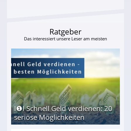
Ratgeber
Das interessiert unsere Leser am meisten
I❶I Schnell Geld verdienen: 20
seriöse Möglichkeiten
Möglichkeiten