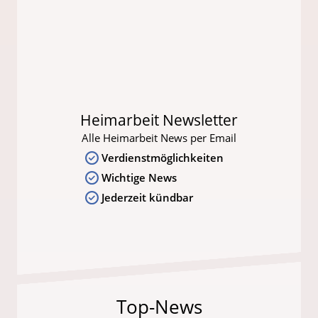
Heimarbeit Newsletter
Alle Heimarbeit News per Email
Verdienstmöglichkeiten
Wichtige News
Jederzeit kündbar
Top-News