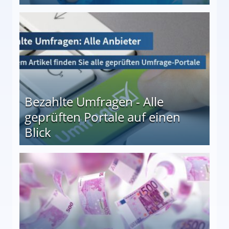
 27
Bezahlte Umfragen - Alle
geprüften Portale auf einen
Blick
le auf einen Blick