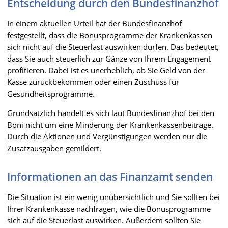
Entscheidung durch den Bundesfinanzhof
In einem aktuellen Urteil hat der Bundesfinanzhof
festgestellt, dass die Bonusprogramme der Krankenkassen
sich nicht auf die Steuerlast auswirken dürfen. Das bedeutet,
dass Sie auch steuerlich zur Gänze von Ihrem Engagement
profitieren. Dabei ist es unerheblich, ob Sie Geld von der
Kasse zurückbekommen oder einen Zuschuss für
Gesundheitsprogramme.
Grundsätzlich handelt es sich laut Bundesfinanzhof bei den
Boni nicht um eine Minderung der Krankenkassenbeiträge.
Durch die Aktionen und Vergünstigungen werden nur die
Zusatzausgaben gemildert.
Informationen an das Finanzamt senden
Die Situation ist ein wenig unübersichtlich und Sie sollten bei
Ihrer Krankenkasse nachfragen, wie die Bonusprogramme
sich auf die Steuerlast auswirken. Außerdem sollten Sie