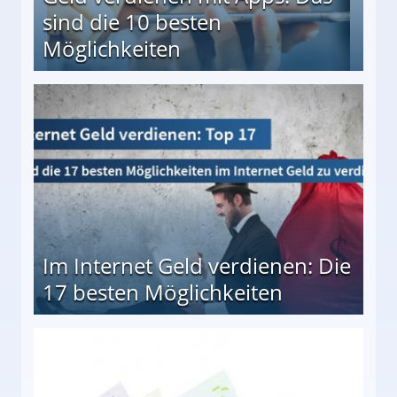
sind die 10 besten
Möglichkeiten
10 besten Möglichkeiten
Im Internet Geld verdienen: Die
17 besten Möglichkeiten
en Möglichkeiten