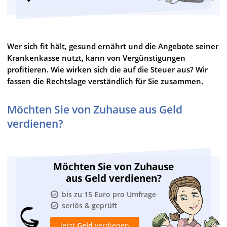
Wer sich fit hält, gesund ernährt und die Angebote seiner
Krankenkasse nutzt, kann von Vergünstigungen
profitieren. Wie wirken sich die auf die Steuer aus? Wir
fassen die Rechtslage verständlich für Sie zusammen.
Möchten Sie von Zuhause aus Geld
verdienen?
Möchten Sie von Zuhause
aus Geld verdienen?
bis zu 15 Euro pro Umfrage
seriös & geprüft
Jetzt
Geld
verdienen