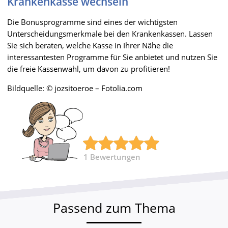
Krankenkasse wechseln
Die Bonusprogramme sind eines der wichtigsten
Unterscheidungsmerkmale bei den Krankenkassen. Lassen
Sie sich beraten, welche Kasse in Ihrer Nähe die
interessantesten Programme für Sie anbietet und nutzen Sie
die freie Kassenwahl, um davon zu profitieren!
Bildquelle: © jozsitoeroe – Fotolia.com
1
Bewertungen
Passend zum Thema