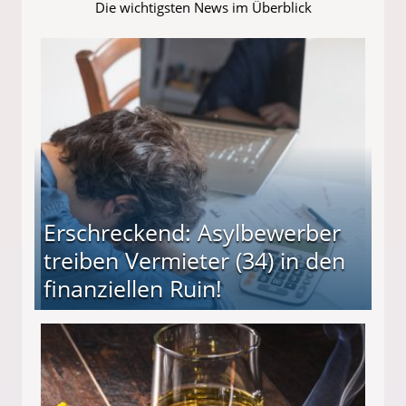
Die wichtigsten News im Überblick
Erschreckend: Asylbewerber
treiben Vermieter (34) in den
finanziellen Ruin!
ieter (34) in den finanziellen Ruin!