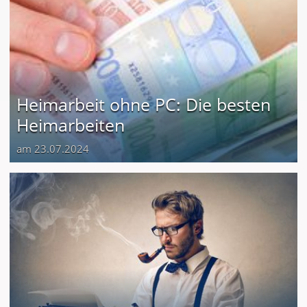
Heimarbeit ohne PC: Die besten
Heimarbeiten
am 23.07.2024