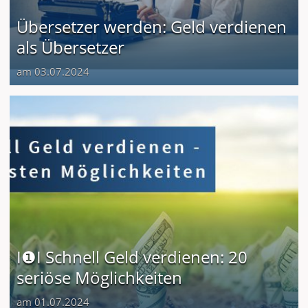
Übersetzer werden: Geld verdienen
als Übersetzer
am 03.07.2024
I❶I Schnell Geld verdienen: 20
seriöse Möglichkeiten
am 01.07.2024