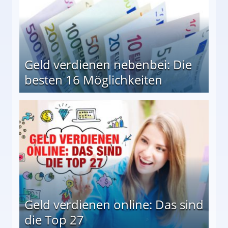
Geld verdienen nebenbei: Die
besten 16 Möglichkeiten
 Möglichkeiten
Geld verdienen online: Das sind
die Top 27