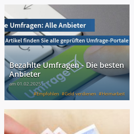
Bezahlte Umfragen - Die besten
Anbieter
am 01.02.2025
Empfohlen
Geld verdienen
Heimarbeit