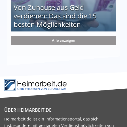
Von Zuhause aus Geld
verdienen: Das sind die 15
besten Möglichkeiten
nd die 15 besten Möglichkeiten
Alle anzeigen
ÜBER HEIMARBEIT.DE
Heimarbeit.de ist ein Informationsportal, das sich
insbesondere mit geeigneten Verdienstmöglichkeiten von