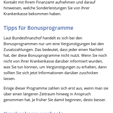
Kontakt mit Ihrem Finanzamt aufnehmen und darauf
hinweisen, welche Sonderleistungen Sie von Ihrer
Krankenkasse bekommen haben.
Tipps für Bonusprogramme
Laut Bundesfinanzhof handelt es sich bei den
Bonusprogrammen nur um eine Vergünstigungen bei den
Zusatzzahlungen. Das bedeutet, dass jeder einen Nachteil
hat, der diese Bonusprogramme nicht nutzt. Wenn Sie noch
nicht von Ihrer Krankenkasse darüber informiert wurden,
was Sie tun können, um Vergünstigungen zu erhalten, dann
sollten Sie sich jetzt Informationen darüber zuschicken
lassen.
Einige dieser Programme zahlen sich erst aus, wenn man sie
über einen längeren Zeitraum hinweg in Anspruch
genommen hat. Je früher Sie damit beginnen, desto besser.