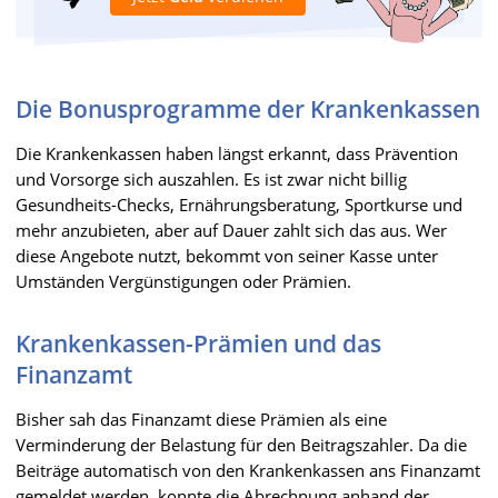
Die Bonusprogramme der Krankenkassen
Die Krankenkassen haben längst erkannt, dass Prävention
und Vorsorge sich auszahlen. Es ist zwar nicht billig
Gesundheits-Checks, Ernährungsberatung, Sportkurse und
mehr anzubieten, aber auf Dauer zahlt sich das aus. Wer
diese Angebote nutzt, bekommt von seiner Kasse unter
Umständen Vergünstigungen oder Prämien.
Krankenkassen-Prämien und das
Finanzamt
Bisher sah das Finanzamt diese Prämien als eine
Verminderung der Belastung für den Beitragszahler. Da die
Beiträge automatisch von den Krankenkassen ans Finanzamt
gemeldet werden, konnte die Abrechnung anhand der