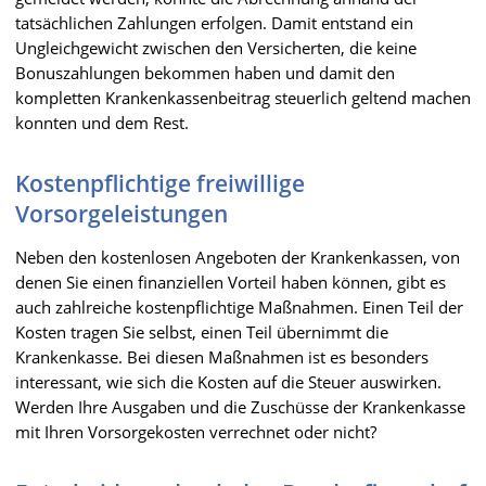
tatsächlichen Zahlungen erfolgen. Damit entstand ein
Ungleichgewicht zwischen den Versicherten, die keine
Bonuszahlungen bekommen haben und damit den
kompletten Krankenkassenbeitrag steuerlich geltend machen
konnten und dem Rest.
Kostenpflichtige freiwillige
Vorsorgeleistungen
Neben den kostenlosen Angeboten der Krankenkassen, von
denen Sie einen finanziellen Vorteil haben können, gibt es
auch zahlreiche kostenpflichtige Maßnahmen. Einen Teil der
Kosten tragen Sie selbst, einen Teil übernimmt die
Krankenkasse. Bei diesen Maßnahmen ist es besonders
interessant, wie sich die Kosten auf die Steuer auswirken.
Werden Ihre Ausgaben und die Zuschüsse der Krankenkasse
mit Ihren Vorsorgekosten verrechnet oder nicht?