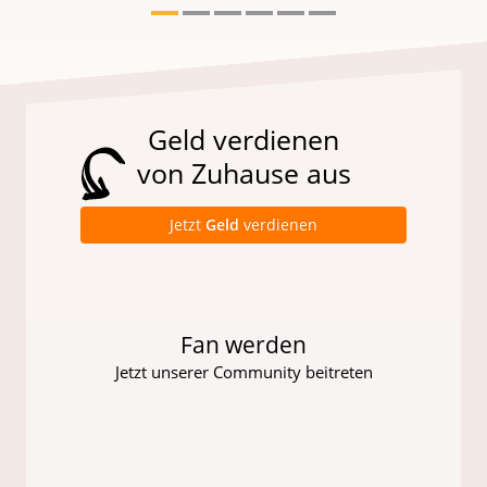
Geld verdienen
von Zuhause aus
Jetzt
Geld
verdienen
Fan werden
Jetzt unserer Community beitreten