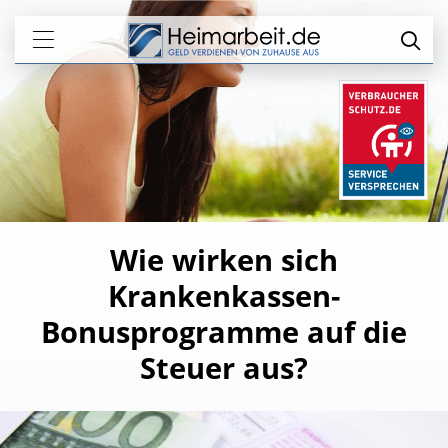
Wie wirken sich
Krankenkassen-
Bonusprogramme auf die
Steuer aus?