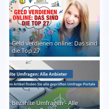
Geld verdienen online: Das sind
die Top 27
 27
Bezahlte Umfragen - Alle