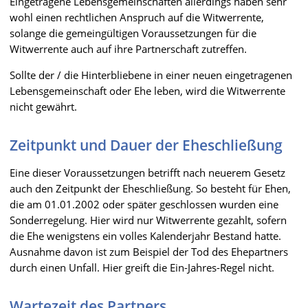
Eingetragene Lebensgemeinschaften allerdings haben sehr
wohl einen rechtlichen Anspruch auf die Witwerrente,
solange die gemeingültigen Voraussetzungen für die
Witwerrente auch auf ihre Partnerschaft zutreffen.
Sollte der / die Hinterbliebene in einer neuen eingetragenen
Lebensgemeinschaft oder Ehe leben, wird die Witwerrente
nicht gewährt.
Zeitpunkt und Dauer der Eheschließung
Eine dieser Voraussetzungen betrifft nach neuerem Gesetz
auch den Zeitpunkt der Eheschließung. So besteht für Ehen,
die am 01.01.2002 oder später geschlossen wurden eine
Sonderregelung. Hier wird nur Witwerrente gezahlt, sofern
die Ehe wenigstens ein volles Kalenderjahr Bestand hatte.
Ausnahme davon ist zum Beispiel der Tod des Ehepartners
durch einen Unfall. Hier greift die Ein-Jahres-Regel nicht.
Wartezeit des Partners