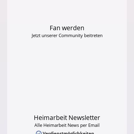
Fan werden
Jetzt unserer Community beitreten
Heimarbeit Newsletter
Alle Heimarbeit News per Email
Verdienstmöglichkeiten