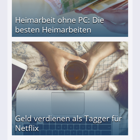
Heimarbeit ohne PC: Die
besten Heimarbeiten
beiten
Geld verdienen als Tagger für
Netflix