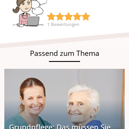
1
Bewertungen
Passend zum Thema
Grundpflege: Das müssen Sie