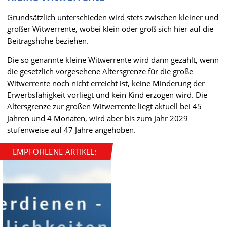
Grundsätzlich unterschieden wird stets zwischen kleiner und
großer Witwerrente, wobei klein oder groß sich hier auf die
Beitragshöhe beziehen.
Die so genannte kleine Witwerrente wird dann gezahlt, wenn
die gesetzlich vorgesehene Altersgrenze für die große
Witwerrente noch nicht erreicht ist, keine Minderung der
Erwerbsfähigkeit vorliegt und kein Kind erzogen wird. Die
Altersgrenze zur großen Witwerrente liegt aktuell bei 45
Jahren und 4 Monaten, wird aber bis zum Jahr 2029
stufenweise auf 47 Jahre angehoben.
EMPFOHLENE ARTIKEL: