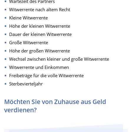
Wartezeit des Partners
Witwerrente nach altem Recht
Kleine Witwerrente
Höhe der kleinen Witwerrente
Dauer der kleinen Witwerrente
Große Witwerrente
Höhe der großen Witwerrente
Wechsel zwischen kleiner und große Witwerrente
Witwerrente und Einkommen
Freibeträge für die volle Witwerrente
Sterbevierteljahr
Möchten Sie von Zuhause aus Geld
verdienen?