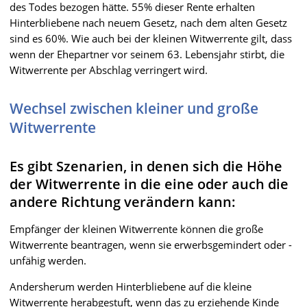
des Todes bezogen hätte. 55% dieser Rente erhalten
Hinterbliebene nach neuem Gesetz, nach dem alten Gesetz
sind es 60%. Wie auch bei der kleinen Witwerrente gilt, dass
wenn der Ehepartner vor seinem 63. Lebensjahr stirbt, die
Witwerrente per Abschlag verringert wird.
Wechsel zwischen kleiner und große
Witwerrente
Es gibt Szenarien, in denen sich die Höhe
der Witwerrente in die eine oder auch die
andere Richtung verändern kann:
Empfänger der kleinen Witwerrente können die große
Witwerrente beantragen, wenn sie erwerbsgemindert oder -
unfähig werden.
Andersherum werden Hinterbliebene auf die kleine
Witwerrente herabgestuft, wenn das zu erziehende Kinde