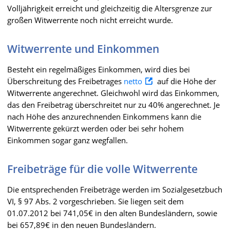
Volljährigkeit erreicht und gleichzeitig die Altersgrenze zur
großen Witwerrente noch nicht erreicht wurde.
Witwerrente und Einkommen
Besteht ein regelmäßiges Einkommen, wird dies bei
Überschreitung des Freibetrages
netto
auf die Höhe der
Witwerrente angerechnet. Gleichwohl wird das Einkommen,
das den Freibetrag überschreitet nur zu 40% angerechnet. Je
nach Höhe des anzurechnenden Einkommens kann die
Witwerrente gekürzt werden oder bei sehr hohem
Einkommen sogar ganz wegfallen.
Freibeträge für die volle Witwerrente
Die entsprechenden Freibeträge werden im Sozialgesetzbuch
VI, § 97 Abs. 2 vorgeschrieben. Sie liegen seit dem
01.07.2012 bei 741,05€ in den alten Bundesländern, sowie
bei 657,89€ in den neuen Bundesländern.