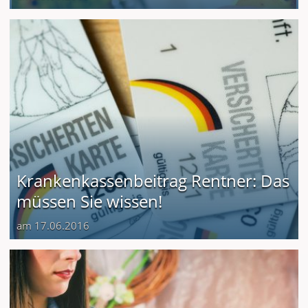
Krankenkassenbeitrag Rentner: Das
müssen Sie wissen!
am 17.06.2016