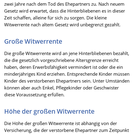
zwei Jahre nach dem Tod des Ehepartners zu. Nach neuem
Gesetz wird erwartet, dass die Hinterbliebenen es in dieser
Zeit schaffen, alleine für sich zu sorgen. Die kleine
Witwerrente nach altem Gesetz wird unbegrenzt gezahlt.
Große Witwerrente
Die große Witwerrente wird an jene Hinterbliebenen bezahlt,
die die gesetzlich vorgeschriebene Altersgrenze erreicht
haben, deren Erwerbsfähigkeit vermindert ist oder die ein
minderjähriges Kind erziehen. Entsprechende Kinder müssen
Kinder des verstorbenen Ehepartners sein. Unter Umständen
können aber auch Enkel, Pflegekinder oder Geschwister
diese Voraussetzung erfüllen.
Höhe der großen Witwerrente
Die Höhe der großen Witwerrente ist abhängig von der
Versicherung, die der verstorbene Ehepartner zum Zeitpunkt