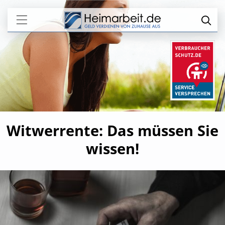
Witwerrente: Das müssen Sie
wissen!