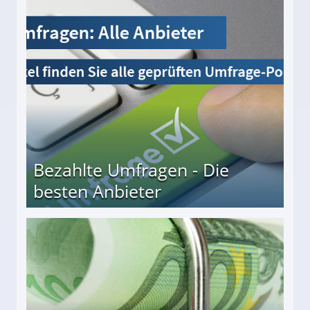
Bezahlte Umfragen - Die
besten Anbieter
r