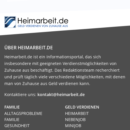
ÜBER HEIMARBEIT.DE
Heimarbeit.de ist ein Informationsportal, das sich
insbesondere mit geeigneten Verdienstmöglichkeiten von
Zuhause aus beschäftigt. Das Redaktionsteam recherchiert
und prüft täglich viele verschiedene Möglichkeiten, mit denen
man von Zuhause aus Geld verdienen kann.
Kontaktiere uns:
kontakt@heimarbeit.de
FAMILIE
GELD VERDIENEN
ALLTAGSPROBLEME
HEIMARBEIT
FAMILIE
NEBENJOB
GESUNDHEIT
MINIJOB