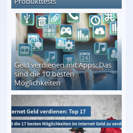
Produkttests
en ↻ Täglich neue Produkttests
Geld verdienen mit Apps: Das
sind die 10 besten
Möglichkeiten
10 besten Möglichkeiten