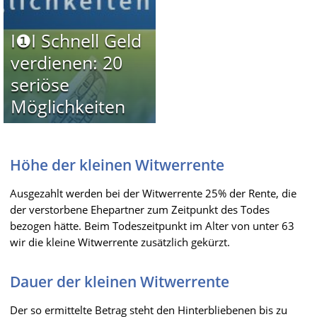
I❶I Schnell Geld
verdienen: 20
seriöse
Möglichkeiten
Höhe der kleinen Witwerrente
Ausgezahlt werden bei der Witwerrente 25% der Rente, die
der verstorbene Ehepartner zum Zeitpunkt des Todes
bezogen hätte. Beim Todeszeitpunkt im Alter von unter 63
wir die kleine Witwerrente zusätzlich gekürzt.
Dauer der kleinen Witwerrente
Der so ermittelte Betrag steht den Hinterbliebenen bis zu