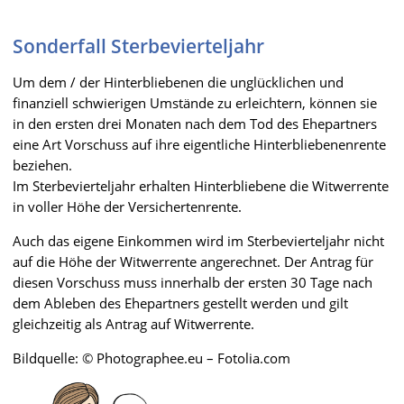
Sonderfall Sterbevierteljahr
Um dem / der Hinterbliebenen die unglücklichen und
finanziell schwierigen Umstände zu erleichtern, können sie
in den ersten drei Monaten nach dem Tod des Ehepartners
eine Art Vorschuss auf ihre eigentliche Hinterbliebenenrente
beziehen.
Im Sterbevierteljahr erhalten Hinterbliebene die Witwerrente
in voller Höhe der Versichertenrente.
Auch das eigene Einkommen wird im Sterbevierteljahr nicht
auf die Höhe der Witwerrente angerechnet. Der Antrag für
diesen Vorschuss muss innerhalb der ersten 30 Tage nach
dem Ableben des Ehepartners gestellt werden und gilt
gleichzeitig als Antrag auf Witwerrente.
Bildquelle: © Photographee.eu – Fotolia.com