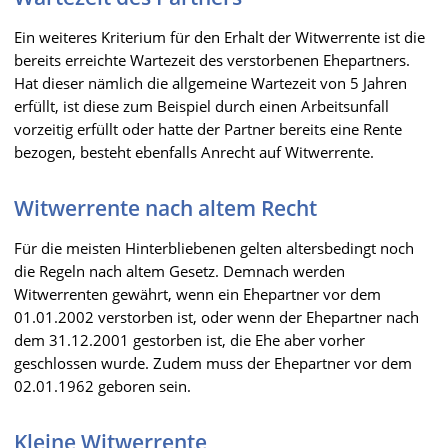
Ein weiteres Kriterium für den Erhalt der Witwerrente ist die
bereits erreichte Wartezeit des verstorbenen Ehepartners.
Hat dieser nämlich die allgemeine Wartezeit von 5 Jahren
erfüllt, ist diese zum Beispiel durch einen Arbeitsunfall
vorzeitig erfüllt oder hatte der Partner bereits eine Rente
bezogen, besteht ebenfalls Anrecht auf Witwerrente.
Witwerrente nach altem Recht
Für die meisten Hinterbliebenen gelten altersbedingt noch
die Regeln nach altem Gesetz. Demnach werden
Witwerrenten gewährt, wenn ein Ehepartner vor dem
01.01.2002 verstorben ist, oder wenn der Ehepartner nach
dem 31.12.2001 gestorben ist, die Ehe aber vorher
geschlossen wurde. Zudem muss der Ehepartner vor dem
02.01.1962 geboren sein.
Kleine Witwerrente