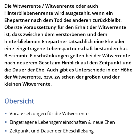
Die Witwerrente / Witwenrente oder auch
Hinterbliebenenrente wird ausgezahlt, wenn ein
Ehepartner nach dem Tod des anderen zurückbleibt.
Oberste Voraussetzung für den Erhalt der Witwerrente
ist, dass zwischen dem verstorbenen und dem
hinterbliebenen Ehepartner tatsächlich eine Ehe oder
eine eingetragene Lebenspartnerschaft bestanden hat.
Bestimmte Einschränkungen gelten bei der Witwerrente
nach neuerem Gesetz im Hinblick auf den Zeitpunkt und
die Dauer der Ehe. Auch gibt es Unterschiede in der Höhe
der Witwerrente, bzw. zwischen der großen und der
kleinen Witwerrente.
Übersicht
Voraussetzungen für die Witwerrente
Eingetragene Lebensgemeinschaften & neue Ehen
Zeitpunkt und Dauer der Eheschließung