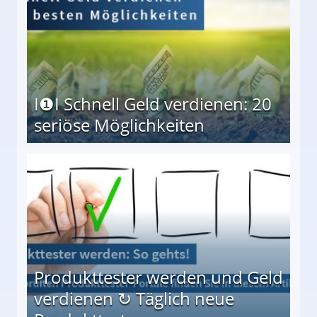
I❶I Schnell Geld verdienen: 20
seriöse Möglichkeiten
Möglichkeiten
Produkttester werden und Geld
verdienen ↻ Täglich neue