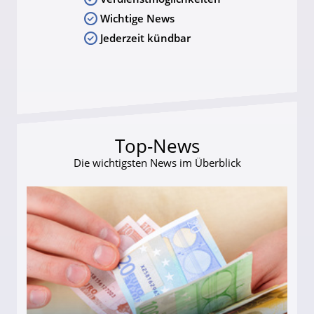
Wichtige News
Jederzeit kündbar
Top-News
Die wichtigsten News im Überblick