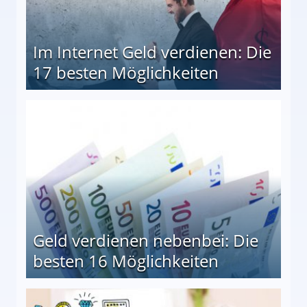
Im Internet Geld verdienen: Die
17 besten Möglichkeiten
en Möglichkeiten
Geld verdienen nebenbei: Die
besten 16 Möglichkeiten
 Möglichkeiten