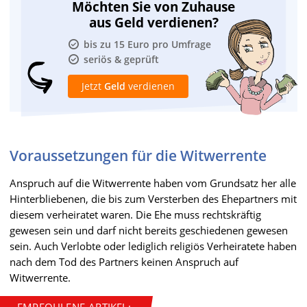
Möchten Sie von Zuhause
aus Geld verdienen?
bis zu 15 Euro pro Umfrage
seriös & geprüft
Jetzt
Geld
verdienen
Voraussetzungen für die Witwerrente
Anspruch auf die Witwerrente haben vom Grundsatz her alle
Hinterbliebenen, die bis zum Versterben des Ehepartners mit
diesem verheiratet waren. Die Ehe muss rechtskräftig
gewesen sein und darf nicht bereits geschiedenen gewesen
sein. Auch Verlobte oder lediglich religiös Verheiratete haben
nach dem Tod des Partners keinen Anspruch auf
Witwerrente.
EMPFOHLENE ARTIKEL: