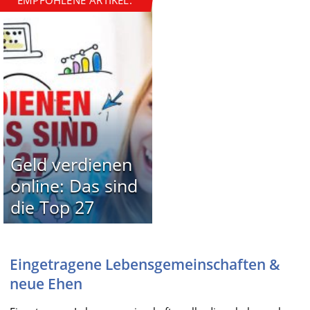
Geld verdienen
online: Das sind
die Top 27
Eingetragene Lebensgemeinschaften &
neue Ehen