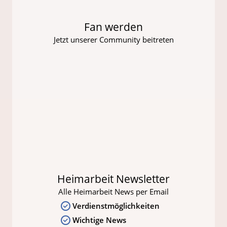
Fan werden
Jetzt unserer Community beitreten
Heimarbeit Newsletter
Alle Heimarbeit News per Email
Verdienstmöglichkeiten
Wichtige News