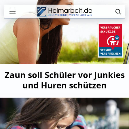
Zaun soll Schüler vor Junkies
und Huren schützen