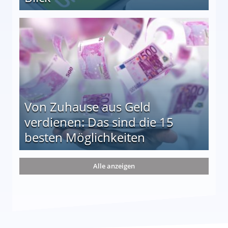
le auf einen Blick
Von Zuhause aus Geld
verdienen: Das sind die 15
besten Möglichkeiten
nd die 15 besten Möglichkeiten
Alle anzeigen