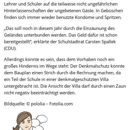
Lehrer und Schüler auf die teilweise nicht ungefährlichen
Hinterlassenschaften der ungebetenen Gäste. In Gebüschen
finden sich immer wieder benutzte Kondome und Spritzen.
„Das soll noch in diesem Jahr durch die Einzäunung des
Geländes unterbunden werden. Das Geld dafür ist schon
bereitgestellt“, erklärte der Schulstadtrat Carsten Spallek
(CDU).
Allerdings könnte es sein, dass dem Vorhaben noch ein
großes Hindernis im Wege steht: Der Denkmalschutz könnte
dem Bauplan einen Strich durch die Rechnung machen, da
ein Teil der Schule in einer denkmalgeschützten Villa
untergebracht ist. Die Ansicht der Villa darf durch einen Zaun
nicht negativ beeinträchtigt werden.
Bildquelle: © pololia – Fotolia.com