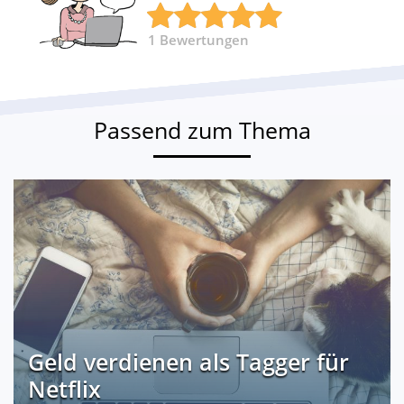
1
Bewertungen
Passend zum Thema
Geld verdienen als Tagger für
Netflix