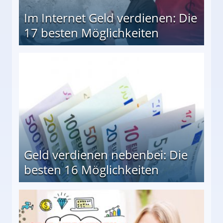
Im Internet Geld verdienen: Die
17 besten Möglichkeiten
en Möglichkeiten
Geld verdienen nebenbei: Die
besten 16 Möglichkeiten
 Möglichkeiten