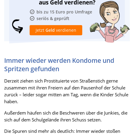
aus Geld verdienen?
bis zu 15 Euro pro Umfrage
seriös & geprüft
Jetzt
Geld
verdienen
Immer wieder werden Kondome und
Spritzen gefunden
Derzeit ziehen sich Prostituierte von Straßenstich gerne
zusammen mit ihren Freiern auf den Pausenhof der Schule
zurück – leider sogar mitten am Tag, wenn die Kinder Schule
haben.
Außerdem häufen sich die Beschweren über die Junkies, die
sich auf dem Schulgelände ihren Schuss setzen.
Die Spuren sind mehr als deutlich: Immer wieder stoßen