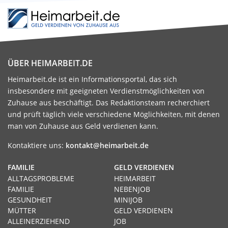
ÜBER HEIMARBEIT.DE
Heimarbeit.de ist ein Informationsportal, das sich
insbesondere mit geeigneten Verdienstmöglichkeiten von
Zuhause aus beschäftigt. Das Redaktionsteam recherchiert
und prüft täglich viele verschiedene Möglichkeiten, mit denen
man von Zuhause aus Geld verdienen kann.
Kontaktiere uns:
kontakt@heimarbeit.de
FAMILIE
GELD VERDIENEN
ALLTAGSPROBLEME
HEIMARBEIT
FAMILIE
NEBENJOB
GESUNDHEIT
MINIJOB
MÜTTER
GELD VERDIENEN
ALLEINERZIEHEND
JOB