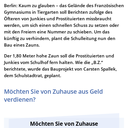
Berlin: Kaum zu glauben – das Gelände des Französischen
Gymnasiums in Tiergarten soll Berichten zufolge des
Öfteren von Junkies und Prostituierten missbraucht
werden, um sich einen schnellen Schuss zu setzen oder
mit den Freiern eine Nummer zu schieben. Um das
künftig zu verhindern, plant die Schulleitung nun den
Bau eines Zauns.
Der 1,80 Meter hohe Zaun soll die Prostituierten und
Junkies vom Schulhof fern halten. Wie die „B.Z.“
berichtete, wurde das Bauprojekt von Carsten Spallek,
dem Schulstadtrat, geplant.
Möchten Sie von Zuhause aus Geld
verdienen?
Möchten Sie von Zuhause