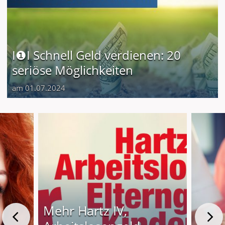
I❶I Schnell Geld verdienen: 20
seriöse Möglichkeiten
am 01.07.2024
Mehr Hartz IV,