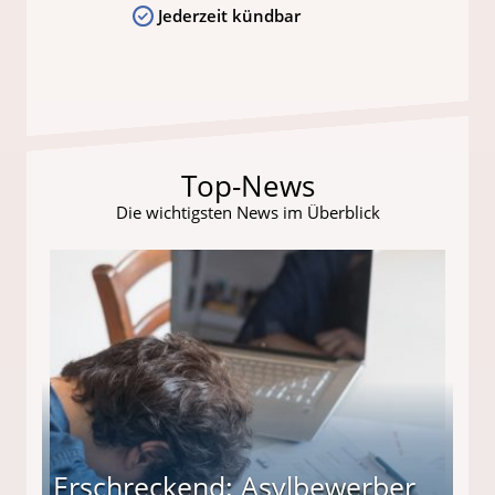
Jederzeit kündbar
Top-News
Die wichtigsten News im Überblick
Erschreckend: Asylbewerber