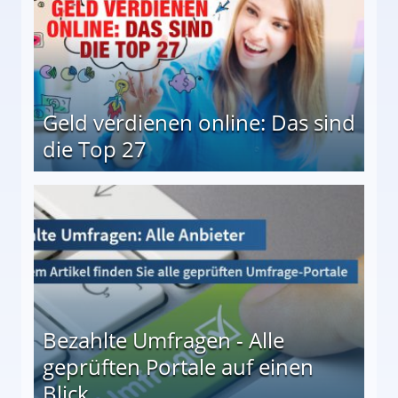
Geld verdienen online: Das sind
die Top 27
 27
Bezahlte Umfragen - Alle
geprüften Portale auf einen
Blick