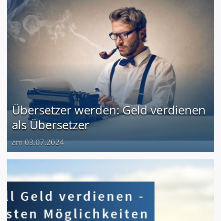
Übersetzer werden: Geld verdienen
als Übersetzer
am 03.07.2024