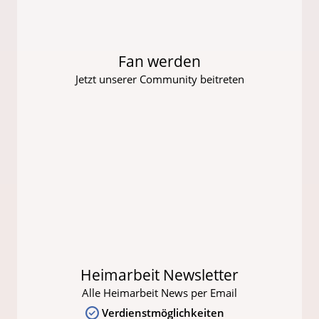
Fan werden
Jetzt unserer Community beitreten
Heimarbeit Newsletter
Alle Heimarbeit News per Email
Verdienstmöglichkeiten