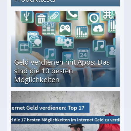
en ↻ Täglich neue Produkttests
Geld verdienen mit Apps: Das
sind die 10 besten
Möglichkeiten
10 besten Möglichkeiten