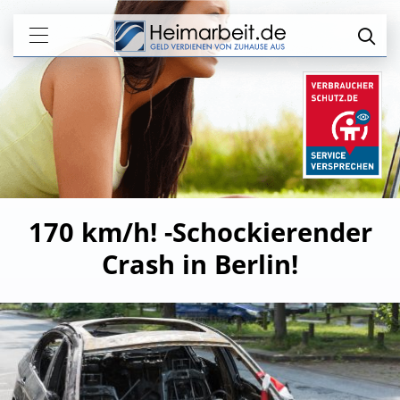
170 km/h! -Schockierender
Crash in Berlin!