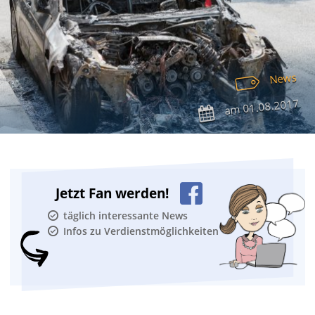
News
01.08.2017
am
Jetzt Fan werden!
täglich interessante News
Infos zu Verdienstmöglichkeiten