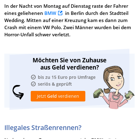
In der Nacht von Montag auf Dienstag raste der Fahrer
eines geliehenen
BMW
in Berlin durch den Stadtteil
Wedding. Mitten auf einer Kreuzung kam es dann zum
Crash mit einem VW Polo. Zwei Männer wurden bei dem
Horror-Unfall schwer verletzt.
Möchten Sie von Zuhause
aus Geld verdienen?
bis zu 15 Euro pro Umfrage
seriös & geprüft
Jetzt
Geld
verdienen
Illegales Straßenrennen?