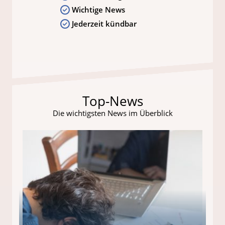
Wichtige News
Jederzeit kündbar
Top-News
Die wichtigsten News im Überblick