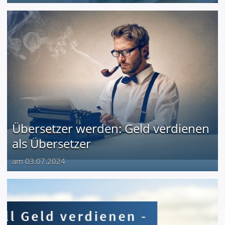
Übersetzer werden: Geld verdienen
als Übersetzer
am 03.07.2024