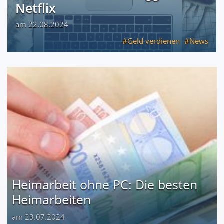
Netflix
am 22.08.2024
Geld verdienen
News
Heimarbeit ohne PC: Die besten
Heimarbeiten
am 23.07.2024