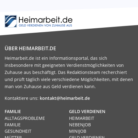
ÜBER HEIMARBEIT.DE
Heimarbeit.de ist ein Informationsportal, das sich
insbesondere mit geeigneten Verdienstmöglichkeiten von
Zuhause aus beschäftigt. Das Redaktionsteam recherchiert
und prüft täglich viele verschiedene Möglichkeiten, mit denen
man von Zuhause aus Geld verdienen kann.
Kontaktiere uns:
kontakt@heimarbeit.de
FAMILIE
GELD VERDIENEN
ALLTAGSPROBLEME
HEIMARBEIT
FAMILIE
NEBENJOB
GESUNDHEIT
MINIJOB
MÜTTER
GELD VERDIENEN