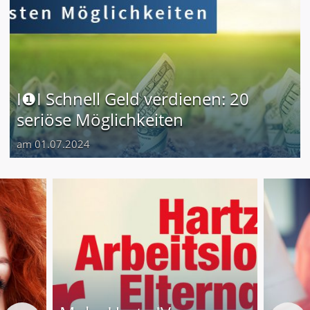
I❶I Schnell Geld verdienen: 20
seriöse Möglichkeiten
am 01.07.2024