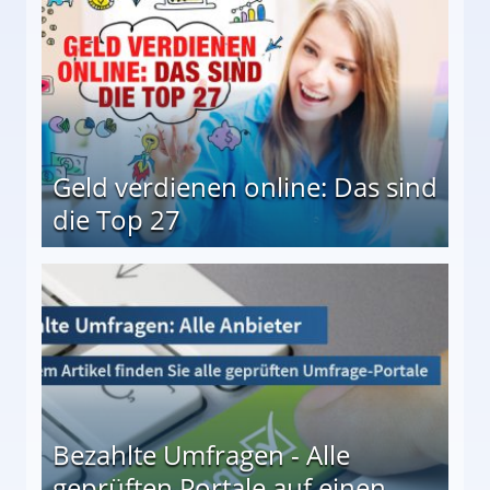
Geld verdienen online: Das sind
die Top 27
 27
Bezahlte Umfragen - Alle
geprüften Portale auf einen