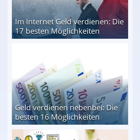
Im Internet Geld verdienen: Die
17 besten Möglichkeiten
en Möglichkeiten
Geld verdienen nebenbei: Die
besten 16 Möglichkeiten
 Möglichkeiten