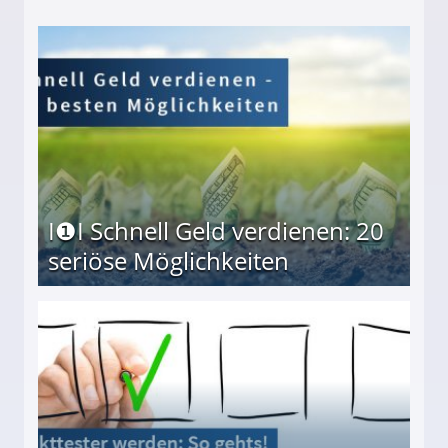
I❶I Schnell Geld verdienen: 20
seriöse Möglichkeiten
Möglichkeiten