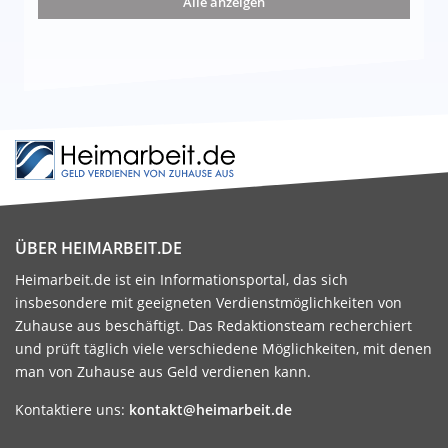
Alle anzeigen
ÜBER HEIMARBEIT.DE
Heimarbeit.de ist ein Informationsportal, das sich
insbesondere mit geeigneten Verdienstmöglichkeiten von
Zuhause aus beschäftigt. Das Redaktionsteam recherchiert
und prüft täglich viele verschiedene Möglichkeiten, mit denen
man von Zuhause aus Geld verdienen kann.
Kontaktiere uns:
kontakt@heimarbeit.de