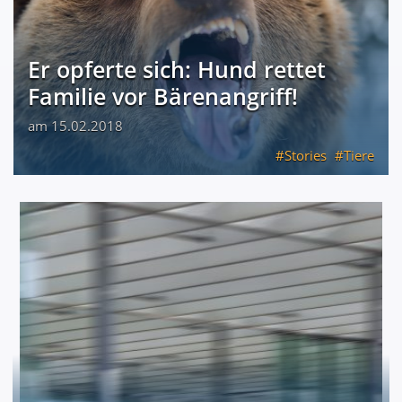
Er opferte sich: Hund rettet
Familie vor Bärenangriff!
am 15.02.2018
Stories
Tiere