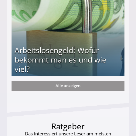
Arbeitslosengeld: Wofür
bekommt man es und wie
viel?
Alle anzeigen
s und wie viel?
Ratgeber
Das interessiert unsere Leser am meisten