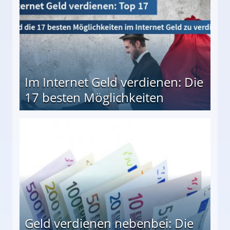
Im Internet Geld verdienen: Die
17 besten Möglichkeiten
en Möglichkeiten
Geld verdienen nebenbei: Die