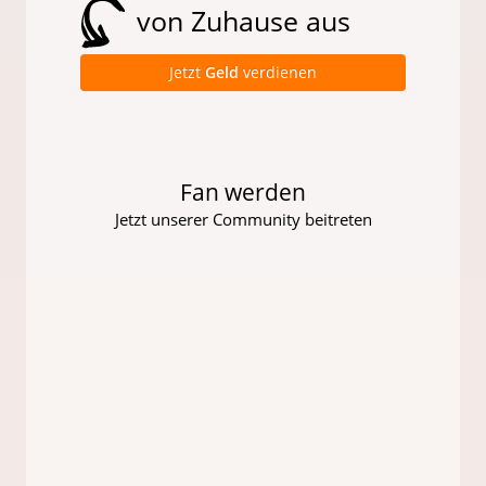
von Zuhause aus
Jetzt
Geld
verdienen
Fan werden
Jetzt unserer Community beitreten