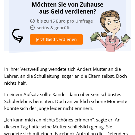
Möchten Sie von Zuhause
aus Geld verdienen?
bis zu 15 Euro pro Umfrage
seriös & geprüft
Jetzt
Geld
verdienen
In ihrer Verzweiflung wendete sich Anders Mutter an die
Lehrer, an die Schulleitung, sogar an die Eltern selbst. Doch
nichts half.
In einem Aufsatz sollte Xander dann über sein schönstes
Schulerlebnis berichten. Doch an wirklich schöne Momente
konnte sich der Junge leider nicht erinnern.
„Ich kann mich an nichts Schönes erinnern“, sagte er. An
diesem Tag hatte seine Mutter schließlich genug. Sie
wendete sich mit einem Facebook-Aufruf an die „Defenders