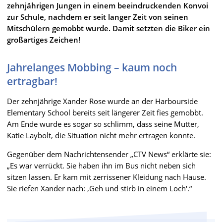
zehnjährigen Jungen in einem beeindruckenden Konvoi
zur Schule, nachdem er seit langer Zeit von seinen
Mitschülern gemobbt wurde. Damit setzten die Biker ein
großartiges Zeichen!
Jahrelanges Mobbing – kaum noch
ertragbar!
Der zehnjährige Xander Rose wurde an der Harbourside
Elementary School bereits seit längerer Zeit fies gemobbt.
Am Ende wurde es sogar so schlimm, dass seine Mutter,
Katie Laybolt, die Situation nicht mehr ertragen konnte.
Gegenüber dem Nachrichtensender „CTV News“ erklärte sie:
„Es war verrückt. Sie haben ihn im Bus nicht neben sich
sitzen lassen. Er kam mit zerrissener Kleidung nach Hause.
Sie riefen Xander nach: ‚Geh und stirb in einem Loch‘.“