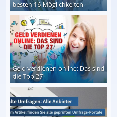
besten 16 Möglichkeiten
 Möglichkeiten
Geld verdienen online: Das sind
die Top 27
 27