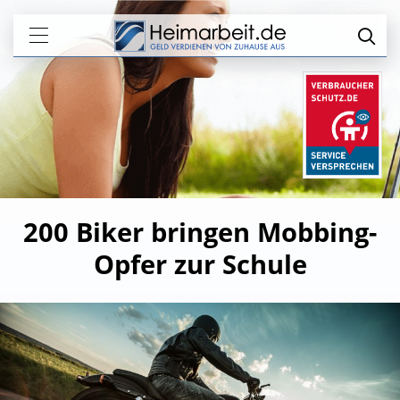
200 Biker bringen Mobbing-
Opfer zur Schule