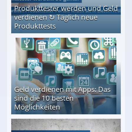
Produkttester werden und Geld
verdienen ↻ Täglich neue
Produkttests
en ↻ Täglich neue Produkttests
Geld verdienen mit Apps: Das
sind die 10 besten
Möglichkeiten
10 besten Möglichkeiten