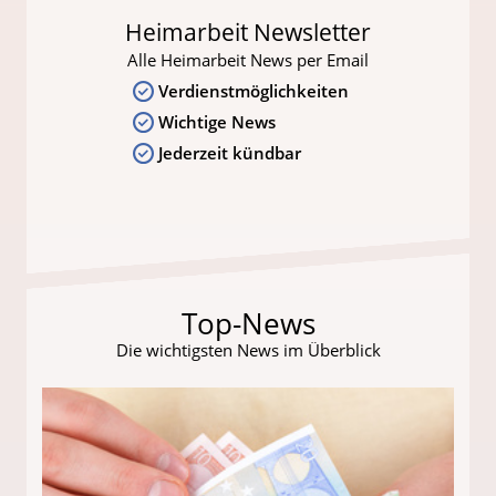
Heimarbeit Newsletter
Alle Heimarbeit News per Email
Verdienstmöglichkeiten
Wichtige News
Jederzeit kündbar
Top-News
Die wichtigsten News im Überblick