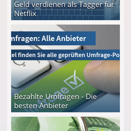
Geld verdienen als Tagger für
Netflix
Bezahlte Umfragen - Die
besten Anbieter
r