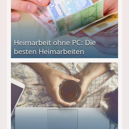
Heimarbeit ohne PC: Die
besten Heimarbeiten
beiten