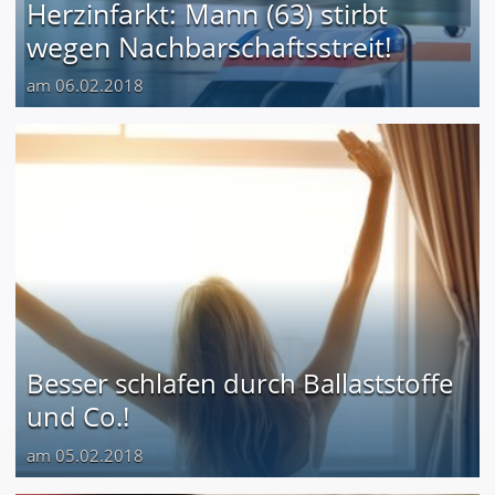
Herzinfarkt: Mann (63) stirbt
wegen Nachbarschaftsstreit!
am 06.02.2018
Besser schlafen durch Ballaststoffe
und Co.!
am 05.02.2018