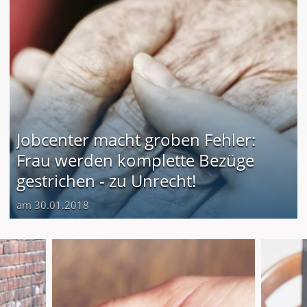
Jobcenter macht groben Fehler:
Frau werden komplette Bezüge
gestrichen - zu Unrecht!
am 30.01.2018