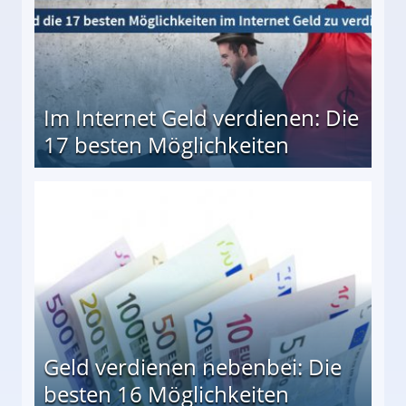
Im Internet Geld verdienen: Die
17 besten Möglichkeiten
en Möglichkeiten
Geld verdienen nebenbei: Die
besten 16 Möglichkeiten