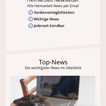
Alle Heimarbeit News per Email
Verdienstmöglichkeiten
Wichtige News
Jederzeit kündbar
Top-News
Die wichtigsten News im Überblick