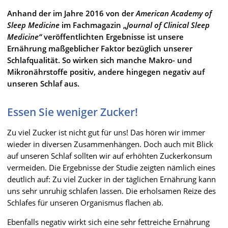
Anhand der im Jahre 2016 von der
American Academy of
Sleep Medicine
im Fachmagazin „
Journal of Clinical Sleep
Medicine“
veröffentlichten Ergebnisse ist unsere
Ernährung maßgeblicher Faktor bezüglich unserer
Schlafqualität. So wirken sich manche Makro- und
Mikronährstoffe positiv, andere hingegen negativ auf
unseren Schlaf aus.
Essen Sie weniger Zucker!
Zu viel Zucker ist nicht gut für uns! Das hören wir immer
wieder in diversen Zusammenhängen. Doch auch mit Blick
auf unseren Schlaf sollten wir auf erhöhten Zuckerkonsum
vermeiden. Die Ergebnisse der Studie zeigten nämlich eines
deutlich auf: Zu viel Zucker in der täglichen Ernährung kann
uns sehr unruhig schlafen lassen. Die erholsamen Reize des
Schlafes für unseren Organismus flachen ab.
Ebenfalls negativ wirkt sich eine sehr fettreiche Ernährung