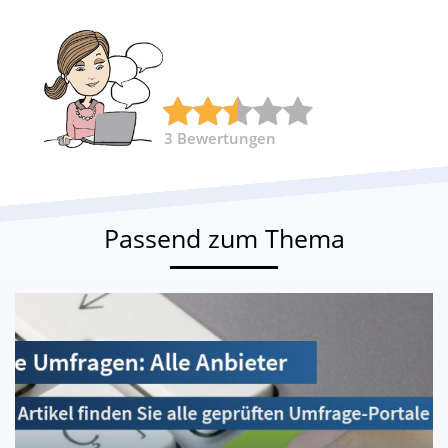
3
Bewertungen
Passend zum Thema