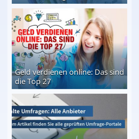
 Möglichkeiten
Geld verdienen online: Das sind
die Top 27
 27