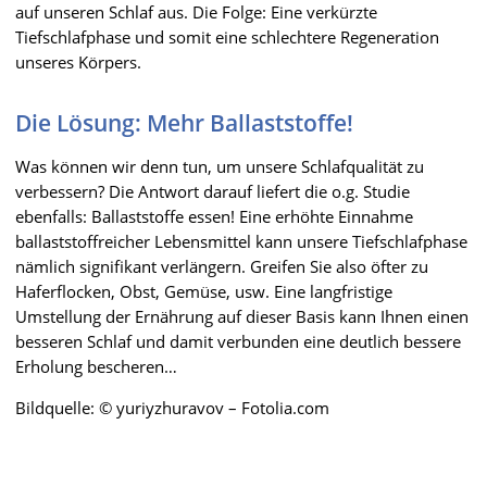
auf unseren Schlaf aus. Die Folge: Eine verkürzte
Tiefschlafphase und somit eine schlechtere Regeneration
unseres Körpers.
Die Lösung: Mehr Ballaststoffe!
Was können wir denn tun, um unsere Schlafqualität zu
verbessern? Die Antwort darauf liefert die o.g. Studie
ebenfalls: Ballaststoffe essen! Eine erhöhte Einnahme
ballaststoffreicher Lebensmittel kann unsere Tiefschlafphase
nämlich signifikant verlängern. Greifen Sie also öfter zu
Haferflocken, Obst, Gemüse, usw. Eine langfristige
Umstellung der Ernährung auf dieser Basis kann Ihnen einen
besseren Schlaf und damit verbunden eine deutlich bessere
Erholung bescheren…
Bildquelle: © yuriyzhuravov – Fotolia.com