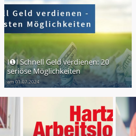
I❶I Schnell Geld verdienen: 20
seriöse Möglichkeiten
am 01.07.2024