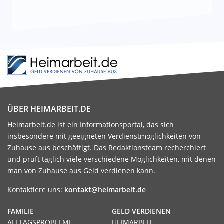
ÜBER HEIMARBEIT.DE
Heimarbeit.de ist ein Informationsportal, das sich
insbesondere mit geeigneten Verdienstmöglichkeiten von
Zuhause aus beschäftigt. Das Redaktionsteam recherchiert
und prüft täglich viele verschiedene Möglichkeiten, mit denen
man von Zuhause aus Geld verdienen kann.
Kontaktiere uns:
kontakt@heimarbeit.de
FAMILIE
GELD VERDIENEN
ALLTAGSPROBLEME
HEIMARBEIT