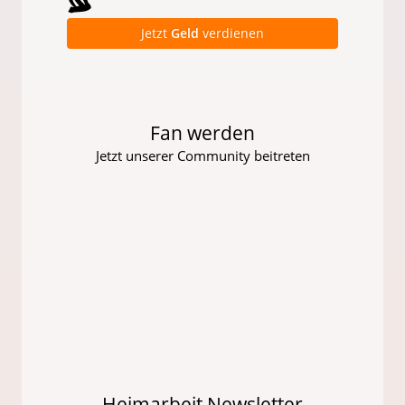
Jetzt
Geld
verdienen
Fan werden
Jetzt unserer Community beitreten
Heimarbeit Newsletter