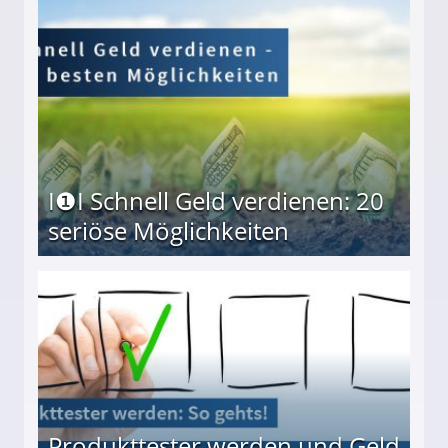
I❶I Schnell Geld verdienen: 20
seriöse Möglichkeiten
Möglichkeiten
Produkttester werden und Geld