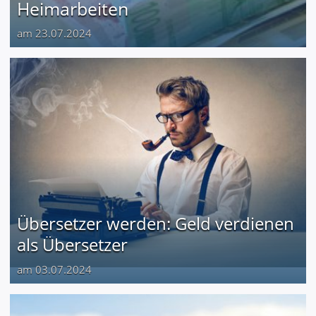
Heimarbeiten
am 23.07.2024
Übersetzer werden: Geld verdienen
als Übersetzer
am 03.07.2024