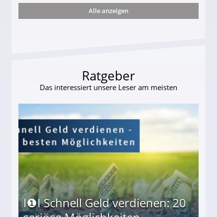
Alle anzeigen
s und wie viel?
Ratgeber
Das interessiert unsere Leser am meisten
I❶I Schnell Geld verdienen: 20