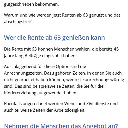
gutgeschrieben bekommen.
Warum und wie werden jetzt Renten ab 63 genutzt und das
abschlagsfrei?
Wer die Rente ab 63 genießen kann
Die Rente mit 63 können Menschen wählen, die bereits 45
Jahre lang Beiträge eingezahlt haben.
Auschlaggebend für diese Option sind die
Anrechnungszeiten. Dazu gehören Zeiten, in denen Sie auch
nicht gearbeitet haben können, wenn sie anrechnungswürdig
sind. Das sind beispielsweise Zeiten, die Sie für die
Kindererziehung aufgewendet haben.
Ebenfalls angerechnet werden Wehr- und Zivildienste und
auch teilweise Zeiten der Arbeitslosigkeit.
Nehmen die Menschen das Angebot an?