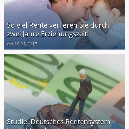
So viel Rente verlieren Sie durch
zwei Jahre Erziehungszeit!
am 18.05.2017
Studie: Deutsches Rentensystem