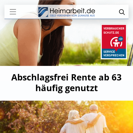
Abschlagsfrei Rente ab 63
häufig genutzt