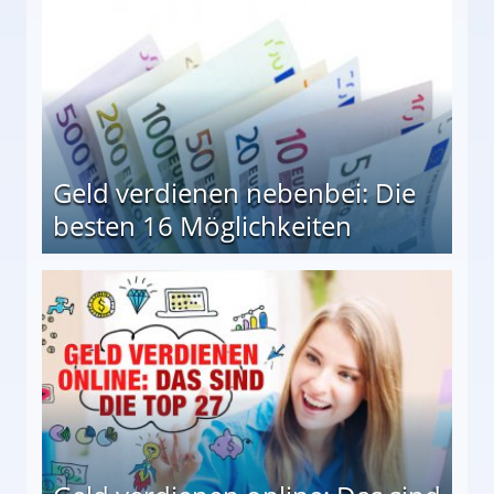
Geld verdienen nebenbei: Die
besten 16 Möglichkeiten
 Möglichkeiten