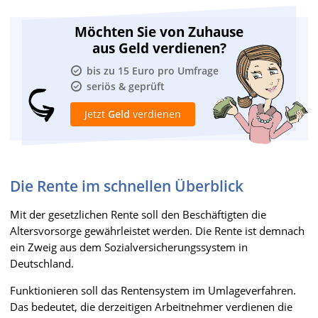
Möchten Sie von Zuhause
aus Geld verdienen?
bis zu 15 Euro pro Umfrage
seriös & geprüft
Jetzt
Geld
verdienen
Die Rente im schnellen Überblick
Mit der gesetzlichen Rente soll den Beschäftigten die
Altersvorsorge gewährleistet werden. Die Rente ist demnach
ein Zweig aus dem Sozialversicherungssystem in
Deutschland.
Funktionieren soll das Rentensystem im Umlageverfahren.
Das bedeutet, die derzeitigen Arbeitnehmer verdienen die