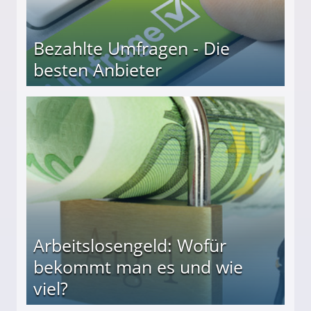
Bezahlte Umfragen - Die
besten Anbieter
r
Arbeitslosengeld: Wofür
bekommt man es und wie
viel?