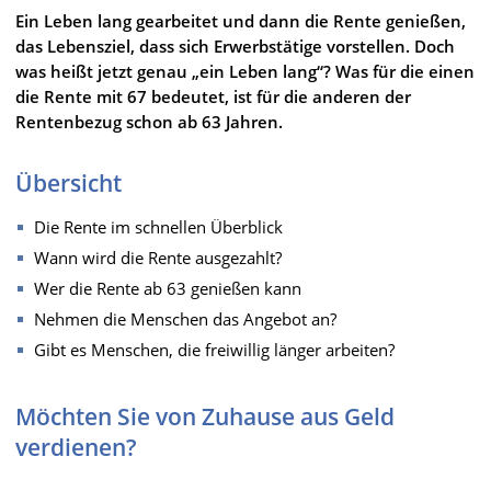
Ein Leben lang gearbeitet und dann die Rente genießen,
das Lebensziel, dass sich Erwerbstätige vorstellen. Doch
was heißt jetzt genau „ein Leben lang“? Was für die einen
die Rente mit 67 bedeutet, ist für die anderen der
Rentenbezug schon ab 63 Jahren.
Übersicht
Die Rente im schnellen Überblick
Wann wird die Rente ausgezahlt?
Wer die Rente ab 63 genießen kann
Nehmen die Menschen das Angebot an?
Gibt es Menschen, die freiwillig länger arbeiten?
Möchten Sie von Zuhause aus Geld
verdienen?