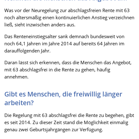
Was vor der Neuregelung zur abschlagsfreien Rente mit 63
noch altersmäßig einen kontinuierlichen Anstieg verzeichnen
ließ, sieht inzwischen anders aus.
Das Renteneinstiegsalter sank demnach bundesweit von
noch 64,1 Jahren im Jahre 2014 auf bereits 64 Jahren im
darauffolgenden Jahr.
Daran lässt sich erkennen, dass die Menschen das Angebot,
mit 63 abschlagsfrei in die Rente zu gehen, häufig
annehmen.
Gibt es Menschen, die freiwillig länger
arbeiten?
Die Regelung mit 63 abschlagsfrei die Rente zu begehen, gibt
es seit 2014. Zu dieser Zeit stand die Möglichkeit einmalig
genau zwei Geburtsjahrgängen zur Verfügung.