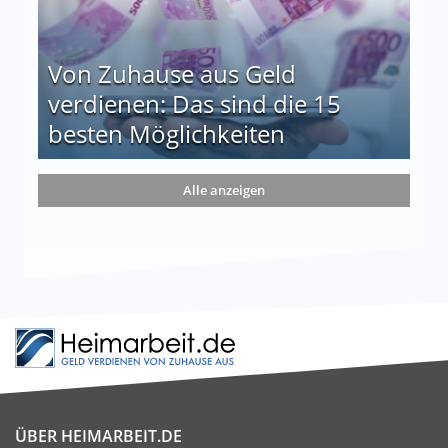
Von Zuhause aus Geld
verdienen: Das sind die 15
besten Möglichkeiten
nd die 15 besten Möglichkeiten
Alle anzeigen
ÜBER HEIMARBEIT.DE