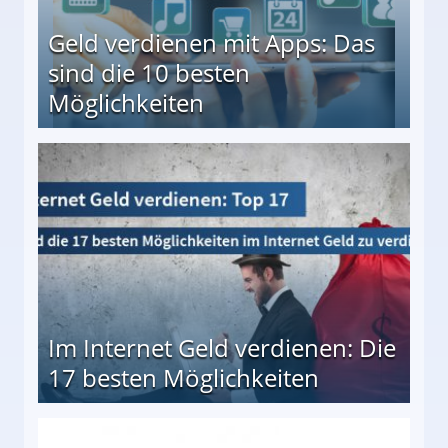
Geld verdienen mit Apps: Das
sind die 10 besten
Möglichkeiten
10 besten Möglichkeiten
Im Internet Geld verdienen: Die
17 besten Möglichkeiten
en Möglichkeiten