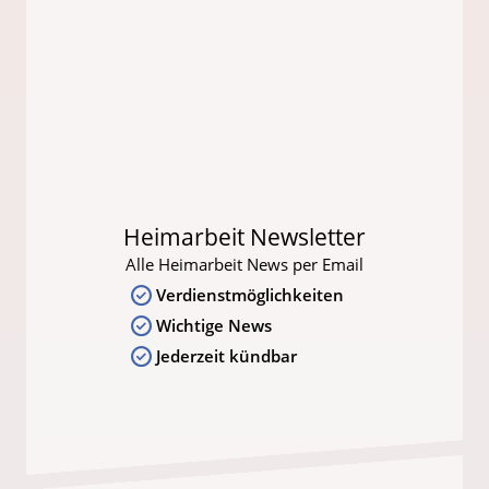
Heimarbeit Newsletter
Alle Heimarbeit News per Email
Verdienstmöglichkeiten
Wichtige News
Jederzeit kündbar