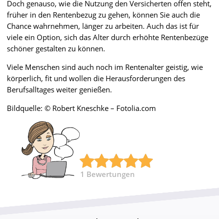
Doch genauso, wie die Nutzung den Versicherten offen steht,
früher in den Rentenbezug zu gehen, können Sie auch die
Chance wahrnehmen, länger zu arbeiten. Auch das ist für
viele ein Option, sich das Alter durch erhöhte Rentenbezüge
schöner gestalten zu können.
Viele Menschen sind auch noch im Rentenalter geistig, wie
körperlich, fit und wollen die Herausforderungen des
Berufsalltages weiter genießen.
Bildquelle: © Robert Kneschke – Fotolia.com
1
Bewertungen