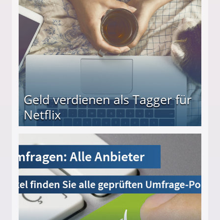
Geld verdienen als Tagger für
Netflix