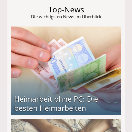
Top-News
Die wichtigsten News im Überblick
Heimarbeit ohne PC: Die
besten Heimarbeiten
beiten