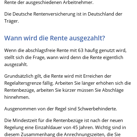
Rente der ausgeschiedenen Arbeitnehmer.
Die Deutsche Rentenversicherung ist in Deutschland der
Träger.
Wann wird die Rente ausgezahlt?
Wenn die abschlagsfreie Rente mit 63 häufig genutzt wird,
stellt sich die Frage, wann wird denn die Rente eigentlich
ausgezahlt.
Grundsätzlich gilt, die Rente wird mit Erreichen der
Regelaltersgrenze fällig. Arbeiten Sie länger erhöhen sich die
Rentenbezüge, arbeiten Sie kürzer müssen Sie Abschläge
hinnehmen.
Ausgenommen von der Regel sind Schwerbehinderte.
Die Mindestzeit für die Rentenbezüge ist nach der neuen
Regelung eine Einzahldauer von 45 Jahren. Wichtig sind in
diesem Zusammenhang die Anrechnungszeiten, die Sie