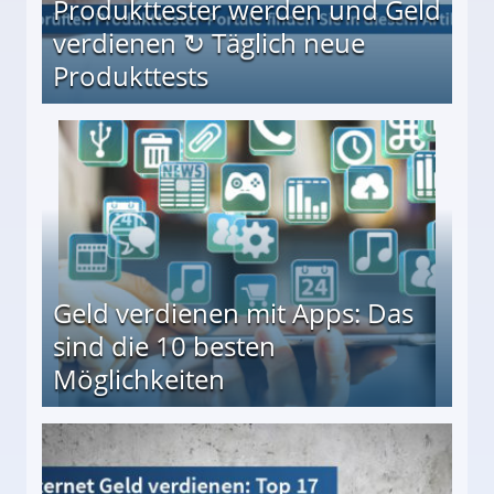
Produkttester werden und Geld
verdienen ↻ Täglich neue
Produkttests
en ↻ Täglich neue Produkttests
Geld verdienen mit Apps: Das
sind die 10 besten
Möglichkeiten
10 besten Möglichkeiten