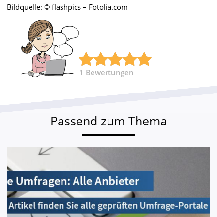
Bildquelle: © flashpics – Fotolia.com
1
Bewertungen
Passend zum Thema