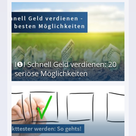
I❶I Schnell Geld verdienen: 20
seriöse Möglichkeiten
Möglichkeiten