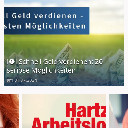
I❶I Schnell Geld verdienen: 20
seriöse Möglichkeiten
am 01.07.2024