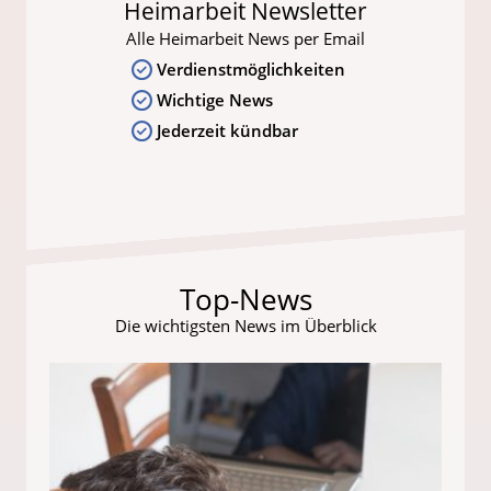
Heimarbeit Newsletter
Alle Heimarbeit News per Email
Verdienstmöglichkeiten
Wichtige News
Jederzeit kündbar
Top-News
Die wichtigsten News im Überblick