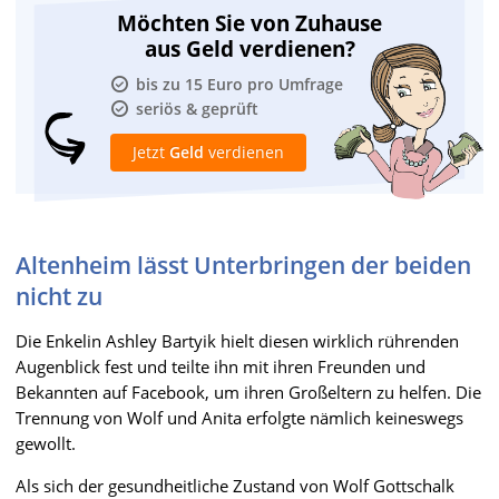
Möchten Sie von Zuhause
aus Geld verdienen?
bis zu 15 Euro pro Umfrage
seriös & geprüft
Jetzt
Geld
verdienen
Altenheim lässt Unterbringen der beiden
nicht zu
Die Enkelin Ashley Bartyik hielt diesen wirklich rührenden
Augenblick fest und teilte ihn mit ihren Freunden und
Bekannten auf Facebook, um ihren Großeltern zu helfen. Die
Trennung von Wolf und Anita erfolgte nämlich keineswegs
gewollt.
Als sich der gesundheitliche Zustand von Wolf Gottschalk