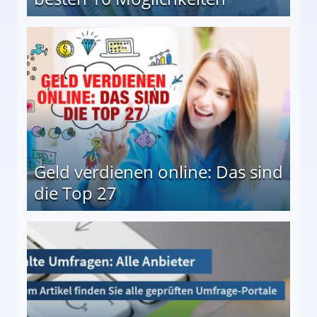
 Möglichkeiten
Geld verdienen online: Das sind
die Top 27
 27