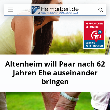
Altenheim will Paar nach 62
Jahren Ehe auseinander
bringen