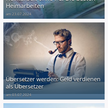
Heimarbeiten
am 23.07.2024
Übersetzer werden: Geld verdienen
als Übersetzer
am 03.07.2024