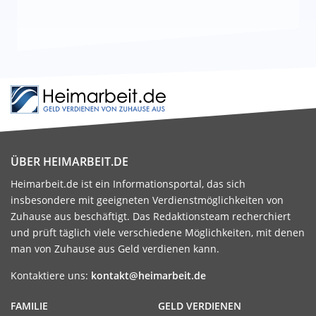
ÜBER HEIMARBEIT.DE
Heimarbeit.de ist ein Informationsportal, das sich
insbesondere mit geeigneten Verdienstmöglichkeiten von
Zuhause aus beschäftigt. Das Redaktionsteam recherchiert
und prüft täglich viele verschiedene Möglichkeiten, mit denen
man von Zuhause aus Geld verdienen kann.
Kontaktiere uns:
kontakt@heimarbeit.de
FAMILIE
GELD VERDIENEN