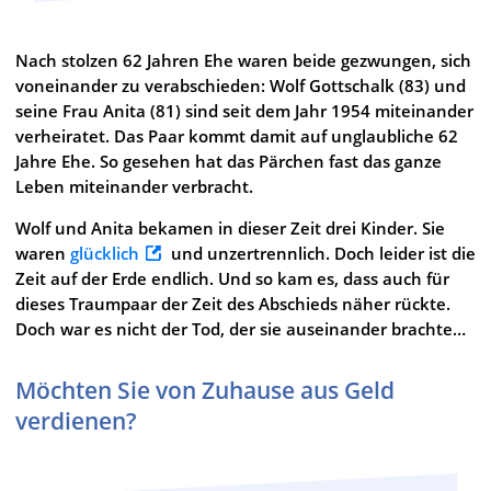
Nach stolzen 62 Jahren Ehe waren beide gezwungen, sich
voneinander zu verabschieden: Wolf Gottschalk (83) und
seine Frau Anita (81) sind seit dem Jahr 1954 miteinander
verheiratet. Das Paar kommt damit auf unglaubliche 62
Jahre Ehe. So gesehen hat das Pärchen fast das ganze
Leben miteinander verbracht.
Wolf und Anita bekamen in dieser Zeit drei Kinder. Sie
waren
glücklich
und unzertrennlich. Doch leider ist die
Zeit auf der Erde endlich. Und so kam es, dass auch für
dieses Traumpaar der Zeit des Abschieds näher rückte.
Doch war es nicht der Tod, der sie auseinander brachte…
Möchten Sie von Zuhause aus Geld
verdienen?