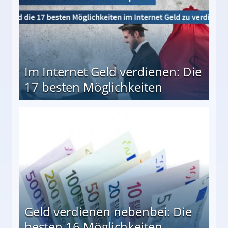
Im Internet Geld verdienen: Die
17 besten Möglichkeiten
en Möglichkeiten
Geld verdienen nebenbei: Die
besten 16 Möglichkeiten