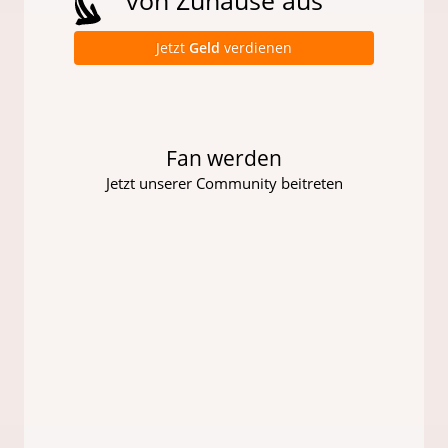
Jetzt
Geld
verdienen
Fan werden
Jetzt unserer Community beitreten