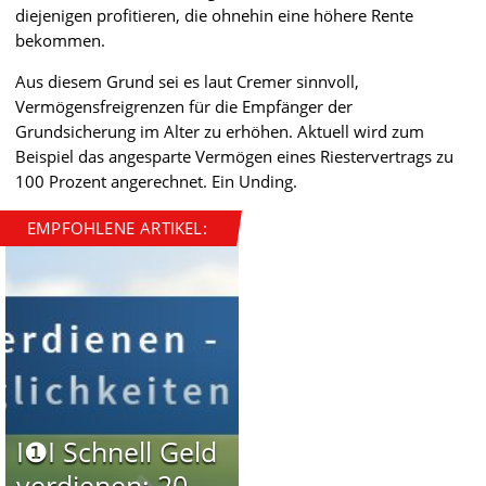
diejenigen profitieren, die ohnehin eine höhere Rente
bekommen.
Aus diesem Grund sei es laut Cremer sinnvoll,
Vermögensfreigrenzen für die Empfänger der
Grundsicherung im Alter zu erhöhen. Aktuell wird zum
Beispiel das angesparte Vermögen eines Riestervertrags zu
100 Prozent angerechnet. Ein Unding.
EMPFOHLENE ARTIKEL:
I❶I Schnell Geld
verdienen: 20