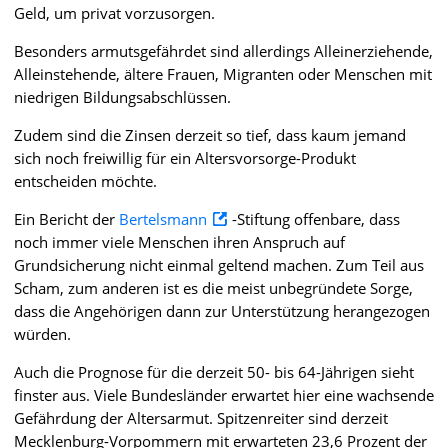
Geld, um privat vorzusorgen.
Besonders armutsgefährdet sind allerdings Alleinerziehende,
Alleinstehende, ältere Frauen, Migranten oder Menschen mit
niedrigen Bildungsabschlüssen.
Zudem sind die Zinsen derzeit so tief, dass kaum jemand
sich noch freiwillig für ein Altersvorsorge-Produkt
entscheiden möchte.
Ein Bericht der
Bertelsmann
-Stiftung offenbare, dass
noch immer viele Menschen ihren Anspruch auf
Grundsicherung nicht einmal geltend machen. Zum Teil aus
Scham, zum anderen ist es die meist unbegründete Sorge,
dass die Angehörigen dann zur Unterstützung herangezogen
würden.
Auch die Prognose für die derzeit 50- bis 64-Jährigen sieht
finster aus. Viele Bundesländer erwartet hier eine wachsende
Gefährdung der Altersarmut. Spitzenreiter sind derzeit
Mecklenburg-Vorpommern mit erwarteten 23,6 Prozent der