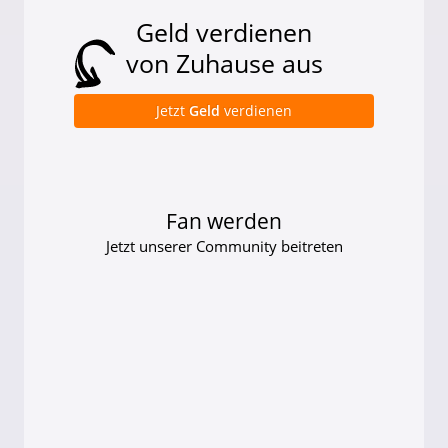
Geld verdienen
von Zuhause aus
Jetzt
Geld
verdienen
Fan werden
Jetzt unserer Community beitreten