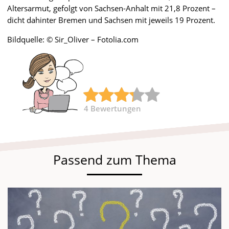
Altersarmut, gefolgt von Sachsen-Anhalt mit 21,8 Prozent –
dicht dahinter Bremen und Sachsen mit jeweils 19 Prozent.
Bildquelle: © Sir_Oliver – Fotolia.com
4
Bewertungen
Passend zum Thema