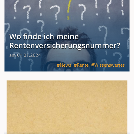
Wo finde ich meine
Rentenversicherungsnummer?
am 01.01.2024
News
Rente
Wissenswertes