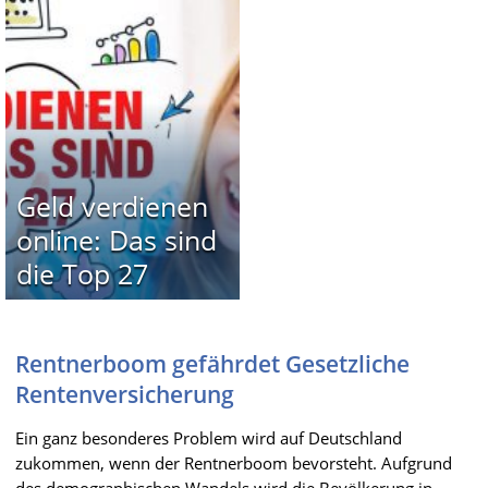
Geld verdienen
online: Das sind
die Top 27
Rentnerboom gefährdet Gesetzliche
Rentenversicherung
Ein ganz besonderes Problem wird auf Deutschland
zukommen, wenn der Rentnerboom bevorsteht. Aufgrund
des demographischen Wandels wird die Bevölkerung in