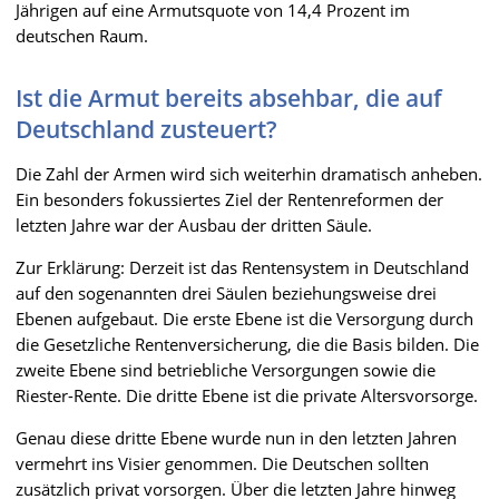
Jährigen auf eine Armutsquote von 14,4 Prozent im
deutschen Raum.
Ist die Armut bereits absehbar, die auf
Deutschland zusteuert?
Die Zahl der Armen wird sich weiterhin dramatisch anheben.
Ein besonders fokussiertes Ziel der Rentenreformen der
letzten Jahre war der Ausbau der dritten Säule.
Zur Erklärung: Derzeit ist das Rentensystem in Deutschland
auf den sogenannten drei Säulen beziehungsweise drei
Ebenen aufgebaut. Die erste Ebene ist die Versorgung durch
die Gesetzliche Rentenversicherung, die die Basis bilden. Die
zweite Ebene sind betriebliche Versorgungen sowie die
Riester-Rente. Die dritte Ebene ist die private Altersvorsorge.
Genau diese dritte Ebene wurde nun in den letzten Jahren
vermehrt ins Visier genommen. Die Deutschen sollten
zusätzlich privat vorsorgen. Über die letzten Jahre hinweg