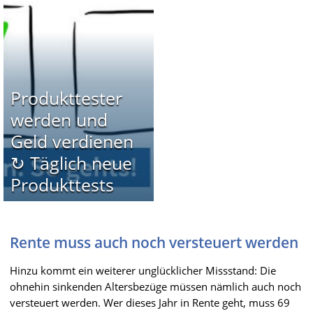
Produkttester
werden und
Geld verdienen
↻ Täglich neue
Produkttests
Rente muss auch noch versteuert werden
Hinzu kommt ein weiterer unglücklicher Missstand: Die
ohnehin sinkenden Altersbezüge müssen nämlich auch noch
versteuert werden. Wer dieses Jahr in Rente geht, muss 69