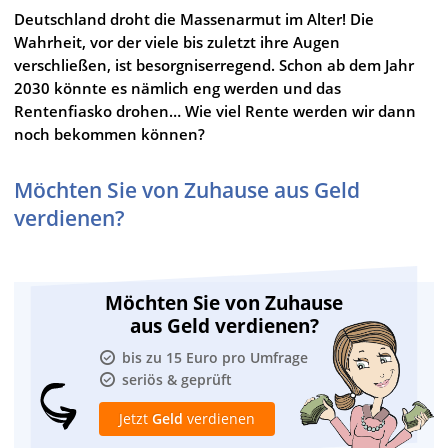
Deutschland droht die Massenarmut im Alter! Die
Wahrheit, vor der viele bis zuletzt ihre Augen
verschließen, ist besorgniserregend. Schon ab dem Jahr
2030 könnte es nämlich eng werden und das
Rentenfiasko drohen… Wie viel Rente werden wir dann
noch bekommen können?
Möchten Sie von Zuhause aus Geld
verdienen?
Möchten Sie von Zuhause
aus Geld verdienen?
bis zu 15 Euro pro Umfrage
seriös & geprüft
Jetzt
Geld
verdienen