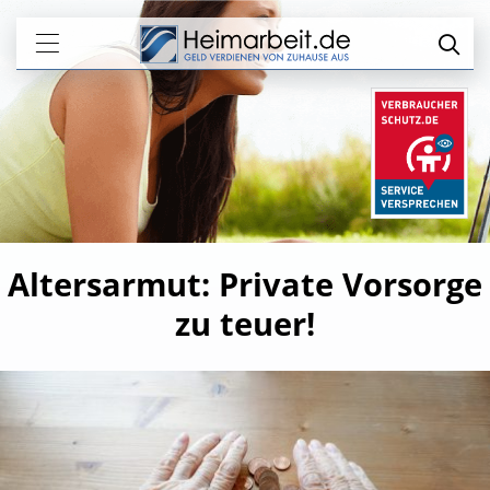
Altersarmut: Private Vorsorge
zu teuer!