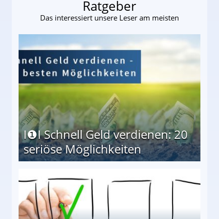
Ratgeber
Das interessiert unsere Leser am meisten
I❶I Schnell Geld verdienen: 20
seriöse Möglichkeiten
Möglichkeiten