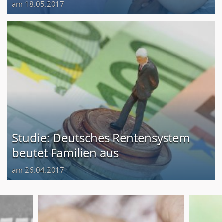
am 18.05.2017
Studie: Deutsches Rentensystem
beutet Familien aus
am 26.04.2017