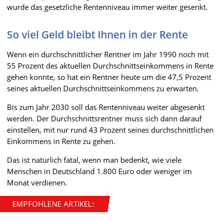
wurde das gesetzliche Rentenniveau immer weiter gesenkt.
So viel Geld bleibt Ihnen in der Rente
Wenn ein durchschnittlicher Rentner im Jahr 1990 noch mit
55 Prozent des aktuellen Durchschnittseinkommens in Rente
gehen konnte, so hat ein Rentner heute um die 47,5 Prozent
seines aktuellen Durchschnittseinkommens zu erwarten.
Bis zum Jahr 2030 soll das Rentenniveau weiter abgesenkt
werden. Der Durchschnittsrentner muss sich dann darauf
einstellen, mit nur rund 43 Prozent seines durchschnittlichen
Einkommens in Rente zu gehen.
Das ist natürlich fatal, wenn man bedenkt, wie viele
Menschen in Deutschland 1.800 Euro oder weniger im
Monat verdienen.
EMPFOHLENE ARTIKEL: