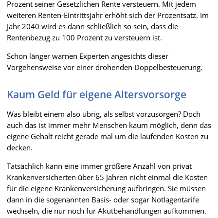
Prozent seiner Gesetzlichen Rente versteuern. Mit jedem
weiteren Renten-Eintrittsjahr erhöht sich der Prozentsatz. Im
Jahr 2040 wird es dann schließlich so sein, dass die
Rentenbezug zu 100 Prozent zu versteuern ist.
Schon länger warnen Experten angesichts dieser
Vorgehensweise vor einer drohenden Doppelbesteuerung.
Kaum Geld für eigene Altersvorsorge
Was bleibt einem also übrig, als selbst vorzusorgen? Doch
auch das ist immer mehr Menschen kaum möglich, denn das
eigene Gehalt reicht gerade mal um die laufenden Kosten zu
decken.
Tatsächlich kann eine immer größere Anzahl von privat
Krankenversicherten über 65 Jahren nicht einmal die Kosten
für die eigene Krankenversicherung aufbringen. Sie müssen
dann in die sogenannten Basis- oder sogar Notlagentarife
wechseln, die nur noch für Akutbehandlungen aufkommen.