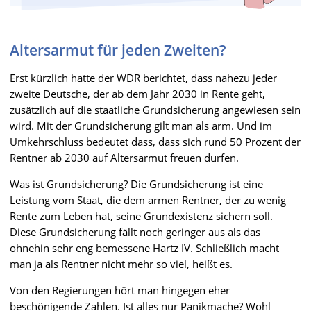
Altersarmut für jeden Zweiten?
Erst kürzlich hatte der WDR berichtet, dass nahezu jeder
zweite Deutsche, der ab dem Jahr 2030 in Rente geht,
zusätzlich auf die staatliche Grundsicherung angewiesen sein
wird. Mit der Grundsicherung gilt man als arm. Und im
Umkehrschluss bedeutet dass, dass sich rund 50 Prozent der
Rentner ab 2030 auf Altersarmut freuen dürfen.
Was ist Grundsicherung? Die Grundsicherung ist eine
Leistung vom Staat, die dem armen Rentner, der zu wenig
Rente zum Leben hat, seine Grundexistenz sichern soll.
Diese Grundsicherung fällt noch geringer aus als das
ohnehin sehr eng bemessene Hartz IV. Schließlich macht
man ja als Rentner nicht mehr so viel, heißt es.
Von den Regierungen hört man hingegen eher
beschönigende Zahlen. Ist alles nur Panikmache? Wohl