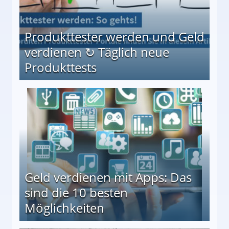
Produkttester werden und Geld
verdienen ↻ Täglich neue
Produkttests
en ↻ Täglich neue Produkttests
Geld verdienen mit Apps: Das
sind die 10 besten
Möglichkeiten