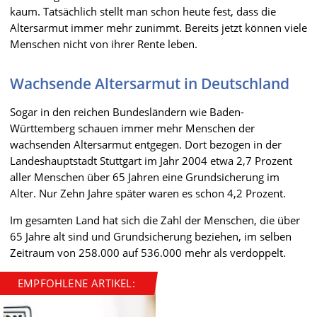
kaum. Tatsächlich stellt man schon heute fest, dass die
Altersarmut immer mehr zunimmt. Bereits jetzt können viele
Menschen nicht von ihrer Rente leben.
Wachsende Altersarmut in Deutschland
Sogar in den reichen Bundesländern wie Baden-
Württemberg schauen immer mehr Menschen der
wachsenden Altersarmut entgegen. Dort bezogen in der
Landeshauptstadt Stuttgart im Jahr 2004 etwa 2,7 Prozent
aller Menschen über 65 Jahren eine Grundsicherung im
Alter. Nur Zehn Jahre später waren es schon 4,2 Prozent.
Im gesamten Land hat sich die Zahl der Menschen, die über
65 Jahre alt sind und Grundsicherung beziehen, im selben
Zeitraum von 258.000 auf 536.000 mehr als verdoppelt.
EMPFOHLENE ARTIKEL: