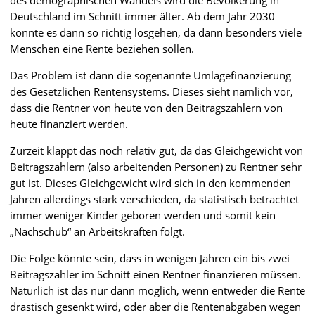
Deutschland im Schnitt immer älter. Ab dem Jahr 2030
könnte es dann so richtig losgehen, da dann besonders viele
Menschen eine Rente beziehen sollen.
Das Problem ist dann die sogenannte Umlagefinanzierung
des Gesetzlichen Rentensystems. Dieses sieht nämlich vor,
dass die Rentner von heute von den Beitragszahlern von
heute finanziert werden.
Zurzeit klappt das noch relativ gut, da das Gleichgewicht von
Beitragszahlern (also arbeitenden Personen) zu Rentner sehr
gut ist. Dieses Gleichgewicht wird sich in den kommenden
Jahren allerdings stark verschieden, da statistisch betrachtet
immer weniger Kinder geboren werden und somit kein
„Nachschub“ an Arbeitskräften folgt.
Die Folge könnte sein, dass in wenigen Jahren ein bis zwei
Beitragszahler im Schnitt einen Rentner finanzieren müssen.
Natürlich ist das nur dann möglich, wenn entweder die Rente
drastisch gesenkt wird, oder aber die Rentenabgaben wegen