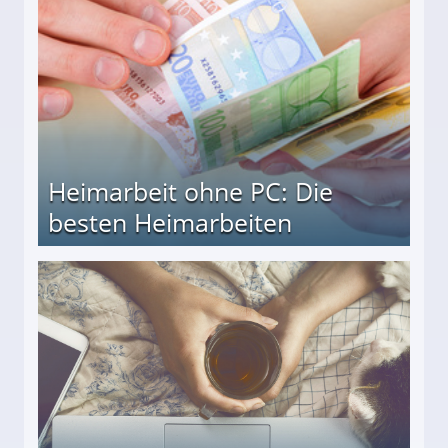
Heimarbeit ohne PC: Die
besten Heimarbeiten
beiten