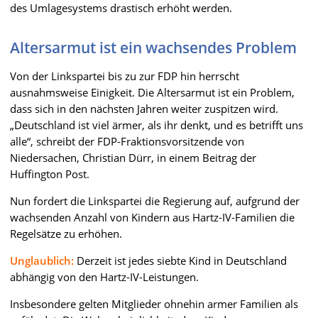
des Umlagesystems drastisch erhöht werden.
Altersarmut ist ein wachsendes Problem
Von der Linkspartei bis zu zur FDP hin herrscht
ausnahmsweise Einigkeit. Die Altersarmut ist ein Problem,
dass sich in den nächsten Jahren weiter zuspitzen wird.
„Deutschland ist viel ärmer, als ihr denkt, und es betrifft uns
alle“, schreibt der FDP-Fraktionsvorsitzende von
Niedersachen, Christian Dürr, in einem Beitrag der
Huffington Post.
Nun fordert die Linkspartei die Regierung auf, aufgrund der
wachsenden Anzahl von Kindern aus Hartz-IV-Familien die
Regelsätze zu erhöhen.
Unglaublich:
Derzeit ist jedes siebte Kind in Deutschland
abhängig von den Hartz-IV-Leistungen.
Insbesondere gelten Mitglieder ohnehin armer Familien als