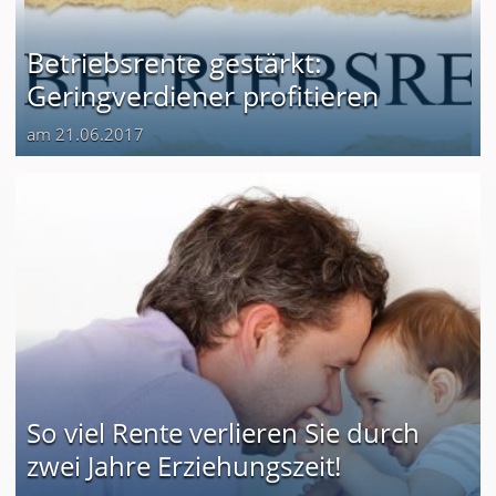
Betriebsrente gestärkt:
Geringverdiener profitieren
am 21.06.2017
So viel Rente verlieren Sie durch
zwei Jahre Erziehungszeit!