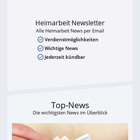
Heimarbeit Newsletter
Alle Heimarbeit News per Email
Verdienstmöglichkeiten
Wichtige News
Jederzeit kündbar
Top-News
Die wichtigsten News im Überblick