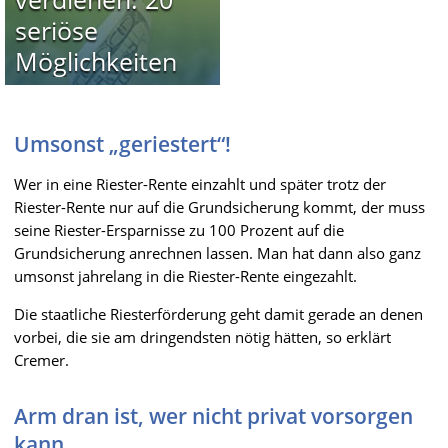
seriöse
Möglichkeiten
Umsonst „geriestert“!
Wer in eine Riester-Rente einzahlt und später trotz der
Riester-Rente nur auf die Grundsicherung kommt, der muss
seine Riester-Ersparnisse zu 100 Prozent auf die
Grundsicherung anrechnen lassen. Man hat dann also ganz
umsonst jahrelang in die Riester-Rente eingezahlt.
Die staatliche Riesterförderung geht damit gerade an denen
vorbei, die sie am dringendsten nötig hätten, so erklärt
Cremer.
Arm dran ist, wer nicht privat vorsorgen
kann