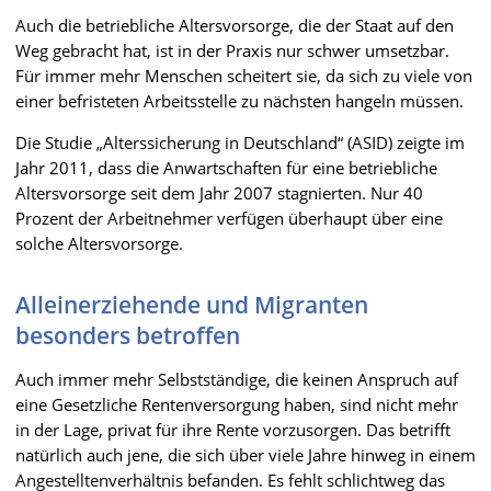
Auch die betriebliche Altersvorsorge, die der Staat auf den
Weg gebracht hat, ist in der Praxis nur schwer umsetzbar.
Für immer mehr Menschen scheitert sie, da sich zu viele von
einer befristeten Arbeitsstelle zu nächsten hangeln müssen.
Die Studie „Alterssicherung in Deutschland“ (ASID) zeigte im
Jahr 2011, dass die Anwartschaften für eine betriebliche
Altersvorsorge seit dem Jahr 2007 stagnierten. Nur 40
Prozent der Arbeitnehmer verfügen überhaupt über eine
solche Altersvorsorge.
Alleinerziehende und Migranten
besonders betroffen
Auch immer mehr Selbstständige, die keinen Anspruch auf
eine Gesetzliche Rentenversorgung haben, sind nicht mehr
in der Lage, privat für ihre Rente vorzusorgen. Das betrifft
natürlich auch jene, die sich über viele Jahre hinweg in einem
Angestelltenverhältnis befanden. Es fehlt schlichtweg das