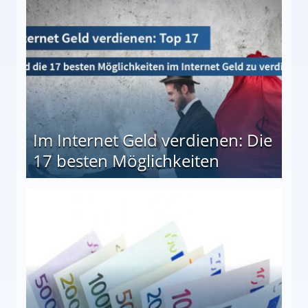
10 besten Möglichkeiten
Im Internet Geld verdienen: Die
17 besten Möglichkeiten
en Möglichkeiten