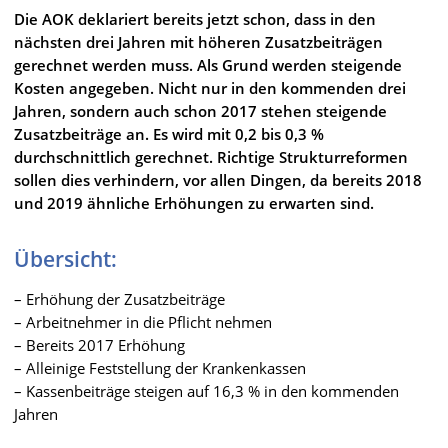
Die AOK deklariert bereits jetzt schon, dass in den
nächsten drei Jahren mit höheren Zusatzbeiträgen
gerechnet werden muss. Als Grund werden steigende
Kosten angegeben. Nicht nur in den kommenden drei
Jahren, sondern auch schon 2017 stehen steigende
Zusatzbeiträge an. Es wird mit 0,2 bis 0,3 %
durchschnittlich gerechnet. Richtige Strukturreformen
sollen dies verhindern, vor allen Dingen, da bereits 2018
und 2019 ähnliche Erhöhungen zu erwarten sind.
Übersicht:
– Erhöhung der Zusatzbeiträge
– Arbeitnehmer in die Pflicht nehmen
– Bereits 2017 Erhöhung
– Alleinige Feststellung der Krankenkassen
– Kassenbeiträge steigen auf 16,3 % in den kommenden
Jahren