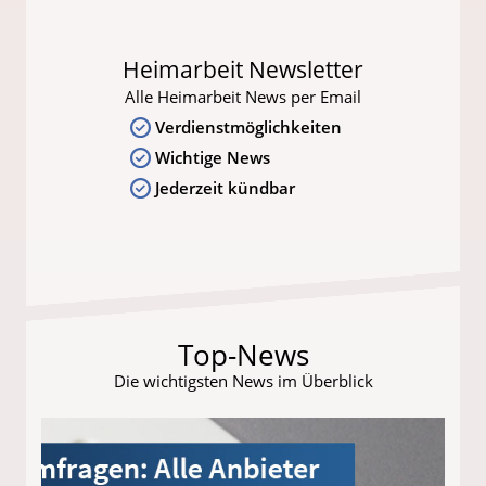
Heimarbeit Newsletter
Alle Heimarbeit News per Email
Verdienstmöglichkeiten
Wichtige News
Jederzeit kündbar
Top-News
Die wichtigsten News im Überblick