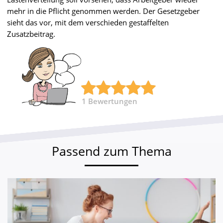
mehr in die Pflicht genommen werden. Der Gesetzgeber
sieht das vor, mit dem verschieden gestaffelten
Zusatzbeitrag.
1
Bewertungen
Passend zum Thema