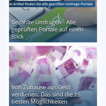
Bezahlte Umfragen - Alle
geprüften Portale auf einen
Blick
le auf einen Blick
Von Zuhause aus Geld
verdienen: Das sind die 15
besten Möglichkeiten