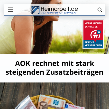
AOK rechnet mit stark
steigenden Zusatzbeiträgen