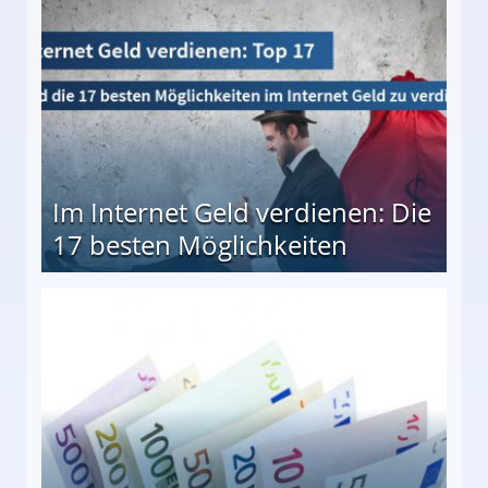
Im Internet Geld verdienen: Die
17 besten Möglichkeiten
en Möglichkeiten