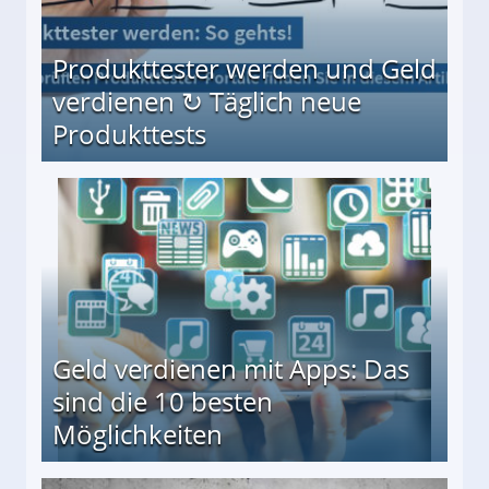
Produkttester werden und Geld
verdienen ↻ Täglich neue
Produkttests
en ↻ Täglich neue Produkttests
Geld verdienen mit Apps: Das
sind die 10 besten
Möglichkeiten
10 besten Möglichkeiten