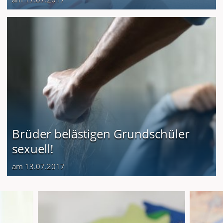
Brüder belästigen Grundschüler
sexuell!
am 13.07.2017