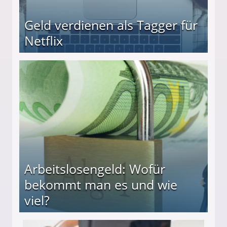
Geld verdienen als Tagger für
Netflix
Arbeitslosengeld: Wofür
bekommt man es und wie
viel?