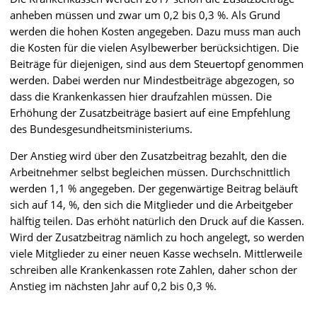
anheben müssen und zwar um 0,2 bis 0,3 %. Als Grund
werden die hohen Kosten angegeben. Dazu muss man auch
die Kosten für die vielen Asylbewerber berücksichtigen. Die
Beiträge für diejenigen, sind aus dem Steuertopf genommen
werden. Dabei werden nur Mindestbeiträge abgezogen, so
dass die Krankenkassen hier draufzahlen müssen. Die
Erhöhung der Zusatzbeiträge basiert auf eine Empfehlung
des Bundesgesundheitsministeriums.
Der Anstieg wird über den Zusatzbeitrag bezahlt, den die
Arbeitnehmer selbst begleichen müssen. Durchschnittlich
werden 1,1 % angegeben. Der gegenwärtige Beitrag beläuft
sich auf 14, %, den sich die Mitglieder und die Arbeitgeber
hälftig teilen. Das erhöht natürlich den Druck auf die Kassen.
Wird der Zusatzbeitrag nämlich zu hoch angelegt, so werden
viele Mitglieder zu einer neuen Kasse wechseln. Mittlerweile
schreiben alle Krankenkassen rote Zahlen, daher schon der
Anstieg im nächsten Jahr auf 0,2 bis 0,3 %.