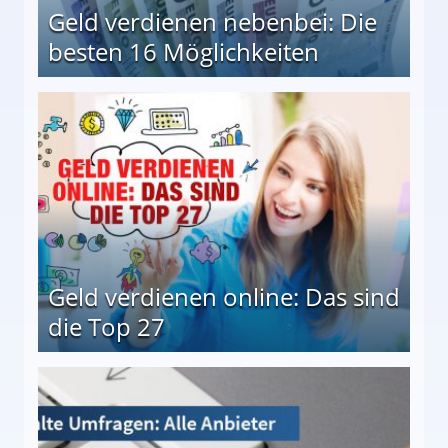
Geld verdienen nebenbei: Die
besten 16 Möglichkeiten
 Möglichkeiten
Geld verdienen online: Das sind
die Top 27
 27