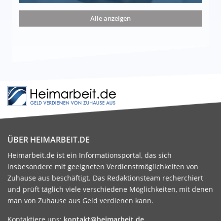
nd die 15 besten Möglichkeiten
Alle anzeigen
ÜBER HEIMARBEIT.DE
Heimarbeit.de ist ein Informationsportal, das sich
insbesondere mit geeigneten Verdienstmöglichkeiten von
Zuhause aus beschäftigt. Das Redaktionsteam recherchiert
und prüft täglich viele verschiedene Möglichkeiten, mit denen
man von Zuhause aus Geld verdienen kann.
Kontaktiere uns:
kontakt@heimarbeit.de