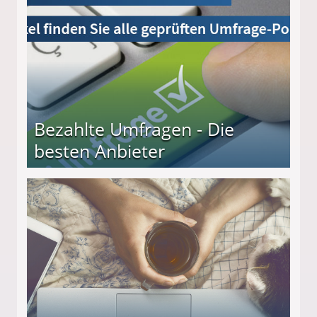
Bezahlte Umfragen - Die
besten Anbieter
r