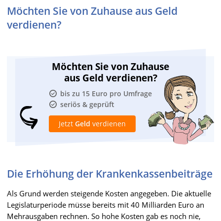
Möchten Sie von Zuhause aus Geld
verdienen?
Möchten Sie von Zuhause
aus Geld verdienen?
bis zu 15 Euro pro Umfrage
seriös & geprüft
Jetzt
Geld
verdienen
Die Erhöhung der Krankenkassenbeiträge
Als Grund werden steigende Kosten angegeben. Die aktuelle
Legislaturperiode müsse bereits mit 40 Milliarden Euro an
Mehrausgaben rechnen. So hohe Kosten gab es noch nie,