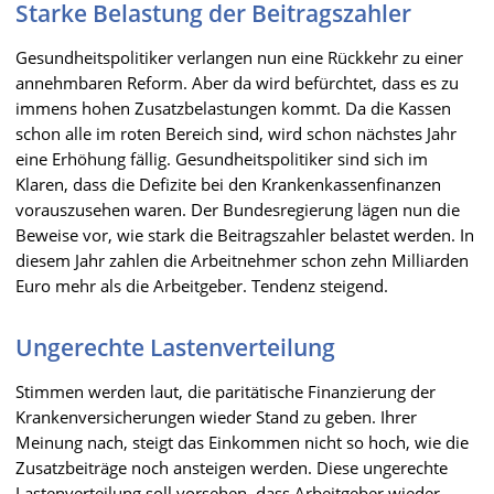
Starke Belastung der Beitragszahler
Gesundheitspolitiker verlangen nun eine Rückkehr zu einer
annehmbaren Reform. Aber da wird befürchtet, dass es zu
immens hohen Zusatzbelastungen kommt. Da die Kassen
schon alle im roten Bereich sind, wird schon nächstes Jahr
eine Erhöhung fällig. Gesundheitspolitiker sind sich im
Klaren, dass die Defizite bei den Krankenkassenfinanzen
vorauszusehen waren. Der Bundesregierung lägen nun die
Beweise vor, wie stark die Beitragszahler belastet werden. In
diesem Jahr zahlen die Arbeitnehmer schon zehn Milliarden
Euro mehr als die Arbeitgeber. Tendenz steigend.
Ungerechte Lastenverteilung
Stimmen werden laut, die paritätische Finanzierung der
Krankenversicherungen wieder Stand zu geben. Ihrer
Meinung nach, steigt das Einkommen nicht so hoch, wie die
Zusatzbeiträge noch ansteigen werden. Diese ungerechte
Lastenverteilung soll vorsehen, dass Arbeitgeber wieder