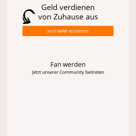
Geld verdienen
von Zuhause aus
Jetzt
Geld
verdienen
Fan werden
Jetzt unserer Community beitreten