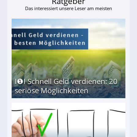
Ratgeber
Das interessiert unsere Leser am meisten
I❶I Schnell Geld verdienen: 20
seriöse Möglichkeiten
Möglichkeiten