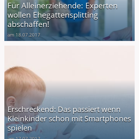
Für Alleinerziehende: Experten
wollen Ehegattensplitting
abschaffen!
am 18.07.2017
Erschreckend: Das passiert wenn
Kleinkinder schon mit Smartphones
spielen
am 17.07.2017