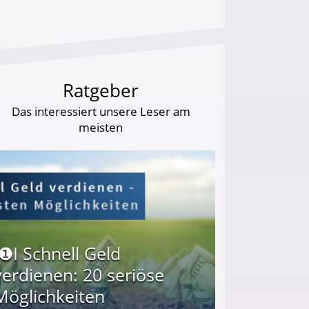
Ratgeber
Das interessiert unsere Leser am
meisten
I❶I Schnell Geld
verdienen: 20 seriöse
Möglichkeiten