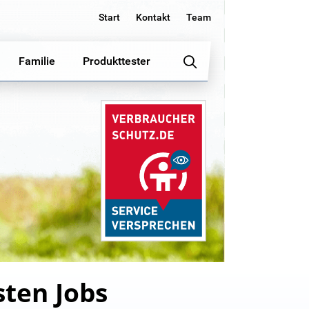
Start
Kontakt
Team
Familie
Produkttester
sten Jobs