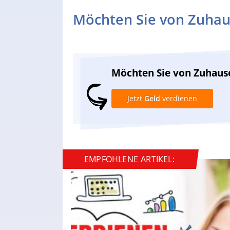
Möchten Sie von Zuhau
Möchten Sie von Zuhaus
Jetzt
Geld
verdienen
EMPFOHLENE ARTIKEL: