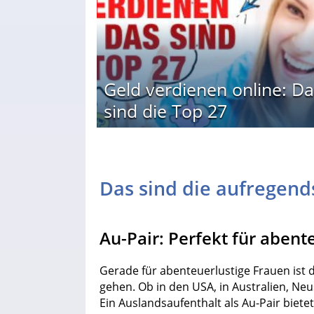
Geld verdienen online: Da
sind die Top 27
Das sind die aufregend
Au-Pair: Perfekt für abent
Gerade für abenteuerlustige Frauen ist d
gehen. Ob in den USA, in Australien, Ne
Ein Auslandsaufenthalt als Au-Pair bietet