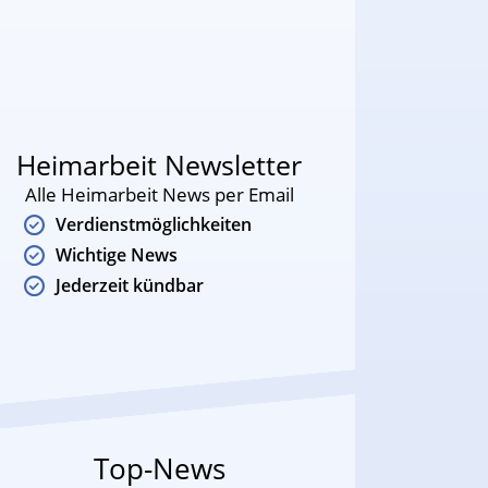
Heimarbeit Newsletter
Alle Heimarbeit News per Email
Verdienstmöglichkeiten
Wichtige News
Jederzeit kündbar
Top-News