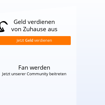
Geld verdienen
von Zuhause aus
Jetzt
Geld
verdienen
Fan werden
Jetzt unserer Community beitreten