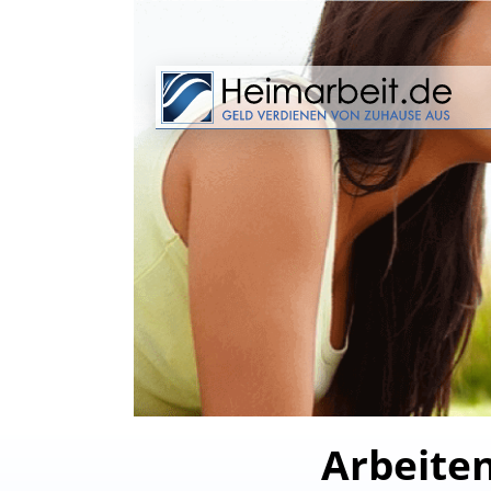
Arbeiten