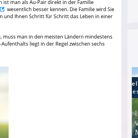
 ist man als Au-Pair direkt in der Familie
wesentlich besser kennen. Die Familie wird Sie
und Ihnen Schritt für Schritt das Leben in einer
en, muss man in den meisten Ländern mindestens
r-Aufenthalts liegt in der Regel zwischen sechs