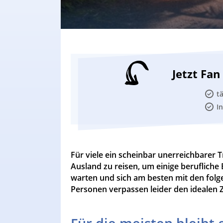
Jetzt Fa
t
I
Für viele ein scheinbar unerreichbarer 
Ausland zu reisen, um einige berufliche
warten und sich am besten mit den folg
Personen verpassen leider den idealen 