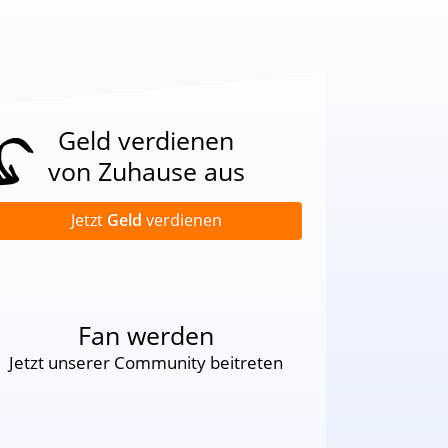
Geld verdienen
von Zuhause aus
Jetzt
Geld
verdienen
Fan werden
Jetzt unserer Community beitreten