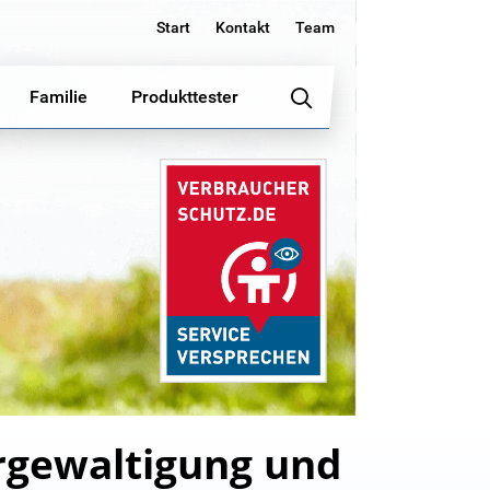
Start
Kontakt
Team
Familie
Produkttester
rgewaltigung und