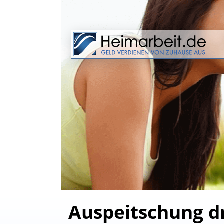
Auspeitschung d