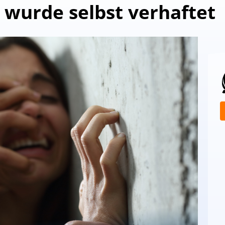
wurde selbst verhaftet