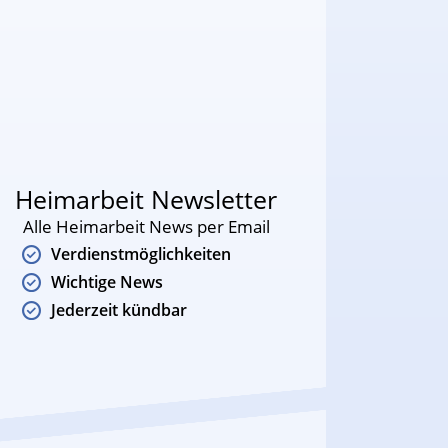
Heimarbeit Newsletter
Alle Heimarbeit News per Email
Verdienstmöglichkeiten
Wichtige News
Jederzeit kündbar