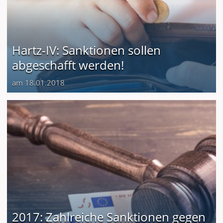
Hartz-IV: Sanktionen sollen
abgeschafft werden!
am 18.01.2018
2017: Zahlreiche Sanktionen gegen