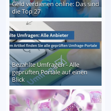
Geld verdienen online: Das sind
die Top 27
 27
Bezahlte Umfragen - Alle
geprüften Portale auf einen
Blick
le auf einen Blick