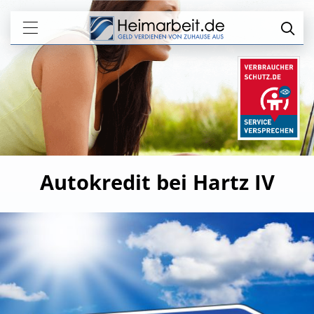
Autokredit bei Hartz IV