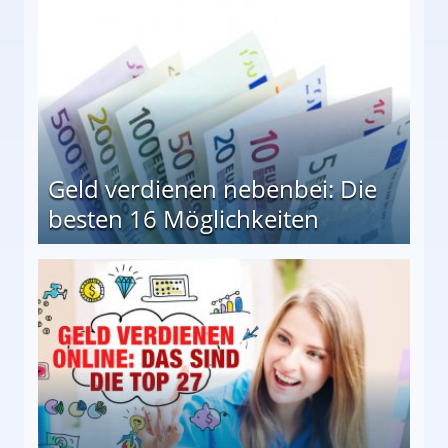
Geld verdienen nebenbei: Die
besten 16 Möglichkeiten
 Möglichkeiten