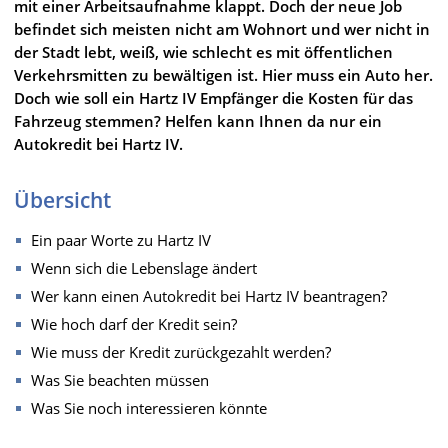
mit einer Arbeitsaufnahme klappt. Doch der neue Job
befindet sich meisten nicht am Wohnort und wer nicht in
der Stadt lebt, weiß, wie schlecht es mit öffentlichen
Verkehrsmitten zu bewältigen ist. Hier muss ein Auto her.
Doch wie soll ein Hartz IV Empfänger die Kosten für das
Fahrzeug stemmen? Helfen kann Ihnen da nur ein
Autokredit bei Hartz IV.
Übersicht
Ein paar Worte zu Hartz IV
Wenn sich die Lebenslage ändert
Wer kann einen Autokredit bei Hartz IV beantragen?
Wie hoch darf der Kredit sein?
Wie muss der Kredit zurückgezahlt werden?
Was Sie beachten müssen
Was Sie noch interessieren könnte