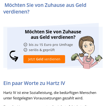
Möchten Sie von Zuhause aus Geld
verdienen?
Möchten Sie von Zuhause
aus Geld verdienen?
bis zu 15 Euro pro Umfrage
seriös & geprüft
Jetzt
Geld
verdienen
Ein paar Worte zu Hartz IV
Hartz IV ist eine Sozialleistung, die bedürftigen Menschen
unter festgelegten Voraussetzungen gezahlt wird.