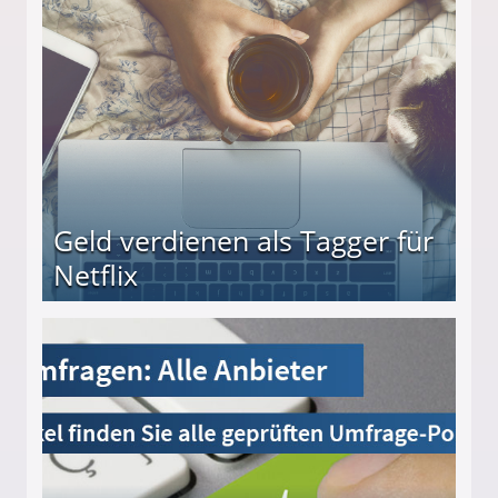
beiten
Geld verdienen als Tagger für
Netflix