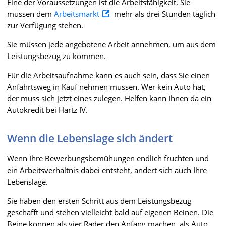
Eine der Voraussetzungen ist die Arbeitsfähigkeit. Sie
müssen dem
Arbeitsmarkt
mehr als drei Stunden täglich
zur Verfügung stehen.
Sie müssen jede angebotene Arbeit annehmen, um aus dem
Leistungsbezug zu kommen.
Für die Arbeitsaufnahme kann es auch sein, dass Sie einen
Anfahrtsweg in Kauf nehmen müssen. Wer kein Auto hat,
der muss sich jetzt eines zulegen. Helfen kann Ihnen da ein
Autokredit bei Hartz IV.
Wenn die Lebenslage sich ändert
Wenn Ihre Bewerbungsbemühungen endlich fruchten und
ein Arbeitsverhältnis dabei entsteht, ändert sich auch Ihre
Lebenslage.
Sie haben den ersten Schritt aus dem Leistungsbezug
geschafft und stehen vielleicht bald auf eigenen Beinen. Die
Beine können als vier Räder den Anfang machen, als Auto.