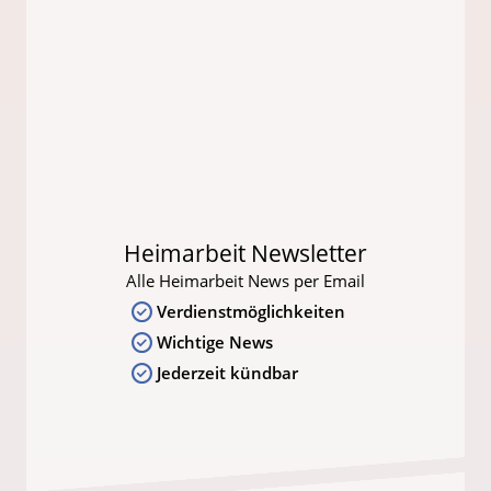
Heimarbeit Newsletter
Alle Heimarbeit News per Email
Verdienstmöglichkeiten
Wichtige News
Jederzeit kündbar