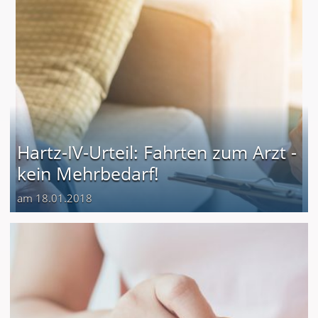
Hartz-IV-Urteil: Fahrten zum Arzt -
kein Mehrbedarf!
am 18.01.2018