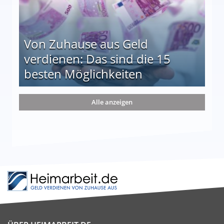
Von Zuhause aus Geld
verdienen: Das sind die 15
besten Möglichkeiten
nd die 15 besten Möglichkeiten
Alle anzeigen