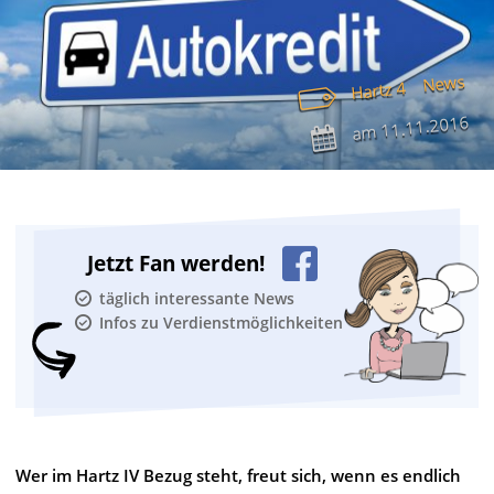
News
Hartz 4
11.11.2016
am
Jetzt Fan werden!
täglich interessante News
Infos zu Verdienstmöglichkeiten
Wer im Hartz IV Bezug steht, freut sich, wenn es endlich