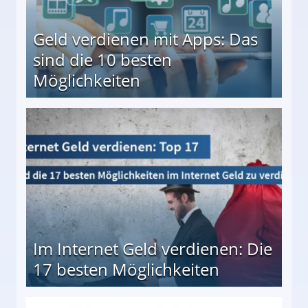
Geld verdienen mit Apps: Das
sind die 10 besten
Möglichkeiten
10 besten Möglichkeiten
Im Internet Geld verdienen: Die
17 besten Möglichkeiten
en Möglichkeiten