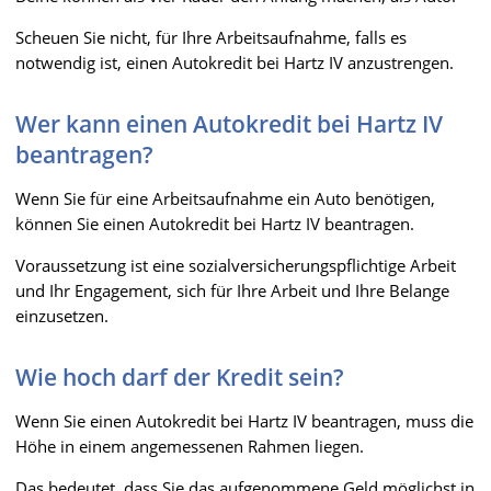
Scheuen Sie nicht, für Ihre Arbeitsaufnahme, falls es
notwendig ist, einen Autokredit bei Hartz IV anzustrengen.
Wer kann einen Autokredit bei Hartz IV
beantragen?
Wenn Sie für eine Arbeitsaufnahme ein Auto benötigen,
können Sie einen Autokredit bei Hartz IV beantragen.
Voraussetzung ist eine sozialversicherungspflichtige Arbeit
und Ihr Engagement, sich für Ihre Arbeit und Ihre Belange
einzusetzen.
Wie hoch darf der Kredit sein?
Wenn Sie einen Autokredit bei Hartz IV beantragen, muss die
Höhe in einem angemessenen Rahmen liegen.
Das bedeutet, dass Sie das aufgenommene Geld möglichst in