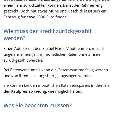
einem Jahr zurückzahlen können. Da ist der Rahmen eng
gestrickt. Doch mit etwas Mühe und Geschick lässt sich ein
Fahrzeug für etwa 2000 Euro finden.
Wie muss der Kredit zurückgezahlt
werden?
Einen Autokredit, den Sie bei Hartz IV aufnehmen, muss in
ungefähr einem Jahr in monatlichen Raten ohne Zinsen
zurückgezahlt werden.
Bei Ratenversäumnis kann die Gesamtsumme fällig werden
und von Ihrem Leistungsbezug abgezogen werden.
Sie können bei den monatlichen Raten einsparen, in dem Sie
den Kaufpreis so niedrig, wie möglich halten.
Was Sie beachten müssen?