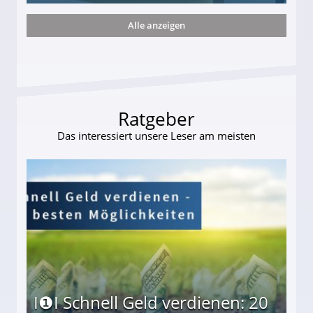
Alle anzeigen
s und wie viel?
Ratgeber
Das interessiert unsere Leser am meisten
I❶I Schnell Geld verdienen: 20