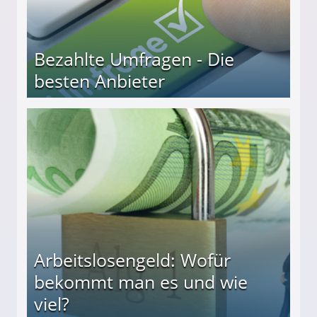
Bezahlte Umfragen - Die
besten Anbieter
r
Arbeitslosengeld: Wofür
bekommt man es und wie
viel?