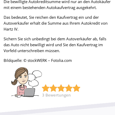
Die bewilligte Autokreditsumme wird nur an den Autokäufer
mit einem bestehenden Autokaufvertrag ausgekehrt.
Das bedeutet, Sie reichen den Kaufvertrag ein und der
Autoverkäufer erhält die Summe aus Ihrem Autokredit von
Hartz IV.
Sichern Sie sich unbedingt bei dem Autoverkäufer ab, falls
das Auto nicht bewilligt wird und Sie den Kaufvertrag im
Vorfeld unterschreiben müssen.
Bildquelle: © stockWERK – Fotolia.com
3
Bewertungen