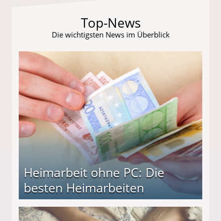
Top-News
Die wichtigsten News im Überblick
Heimarbeit ohne PC: Die
besten Heimarbeiten