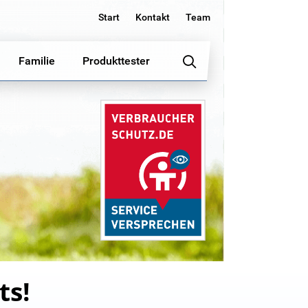
Start
Kontakt
Team
Familie
Produkttester
ts!