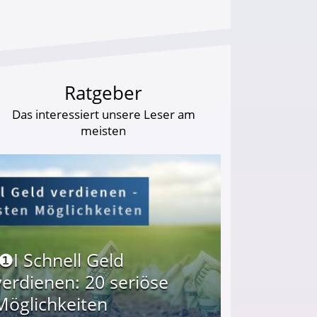
Ratgeber
Das interessiert unsere Leser am
meisten
I❶I Schnell Geld
verdienen: 20 seriöse
Möglichkeiten