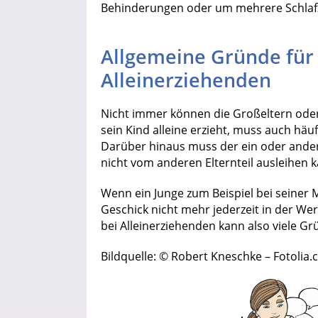
Behinderungen oder um mehrere Schlaf
Allgemeine Gründe für
Alleinerziehenden
Nicht immer können die Großeltern oder
sein Kind alleine erzieht, muss auch häuf
Darüber hinaus muss der ein oder ande
nicht vom anderen Elternteil ausleihen 
Wenn ein Junge zum Beispiel bei seiner 
Geschick nicht mehr jederzeit in der We
bei Alleinerziehenden kann also viele G
Bildquelle: © Robert Kneschke – Fotolia