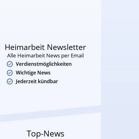
Heimarbeit Newsletter
Alle Heimarbeit News per Email
Verdienstmöglichkeiten
Wichtige News
Jederzeit kündbar
Top-News