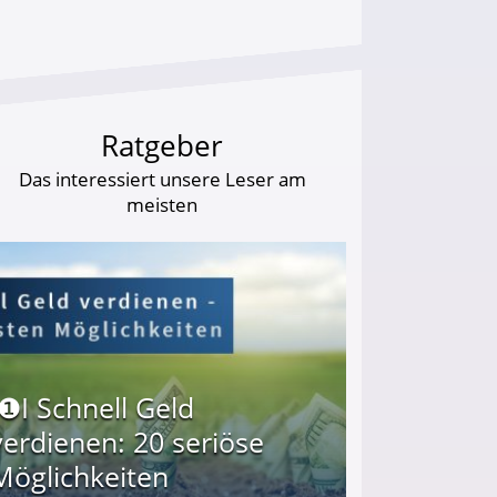
Ratgeber
Das interessiert unsere Leser am
meisten
I❶I Schnell Geld
verdienen: 20 seriöse
Möglichkeiten