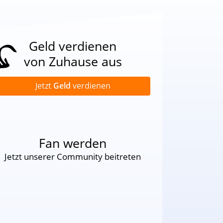
Geld verdienen
von Zuhause aus
Jetzt
Geld
verdienen
Fan werden
Jetzt unserer Community beitreten