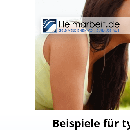
Beispiele für 