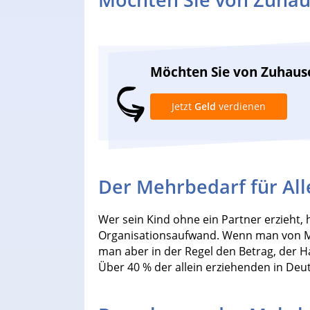
Möchten Sie von Zuhaus
Jetzt
Geld
verdienen
Der Mehrbedarf für Al
Wer sein Kind ohne ein Partner erzieht,
Organisationsaufwand. Wenn man von Me
man aber in der Regel den Betrag, der H
Über 40 % der allein erziehenden in Deu