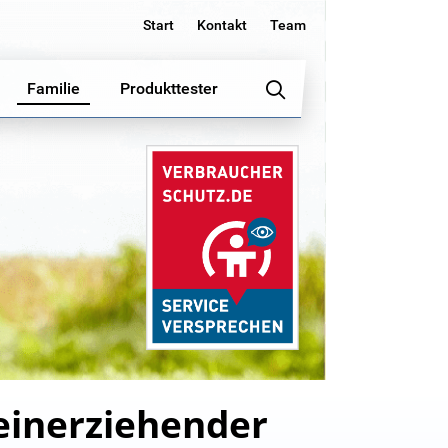
Start
Kontakt
Team
Familie
Produkttester
leinerziehender