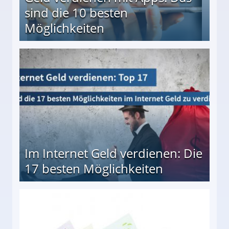
sind die 10 besten
Möglichkeiten
10 besten Möglichkeiten
Im Internet Geld verdienen: Die
17 besten Möglichkeiten
en Möglichkeiten