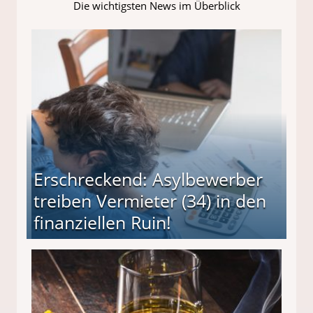
Die wichtigsten News im Überblick
Erschreckend: Asylbewerber
treiben Vermieter (34) in den
finanziellen Ruin!
ieter (34) in den finanziellen Ruin!