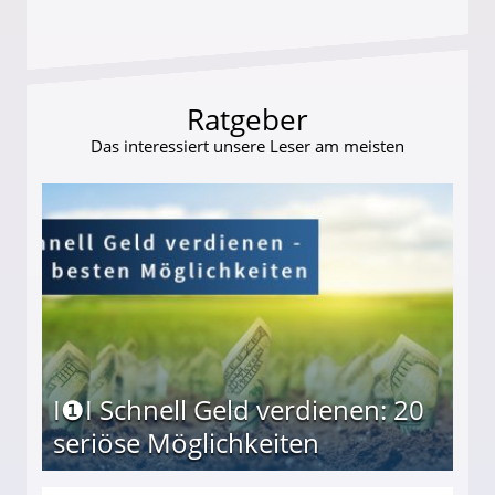
Ratgeber
Das interessiert unsere Leser am meisten
I❶I Schnell Geld verdienen: 20
seriöse Möglichkeiten
Möglichkeiten