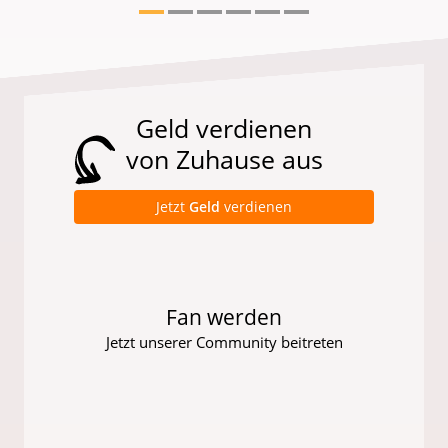
Geld verdienen
von Zuhause aus
Jetzt
Geld
verdienen
Fan werden
Jetzt unserer Community beitreten