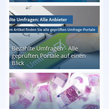
 27
Bezahlte Umfragen - Alle
geprüften Portale auf einen
Blick
le auf einen Blick