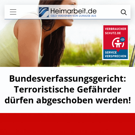
Bundesverfassungsgericht:
Terroristische Gefährder
dürfen abgeschoben werden!