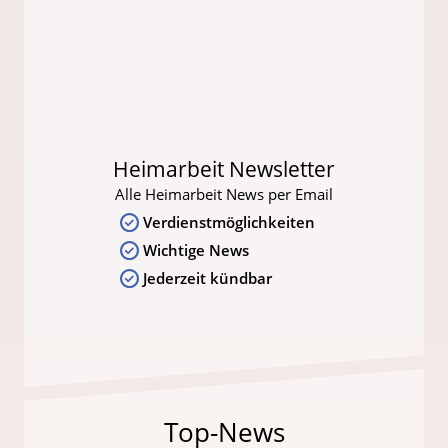
Heimarbeit Newsletter
Alle Heimarbeit News per Email
Verdienstmöglichkeiten
Wichtige News
Jederzeit kündbar
Top-News