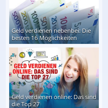
Geld verdienen nebenbei: Die
besten 16 Möglichkeiten
 Möglichkeiten
Geld verdienen online: Das sind
die Top 27