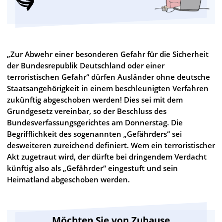
„Zur Abwehr einer besonderen Gefahr für die Sicherheit
der Bundesrepublik Deutschland oder einer
terroristischen Gefahr“ dürfen Ausländer ohne deutsche
Staatsangehörigkeit in einem beschleunigten Verfahren
zukünftig abgeschoben werden! Dies sei mit dem
Grundgesetz vereinbar, so der Beschluss des
Bundesverfassungsgerichtes am Donnerstag. Die
Begrifflichkeit des sogenannten „Gefährders“ sei
desweiteren zureichend definiert. Wem ein terroristischer
Akt zugetraut wird, der dürfte bei dringendem Verdacht
künftig also als „Gefährder“ eingestuft und sein
Heimatland abgeschoben werden.
Möchten Sie von Zuhause