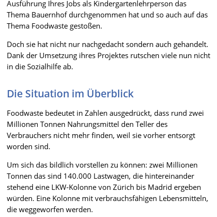
Ausführung Ihres Jobs als Kindergartenlehrperson das
Thema Bauernhof durchgenommen hat und so auch auf das
Thema Foodwaste gestoßen.
Doch sie hat nicht nur nachgedacht sondern auch gehandelt.
Dank der Umsetzung ihres Projektes rutschen viele nun nicht
in die Sozialhilfe ab.
Die Situation im Überblick
Foodwaste bedeutet in Zahlen ausgedrückt, dass rund zwei
Millionen Tonnen Nahrungsmittel den Teller des
Verbrauchers nicht mehr finden, weil sie vorher entsorgt
worden sind.
Um sich das bildlich vorstellen zu können: zwei Millionen
Tonnen das sind 140.000 Lastwagen, die hintereinander
stehend eine LKW-Kolonne von Zürich bis Madrid ergeben
würden. Eine Kolonne mit verbrauchsfähigen Lebensmitteln,
die weggeworfen werden.