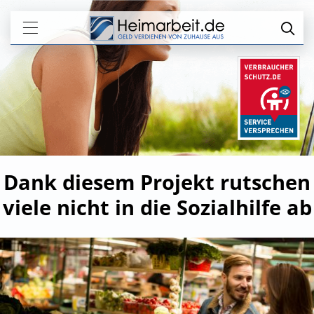
Dank diesem Projekt rutschen
viele nicht in die Sozialhilfe ab