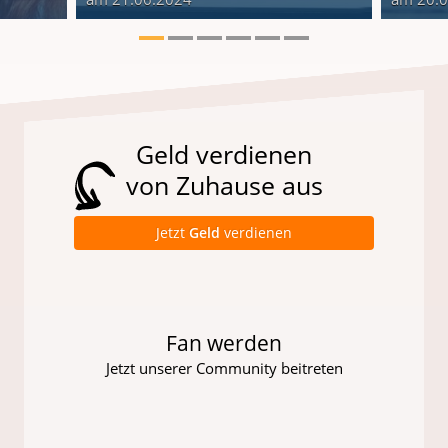
Geld verdienen
von Zuhause aus
Jetzt
Geld
verdienen
Fan werden
Jetzt unserer Community beitreten