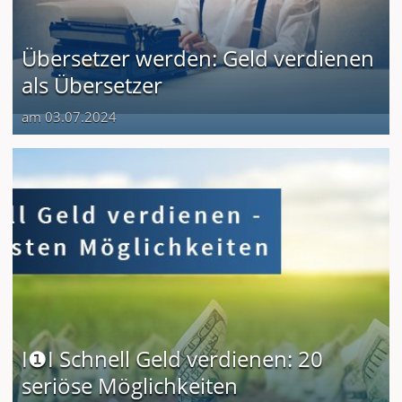
Übersetzer werden: Geld verdienen
als Übersetzer
am 03.07.2024
I❶I Schnell Geld verdienen: 20
seriöse Möglichkeiten