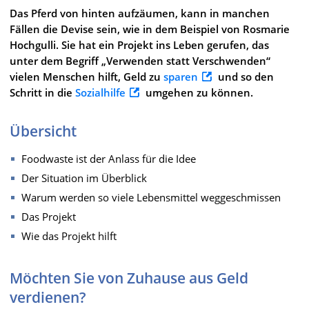
Das Pferd von hinten aufzäumen, kann in manchen
Fällen die Devise sein, wie in dem Beispiel von Rosmarie
Hochgulli. Sie hat ein Projekt ins Leben gerufen, das
unter dem Begriff „Verwenden statt Verschwenden“
vielen Menschen hilft, Geld zu
sparen
und so den
Schritt in die
Sozialhilfe
umgehen zu können.
Übersicht
Foodwaste ist der Anlass für die Idee
Der Situation im Überblick
Warum werden so viele Lebensmittel weggeschmissen
Das Projekt
Wie das Projekt hilft
Möchten Sie von Zuhause aus Geld
verdienen?