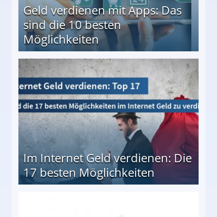
Geld verdienen mit Apps: Das
sind die 10 besten
Möglichkeiten
10 besten Möglichkeiten
Im Internet Geld verdienen: Die
17 besten Möglichkeiten
en Möglichkeiten