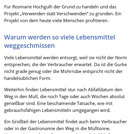
Für Rosmarie Hochgulli der Grund zu handeln und das
Projekt „Verwenden statt Verschwenden“ zu gründen. Ein
Projekt von dem heute viele Menschen profitieren.
Warum werden so viele Lebensmittel
weggeschmissen
Viele Lebensmittel werden entsorgt, weil sie nicht der Norm
entsprechen, die der Verbraucher erwartet. Da ist die Gurke
nicht grade genug oder die Mohrrübe entspricht nicht der
handelsüblichen Form.
Weiterhin finden Lebensmittel stur nach Abfalldatum den
Weg in den Müll, die noch Tage oder auch Wochen absolut
genießbar sind. Eine beschämende Tatsache, wie mit
gebrauchsfähigen Lebensmitteln umgegangen wird.
Ein Großteil der Lebensmittel findet auch beim Verbraucher
oder in der Gastronomie den Weg in die Mülltonne.