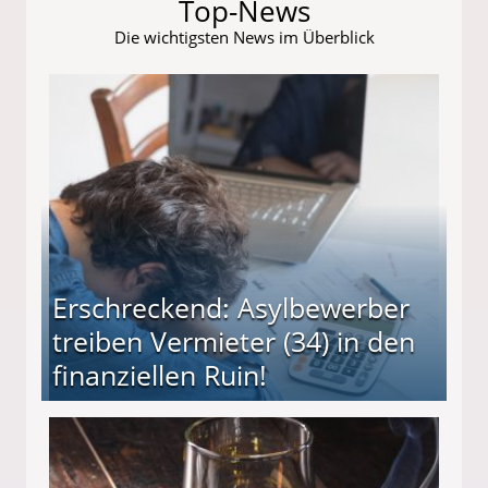
Top-News
Die wichtigsten News im Überblick
Erschreckend: Asylbewerber
treiben Vermieter (34) in den
finanziellen Ruin!
ieter (34) in den finanziellen Ruin!