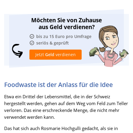
Möchten Sie von Zuhause
aus Geld verdienen?
bis zu 15 Euro pro Umfrage
seriös & geprüft
Jetzt
Geld
verdienen
Foodwaste ist der Anlass für die Idee
Etwa ein Drittel der Lebensmittel, die in der Schweiz
hergestellt werden, gehen auf dem Weg vom Feld zum Teller
verloren. Das eine erschreckende Menge, die nicht mehr
verwendet werden kann.
Das hat sich auch Rosmarie Hochgulli gedacht, als sie in