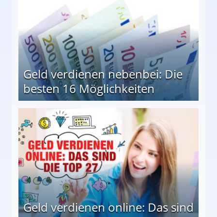
Geld verdienen nebenbei: Die
besten 16 Möglichkeiten
 Möglichkeiten
Geld verdienen online: Das sind