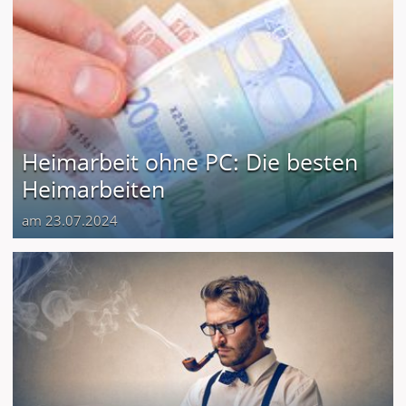
Heimarbeit ohne PC: Die besten
Heimarbeiten
am 23.07.2024