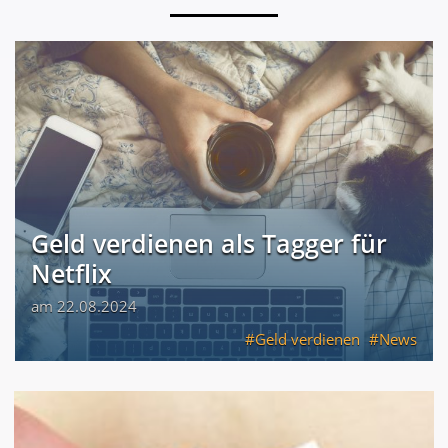
Geld verdienen als Tagger für
Netflix
am 22.08.2024
Geld verdienen
News