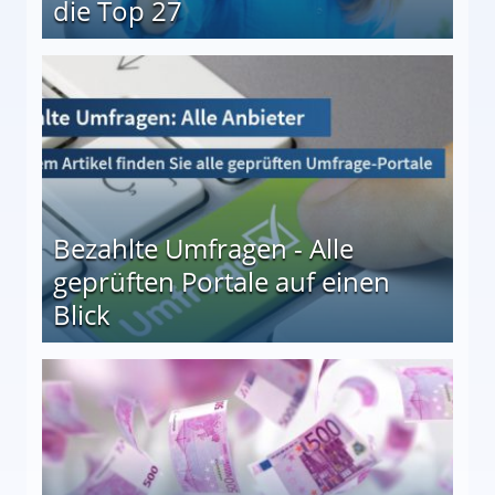
die Top 27
 27
Bezahlte Umfragen - Alle
geprüften Portale auf einen
Blick
le auf einen Blick