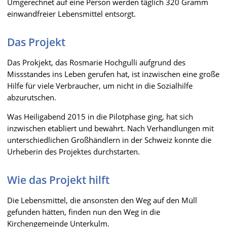
Umgerechnet auf eine Person werden täglich 320 Gramm
einwandfreier Lebensmittel entsorgt.
Das Projekt
Das Prokjekt, das Rosmarie Hochgulli aufgrund des
Missstandes ins Leben gerufen hat, ist inzwischen eine große
Hilfe für viele Verbraucher, um nicht in die Sozialhilfe
abzurutschen.
Was Heiligabend 2015 in die Pilotphase ging, hat sich
inzwischen etabliert und bewährt. Nach Verhandlungen mit
unterschiedlichen Großhändlern in der Schweiz konnte die
Urheberin des Projektes durchstarten.
Wie das Projekt hilft
Die Lebensmittel, die ansonsten den Weg auf den Müll
gefunden hätten, finden nun den Weg in die
Kirchengemeinde Unterkulm.