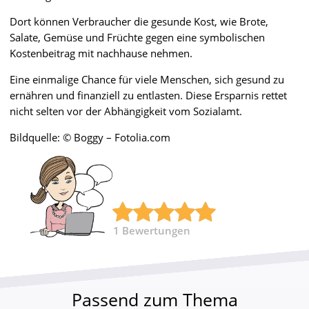
Dort können Verbraucher die gesunde Kost, wie Brote,
Salate, Gemüse und Früchte gegen eine symbolischen
Kostenbeitrag mit nachhause nehmen.
Eine einmalige Chance für viele Menschen, sich gesund zu
ernähren und finanziell zu entlasten. Diese Ersparnis rettet
nicht selten vor der Abhängigkeit vom Sozialamt.
Bildquelle: © Boggy – Fotolia.com
1
Bewertungen
Passend zum Thema