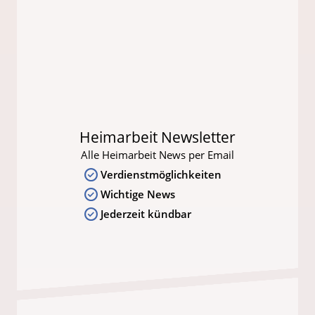
Heimarbeit Newsletter
Alle Heimarbeit News per Email
Verdienstmöglichkeiten
Wichtige News
Jederzeit kündbar