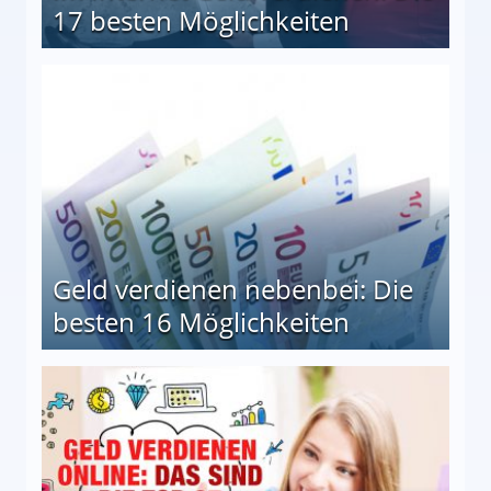
17 besten Möglichkeiten
en Möglichkeiten
Geld verdienen nebenbei: Die
besten 16 Möglichkeiten
 Möglichkeiten