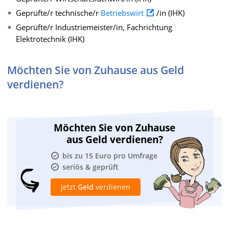
Geprüfte/r technische/r
Betriebswirt
/in (IHK)
Geprüfte/r Industriemeister/in, Fachrichtung
Elektrotechnik (IHK)
Möchten Sie von Zuhause aus Geld
verdienen?
Möchten Sie von Zuhause
aus Geld verdienen?
bis zu 15 Euro pro Umfrage
seriös & geprüft
Jetzt
Geld
verdienen