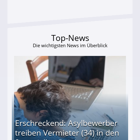
Top-News
Die wichtigsten News im Überblick
Erschreckend: Asylbewerber
treiben Vermieter (34) in den