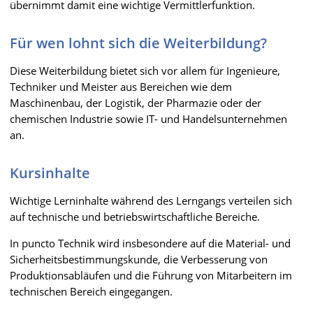
übernimmt damit eine wichtige Vermittlerfunktion.
Für wen lohnt sich die Weiterbildung?
Diese Weiterbildung bietet sich vor allem für Ingenieure,
Techniker und Meister aus Bereichen wie dem
Maschinenbau, der Logistik, der Pharmazie oder der
chemischen Industrie sowie IT- und Handelsunternehmen
an.
Kursinhalte
Wichtige Lerninhalte während des Lerngangs verteilen sich
auf technische und betriebswirtschaftliche Bereiche.
In puncto Technik wird insbesondere auf die Material- und
Sicherheitsbestimmungskunde, die Verbesserung von
Produktionsabläufen und die Führung von Mitarbeitern im
technischen Bereich eingegangen.