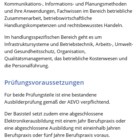
Kommunikations-, Informations- und Planungsmethoden
und ihre Anwendungen, Fachwissen im Bereich betriebliche
Zusammenarbeit, betriebswirtschaftliche
Handlungskompetenzen und rechtsbewusstes Handeln.
Im handlungsspezifischen Bereich geht es um
Infrastruktursysteme und Betriebstechnik, Arbeits-, Umwelt-
und Gesundheitsschutz, Organisation,
Qualitätsmanagement, das betriebliche Kostenwesen und
die Personalführung.
Prüfungsvoraussetzungen
Für beide Prüfungsteile ist eine bestandene
Ausbilderprüfung gemäß der AEVO verpflichtend.
Der Basisteil setzt zudem eine abgeschlossene
Elektronikerausbildung mit einem Jahr Berufspraxis oder
eine abgeschlossene Ausbildung mit eineinhalb Jahren
Berufspraxis oder fünf Jahre Berufspraxis voraus.