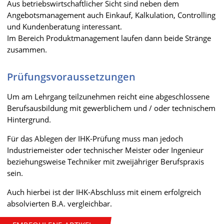
Aus betriebswirtschaftlicher Sicht sind neben dem
Angebotsmanagement auch Einkauf, Kalkulation, Controlling
und Kundenberatung interessant.
Im Bereich Produktmanagement laufen dann beide Stränge
zusammen.
Prüfungsvoraussetzungen
Um am Lehrgang teilzunehmen reicht eine abgeschlossene
Berufsausbildung mit gewerblichem und / oder technischem
Hintergrund.
Für das Ablegen der IHK-Prüfung muss man jedoch
Industriemeister oder technischer Meister oder Ingenieur
beziehungsweise Techniker mit zweijähriger Berufspraxis
sein.
Auch hierbei ist der IHK-Abschluss mit einem erfolgreich
absolvierten B.A. vergleichbar.