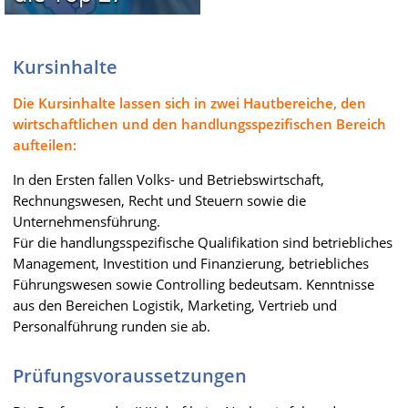
Kursinhalte
Die Kursinhalte lassen sich in zwei Hautbereiche, den
wirtschaftlichen und den handlungsspezifischen Bereich
aufteilen:
In den Ersten fallen Volks- und Betriebswirtschaft,
Rechnungswesen, Recht und Steuern sowie die
Unternehmensführung.
Für die handlungsspezifische Qualifikation sind betriebliches
Management, Investition und Finanzierung, betriebliches
Führungswesen sowie Controlling bedeutsam. Kenntnisse
aus den Bereichen Logistik, Marketing, Vertrieb und
Personalführung runden sie ab.
Prüfungsvoraussetzungen