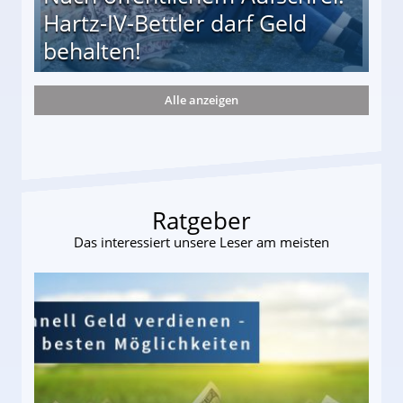
Hartz-IV-Bettler darf Geld
behalten!
Alle anzeigen
ttler darf Geld behalten!
Ratgeber
Das interessiert unsere Leser am meisten