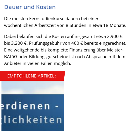
Dauer und Kosten
Die meisten Fernstudienkurse dauern bei einer
wöchentlichen Arbeitszeit von 8 Stunden in etwa 18 Monate.
Dabei belaufen sich die Kosten auf insgesamt etwa 2.900 €
bis 3.200 €, Prüfungsgebühr von 400 € bereits eingerechnet.
Eine weitgehende bis komplette Finanzierung über Meister-
BAföG oder Bildungsgutscheine ist nach Absprache mit dem
Anbieter in vielen Fällen möglich.
EMPFOHLENE ARTIKEL: