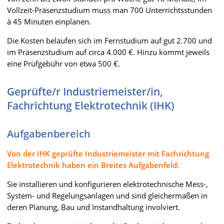
Vollzeit-Präsenzstudium muss man 700 Unterrichtsstunden
à 45 Minuten einplanen.
Die Kosten belaufen sich im Fernstudium auf gut 2.700 und
im Präsenzstudium auf circa 4.000 €. Hinzu kommt jeweils
eine Prüfgebühr von etwa 500 €.
Geprüfte/r Industriemeister/in,
Fachrichtung Elektrotechnik (IHK)
Aufgabenbereich
Von der IHK geprüfte Industriemeister mit Fachrichtung
Elektrotechnik haben ein Breites Aufgabenfeld:
Sie installieren und konfigurieren elektrotechnische Mess-,
System- und Regelungsanlagen und sind gleichermaßen in
deren Planung, Bau und Instandhaltung involviert.