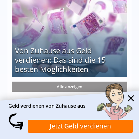
Von Zuhause aus Geld
verdienen: Das sind die 15
besten Möglichkeiten
nd die 15 besten Möglichkeiten
Alle anzeigen
Geld verdienen von Zuhause aus
Jetzt
Geld
verdienen