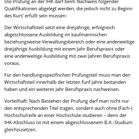
Die Prüfung an der IHK darf beim Nachweis folgender
Qualifikationen abgelegt werden, die jedoch nicht zu Beginn
des Kurs‘ erfüllt sein müssen:
Der Wirtschaftsteil setzt eine dreijährige, erfolgreich
abgeschlossene Ausbildung im kaufmännischen
beziehungsweise Verwaltungsbereich oder eine anderweitige
dreijährige Ausbildung mit einem Jahr Berufspraxis oder
eine anderweitige Ausbildung mit zwei Jahren Berufspraxis
voraus.
Für den handlungsspezifischen Prüfungsteil muss man den
Wirtschaftsteil innerhalb der letzten fünf Jahre bestanden
haben und ein weiteres Jahr Berufspraxis nachweisen.
Vorteilhaft: Nach Bestehen der Prüfung darf man nicht nur
den entsprechenden Titel tragen, sondern auch ohne (Fach-)
Hochschulreife an einer Hochschule studieren – denn der
IHK-Abschluss ist mit einem abgeschlossenem B.A.-Studium
gleichzusetzen.