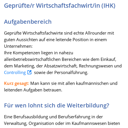
Geprüfte/r Wirtschaftsfachwirt/in (IHK)
Aufgabenbereich
Geprüfte Wirtschaftsfachwirte sind echte Allrounder mit
guten Aussichten auf eine leitende Position in einem
Unternehmen:
Ihre Kompetenzen liegen in nahezu
allenbetriebswirtschaftlichen Bereichen wie dem Einkauf,
dem Marketing, der Absatzwirtschaft, Rechnungswesen und
Controlling
sowie der Personalführung.
Kurz gesagt:
Man kann sie mit allen kaufmännischen und
leitenden Aufgaben betrauen.
Für wen lohnt sich die Weiterbildung?
Eine Berufsausbildung und Berufserfahrung in der
Verwaltung, Organisation oder im Kaufmannswesen bieten