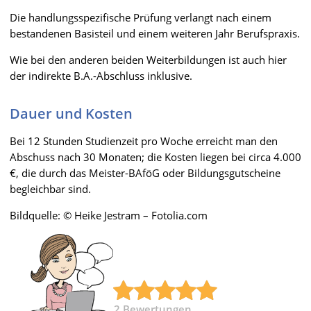
Die handlungsspezifische Prüfung verlangt nach einem
bestandenen Basisteil und einem weiteren Jahr Berufspraxis.
Wie bei den anderen beiden Weiterbildungen ist auch hier
der indirekte B.A.-Abschluss inklusive.
Dauer und Kosten
Bei 12 Stunden Studienzeit pro Woche erreicht man den
Abschuss nach 30 Monaten; die Kosten liegen bei circa 4.000
€, die durch das Meister-BAföG oder Bildungsgutscheine
begleichbar sind.
Bildquelle: © Heike Jestram – Fotolia.com
2
Bewertungen