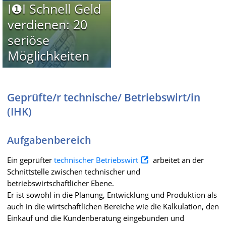
I❶I Schnell Geld
verdienen: 20
seriöse
Möglichkeiten
Geprüfte/r technische/ Betriebswirt/in
(IHK)
Aufgabenbereich
Ein geprüfter
technischer Betriebswirt
arbeitet an der
Schnittstelle zwischen technischer und
betriebswirtschaftlicher Ebene.
Er ist sowohl in die Planung, Entwicklung und Produktion als
auch in die wirtschaftlichen Bereiche wie die Kalkulation, den
Einkauf und die Kundenberatung eingebunden und