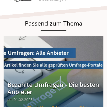
Passend zum Thema
Bezahlte Umfragen - Die besten
Anbieter
am 01.02.2025