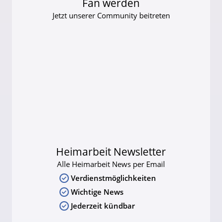
Fan werden
Jetzt unserer Community beitreten
Heimarbeit Newsletter
Alle Heimarbeit News per Email
Verdienstmöglichkeiten
Wichtige News
Jederzeit kündbar