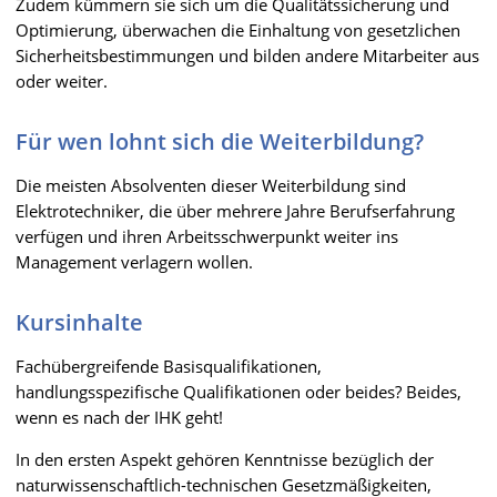
Zudem kümmern sie sich um die Qualitätssicherung und
Optimierung, überwachen die Einhaltung von gesetzlichen
Sicherheitsbestimmungen und bilden andere Mitarbeiter aus
oder weiter.
Für wen lohnt sich die Weiterbildung?
Die meisten Absolventen dieser Weiterbildung sind
Elektrotechniker, die über mehrere Jahre Berufserfahrung
verfügen und ihren Arbeitsschwerpunkt weiter ins
Management verlagern wollen.
Kursinhalte
Fachübergreifende Basisqualifikationen,
handlungsspezifische Qualifikationen oder beides? Beides,
wenn es nach der IHK geht!
In den ersten Aspekt gehören Kenntnisse bezüglich der
naturwissenschaftlich-technischen Gesetzmäßigkeiten,