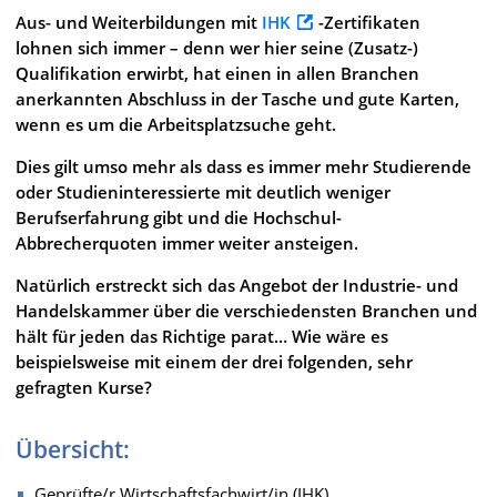
Aus- und Weiterbildungen mit
IHK
-Zertifikaten
lohnen sich immer – denn wer hier seine (Zusatz-)
Qualifikation erwirbt, hat einen in allen Branchen
anerkannten Abschluss in der Tasche und gute Karten,
wenn es um die Arbeitsplatzsuche geht.
Dies gilt umso mehr als dass es immer mehr Studierende
oder Studieninteressierte mit deutlich weniger
Berufserfahrung gibt und die Hochschul-
Abbrecherquoten immer weiter ansteigen.
Natürlich erstreckt sich das Angebot der Industrie- und
Handelskammer über die verschiedensten Branchen und
hält für jeden das Richtige parat… Wie wäre es
beispielsweise mit einem der drei folgenden, sehr
gefragten Kurse?
Übersicht:
Geprüfte/r Wirtschaftsfachwirt/in (IHK)