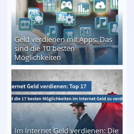
Geld verdienen mit Apps: Das
sind die 10 besten
Möglichkeiten
10 besten Möglichkeiten
Im Internet Geld verdienen: Die