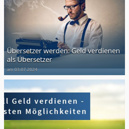
Übersetzer werden: Geld verdienen
als Übersetzer
am 03.07.2024