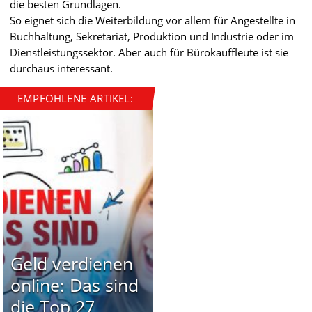
die besten Grundlagen.
So eignet sich die Weiterbildung vor allem für Angestellte in
Buchhaltung, Sekretariat, Produktion und Industrie oder im
Dienstleistungssektor. Aber auch für Bürokauffleute ist sie
durchaus interessant.
EMPFOHLENE ARTIKEL:
Geld verdienen
online: Das sind
die Top 27