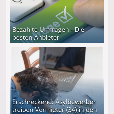
Bezahlte Umfragen - Die
besten Anbieter
r
Erschreckend: Asylbewerber
treiben Vermieter (34) in den