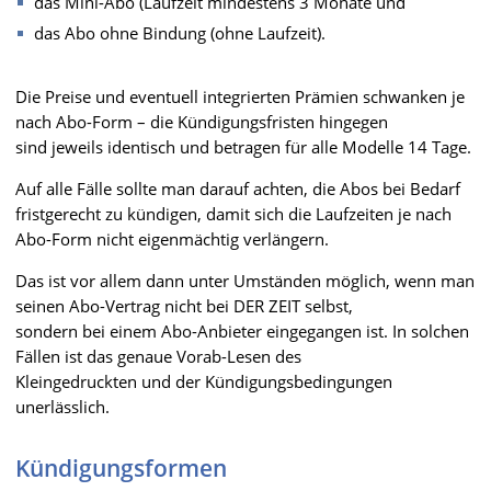
das Mini-Abo (Laufzeit mindestens 3 Monate und
das Abo ohne Bindung (ohne Laufzeit).
Die Preise und eventuell integrierten Prämien schwanken je
nach Abo-Form – die Kündigungsfristen hingegen
sind jeweils identisch und betragen für alle Modelle 14 Tage.
Auf alle Fälle sollte man darauf achten, die Abos bei Bedarf
fristgerecht zu kündigen, damit sich die Laufzeiten je nach
Abo-Form nicht eigenmächtig verlängern.
Das ist vor allem dann unter Umständen möglich, wenn man
seinen Abo-Vertrag nicht bei DER ZEIT selbst,
sondern bei einem Abo-Anbieter eingegangen ist. In solchen
Fällen ist das genaue Vorab-Lesen des
Kleingedruckten und der Kündigungsbedingungen
unerlässlich.
Kündigungsformen