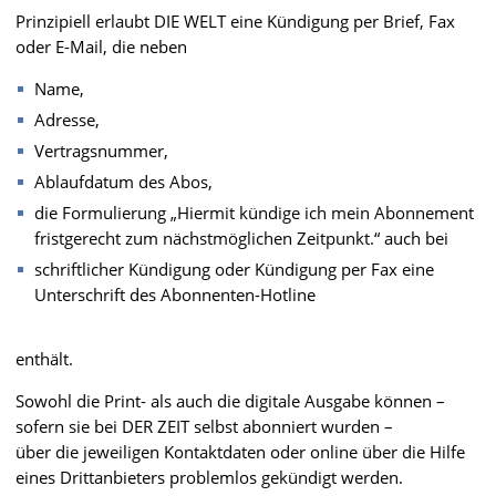
Prinzipiell erlaubt DIE WELT eine Kündigung per Brief, Fax
oder E-Mail, die neben
Name,
Adresse,
Vertragsnummer,
Ablaufdatum des Abos,
die Formulierung „Hiermit kündige ich mein Abonnement
fristgerecht zum nächstmöglichen Zeitpunkt.“ auch bei
schriftlicher Kündigung oder Kündigung per Fax eine
Unterschrift des Abonnenten-Hotline
enthält.
Sowohl die Print- als auch die digitale Ausgabe können –
sofern sie bei DER ZEIT selbst abonniert wurden –
über die jeweiligen Kontaktdaten oder online über die Hilfe
eines Drittanbieters problemlos gekündigt werden.