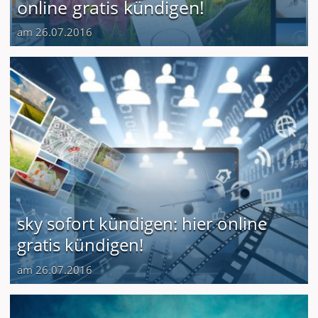
online gratis kündigen!
am 26.07.2016
sky sofort kündigen: hier online
gratis kündigen!
am 26.07.2016