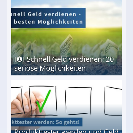
I❶I Schnell Geld verdienen: 20
seriöse Möglichkeiten
Möglichkeiten
Produkttester werden und Geld