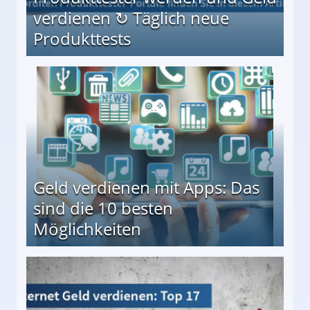
verdienen ↻ Täglich neue
Produkttests
en ↻ Täglich neue Produkttests
Geld verdienen mit Apps: Das
sind die 10 besten
Möglichkeiten
10 besten Möglichkeiten