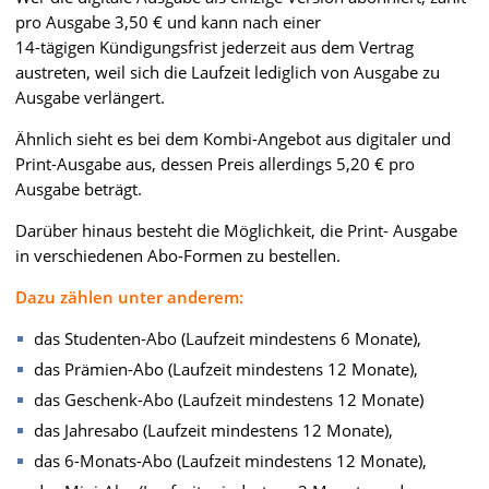
pro Ausgabe 3,50 € und kann nach einer
14-tägigen Kündigungsfrist jederzeit aus dem Vertrag
austreten, weil sich die Laufzeit lediglich von Ausgabe zu
Ausgabe verlängert.
Ähnlich sieht es bei dem Kombi-Angebot aus digitaler und
Print-Ausgabe aus, dessen Preis allerdings 5,20 € pro
Ausgabe beträgt.
Darüber hinaus besteht die Möglichkeit, die Print- Ausgabe
in verschiedenen Abo-Formen zu bestellen.
Dazu zählen unter anderem:
das Studenten-Abo (Laufzeit mindestens 6 Monate),
das Prämien-Abo (Laufzeit mindestens 12 Monate),
das Geschenk-Abo (Laufzeit mindestens 12 Monate)
das Jahresabo (Laufzeit mindestens 12 Monate),
das 6-Monats-Abo (Laufzeit mindestens 12 Monate),