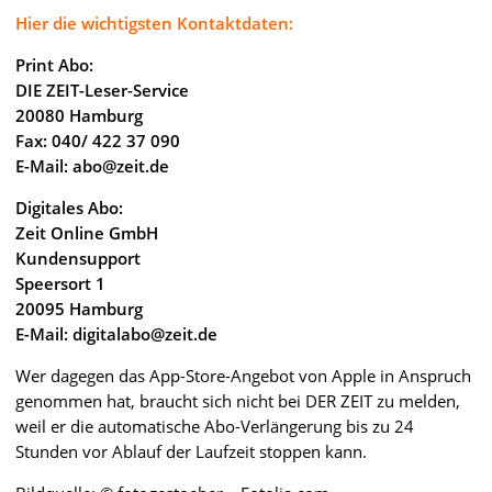
Hier die wichtigsten Kontaktdaten:
Print Abo:
DIE ZEIT-Leser-Service
20080 Hamburg
Fax: 040/ 422 37 090
E-Mail:
abo@zeit.de
Digitales Abo:
Zeit Online GmbH
Kundensupport
Speersort 1
20095 Hamburg
E-Mail:
digitalabo@zeit.de
Wer dagegen das App-Store-Angebot von Apple in Anspruch
genommen hat, braucht sich nicht bei DER ZEIT zu melden,
weil er die automatische Abo-Verlängerung bis zu 24
Stunden vor Ablauf der Laufzeit stoppen kann.