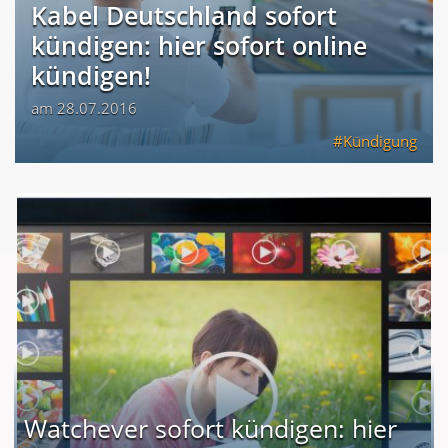
Kabel Deutschland sofort
kündigen: hier sofort online
kündigen!
am 28.07.2016
Kündigung
Watchever sofort kündigen: hier