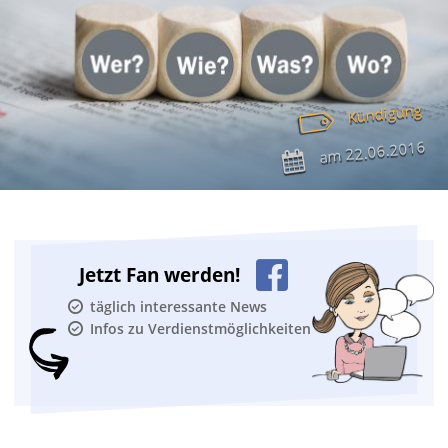
Kündigung
22.06.2016
am
Jetzt Fan werden!
täglich interessante News
Infos zu Verdienstmöglichkeiten