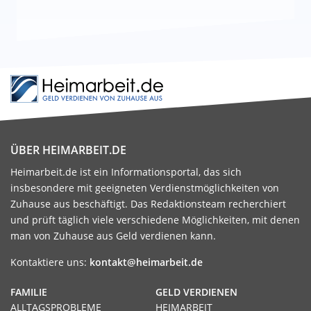
ÜBER HEIMARBEIT.DE
Heimarbeit.de ist ein Informationsportal, das sich
insbesondere mit geeigneten Verdienstmöglichkeiten von
Zuhause aus beschäftigt. Das Redaktionsteam recherchiert
und prüft täglich viele verschiedene Möglichkeiten, mit denen
man von Zuhause aus Geld verdienen kann.
Kontaktiere uns:
kontakt@heimarbeit.de
FAMILIE
GELD VERDIENEN
ALLTAGSPROBLEME
HEIMARBEIT