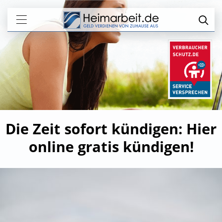
Die Zeit sofort kündigen: Hier
online gratis kündigen!