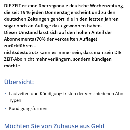
DIE ZEIT ist eine überregionale deutsche Wochenzeitung,
die seit 1946 jeden Donnerstag erscheint und zu den
deutschen Zeitungen gehört, die in den letzten Jahren
sogar noch an Auflage dazu gewonnen haben.
Dieser Umstand lässt sich auf den hohen Anteil der
Abonnements (70% der verkauften Auflage)
zurückführen –
nichtsdestotrotz kann es immer sein, dass man sein DIE
ZEIT-Abo nicht mehr verlängern, sondern kündigen
möchte.
Übersicht:
Laufzeiten und Kündigungsfristen der verschiedenen Abo-
Typen
Kündigungsformen
Möchten Sie von Zuhause aus Geld