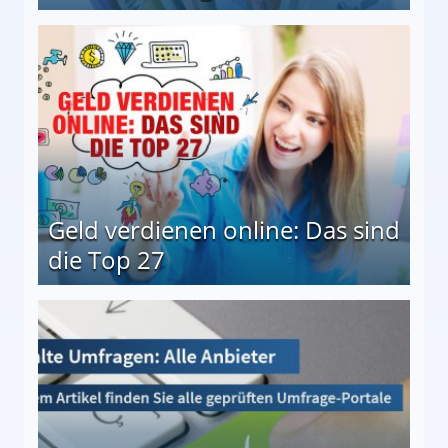
 Möglichkeiten
Geld verdienen online: Das sind
die Top 27
 27