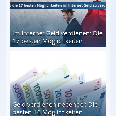
Im Internet Geld verdienen: Die
17 besten Möglichkeiten
en Möglichkeiten
Geld verdienen nebenbei: Die
besten 16 Möglichkeiten