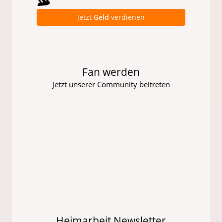
Jetzt
Geld
verdienen
Fan werden
Jetzt unserer Community beitreten
Heimarbeit Newsletter