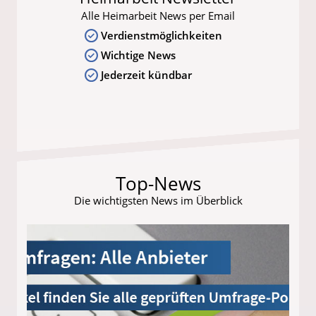
Alle Heimarbeit News per Email
Verdienstmöglichkeiten
Wichtige News
Jederzeit kündbar
Top-News
Die wichtigsten News im Überblick