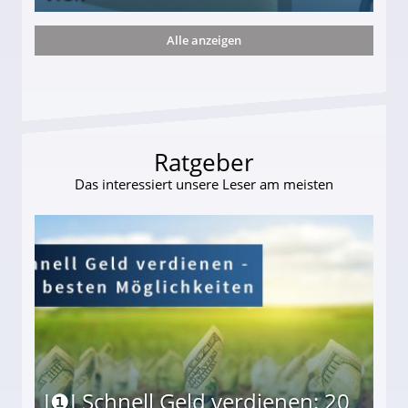
Alle anzeigen
s und wie viel?
Ratgeber
Das interessiert unsere Leser am meisten
I❶I Schnell Geld verdienen: 20