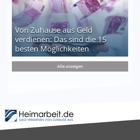
Von Zuhause aus Geld
verdienen: Das sind die 15
besten Möglichkeiten
nd die 15 besten Möglichkeiten
Alle anzeigen