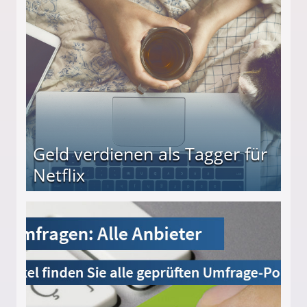
beiten
Geld verdienen als Tagger für
Netflix