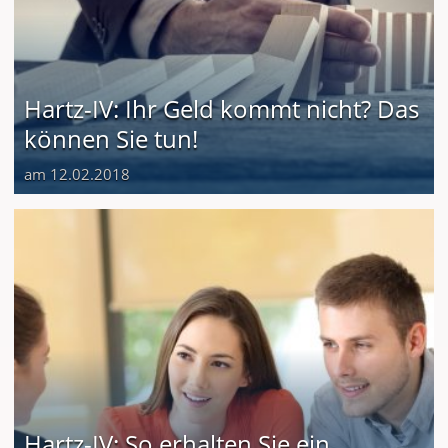
Hartz-IV: Ihr Geld kommt nicht? Das
können Sie tun!
am 12.02.2018
Hartz-IV: So erhalten Sie ein