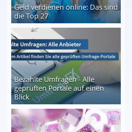
Geld verdienen online: Das sind
die Top 27
 27
Bezahlte Umfragen - Alle
geprüften Portale auf einen
Blick
le auf einen Blick