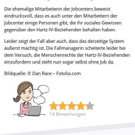
Die ehemalige Mitarbeiterin der Jobcenters beweist
eindrucksvoll, dass es auch unter den Mitarbeitern der
Jobcenter einige Personen gibt, die ihr soziales Gewissen
gegenüber den Hartz-IV-Beziehenden behalten haben.
Leider zeigt der Fall aber auch, dass das derzeitige System
äußerst mächtig ist. Die Fallmanagerin scheiterte leider bei
dem Versuch, die Menschenrechte der Hartz-IV-Beziehenden
einzufordern und steht nun sogar selbst ohne Job da.
Bildquelle: © Dan Race – Fotolia.com
14
Bewertungen