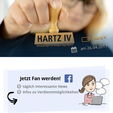
Hartz 4
26.04.2017
am
Jetzt Fan werden!
täglich interessante News
Infos zu Verdienstmöglichkeiten