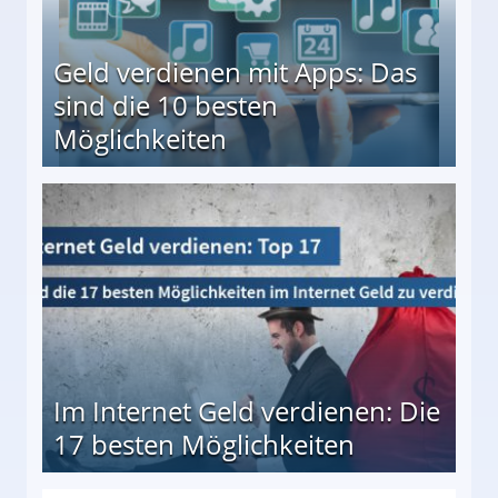
Geld verdienen mit Apps: Das
sind die 10 besten
Möglichkeiten
10 besten Möglichkeiten
Im Internet Geld verdienen: Die
17 besten Möglichkeiten
en Möglichkeiten