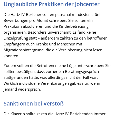
Unglaubliche Praktiken der Jobcenter
Die Hartz-IV-Bezieher sollten pauschal mindestens fünf
Bewerbungen pro Monat schreiben. Sie sollten ein
Praktikum absolvieren und die Kinderbetreuung
organisieren. Besonders unverschämt: Es fand keine
Einzelprüfung statt – außerdem zählten zu den betroffenen
Empfängern auch Kranke und Menschen mit
Migrationshintergrund, die die Vereinbarung nicht lesen
konnten.
Zudem sollten die Betroffenen eine Lüge unterschreiben: Sie
sollten bestätigen, dass vorher ein Beratungsgespräch
stattgefunden hätte, was allerdings nicht der Fall war.
Wirklich individuelle Vereinbarungen gab es nur, wenn
jemand widersprach.
Sanktionen bei Verstoß
Die Klägerin sollte gegen die Hartz-IV-Beziehenden immer