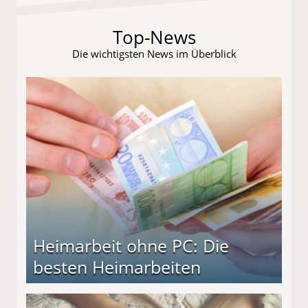
Top-News
Die wichtigsten News im Überblick
Heimarbeit ohne PC: Die
besten Heimarbeiten