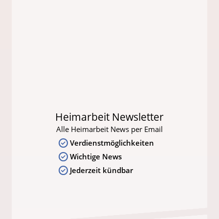
Heimarbeit Newsletter
Alle Heimarbeit News per Email
Verdienstmöglichkeiten
Wichtige News
Jederzeit kündbar