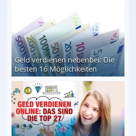
Geld verdienen nebenbei: Die
besten 16 Möglichkeiten
 Möglichkeiten