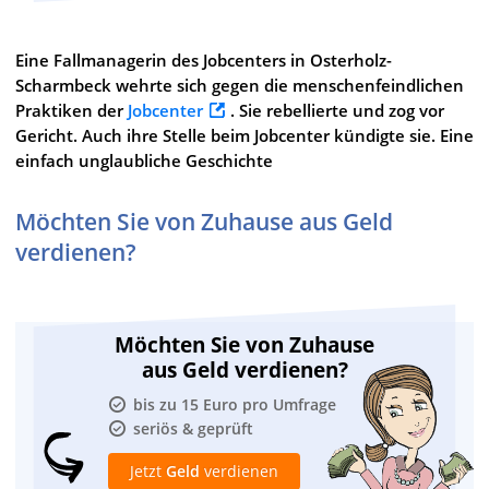
Eine Fallmanagerin des Jobcenters in Osterholz-
Scharmbeck wehrte sich gegen die menschenfeindlichen
Praktiken der
Jobcenter
. Sie rebellierte und zog vor
Gericht. Auch ihre Stelle beim Jobcenter kündigte sie. Eine
einfach unglaubliche Geschichte
Möchten Sie von Zuhause aus Geld
verdienen?
Möchten Sie von Zuhause
aus Geld verdienen?
bis zu 15 Euro pro Umfrage
seriös & geprüft
Jetzt
Geld
verdienen