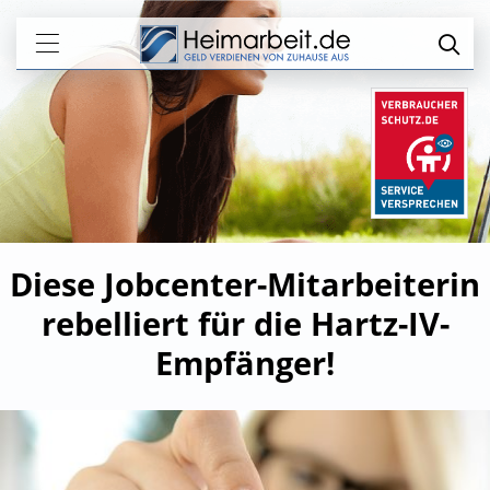
Diese Jobcenter-Mitarbeiterin
rebelliert für die Hartz-IV-
Empfänger!