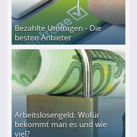
Bezahlte Umfragen - Die
besten Anbieter
r
Arbeitslosengeld: Wofür
bekommt man es und wie
viel?