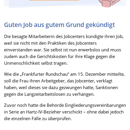
Guten Job aus gutem Grund gekündigt
Die besagte Mitarbeiterin des Jobcenters kündigte ihren Job,
weil sie nicht mit den Praktiken des Jobcenters
einverstanden war. Sie selbst ist nun erwerbslos und muss
zudem auch die Gerichtskosten für ihre Klage gegen die
Unmenschlichkeit selbst tragen.
Wie die „Frankfurter Rundschau“ am 15. Dezember mitteilte,
soll die Frau ihren Arbeitgeber, das Jobcenter, verklagt
haben, weil dieses sie dazu gezwungen hatte, Sanktionen
gegen die Langzeitarbeitslosen zu verhängen.
Zuvor noch hatte die Behörde Eingliederungsvereinbarungen
in Serie an Hartz-IV-Bezieher verschickt – ohne dabei jedoch
die einzelnen Fälle zu überprüfen.