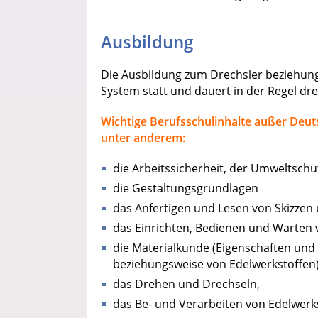
Ausbildung
Die Ausbildung zum Drechsler beziehung
System statt und dauert in der Regel drei
Wichtige Berufsschulinhalte außer Deuts
unter anderem:
die Arbeitssicherheit, der Umweltschu
die Gestaltungsgrundlagen
das Anfertigen und Lesen von Skizzen
das Einrichten, Bedienen und Warte
die Materialkunde (Eigenschaften und
beziehungsweise von Edelwerkstoffen)
das Drehen und Drechseln,
das Be- und Verarbeiten von Edelwerk