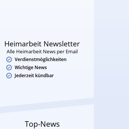
Heimarbeit Newsletter
Alle Heimarbeit News per Email
Verdienstmöglichkeiten
Wichtige News
Jederzeit kündbar
Top-News