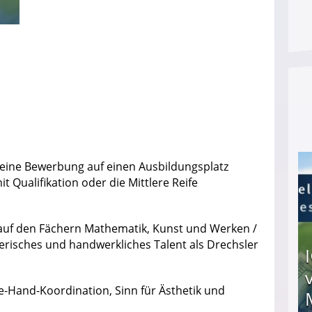
r eine Bewerbung auf einen Ausbildungsplatz
 Qualifikation oder die Mittlere Reife
 auf den Fächern Mathematik, Kunst und Werken /
nerisches und handwerkliches Talent als Drechsler
e-Hand-Koordination, Sinn für Ästhetik und