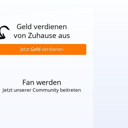
Geld verdienen
von Zuhause aus
Jetzt
Geld
verdienen
Fan werden
Jetzt unserer Community beitreten