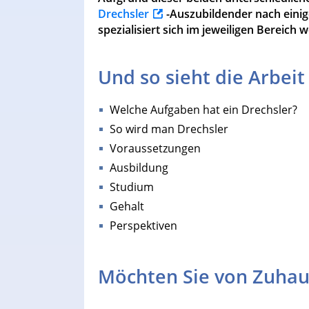
Drechsler
-Auszubildender nach einig
spezialisiert sich im jeweiligen Bereich w
Und so sieht die Arbeit
Welche Aufgaben hat ein Drechsler?
So wird man Drechsler
Voraussetzungen
Ausbildung
Studium
Gehalt
Perspektiven
Möchten Sie von Zuhau