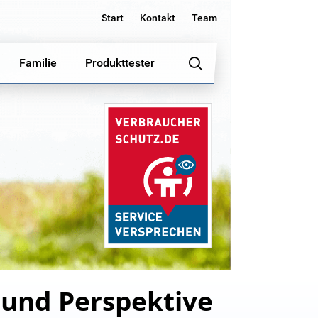
Start
Kontakt
Team
Familie
Produkttester
 und Perspektive