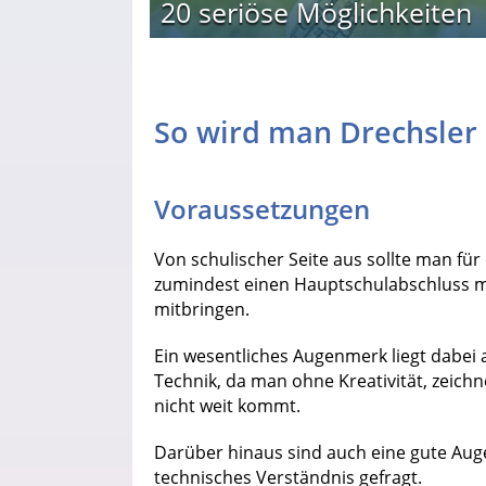
20 seriöse Möglichkeiten
So wird man Drechsler
Voraussetzungen
Von schulischer Seite aus sollte man fü
zumindest einen Hauptschulabschluss mit
mitbringen.
Ein wesentliches Augenmerk liegt dabei
Technik, da man ohne Kreativität, zeich
nicht weit kommt.
Darüber hinaus sind auch eine gute Aug
technisches Verständnis gefragt.