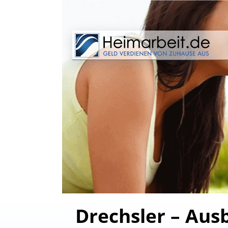
Drechsler – Aus