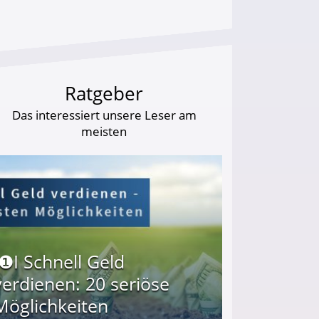
Ratgeber
Das interessiert unsere Leser am
meisten
I❶I Schnell Geld
verdienen: 20 seriöse
Möglichkeiten