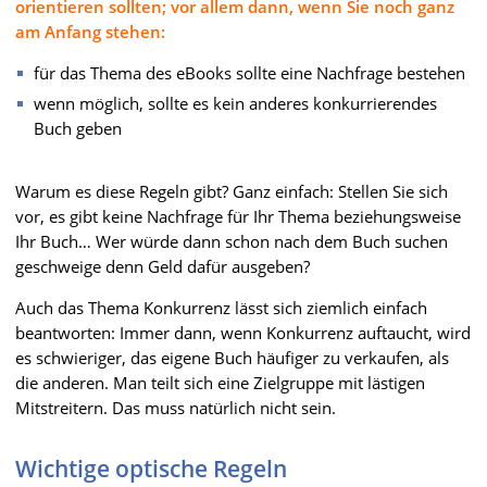
orientieren sollten; vor allem dann, wenn Sie noch ganz
am Anfang stehen:
für das Thema des eBooks sollte eine Nachfrage bestehen
wenn möglich, sollte es kein anderes konkurrierendes
Buch geben
Warum es diese Regeln gibt? Ganz einfach: Stellen Sie sich
vor, es gibt keine Nachfrage für Ihr Thema beziehungsweise
Ihr Buch… Wer würde dann schon nach dem Buch suchen
geschweige denn Geld dafür ausgeben?
Auch das Thema Konkurrenz lässt sich ziemlich einfach
beantworten: Immer dann, wenn Konkurrenz auftaucht, wird
es schwieriger, das eigene Buch häufiger zu verkaufen, als
die anderen. Man teilt sich eine Zielgruppe mit lästigen
Mitstreitern. Das muss natürlich nicht sein.
Wichtige optische Regeln