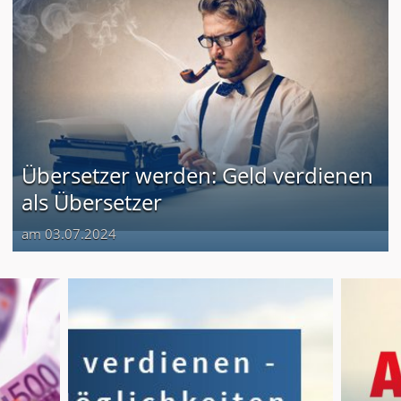
Übersetzer werden: Geld verdienen
als Übersetzer
am 03.07.2024