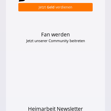
Jetzt
Geld
verdienen
Fan werden
Jetzt unserer Community beitreten
Heimarbeit Newsletter