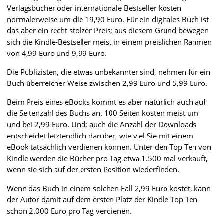
Verlagsbücher oder internationale Bestseller kosten
normalerweise um die 19,90 Euro. Für ein digitales Buch ist
das aber ein recht stolzer Preis; aus diesem Grund bewegen
sich die Kindle-Bestseller meist in einem preislichen Rahmen
von 4,99 Euro und 9,99 Euro.
Die Publizisten, die etwas unbekannter sind, nehmen für ein
Buch überreicher Weise zwischen 2,99 Euro und 5,99 Euro.
Beim Preis eines eBooks kommt es aber natürlich auch auf
die Seitenzahl des Buchs an. 100 Seiten kosten meist um
und bei 2,99 Euro. Und: auch die Anzahl der Downloads
entscheidet letztendlich darüber, wie viel Sie mit einem
eBook tatsächlich verdienen können. Unter den Top Ten von
Kindle werden die Bücher pro Tag etwa 1.500 mal verkauft,
wenn sie sich auf der ersten Position wiederfinden.
Wenn das Buch in einem solchen Fall 2,99 Euro kostet, kann
der Autor damit auf dem ersten Platz der Kindle Top Ten
schon 2.000 Euro pro Tag verdienen.