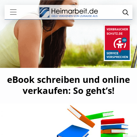
eBook schreiben und online
verkaufen: So geht’s!