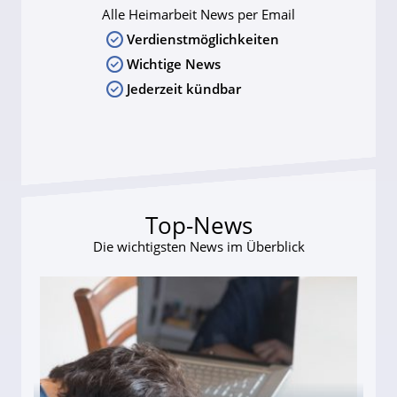
Alle Heimarbeit News per Email
Verdienstmöglichkeiten
Wichtige News
Jederzeit kündbar
Top-News
Die wichtigsten News im Überblick