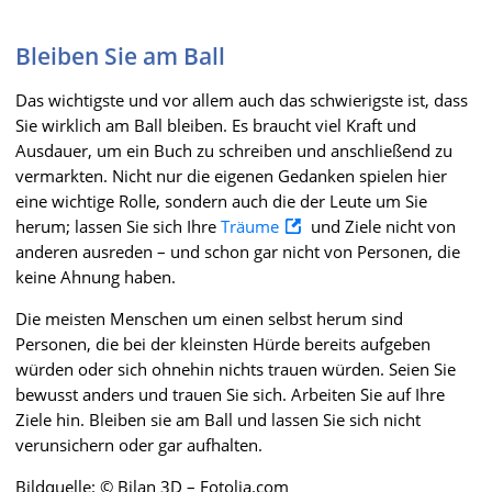
Bleiben Sie am Ball
Das wichtigste und vor allem auch das schwierigste ist, dass
Sie wirklich am Ball bleiben. Es braucht viel Kraft und
Ausdauer, um ein Buch zu schreiben und anschließend zu
vermarkten. Nicht nur die eigenen Gedanken spielen hier
eine wichtige Rolle, sondern auch die der Leute um Sie
herum; lassen Sie sich Ihre
Träume
und Ziele nicht von
anderen ausreden – und schon gar nicht von Personen, die
keine Ahnung haben.
Die meisten Menschen um einen selbst herum sind
Personen, die bei der kleinsten Hürde bereits aufgeben
würden oder sich ohnehin nichts trauen würden. Seien Sie
bewusst anders und trauen Sie sich. Arbeiten Sie auf Ihre
Ziele hin. Bleiben sie am Ball und lassen Sie sich nicht
verunsichern oder gar aufhalten.
Bildquelle: © Bilan 3D – Fotolia.com