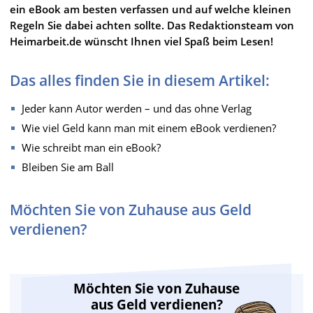
ein eBook am besten verfassen und auf welche kleinen
Regeln Sie dabei achten sollte. Das Redaktionsteam von
Heimarbeit.de wünscht Ihnen viel Spaß beim Lesen!
Das alles finden Sie in diesem Artikel:
Jeder kann Autor werden – und das ohne Verlag
Wie viel Geld kann man mit einem eBook verdienen?
Wie schreibt man ein eBook?
Bleiben Sie am Ball
Möchten Sie von Zuhause aus Geld
verdienen?
Möchten Sie von Zuhause
aus Geld verdienen?