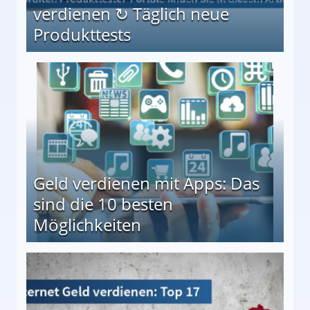
verdienen ↻ Täglich neue
Produkttests
en ↻ Täglich neue Produkttests
Geld verdienen mit Apps: Das
sind die 10 besten
Möglichkeiten
10 besten Möglichkeiten