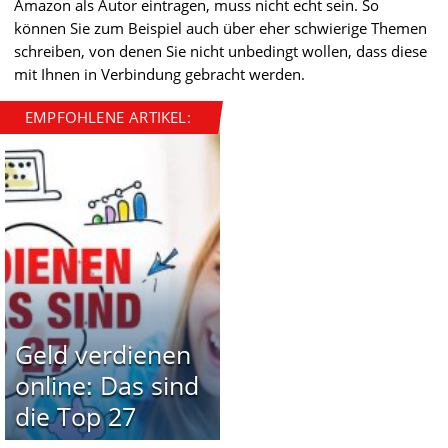
Amazon als Autor eintragen, muss nicht echt sein. So
können Sie zum Beispiel auch über eher schwierige Themen
schreiben, von denen Sie nicht unbedingt wollen, dass diese
mit Ihnen in Verbindung gebracht werden.
EMPFOHLENE ARTIKEL:
Geld verdienen
online: Das sind
die Top 27