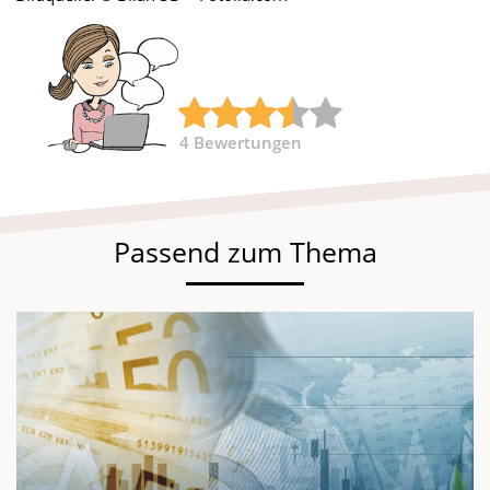
4
Bewertungen
Passend zum Thema