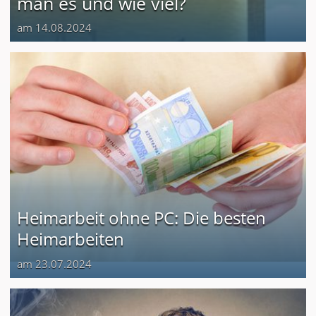
man es und wie viel?
am 14.08.2024
Heimarbeit ohne PC: Die besten
Heimarbeiten
am 23.07.2024