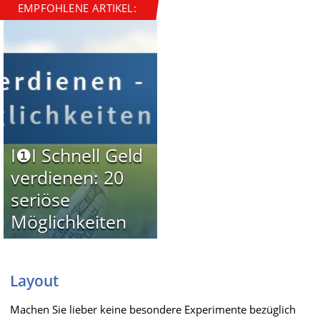
EMPFOHLENE ARTIKEL:
I❶I Schnell Geld
verdienen: 20
seriöse
Möglichkeiten
Layout
Machen Sie lieber keine besondere Experimente bezüglich