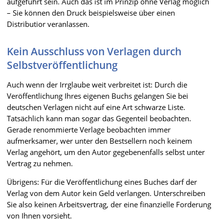
aufgeführt sein. Auch das ist im Prinzip ohne Verlag möglich
– Sie können den Druck beispielsweise über einen
Distributior veranlassen.
Kein Ausschluss von Verlagen durch
Selbstveröffentlichung
Auch wenn der Irrglaube weit verbreitet ist: Durch die
Veröffentlichung Ihres eigenen Buchs gelangen Sie bei
deutschen Verlagen nicht auf eine Art schwarze Liste.
Tatsächlich kann man sogar das Gegenteil beobachten.
Gerade renommierte Verlage beobachten immer
aufmerksamer, wer unter den Bestsellern noch keinem
Verlag angehört, um den Autor gegebenenfalls selbst unter
Vertrag zu nehmen.
Übrigens: Für die Veröffentlichung eines Buches darf der
Verlag von dem Autor kein Geld verlangen. Unterschreiben
Sie also keinen Arbeitsvertrag, der eine finanzielle Forderung
von Ihnen vorsieht.