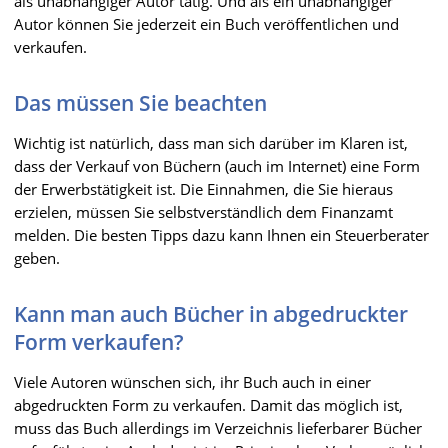
als unabhängiger Autor tätig. Und als ein unabhängiger
Autor können Sie jederzeit ein Buch veröffentlichen und
verkaufen.
Das müssen Sie beachten
Wichtig ist natürlich, dass man sich darüber im Klaren ist,
dass der Verkauf von Büchern (auch im Internet) eine Form
der Erwerbstätigkeit ist. Die Einnahmen, die Sie hieraus
erzielen, müssen Sie selbstverständlich dem Finanzamt
melden. Die besten Tipps dazu kann Ihnen ein Steuerberater
geben.
Kann man auch Bücher in abgedruckter
Form verkaufen?
Viele Autoren wünschen sich, ihr Buch auch in einer
abgedruckten Form zu verkaufen. Damit das möglich ist,
muss das Buch allerdings im Verzeichnis lieferbarer Bücher