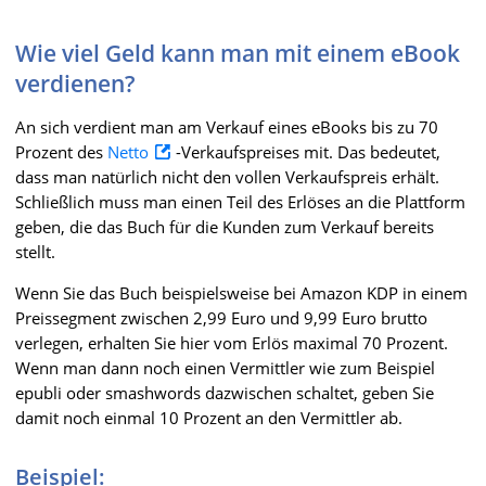
Wie viel Geld kann man mit einem eBook
verdienen?
An sich verdient man am Verkauf eines eBooks bis zu 70
Prozent des
Netto
-Verkaufspreises mit. Das bedeutet,
dass man natürlich nicht den vollen Verkaufspreis erhält.
Schließlich muss man einen Teil des Erlöses an die Plattform
geben, die das Buch für die Kunden zum Verkauf bereits
stellt.
Wenn Sie das Buch beispielsweise bei Amazon KDP in einem
Preissegment zwischen 2,99 Euro und 9,99 Euro brutto
verlegen, erhalten Sie hier vom Erlös maximal 70 Prozent.
Wenn man dann noch einen Vermittler wie zum Beispiel
epubli oder smashwords dazwischen schaltet, geben Sie
damit noch einmal 10 Prozent an den Vermittler ab.
Beispiel: