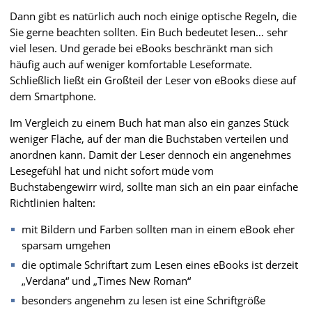
Dann gibt es natürlich auch noch einige optische Regeln, die
Sie gerne beachten sollten. Ein Buch bedeutet lesen… sehr
viel lesen. Und gerade bei eBooks beschränkt man sich
häufig auch auf weniger komfortable Leseformate.
Schließlich ließt ein Großteil der Leser von eBooks diese auf
dem Smartphone.
Im Vergleich zu einem Buch hat man also ein ganzes Stück
weniger Fläche, auf der man die Buchstaben verteilen und
anordnen kann. Damit der Leser dennoch ein angenehmes
Lesegefühl hat und nicht sofort müde vom
Buchstabengewirr wird, sollte man sich an ein paar einfache
Richtlinien halten:
mit Bildern und Farben sollten man in einem eBook eher
sparsam umgehen
die optimale Schriftart zum Lesen eines eBooks ist derzeit
„Verdana“ und „Times New Roman“
besonders angenehm zu lesen ist eine Schriftgröße