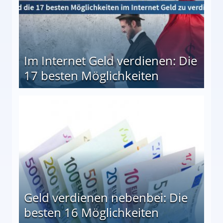
Im Internet Geld verdienen: Die
17 besten Möglichkeiten
en Möglichkeiten
Geld verdienen nebenbei: Die
besten 16 Möglichkeiten