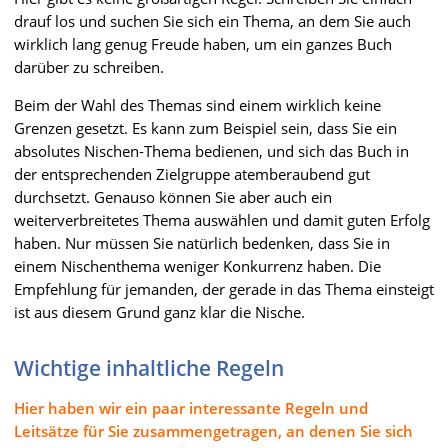
drauf los und suchen Sie sich ein Thema, an dem Sie auch
wirklich lang genug Freude haben, um ein ganzes Buch
darüber zu schreiben.
Beim der Wahl des Themas sind einem wirklich keine
Grenzen gesetzt. Es kann zum Beispiel sein, dass Sie ein
absolutes Nischen-Thema bedienen, und sich das Buch in
der entsprechenden Zielgruppe atemberaubend gut
durchsetzt. Genauso können Sie aber auch ein
weiterverbreitetes Thema auswählen und damit guten Erfolg
haben. Nur müssen Sie natürlich bedenken, dass Sie in
einem Nischenthema weniger Konkurrenz haben. Die
Empfehlung für jemanden, der gerade in das Thema einsteigt
ist aus diesem Grund ganz klar die Nische.
Wichtige inhaltliche Regeln
Hier haben wir ein paar interessante Regeln und
Leitsätze für Sie zusammengetragen, an denen Sie sich