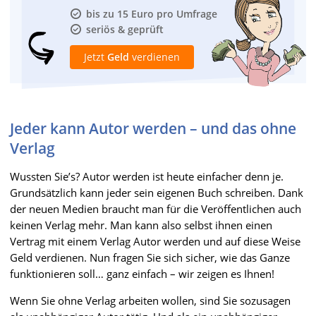
bis zu 15 Euro pro Umfrage
seriös & geprüft
Jetzt
Geld
verdienen
Jeder kann Autor werden – und das ohne
Verlag
Wussten Sie’s? Autor werden ist heute einfacher denn je.
Grundsätzlich kann jeder sein eigenen Buch schreiben. Dank
der neuen Medien braucht man für die Veröffentlichen auch
keinen Verlag mehr. Man kann also selbst ihnen einen
Vertrag mit einem Verlag Autor werden und auf diese Weise
Geld verdienen. Nun fragen Sie sich sicher, wie das Ganze
funktionieren soll… ganz einfach – wir zeigen es Ihnen!
Wenn Sie ohne Verlag arbeiten wollen, sind Sie sozusagen