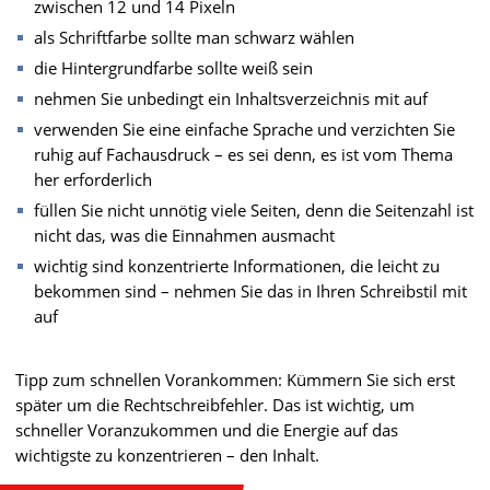
zwischen 12 und 14 Pixeln
als Schriftfarbe sollte man schwarz wählen
die Hintergrundfarbe sollte weiß sein
nehmen Sie unbedingt ein Inhaltsverzeichnis mit auf
verwenden Sie eine einfache Sprache und verzichten Sie
ruhig auf Fachausdruck – es sei denn, es ist vom Thema
her erforderlich
füllen Sie nicht unnötig viele Seiten, denn die Seitenzahl ist
nicht das, was die Einnahmen ausmacht
wichtig sind konzentrierte Informationen, die leicht zu
bekommen sind – nehmen Sie das in Ihren Schreibstil mit
auf
Tipp zum schnellen Vorankommen: Kümmern Sie sich erst
später um die Rechtschreibfehler. Das ist wichtig, um
schneller Voranzukommen und die Energie auf das
wichtigste zu konzentrieren – den Inhalt.