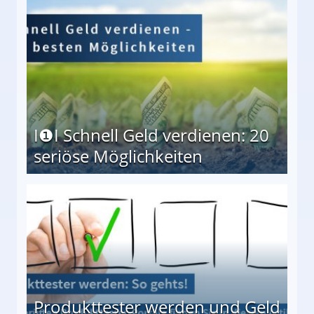
I❶I Schnell Geld verdienen: 20
seriöse Möglichkeiten
Möglichkeiten
Produkttester werden und Geld