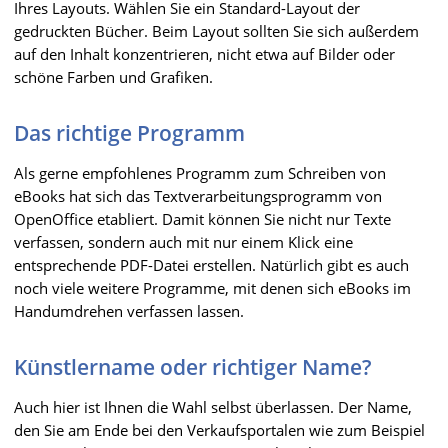
Ihres Layouts. Wählen Sie ein Standard-Layout der
gedruckten Bücher. Beim Layout sollten Sie sich außerdem
auf den Inhalt konzentrieren, nicht etwa auf Bilder oder
schöne Farben und Grafiken.
Das richtige Programm
Als gerne empfohlenes Programm zum Schreiben von
eBooks hat sich das Textverarbeitungsprogramm von
OpenOffice etabliert. Damit können Sie nicht nur Texte
verfassen, sondern auch mit nur einem Klick eine
entsprechende PDF-Datei erstellen. Natürlich gibt es auch
noch viele weitere Programme, mit denen sich eBooks im
Handumdrehen verfassen lassen.
Künstlername oder richtiger Name?
Auch hier ist Ihnen die Wahl selbst überlassen. Der Name,
den Sie am Ende bei den Verkaufsportalen wie zum Beispiel