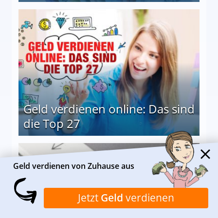
 Möglichkeiten
Geld verdienen online: Das sind
die Top 27
 27
Geld verdienen von Zuhause aus
Jetzt
Geld
verdienen