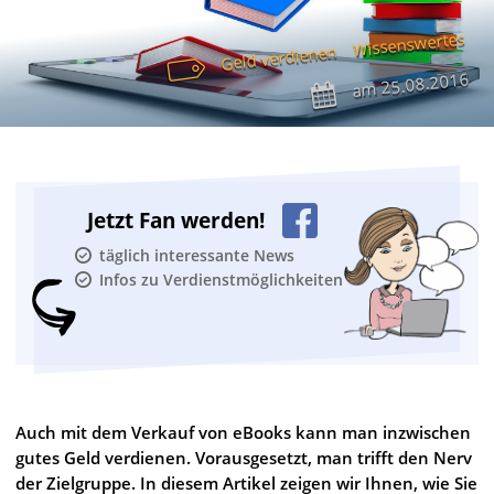
Wissenswertes
Geld verdienen
25.08.2016
am
Jetzt Fan werden!
täglich interessante News
Infos zu Verdienstmöglichkeiten
Auch mit dem Verkauf von eBooks kann man inzwischen
gutes Geld verdienen. Vorausgesetzt, man trifft den Nerv
der Zielgruppe. In diesem Artikel zeigen wir Ihnen, wie Sie