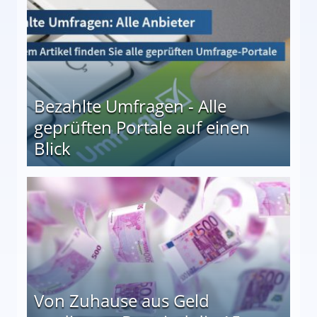
Bezahlte Umfragen - Alle
geprüften Portale auf einen
Blick
le auf einen Blick
Von Zuhause aus Geld