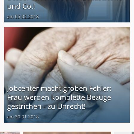
und Co.!
am 05.02.2018
Jobcenter macht groben Fehler:
Frau werden komplette Bezüge
gestrichen - zu Unrecht!
am 30.01.2018