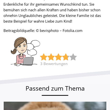
Erdenkliche für ihr gemeinsames Wunschkind tun. Sie
bemühen sich nach allen Kräften und haben bisher schon
ohnehin Unglaubliches geleistet. Die kleine Familie ist das
beste Beispiel für wahre Liebe zum Kind!
Beitragsbildquelle: © bevisphoto – Fotolia.com
3
Bewertungen
Passend zum Thema