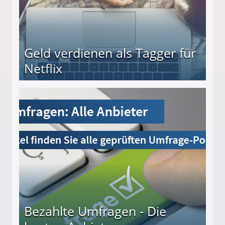
Geld verdienen als Tagger für
Netflix
Bezahlte Umfragen - Die