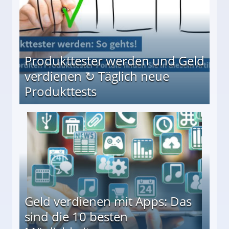
Produkttester werden und Geld
verdienen ↻ Täglich neue
Produkttests
en ↻ Täglich neue Produkttests
Geld verdienen mit Apps: Das
sind die 10 besten