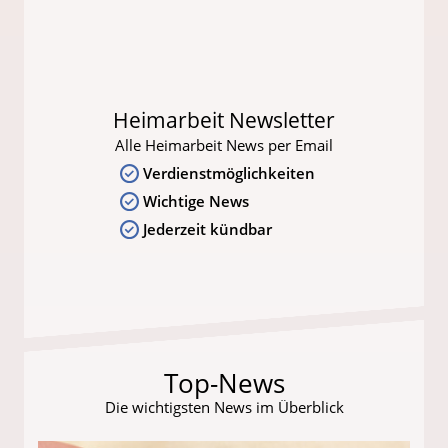
Heimarbeit Newsletter
Alle Heimarbeit News per Email
Verdienstmöglichkeiten
Wichtige News
Jederzeit kündbar
Top-News
Die wichtigsten News im Überblick