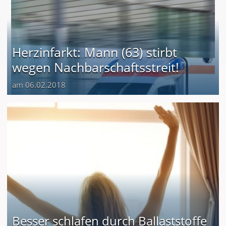
Herzinfarkt: Mann (63) stirbt
wegen Nachbarschaftsstreit!
am 06.02.2018
Besser schlafen durch Ballaststoffe