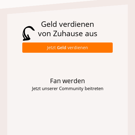
Geld verdienen
von Zuhause aus
Jetzt
Geld
verdienen
Fan werden
Jetzt unserer Community beitreten