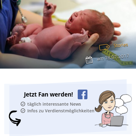
Stories
18.07.2017
am
Jetzt Fan werden!
täglich interessante News
Infos zu Verdienstmöglichkeiten