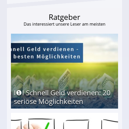
Ratgeber
Das interessiert unsere Leser am meisten
I❶I Schnell Geld verdienen: 20
seriöse Möglichkeiten
Möglichkeiten