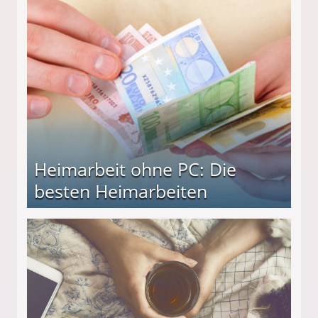
Heimarbeit ohne PC: Die
besten Heimarbeiten
beiten