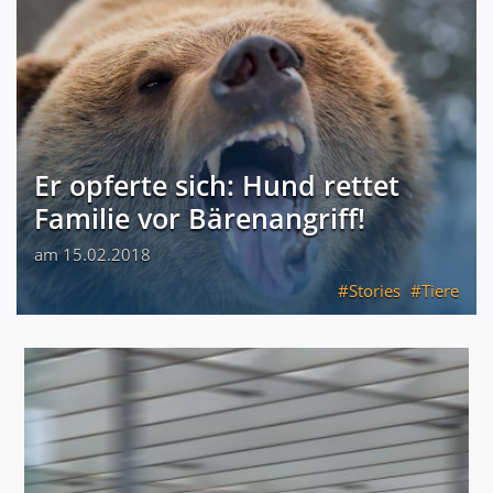
Er opferte sich: Hund rettet
Familie vor Bärenangriff!
am 15.02.2018
Stories
Tiere