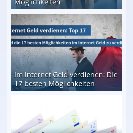
Möglichkeiten
10 besten Möglichkeiten
Im Internet Geld verdienen: Die
17 besten Möglichkeiten
en Möglichkeiten