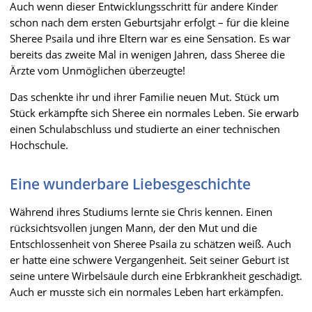
Auch wenn dieser Entwicklungsschritt für andere Kinder
schon nach dem ersten Geburtsjahr erfolgt – für die kleine
Sheree Psaila und ihre Eltern war es eine Sensation. Es war
bereits das zweite Mal in wenigen Jahren, dass Sheree die
Ärzte vom Unmöglichen überzeugte!
Das schenkte ihr und ihrer Familie neuen Mut. Stück um
Stück erkämpfte sich Sheree ein normales Leben. Sie erwarb
einen Schulabschluss und studierte an einer technischen
Hochschule.
Eine wunderbare Liebesgeschichte
Während ihres Studiums lernte sie Chris kennen. Einen
rücksichtsvollen jungen Mann, der den Mut und die
Entschlossenheit von Sheree Psaila zu schätzen weiß. Auch
er hatte eine schwere Vergangenheit. Seit seiner Geburt ist
seine untere Wirbelsäule durch eine Erbkrankheit geschädigt.
Auch er musste sich ein normales Leben hart erkämpfen.