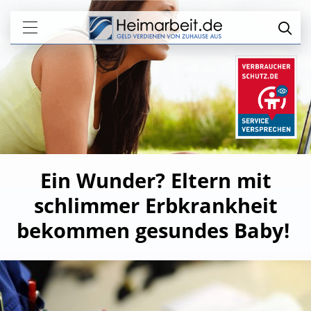
Ein Wunder? Eltern mit
schlimmer Erbkrankheit
bekommen gesundes Baby!