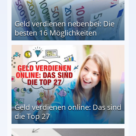
Geld verdienen nebenbei: Die
besten 16 Möglichkeiten
 Möglichkeiten
Geld verdienen online: Das sind
die Top 27
 27