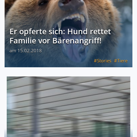
Er opferte sich: Hund rettet
Familie vor Bärenangriff!
am 15.02.2018
Stories
Tiere