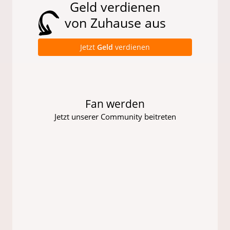
Geld verdienen
von Zuhause aus
Jetzt
Geld
verdienen
Fan werden
Jetzt unserer Community beitreten