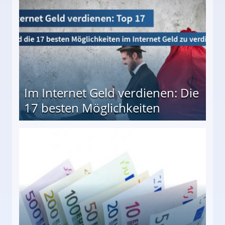
Im Internet Geld verdienen: Die
17 besten Möglichkeiten
en Möglichkeiten