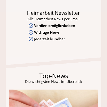
Heimarbeit Newsletter
Alle Heimarbeit News per Email
Verdienstmöglichkeiten
Wichtige News
Jederzeit kündbar
Top-News
Die wichtigsten News im Überblick