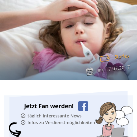
Stories
17.07.2017
am
Jetzt Fan werden!
täglich interessante News
Infos zu Verdienstmöglichkeiten