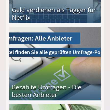
Geld verdienen als Tagger für
Netflix
Bezahlte Umfragen - Die
besten Anbieter