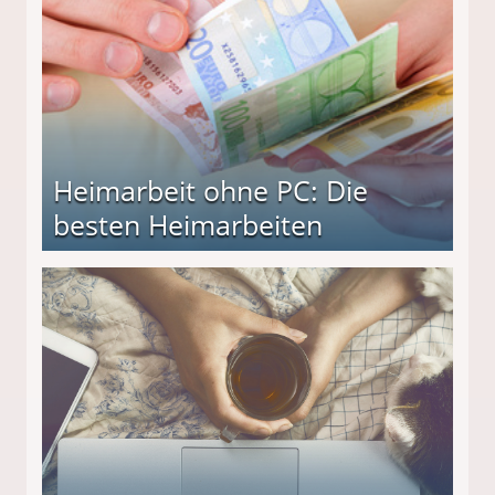
Heimarbeit ohne PC: Die
besten Heimarbeiten
beiten