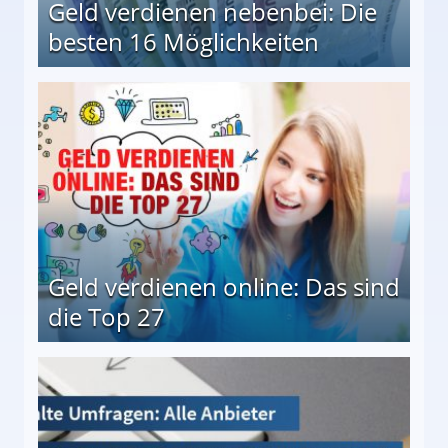
Geld verdienen nebenbei: Die
besten 16 Möglichkeiten
 Möglichkeiten
Geld verdienen online: Das sind
die Top 27
 27