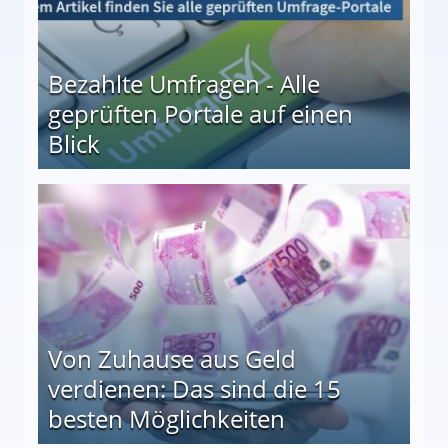
Bezahlte Umfragen - Alle
geprüften Portale auf einen
Blick
le auf einen Blick
Von Zuhause aus Geld
verdienen: Das sind die 15
besten Möglichkeiten