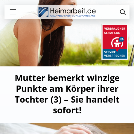
Mutter bemerkt winzige
Punkte am Körper ihrer
Tochter (3) – Sie handelt
sofort!