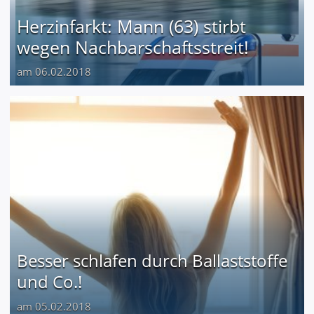
Herzinfarkt: Mann (63) stirbt
wegen Nachbarschaftsstreit!
am 06.02.2018
Besser schlafen durch Ballaststoffe
und Co.!
am 05.02.2018