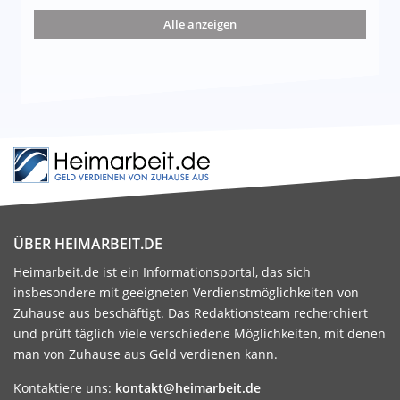
nd die 15 besten Möglichkeiten
Alle anzeigen
ÜBER HEIMARBEIT.DE
Heimarbeit.de ist ein Informationsportal, das sich
insbesondere mit geeigneten Verdienstmöglichkeiten von
Zuhause aus beschäftigt. Das Redaktionsteam recherchiert
und prüft täglich viele verschiedene Möglichkeiten, mit denen
man von Zuhause aus Geld verdienen kann.
Kontaktiere uns:
kontakt@heimarbeit.de