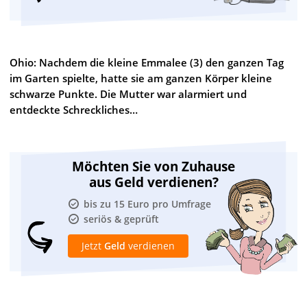
Ohio: Nachdem die kleine Emmalee (3) den ganzen Tag
im Garten spielte, hatte sie am ganzen Körper kleine
schwarze Punkte. Die Mutter war alarmiert und
entdeckte Schreckliches…
Möchten Sie von Zuhause
aus Geld verdienen?
bis zu 15 Euro pro Umfrage
seriös & geprüft
Jetzt
Geld
verdienen