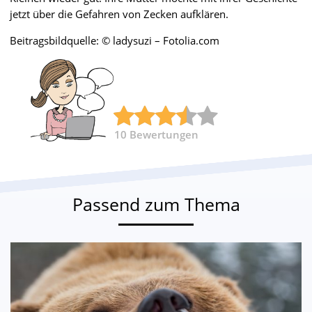
jetzt über die Gefahren von Zecken aufklären.
Beitragsbildquelle: © ladysuzi – Fotolia.com
10
Bewertungen
Passend zum Thema