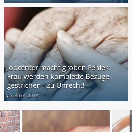
Jobcenter macht groben Fehler:
Frau werden komplette Bezüge
gestrichen - zu Unrecht!
am 30.01.2018