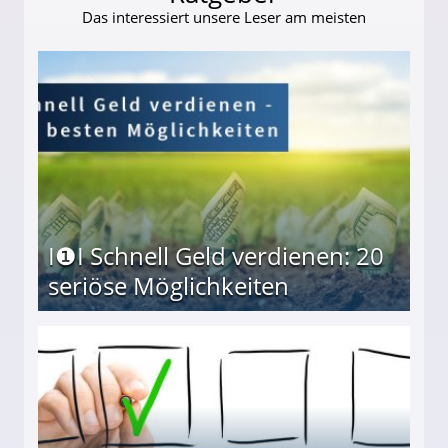
Das interessiert unsere Leser am meisten
I❶I Schnell Geld verdienen: 20
seriöse Möglichkeiten
Möglichkeiten