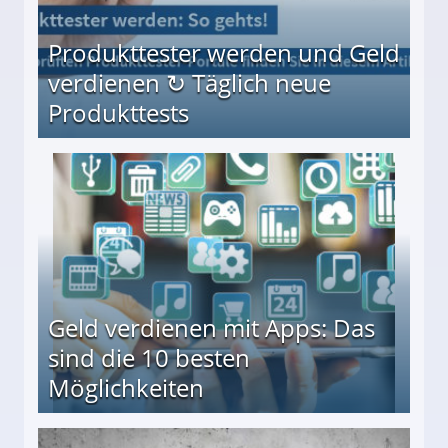
Produkttester werden und Geld
verdienen ↻ Täglich neue
Produkttests
en ↻ Täglich neue Produkttests
Geld verdienen mit Apps: Das
sind die 10 besten
Möglichkeiten
10 besten Möglichkeiten