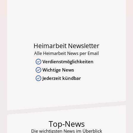
Heimarbeit Newsletter
Alle Heimarbeit News per Email
Verdienstmöglichkeiten
Wichtige News
Jederzeit kündbar
Top-News
Die wichtigsten News im Überblick