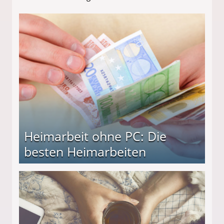
Heimarbeit ohne PC: Die
besten Heimarbeiten
beiten