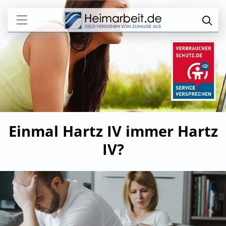
Einmal Hartz IV immer Hartz
IV?