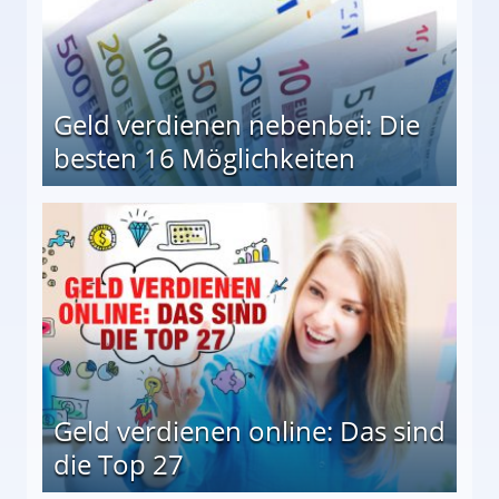
Geld verdienen nebenbei: Die
besten 16 Möglichkeiten
 Möglichkeiten
Geld verdienen online: Das sind
die Top 27