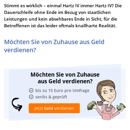
Stimmt es wirklich – einmal Hartz IV immer Hartz IV? Die
Dauerschleife ohne Ende im Bezug von staatlichen
Leistungen und kein absehbares Ende in Sicht, für die
Betroffenen ist das leider oftmals knallharte Realität.
Möchten Sie von Zuhause aus Geld
verdienen?
Möchten Sie von Zuhause
aus Geld verdienen?
bis zu 15 Euro pro Umfrage
seriös & geprüft
Jetzt
Geld
verdienen