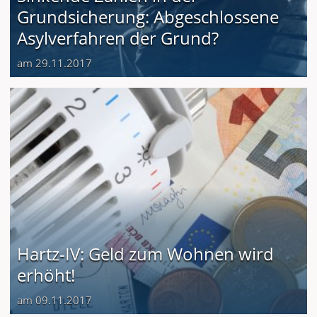
Grundsicherung: Abgeschlossene
Asylverfahren der Grund?
am 29.11.2017
Hartz-IV: Geld zum Wohnen wird
erhöht!
am 09.11.2017