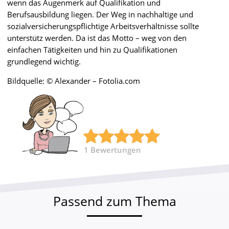
wenn das Augenmerk auf Qualifikation und
Berufsausbildung liegen. Der Weg in nachhaltige und
sozialversicherungspflichtige Arbeitsverhältnisse sollte
unterstütz werden. Da ist das Motto – weg von den
einfachen Tätigkeiten und hin zu Qualifikationen
grundlegend wichtig.
Bildquelle: © Alexander – Fotolia.com
1
Bewertungen
Passend zum Thema