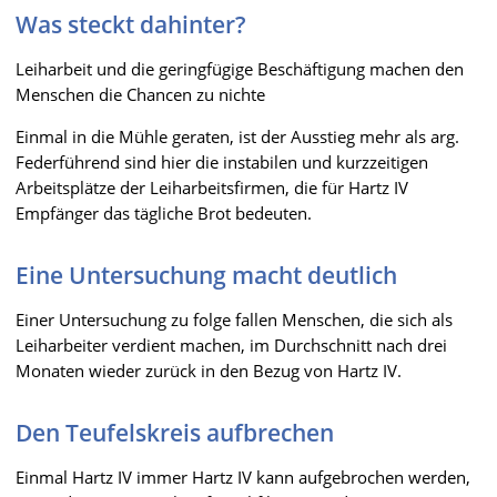
Was steckt dahinter?
Leiharbeit und die geringfügige Beschäftigung machen den
Menschen die Chancen zu nichte
Einmal in die Mühle geraten, ist der Ausstieg mehr als arg.
Federführend sind hier die instabilen und kurzzeitigen
Arbeitsplätze der Leiharbeitsfirmen, die für Hartz IV
Empfänger das tägliche Brot bedeuten.
Eine Untersuchung macht deutlich
Einer Untersuchung zu folge fallen Menschen, die sich als
Leiharbeiter verdient machen, im Durchschnitt nach drei
Monaten wieder zurück in den Bezug von Hartz IV.
Den Teufelskreis aufbrechen
Einmal Hartz IV immer Hartz IV kann aufgebrochen werden,