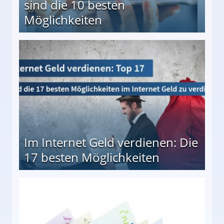
sind die 10 besten
Möglichkeiten
10 besten Möglichkeiten
Im Internet Geld verdienen: Die
17 besten Möglichkeiten
en Möglichkeiten