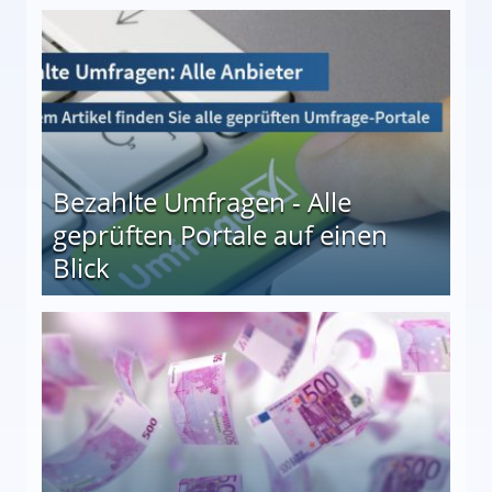
 27
Bezahlte Umfragen - Alle
geprüften Portale auf einen
Blick
le auf einen Blick