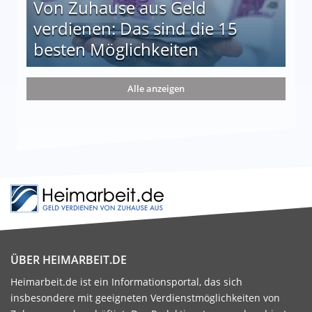
Von Zuhause aus Geld
verdienen: Das sind die 15
besten Möglichkeiten
nd die 15 besten Möglichkeiten
Alle anzeigen
ÜBER HEIMARBEIT.DE
Heimarbeit.de ist ein Informationsportal, das sich
insbesondere mit geeigneten Verdienstmöglichkeiten von