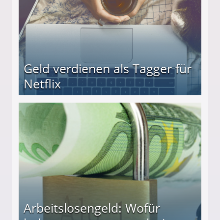
Geld verdienen als Tagger für
Netflix
Arbeitslosengeld: Wofür