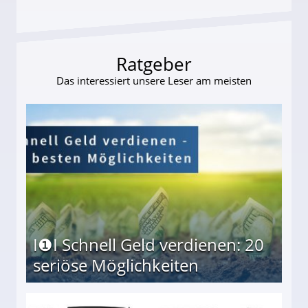
Ratgeber
Das interessiert unsere Leser am meisten
I❶I Schnell Geld verdienen: 20
seriöse Möglichkeiten
Möglichkeiten