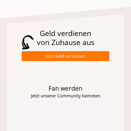
Geld verdienen
von Zuhause aus
Jetzt
Geld
verdienen
Fan werden
Jetzt unserer Community beitreten