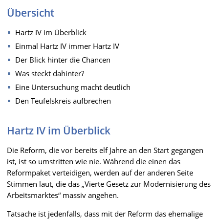
Übersicht
Hartz IV im Überblick
Einmal Hartz IV immer Hartz IV
Der Blick hinter die Chancen
Was steckt dahinter?
Eine Untersuchung macht deutlich
Den Teufelskreis aufbrechen
Hartz IV im Überblick
Die Reform, die vor bereits elf Jahre an den Start gegangen
ist, ist so umstritten wie nie. Während die einen das
Reformpaket verteidigen, werden auf der anderen Seite
Stimmen laut, die das „Vierte Gesetz zur Modernisierung des
Arbeitsmarktes“ massiv angehen.
Tatsache ist jedenfalls, dass mit der Reform das ehemalige