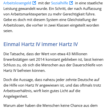
Arbeitslosengeld
mit der
Sozialhilfe
in eine staatliche
Leistung gewandelt wurde. Ein Schritt, der nach Auffassung
von Arbeitsmarktexperten zu mehr Gerechtigkeit führe.
Gebe es doch mit diesem System eine Gleichstellung der
Arbeitslosen, die vorher in zwei Klassen eingeteilt worden
seien.
Einmal Hartz IV immer Hartz IV
Die Tatsache, dass der Wert von etwa 43 Millionen
Erwerbstätigen seit 2014 konstant geblieben ist, lässt keinen
Schluss zu, ob sich die Menschen aus der Dauerschleife von
Hartz IV befreien können.
Doch die Aussage, dass nahezu jeder zehnte Deutsche auf
die Hilfe von Hartz IV angewiesen ist, und das oftmals trotz
Arbeitsverhältnis, wirft kein gutes Licht auf die
Angelegenheit.
Warum aber haben die Menschen keine Chance aus dem