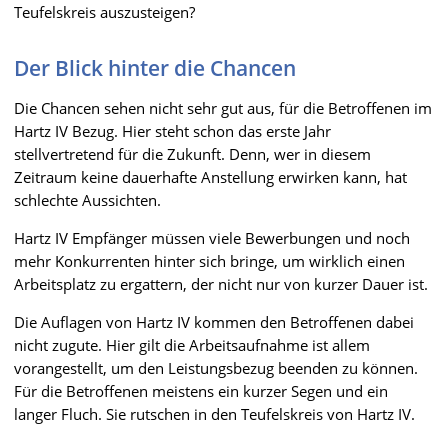
Teufelskreis auszusteigen?
Der Blick hinter die Chancen
Die Chancen sehen nicht sehr gut aus, für die Betroffenen im
Hartz IV Bezug. Hier steht schon das erste Jahr
stellvertretend für die Zukunft. Denn, wer in diesem
Zeitraum keine dauerhafte Anstellung erwirken kann, hat
schlechte Aussichten.
Hartz IV Empfänger müssen viele Bewerbungen und noch
mehr Konkurrenten hinter sich bringe, um wirklich einen
Arbeitsplatz zu ergattern, der nicht nur von kurzer Dauer ist.
Die Auflagen von Hartz IV kommen den Betroffenen dabei
nicht zugute. Hier gilt die Arbeitsaufnahme ist allem
vorangestellt, um den Leistungsbezug beenden zu können.
Für die Betroffenen meistens ein kurzer Segen und ein
langer Fluch. Sie rutschen in den Teufelskreis von Hartz IV.