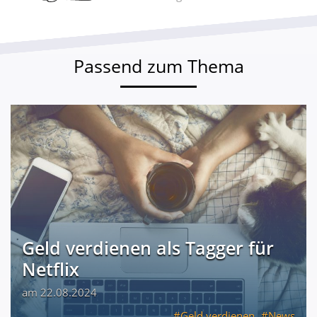
Passend zum Thema
Geld verdienen als Tagger für
Netflix
am 22.08.2024
Geld verdienen
News