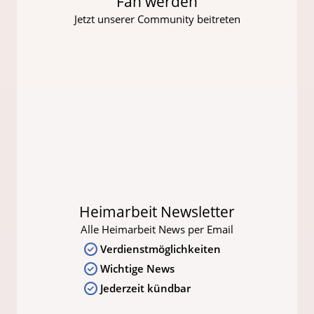
Fan werden
Jetzt unserer Community beitreten
Heimarbeit Newsletter
Alle Heimarbeit News per Email
Verdienstmöglichkeiten
Wichtige News
Jederzeit kündbar