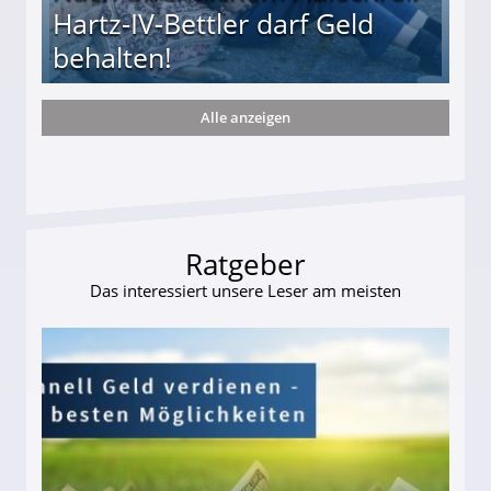
Hartz-IV-Bettler darf Geld
behalten!
Alle anzeigen
ttler darf Geld behalten!
Ratgeber
Das interessiert unsere Leser am meisten