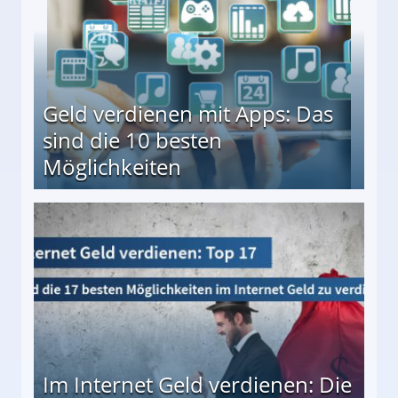
Geld verdienen mit Apps: Das
sind die 10 besten
Möglichkeiten
10 besten Möglichkeiten
Im Internet Geld verdienen: Die