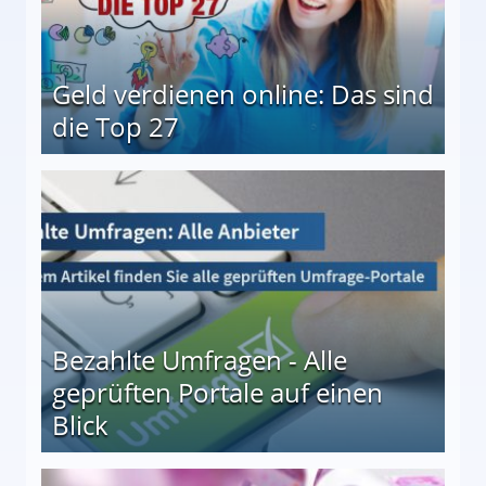
Geld verdienen online: Das sind
die Top 27
 27
Bezahlte Umfragen - Alle
geprüften Portale auf einen
Blick
le auf einen Blick