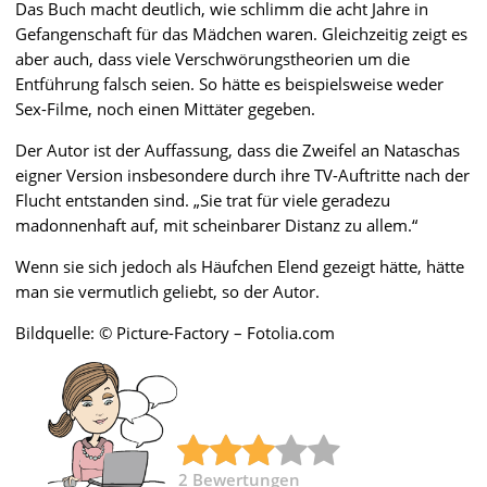
Das Buch macht deutlich, wie schlimm die acht Jahre in
Gefangenschaft für das Mädchen waren. Gleichzeitig zeigt es
aber auch, dass viele Verschwörungstheorien um die
Entführung falsch seien. So hätte es beispielsweise weder
Sex-Filme, noch einen Mittäter gegeben.
Der Autor ist der Auffassung, dass die Zweifel an Nataschas
eigner Version insbesondere durch ihre TV-Auftritte nach der
Flucht entstanden sind. „Sie trat für viele geradezu
madonnenhaft auf, mit scheinbarer Distanz zu allem.“
Wenn sie sich jedoch als Häufchen Elend gezeigt hätte, hätte
man sie vermutlich geliebt, so der Autor.
Bildquelle: © Picture-Factory – Fotolia.com
2
Bewertungen