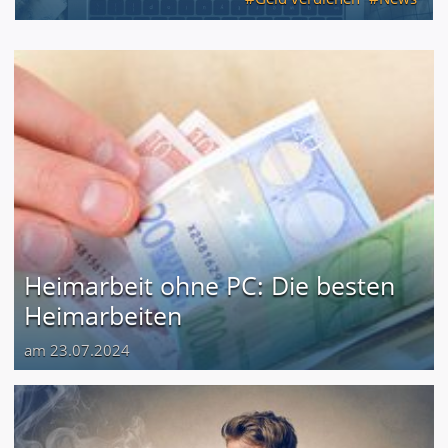
Heimarbeit ohne PC: Die besten
Heimarbeiten
am 23.07.2024