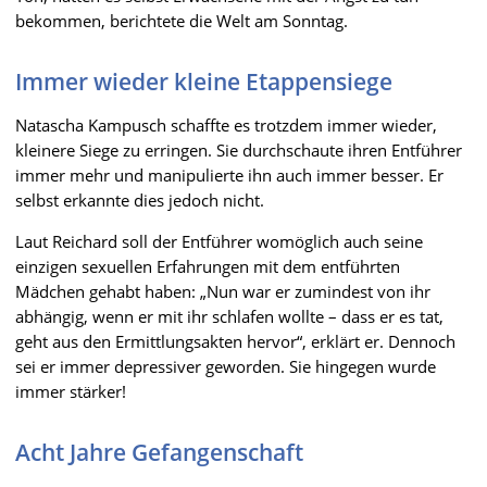
bekommen, berichtete die Welt am Sonntag.
Immer wieder kleine Etappensiege
Natascha Kampusch schaffte es trotzdem immer wieder,
kleinere Siege zu erringen. Sie durchschaute ihren Entführer
immer mehr und manipulierte ihn auch immer besser. Er
selbst erkannte dies jedoch nicht.
Laut Reichard soll der Entführer womöglich auch seine
einzigen sexuellen Erfahrungen mit dem entführten
Mädchen gehabt haben: „Nun war er zumindest von ihr
abhängig, wenn er mit ihr schlafen wollte – dass er es tat,
geht aus den Ermittlungsakten hervor“, erklärt er. Dennoch
sei er immer depressiver geworden. Sie hingegen wurde
immer stärker!
Acht Jahre Gefangenschaft