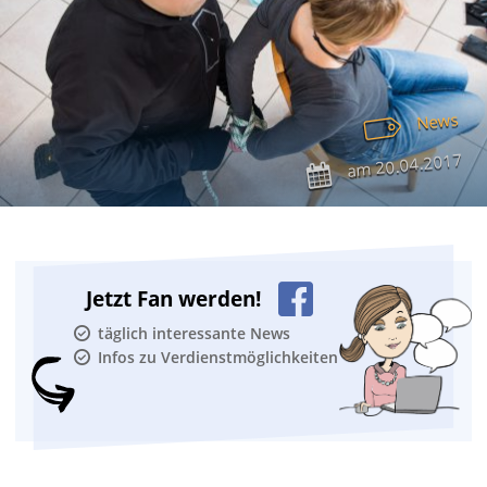
News
20.04.2017
am
Jetzt Fan werden!
täglich interessante News
Infos zu Verdienstmöglichkeiten