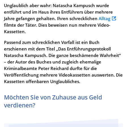
Unglaublich aber wahr: Natascha Kampusch wurde
entführt und im Haus ihres Entführers über mehrere
Jahre gefangen gehalten. Ihren schrecklichen
Alltag
filmte der Täter. Dies beweisen nun mehrere Video-
Kassetten.
Passend zum schrecklichen Vorfall ist ein Buch
erschienen mit dem Titel „Das Entführungsprotokoll
Natascha Kampusch. Die ganze beschämende Wahrheit“
– der Autor des Buches und zugleich ehemalige
Kriminalbeamte Peter Reichard durfte für die
Veröffentlichung mehrere Videokassetten auswerten. Die
Kassetten offenbaren Unglaubliches.
Möchten Sie von Zuhause aus Geld
verdienen?