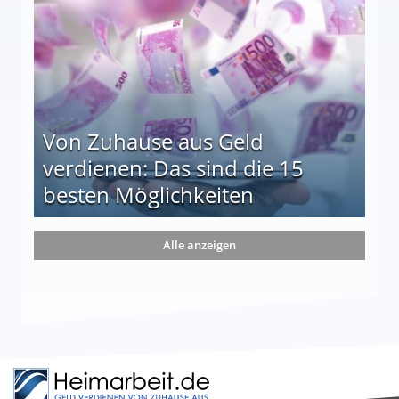
Von Zuhause aus Geld
verdienen: Das sind die 15
besten Möglichkeiten
nd die 15 besten Möglichkeiten
Alle anzeigen