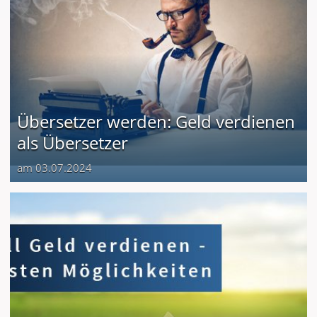
Übersetzer werden: Geld verdienen
als Übersetzer
am 03.07.2024