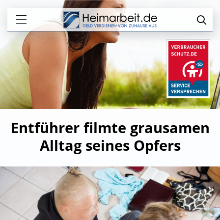
Entführer filmte grausamen
Alltag seines Opfers