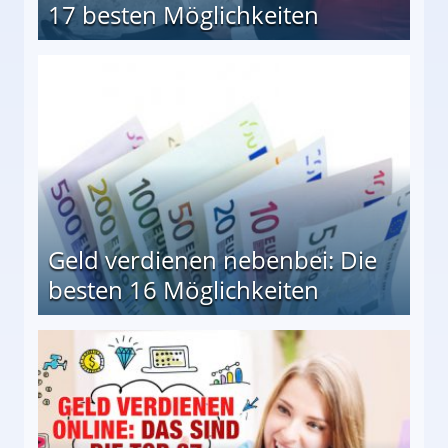
17 besten Möglichkeiten
en Möglichkeiten
Geld verdienen nebenbei: Die
besten 16 Möglichkeiten
 Möglichkeiten