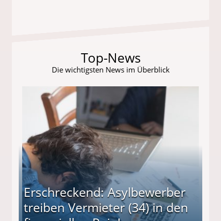
Top-News
Die wichtigsten News im Überblick
Erschreckend: Asylbewerber
treiben Vermieter (34) in den