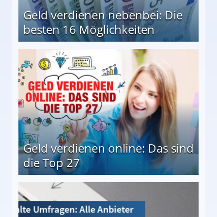
Geld verdienen nebenbei: Die
besten 16 Möglichkeiten
 Möglichkeiten
Geld verdienen online: Das sind
die Top 27
 27