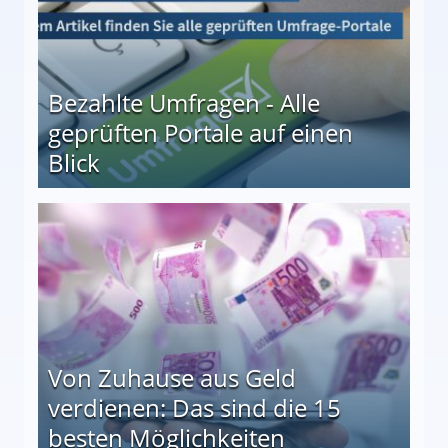
Bezahlte Umfragen - Alle
geprüften Portale auf einen
Blick
le auf einen Blick
Von Zuhause aus Geld
verdienen: Das sind die 15
besten Möglichkeiten