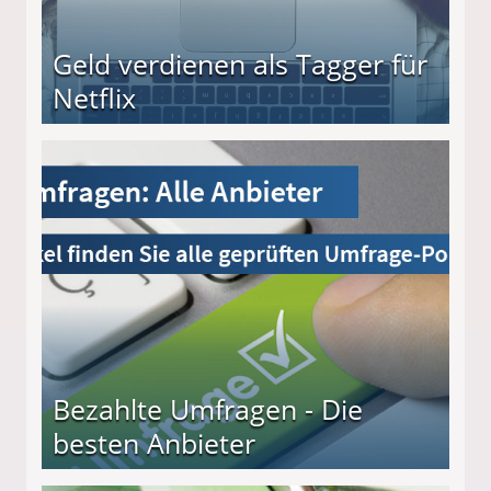
Geld verdienen als Tagger für
Netflix
Bezahlte Umfragen - Die
besten Anbieter