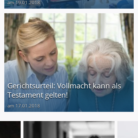
am 19.01.2018
Gerichtsurteil: Vollmacht kann als
Testament gelten!
am 17.01.2018