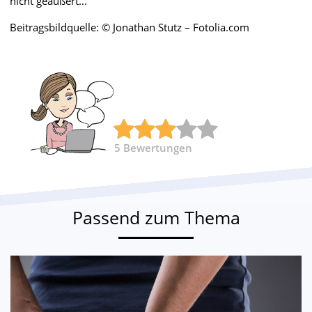
nicht geäußert…
Beitragsbildquelle: © Jonathan Stutz – Fotolia.com
5
Bewertungen
Passend zum Thema