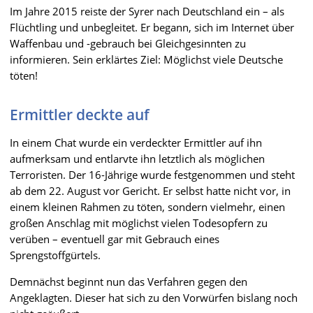
Im Jahre 2015 reiste der Syrer nach Deutschland ein – als
Flüchtling und unbegleitet. Er begann, sich im Internet über
Waffenbau und -gebrauch bei Gleichgesinnten zu
informieren. Sein erklärtes Ziel: Möglichst viele Deutsche
töten!
Ermittler deckte auf
In einem Chat wurde ein verdeckter Ermittler auf ihn
aufmerksam und entlarvte ihn letztlich als möglichen
Terroristen. Der 16-Jährige wurde festgenommen und steht
ab dem 22. August vor Gericht. Er selbst hatte nicht vor, in
einem kleinen Rahmen zu töten, sondern vielmehr, einen
großen Anschlag mit möglichst vielen Todesopfern zu
verüben – eventuell gar mit Gebrauch eines
Sprengstoffgürtels.
Demnächst beginnt nun das Verfahren gegen den
Angeklagten. Dieser hat sich zu den Vorwürfen bislang noch