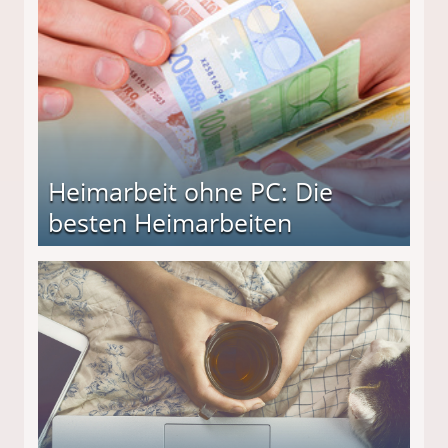
Heimarbeit ohne PC: Die
besten Heimarbeiten
beiten