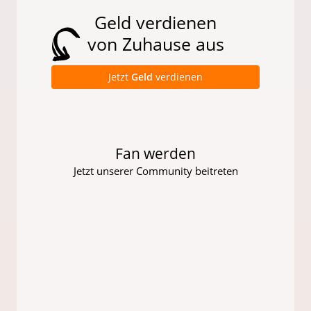
Geld verdienen
von Zuhause aus
Jetzt
Geld
verdienen
Fan werden
Jetzt unserer Community beitreten