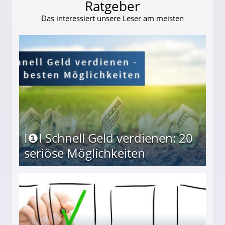
Ratgeber
Das interessiert unsere Leser am meisten
I❶I Schnell Geld verdienen: 20
seriöse Möglichkeiten
Möglichkeiten