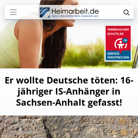
Er wollte Deutsche töten: 16-
jähriger IS-Anhänger in
Sachsen-Anhalt gefasst!