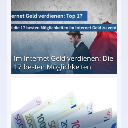
10 besten Möglichkeiten
Im Internet Geld verdienen: Die
17 besten Möglichkeiten
en Möglichkeiten