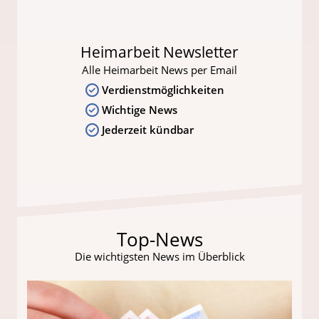
Heimarbeit Newsletter
Alle Heimarbeit News per Email
Verdienstmöglichkeiten
Wichtige News
Jederzeit kündbar
Top-News
Die wichtigsten News im Überblick