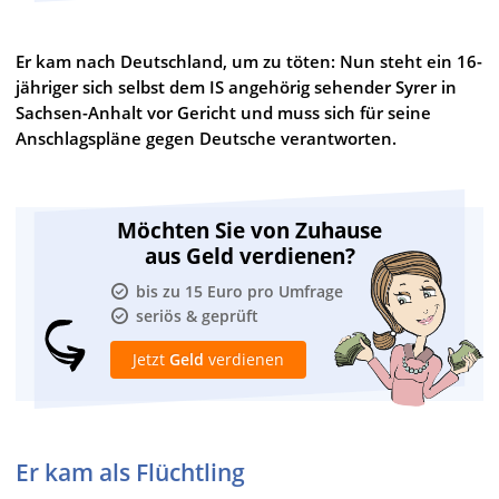
Er kam nach Deutschland, um zu töten: Nun steht ein 16-
jähriger sich selbst dem IS angehörig sehender Syrer in
Sachsen-Anhalt vor Gericht und muss sich für seine
Anschlagspläne gegen Deutsche verantworten.
Möchten Sie von Zuhause
aus Geld verdienen?
bis zu 15 Euro pro Umfrage
seriös & geprüft
Jetzt
Geld
verdienen
Er kam als Flüchtling