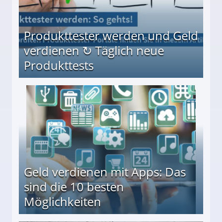
Produkttester werden und Geld
verdienen ↻ Täglich neue
Produkttests
en ↻ Täglich neue Produkttests
Geld verdienen mit Apps: Das
sind die 10 besten
Möglichkeiten