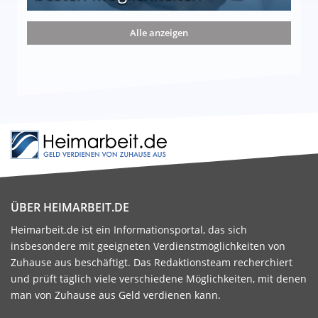
nd die 15 besten Möglichkeiten
Alle anzeigen
ÜBER HEIMARBEIT.DE
Heimarbeit.de ist ein Informationsportal, das sich
insbesondere mit geeigneten Verdienstmöglichkeiten von
Zuhause aus beschäftigt. Das Redaktionsteam recherchiert
und prüft täglich viele verschiedene Möglichkeiten, mit denen
man von Zuhause aus Geld verdienen kann.