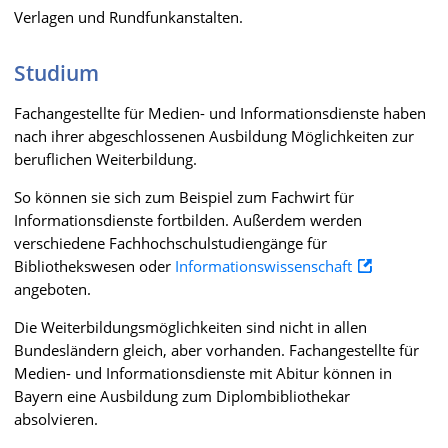
Verlagen und Rundfunkanstalten.
Studium
Fachangestellte für Medien- und Informationsdienste haben
nach ihrer abgeschlossenen Ausbildung Möglichkeiten zur
beruflichen Weiterbildung.
So können sie sich zum Beispiel zum Fachwirt für
Informationsdienste fortbilden. Außerdem werden
verschiedene Fachhochschulstudiengänge für
Bibliothekswesen oder
Informationswissenschaft
angeboten.
Die Weiterbildungsmöglichkeiten sind nicht in allen
Bundesländern gleich, aber vorhanden. Fachangestellte für
Medien- und Informationsdienste mit Abitur können in
Bayern eine Ausbildung zum Diplombibliothekar
absolvieren.