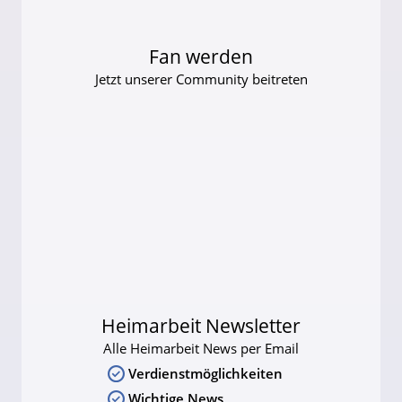
Fan werden
Jetzt unserer Community beitreten
Heimarbeit Newsletter
Alle Heimarbeit News per Email
Verdienstmöglichkeiten
Wichtige News