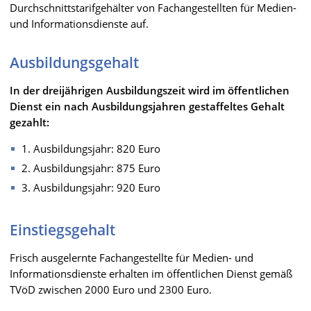
Durchschnittstarifgehälter von Fachangestellten für Medien-
und Informationsdienste auf.
Ausbildungsgehalt
In der dreijährigen Ausbildungszeit wird im öffentlichen
Dienst ein nach Ausbildungsjahren gestaffeltes Gehalt
gezahlt:
1. Ausbildungsjahr: 820 Euro
2. Ausbildungsjahr: 875 Euro
3. Ausbildungsjahr: 920 Euro
Einstiegsgehalt
Frisch ausgelernte Fachangestellte für Medien- und
Informationsdienste erhalten im öffentlichen Dienst gemäß
TVöD zwischen 2000 Euro und 2300 Euro.