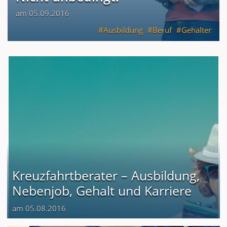
am 05.09.2016
Ausbildung
Beruf
Gehälter
Kreuzfahrtberater – Ausbildung,
Nebenjob, Gehalt und Karriere
am 05.08.2016