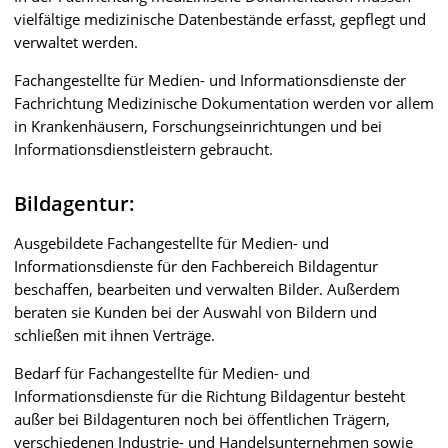
vielfältige medizinische Datenbestände erfasst, gepflegt und
verwaltet werden.
Fachangestellte für Medien- und Informationsdienste der
Fachrichtung Medizinische Dokumentation werden vor allem
in Krankenhäusern, Forschungseinrichtungen und bei
Informationsdienstleistern gebraucht.
Bildagentur:
Ausgebildete Fachangestellte für Medien- und
Informationsdienste für den Fachbereich Bildagentur
beschaffen, bearbeiten und verwalten Bilder. Außerdem
beraten sie Kunden bei der Auswahl von Bildern und
schließen mit ihnen Verträge.
Bedarf für Fachangestellte für Medien- und
Informationsdienste für die Richtung Bildagentur besteht
außer bei Bildagenturen noch bei öffentlichen Trägern,
verschiedenen Industrie- und Handelsunternehmen sowie