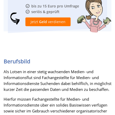
bis zu 15 Euro pro Umfrage
seriös & geprüft
Jetzt
Geld
verdienen
Berufsbild
Als Lotsen in einer stetig wachsenden Medien- und
Informationsflut sind Fachangestellte für Medien- und
Informationsdienste Suchenden dabei behilflich, in möglichst
kurzer Zeit die passenden Daten und Medien zu beschaffen.
Hierfür müssen Fachangestellte für Medien- und
Informationsdienste über ein solides Basiswissen verfügen
sowie sicher im Gebrauch verschiedener organisatorischer