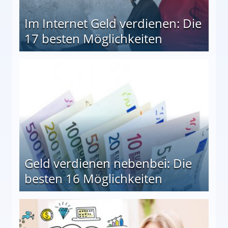
Im Internet Geld verdienen: Die
17 besten Möglichkeiten
en Möglichkeiten
Geld verdienen nebenbei: Die
besten 16 Möglichkeiten
 Möglichkeiten