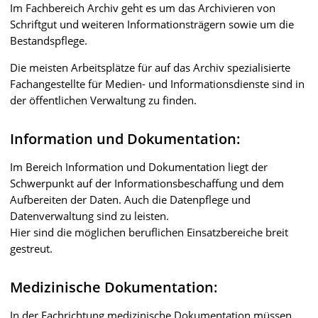
Im Fachbereich Archiv geht es um das Archivieren von
Schriftgut und weiteren Informationsträgern sowie um die
Bestandspflege.
Die meisten Arbeitsplätze für auf das Archiv spezialisierte
Fachangestellte für Medien- und Informationsdienste sind in
der öffentlichen Verwaltung zu finden.
Information und Dokumentation:
Im Bereich Information und Dokumentation liegt der
Schwerpunkt auf der Informationsbeschaffung und dem
Aufbereiten der Daten. Auch die Datenpflege und
Datenverwaltung sind zu leisten.
Hier sind die möglichen beruflichen Einsatzbereiche breit
gestreut.
Medizinische Dokumentation:
In der Fachrichtung medizinische Dokumentation müssen