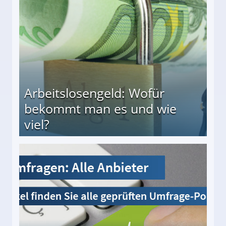
Arbeitslosengeld: Wofür
bekommt man es und wie
viel?
s und wie viel?