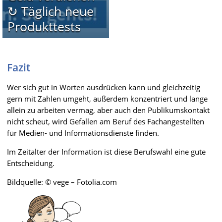
↻ Täglich neue
Produkttests
Fazit
Wer sich gut in Worten ausdrücken kann und gleichzeitig
gern mit Zahlen umgeht, außerdem konzentriert und lange
allein zu arbeiten vermag, aber auch den Publikumskontakt
nicht scheut, wird Gefallen am Beruf des Fachangestellten
für Medien- und Informationsdienste finden.
Im Zeitalter der Information ist diese Berufswahl eine gute
Entscheidung.
Bildquelle: © vege – Fotolia.com