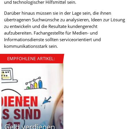
und technologischer Hilfsmittel sein.
Darüber hinaus müssen sie in der Lage sein, die ihnen
übertragenen Suchwünsche zu analysieren, Ideen zur Lösung
zu entwickeln und die Resultate kundengerecht
aufzubereiten. Fachangestellte für Medien- und
Informationsdienste sollten serviceorientiert und
kommunikationsstark sein.
EMPFOHLENE ARTIKEL:
Geld verdienen