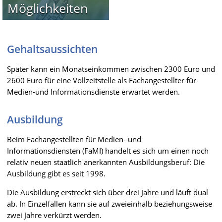
Möglichkeiten
Gehaltsaussichten
Später kann ein Monatseinkommen zwischen 2300 Euro und
2600 Euro für eine Vollzeitstelle als Fachangestellter für
Medien-und Informationsdienste erwartet werden.
Ausbildung
Beim Fachangestellten für Medien- und
Informationsdiensten (FaMI) handelt es sich um einen noch
relativ neuen staatlich anerkannten Ausbildungsberuf: Die
Ausbildung gibt es seit 1998.
Die Ausbildung erstreckt sich über drei Jahre und läuft dual
ab. In Einzelfällen kann sie auf zweieinhalb beziehungsweise
zwei Jahre verkürzt werden.