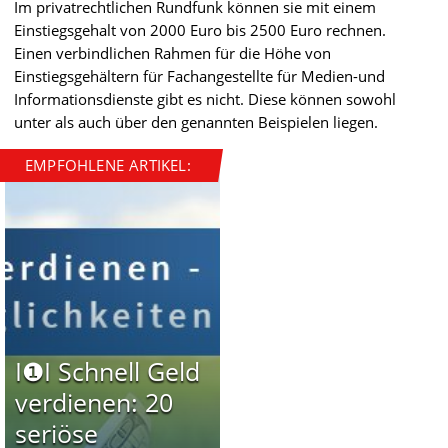
Im privatrechtlichen Rundfunk können sie mit einem
Einstiegsgehalt von 2000 Euro bis 2500 Euro rechnen.
Einen verbindlichen Rahmen für die Höhe von
Einstiegsgehältern für Fachangestellte für Medien-und
Informationsdienste gibt es nicht. Diese können sowohl
unter als auch über den genannten Beispielen liegen.
EMPFOHLENE ARTIKEL:
I❶I Schnell Geld
verdienen: 20
seriöse