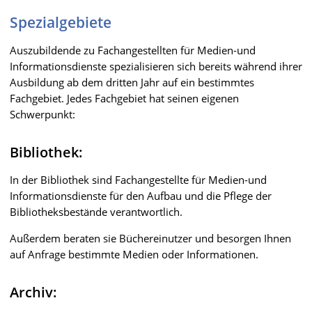
Spezialgebiete
Auszubildende zu Fachangestellten für Medien-und
Informationsdienste spezialisieren sich bereits während ihrer
Ausbildung ab dem dritten Jahr auf ein bestimmtes
Fachgebiet. Jedes Fachgebiet hat seinen eigenen
Schwerpunkt:
Bibliothek:
In der Bibliothek sind Fachangestellte für Medien-und
Informationsdienste für den Aufbau und die Pflege der
Bibliotheksbestände verantwortlich.
Außerdem beraten sie Büchereinutzer und besorgen Ihnen
auf Anfrage bestimmte Medien oder Informationen.
Archiv: