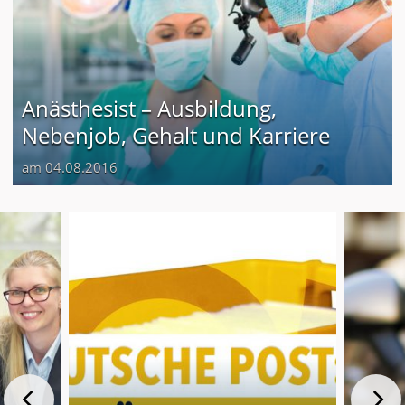
Anästhesist – Ausbildung,
Nebenjob, Gehalt und Karriere
am 04.08.2016