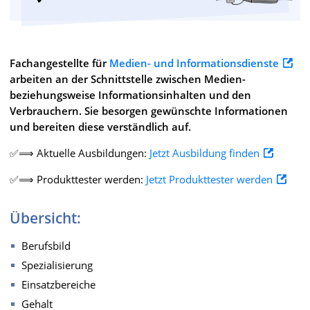
Fachangestellte für
Medien- und Informationsdienste
arbeiten an der Schnittstelle zwischen Medien-
beziehungsweise Informationsinhalten und den
Verbrauchern. Sie besorgen gewünschte Informationen
und bereiten diese verständlich auf.
✅⟹ Aktuelle Ausbildungen:
Jetzt Ausbildung finden
✅⟹ Produkttester werden:
Jetzt Produkttester werden
Übersicht:
Berufsbild
Spezialisierung
Einsatzbereiche
Gehalt