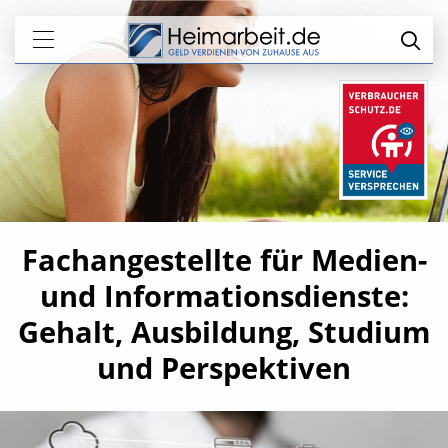
Fachangestellte für Medien-
und Informationsdienste:
Gehalt, Ausbildung, Studium
und Perspektiven