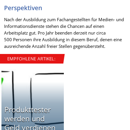
Perspektiven
Nach der Ausbildung zum Fachangestellten für Medien- und
Informationsdienste stehen die Chancen auf einen
Arbeitsplatz gut. Pro Jahr beenden derzeit nur circa
500 Personen ihre Ausbildung in diesem Beruf, denen eine
ausreichende Anzahl freier Stellen gegenübersteht.
EMPFOHLENE ARTIKEL:
Produkttester
werden und
Geld verdienen