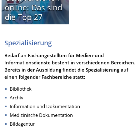
online: Das sind
die Top 27
Spezialisierung
Bedarf an Fachangestellten für Medien-und
Informationsdienste besteht in verschiedenen Bereichen.
Bereits in der Ausbildung findet die Spezialisierung auf
einen folgender Fachbereiche statt:
Bibliothek
Archiv
Information und Dokumentation
Medizinische Dokumentation
Bildagentur