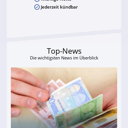
Jederzeit kündbar
Top-News
Die wichtigsten News im Überblick