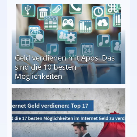
en ↻ Täglich neue Produkttests
Geld verdienen mit Apps: Das
sind die 10 besten
Möglichkeiten
10 besten Möglichkeiten