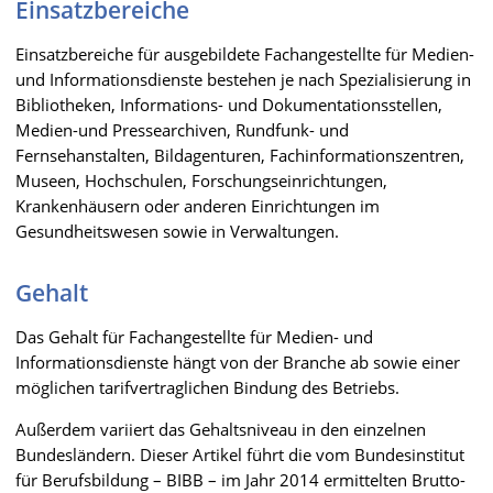
Einsatzbereiche
Einsatzbereiche für ausgebildete Fachangestellte für Medien-
und Informationsdienste bestehen je nach Spezialisierung in
Bibliotheken, Informations- und Dokumentationsstellen,
Medien-und Pressearchiven, Rundfunk- und
Fernsehanstalten, Bildagenturen, Fachinformationszentren,
Museen, Hochschulen, Forschungseinrichtungen,
Krankenhäusern oder anderen Einrichtungen im
Gesundheitswesen sowie in Verwaltungen.
Gehalt
Das Gehalt für Fachangestellte für Medien- und
Informationsdienste hängt von der Branche ab sowie einer
möglichen tarifvertraglichen Bindung des Betriebs.
Außerdem variiert das Gehaltsniveau in den einzelnen
Bundesländern. Dieser Artikel führt die vom Bundesinstitut
für Berufsbildung – BIBB – im Jahr 2014 ermittelten Brutto-