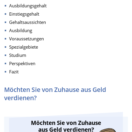
Ausbildungsgehalt
Einstiegsgehalt
Gehaltsaussichten
Ausbildung
Voraussetzungen
Spezialgebiete
Studium
Perspektiven
Fazit
Möchten Sie von Zuhause aus Geld
verdienen?
Möchten Sie von Zuhause
aus Geld verdienen?