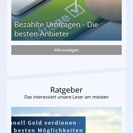
Bezahlte Umfragen - Die
besten Anbieter
Alle anzeigen
r
Ratgeber
Das interessiert unsere Leser am meisten