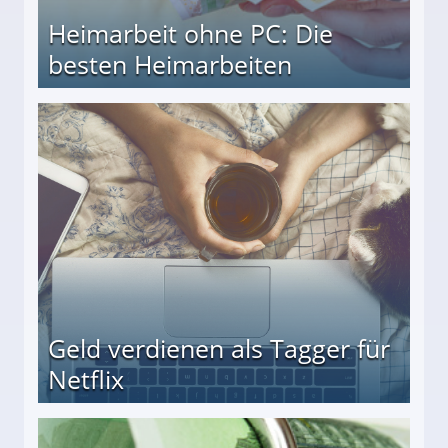
Heimarbeit ohne PC: Die
besten Heimarbeiten
beiten
Geld verdienen als Tagger für
Netflix