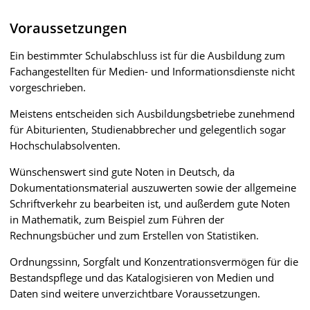
Voraussetzungen
Ein bestimmter Schulabschluss ist für die Ausbildung zum
Fachangestellten für Medien- und Informationsdienste nicht
vorgeschrieben.
Meistens entscheiden sich Ausbildungsbetriebe zunehmend
für Abiturienten, Studienabbrecher und gelegentlich sogar
Hochschulabsolventen.
Wünschenswert sind gute Noten in Deutsch, da
Dokumentationsmaterial auszuwerten sowie der allgemeine
Schriftverkehr zu bearbeiten ist, und außerdem gute Noten
in Mathematik, zum Beispiel zum Führen der
Rechnungsbücher und zum Erstellen von Statistiken.
Ordnungssinn, Sorgfalt und Konzentrationsvermögen für die
Bestandspflege und das Katalogisieren von Medien und
Daten sind weitere unverzichtbare Voraussetzungen.