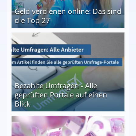
Geld verdienen online: Das sind
die Top 27
 27
Bezahlte Umfragen - Alle
geprüften Portale auf einen
Blick
le auf einen Blick