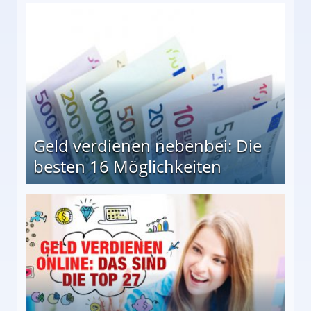
en Möglichkeiten
Geld verdienen nebenbei: Die
besten 16 Möglichkeiten
 Möglichkeiten