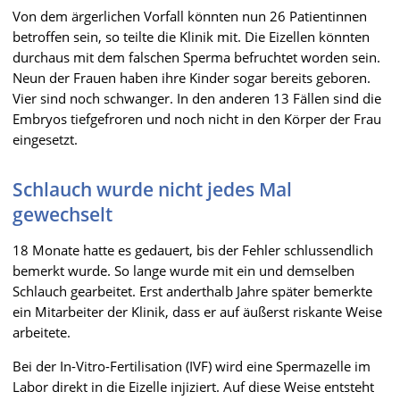
Von dem ärgerlichen Vorfall könnten nun 26 Patientinnen
betroffen sein, so teilte die Klinik mit. Die Eizellen könnten
durchaus mit dem falschen Sperma befruchtet worden sein.
Neun der Frauen haben ihre Kinder sogar bereits geboren.
Vier sind noch schwanger. In den anderen 13 Fällen sind die
Embryos tiefgefroren und noch nicht in den Körper der Frau
eingesetzt.
Schlauch wurde nicht jedes Mal
gewechselt
18 Monate hatte es gedauert, bis der Fehler schlussendlich
bemerkt wurde. So lange wurde mit ein und demselben
Schlauch gearbeitet. Erst anderthalb Jahre später bemerkte
ein Mitarbeiter der Klinik, dass er auf äußerst riskante Weise
arbeitete.
Bei der In-Vitro-Fertilisation (IVF) wird eine Spermazelle im
Labor direkt in die Eizelle injiziert. Auf diese Weise entsteht