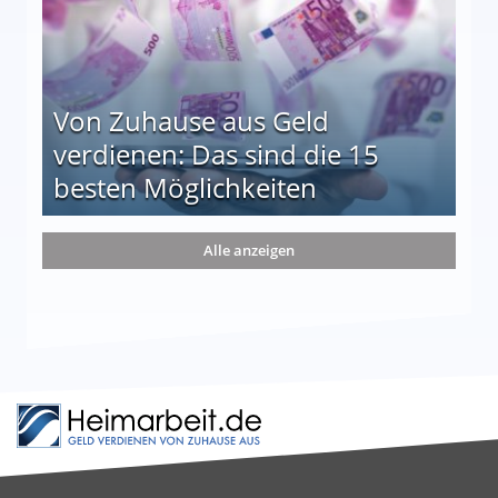
Von Zuhause aus Geld
verdienen: Das sind die 15
besten Möglichkeiten
nd die 15 besten Möglichkeiten
Alle anzeigen