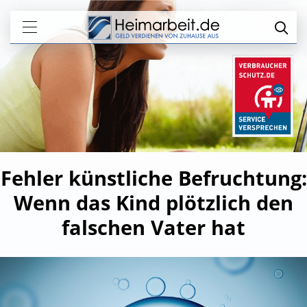
Fehler künstliche Befruchtung:
Wenn das Kind plötzlich den
falschen Vater hat