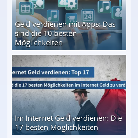
Geld verdienen mit Apps: Das
sind die 10 besten
Möglichkeiten
10 besten Möglichkeiten
Im Internet Geld verdienen: Die
17 besten Möglichkeiten