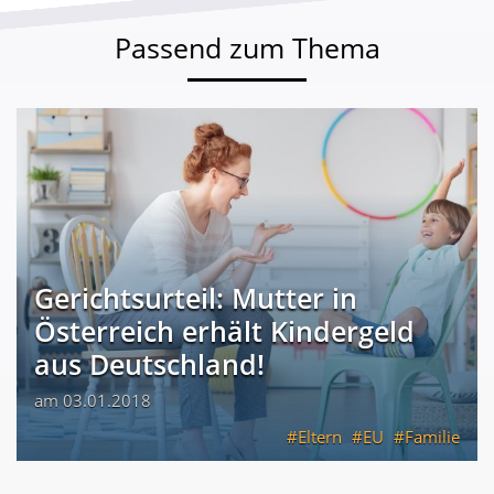
Passend zum Thema
Gerichtsurteil: Mutter in
Österreich erhält Kindergeld
aus Deutschland!
am 03.01.2018
Eltern
EU
Familie