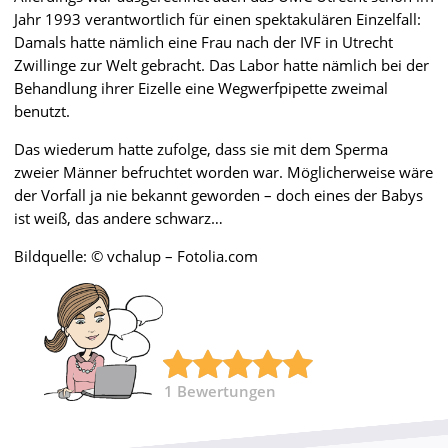
Jahr 1993 verantwortlich für einen spektakulären Einzelfall:
Damals hatte nämlich eine Frau nach der IVF in Utrecht
Zwillinge zur Welt gebracht. Das Labor hatte nämlich bei der
Behandlung ihrer Eizelle eine Wegwerfpipette zweimal
benutzt.
Das wiederum hatte zufolge, dass sie mit dem Sperma
zweier Männer befruchtet worden war. Möglicherweise wäre
der Vorfall ja nie bekannt geworden – doch eines der Babys
ist weiß, das andere schwarz…
Bildquelle: © vchalup – Fotolia.com
1
Bewertungen