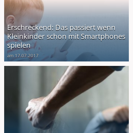
Erschreckend: Das passiert wenn
Kleinkinder schon mit Smartphones
spielen
am 17.07.2017