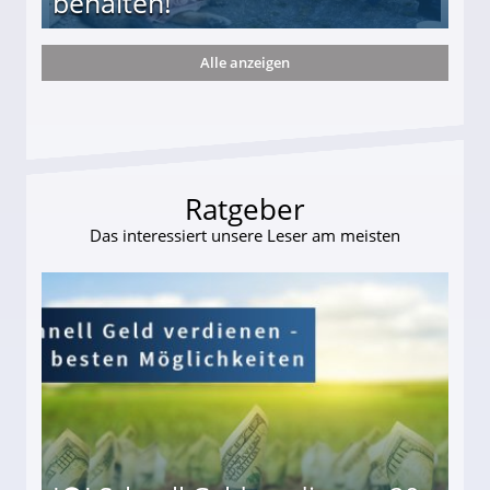
behalten!
Alle anzeigen
ttler darf Geld behalten!
Ratgeber
Das interessiert unsere Leser am meisten