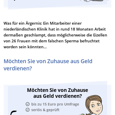
Was für ein Ärgernis: Ein Mitarbeiter einer
niederländischen Klinik hat in rund 18 Monaten Arbeit
dermaßen geschlampt, dass möglicherweise die Eizellen
von 26 Frauen mit dem falschen Sperma befruchtet
worden sein könnten…
Möchten Sie von Zuhause aus Geld
verdienen?
Möchten Sie von Zuhause
aus Geld verdienen?
bis zu 15 Euro pro Umfrage
seriös & geprüft