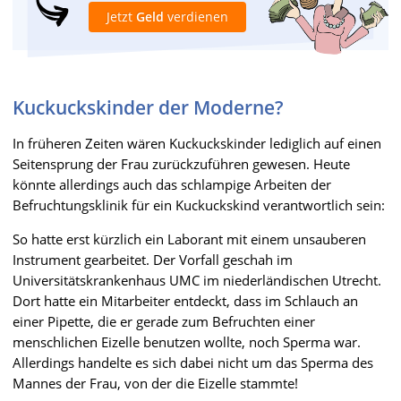
Jetzt
Geld
verdienen
Kuckuckskinder der Moderne?
In früheren Zeiten wären Kuckuckskinder lediglich auf einen
Seitensprung der Frau zurückzuführen gewesen. Heute
könnte allerdings auch das schlampige Arbeiten der
Befruchtungsklinik für ein Kuckuckskind verantwortlich sein:
So hatte erst kürzlich ein Laborant mit einem unsauberen
Instrument gearbeitet. Der Vorfall geschah im
Universitätskrankenhaus UMC im niederländischen Utrecht.
Dort hatte ein Mitarbeiter entdeckt, dass im Schlauch an
einer Pipette, die er gerade zum Befruchten einer
menschlichen Eizelle benutzen wollte, noch Sperma war.
Allerdings handelte es sich dabei nicht um das Sperma des
Mannes der Frau, von der die Eizelle stammte!