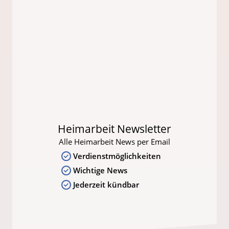
Heimarbeit Newsletter
Alle Heimarbeit News per Email
Verdienstmöglichkeiten
Wichtige News
Jederzeit kündbar