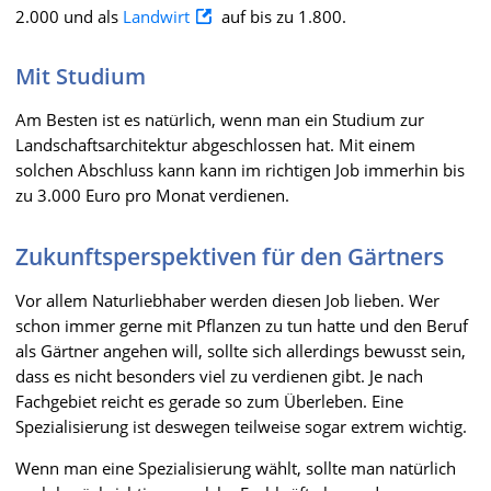
2.000 und als
Landwirt
auf bis zu 1.800.
Mit Studium
Am Besten ist es natürlich, wenn man ein Studium zur
Landschaftsarchitektur abgeschlossen hat. Mit einem
solchen Abschluss kann kann im richtigen Job immerhin bis
zu 3.000 Euro pro Monat verdienen.
Zukunftsperspektiven für den Gärtners
Vor allem Naturliebhaber werden diesen Job lieben. Wer
schon immer gerne mit Pflanzen zu tun hatte und den Beruf
als Gärtner angehen will, sollte sich allerdings bewusst sein,
dass es nicht besonders viel zu verdienen gibt. Je nach
Fachgebiet reicht es gerade so zum Überleben. Eine
Spezialisierung ist deswegen teilweise sogar extrem wichtig.
Wenn man eine Spezialisierung wählt, sollte man natürlich