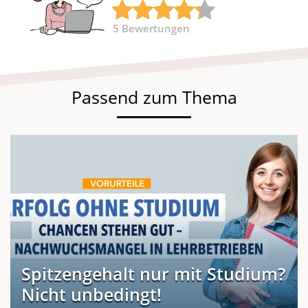
5
Bewertungen
Passend zum Thema
Spitzengehalt nur mit Studium?
Nicht unbedingt!