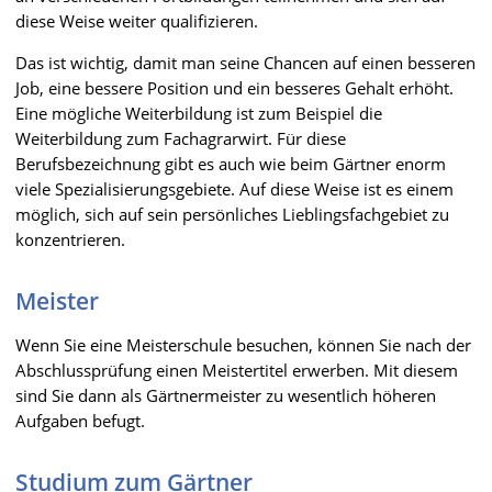
diese Weise weiter qualifizieren.
Das ist wichtig, damit man seine Chancen auf einen besseren
Job, eine bessere Position und ein besseres Gehalt erhöht.
Eine mögliche Weiterbildung ist zum Beispiel die
Weiterbildung zum Fachagrarwirt. Für diese
Berufsbezeichnung gibt es auch wie beim Gärtner enorm
viele Spezialisierungsgebiete. Auf diese Weise ist es einem
möglich, sich auf sein persönliches Lieblingsfachgebiet zu
konzentrieren.
Meister
Wenn Sie eine Meisterschule besuchen, können Sie nach der
Abschlussprüfung einen Meistertitel erwerben. Mit diesem
sind Sie dann als Gärtnermeister zu wesentlich höheren
Aufgaben befugt.
Studium zum Gärtner