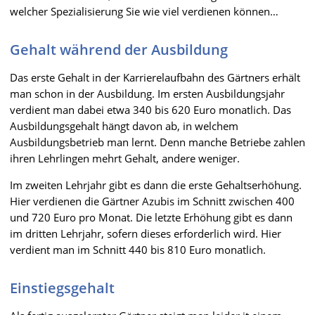
welcher Spezialisierung Sie wie viel verdienen können…
Gehalt während der Ausbildung
Das erste Gehalt in der Karrierelaufbahn des Gärtners erhält
man schon in der Ausbildung. Im ersten Ausbildungsjahr
verdient man dabei etwa 340 bis 620 Euro monatlich. Das
Ausbildungsgehalt hängt davon ab, in welchem
Ausbildungsbetrieb man lernt. Denn manche Betriebe zahlen
ihren Lehrlingen mehrt Gehalt, andere weniger.
Im zweiten Lehrjahr gibt es dann die erste Gehaltserhöhung.
Hier verdienen die Gärtner Azubis im Schnitt zwischen 400
und 720 Euro pro Monat. Die letzte Erhöhung gibt es dann
im dritten Lehrjahr, sofern dieses erforderlich wird. Hier
verdient man im Schnitt 440 bis 810 Euro monatlich.
Einstiegsgehalt