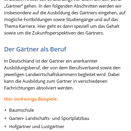
„Gärtner“ gehen. In den folgenden Abschnitten werden wir
insbesondere auf die Ausbildung des Gärtners eingehen, auf
mögliche Fortbildungen sowie Studiengänge und auf das
Thema Karriere. Hier geht es dann speziell um das Gehalt
sowie um die Zukunftsperspektiven des Gärtners.
Der Gärtner als Beruf
In Deutschland ist der Gärtner ein anerkannter
Ausbildungsberuf, der von dem Berufsverband sowie den
jeweiligen Landwirtschaftskammern begleitet wird. Dabei
kann die Ausbildung zum Gärtner in verschiedenen
Fachrichtungen absolviert werden.
Hier sind einige Beispiele:
Baumschule
Garten- Landschafts- und Sportplatzbau
Hofgärtner und Lustgärtner