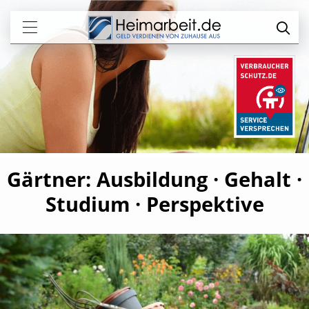
Gärtner: Ausbildung · Gehalt ·
Studium · Perspektive