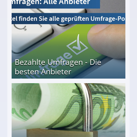
Bezahlte Umfragen - Die
besten Anbieter
r