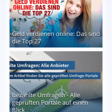
Geld verdienen online: Das sind
die Top 27
 27
Bezahlte Umfragen - Alle
geprüften Portale auf einen
Blick