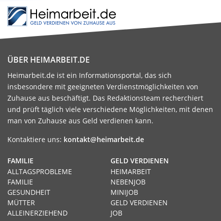
ÜBER HEIMARBEIT.DE
Heimarbeit.de ist ein Informationsportal, das sich
insbesondere mit geeigneten Verdienstmöglichkeiten von
Zuhause aus beschäftigt. Das Redaktionsteam recherchiert
und prüft täglich viele verschiedene Möglichkeiten, mit denen
man von Zuhause aus Geld verdienen kann.
Kontaktiere uns:
kontakt@heimarbeit.de
FAMILIE
GELD VERDIENEN
ALLTAGSPROBLEME
HEIMARBEIT
FAMILIE
NEBENJOB
GESUNDHEIT
MINIJOB
MÜTTER
GELD VERDIENEN
ALLEINERZIEHEND
JOB