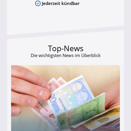
Jederzeit kündbar
Top-News
Die wichtigsten News im Überblick