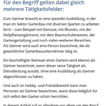
Für den Begriff gelten dabei gleich
mehrere Tätigkeitsfelder:
Zum Gärtner braucht es eine spezielle Ausbildung, in der
man im Sektor Gartenbau mit diversen Sparten zu arbeiten
lernt – zum Beispiel mit Gemüse, mit Blumen, mit der
Heilpflanzengärtnerei, mit dem Baumschulenwesen, der
Gartengestaltung und noch vielen weiteren Bereichen.
Als Gärtner wird auch eine Person bezeichnet, die als
gewerblicher Gartenbauunternehmer tätig ist.
Ein beschäftigter Betreuer eines Gartens wird ebenso als
Gärtner bezeichnet, wenn dieser seine Tätigkeit als
Dienstleistung ausübt, ohne eine Ausbildung als Gärtner
abgeschlossen zu haben.
Und auch im Hobby- und Freizeitbereich kann man
Personen als Gärtner bezeichnen, wenn diese lediglich für
sich selbst den Garten schön herrichten.
In diesem Artikel soll es allerdings vor allem um den Beruf