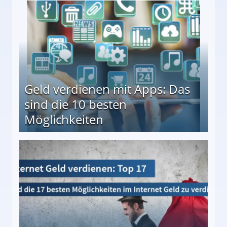
en ↻ Täglich neue Produkttests
Geld verdienen mit Apps: Das
sind die 10 besten
Möglichkeiten
10 besten Möglichkeiten