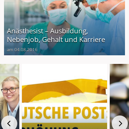
Anästhesist – Ausbildung,
Nebenjob, Gehalt und Karriere
am 04.08.2016