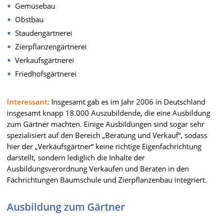
Gemüsebau
Obstbau
Staudengärtnerei
Zierpflanzengärtnerei
Verkaufsgärtnerei
Friedhofsgärtnerei
Interessant:
Insgesamt gab es im Jahr 2006 in Deutschland
insgesamt knapp 18.000 Auszubildende, die eine Ausbildung
zum Gärtner machten. Einige Ausbildungen sind sogar sehr
spezialisiert auf den Bereich „Beratung und Verkauf“, sodass
hier der „Verkäufsgärtner“ keine richtige Eigenfachrichtung
darstellt, sondern lediglich die Inhalte der
Ausbildungsverordnung Verkaufen und Beraten in den
Fachrichtungen Baumschule und Zierpflanzenbau integriert.
Ausbildung zum Gärtner