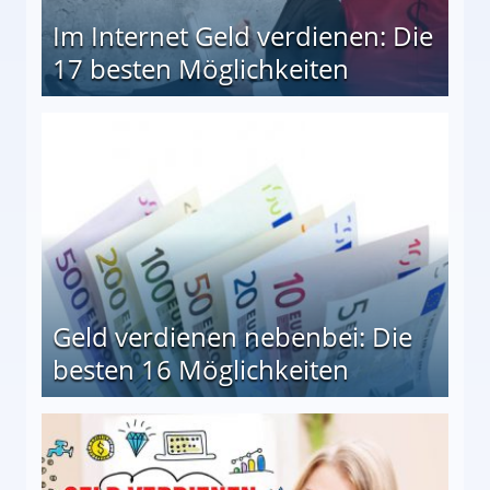
Im Internet Geld verdienen: Die
17 besten Möglichkeiten
en Möglichkeiten
Geld verdienen nebenbei: Die
besten 16 Möglichkeiten
 Möglichkeiten