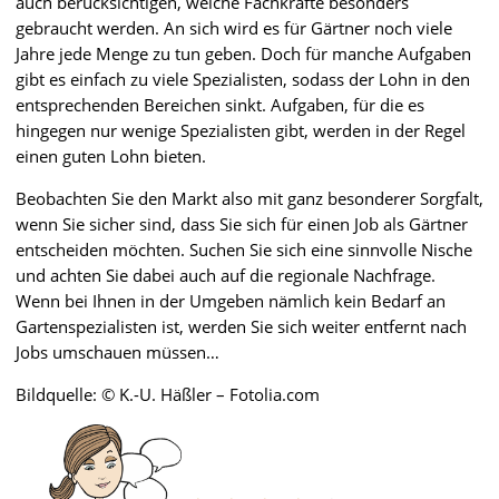
auch berücksichtigen, welche Fachkräfte besonders
gebraucht werden. An sich wird es für Gärtner noch viele
Jahre jede Menge zu tun geben. Doch für manche Aufgaben
gibt es einfach zu viele Spezialisten, sodass der Lohn in den
entsprechenden Bereichen sinkt. Aufgaben, für die es
hingegen nur wenige Spezialisten gibt, werden in der Regel
einen guten Lohn bieten.
Beobachten Sie den Markt also mit ganz besonderer Sorgfalt,
wenn Sie sicher sind, dass Sie sich für einen Job als Gärtner
entscheiden möchten. Suchen Sie sich eine sinnvolle Nische
und achten Sie dabei auch auf die regionale Nachfrage.
Wenn bei Ihnen in der Umgeben nämlich kein Bedarf an
Gartenspezialisten ist, werden Sie sich weiter entfernt nach
Jobs umschauen müssen…
Bildquelle: © K.-U. Häßler – Fotolia.com