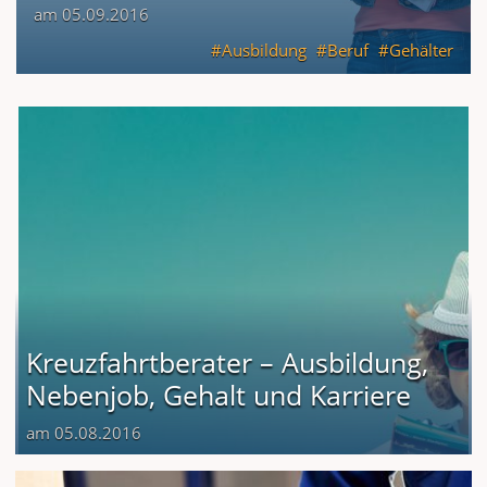
am 05.09.2016
Ausbildung
Beruf
Gehälter
Kreuzfahrtberater – Ausbildung,
Nebenjob, Gehalt und Karriere
am 05.08.2016