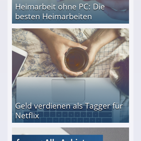
Heimarbeit ohne PC: Die
besten Heimarbeiten
beiten
Geld verdienen als Tagger für
Netflix