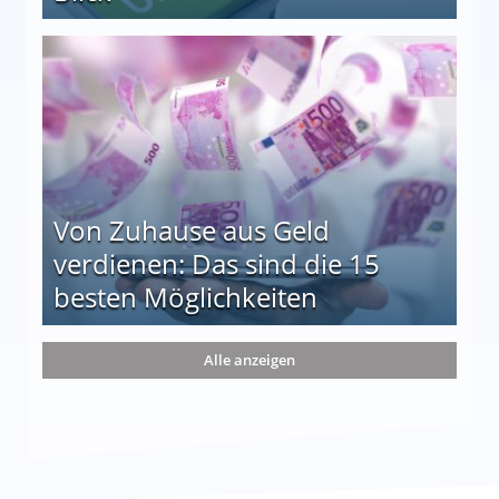
le auf einen Blick
Von Zuhause aus Geld
verdienen: Das sind die 15
besten Möglichkeiten
nd die 15 besten Möglichkeiten
Alle anzeigen