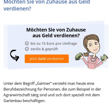
Möchten Sie von Zuhause aus Geld
verdienen?
Möchten Sie von Zuhause
aus Geld verdienen?
bis zu 15 Euro pro Umfrage
seriös & geprüft
Jetzt
Geld
verdienen
Unter dem Begriff „Gärtner“ versteht man heute eine
Berufsbezeichnung für Personen, die zum Beispiel in der
Agrarwirtschaft tätig sind und sich dort speziell mit dem
Gartenbau beschäftigen.