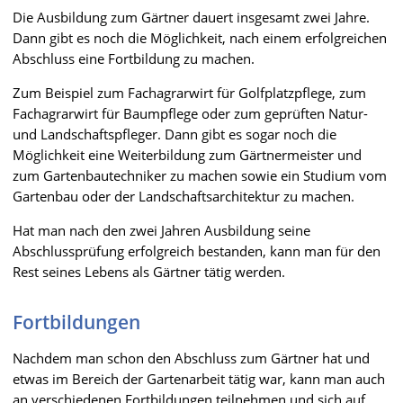
Die Ausbildung zum Gärtner dauert insgesamt zwei Jahre.
Dann gibt es noch die Möglichkeit, nach einem erfolgreichen
Abschluss eine Fortbildung zu machen.
Zum Beispiel zum Fachagrarwirt für Golfplatzpflege, zum
Fachagrarwirt für Baumpflege oder zum geprüften Natur-
und Landschaftspfleger. Dann gibt es sogar noch die
Möglichkeit eine Weiterbildung zum Gärtnermeister und
zum Gartenbautechniker zu machen sowie ein Studium vom
Gartenbau oder der Landschaftsarchitektur zu machen.
Hat man nach den zwei Jahren Ausbildung seine
Abschlussprüfung erfolgreich bestanden, kann man für den
Rest seines Lebens als Gärtner tätig werden.
Fortbildungen
Nachdem man schon den Abschluss zum Gärtner hat und
etwas im Bereich der Gartenarbeit tätig war, kann man auch
an verschiedenen Fortbildungen teilnehmen und sich auf