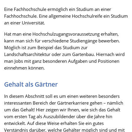
Eine Fachhochschule ermöglich ein Studium an einer
Fachhochschule. Eine allgemeine Hochschulreife ein Studium
an einer Universität.
Hat man eine Hochschulzugangsvoraussetzung erhalten,
kann man sich für verschiedene Studiengänge bewerben.
Möglich ist zum Beispiel das Studium zur
Landschaftsarchitektur oder zum Gartenbau. Hiernach wird
man Jobs mit ganz besonderen Aufgaben und Positionen
einnehmen können.
Gehalt als Gärtner
In diesem Abschnitt soll es um einen weiteren besonders
interessanten Bereich der Gärtnerkarriere gehen – nämlich
um das Gehalt! Hier zeigen wir Ihnen, wie sich das Gehalt
vom ersten Tag als Auszubildender über die Jahre hin
entwickelt. Auf diese Weise erhalten Sie ein gutes
Verständnis darüber, welche Gehälter möglich sind und mit