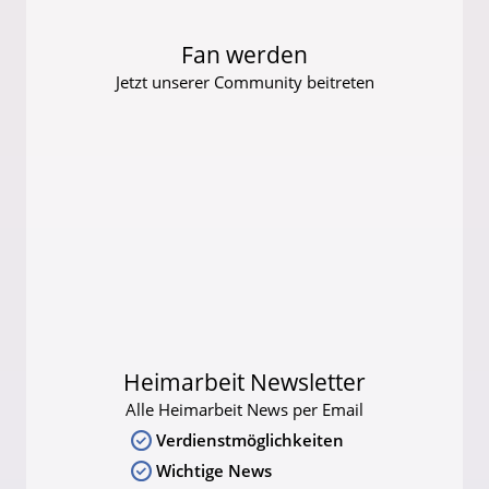
Fan werden
Jetzt unserer Community beitreten
Heimarbeit Newsletter
Alle Heimarbeit News per Email
Verdienstmöglichkeiten
Wichtige News