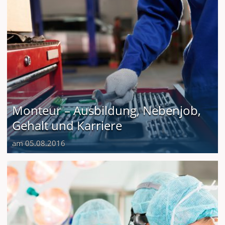
Monteur – Ausbildung, Nebenjob,
Gehalt und Karriere
am 05.08.2016