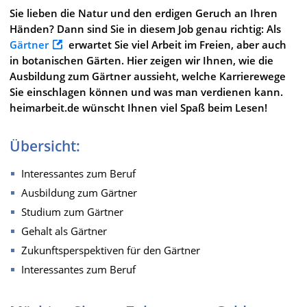
Sie lieben die Natur und den erdigen Geruch an Ihren
Händen? Dann sind Sie in diesem Job genau richtig: Als
Gärtner
erwartet Sie viel Arbeit im Freien, aber auch
in botanischen Gärten. Hier zeigen wir Ihnen, wie die
Ausbildung zum Gärtner aussieht, welche Karrierewege
Sie einschlagen können und was man verdienen kann.
heimarbeit.de wünscht Ihnen viel Spaß beim Lesen!
Übersicht:
Interessantes zum Beruf
Ausbildung zum Gärtner
Studium zum Gärtner
Gehalt als Gärtner
Zukunftsperspektiven für den Gärtner
Interessantes zum Beruf