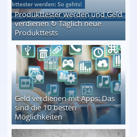
Produkttester werden und Geld
verdienen ↻ Täglich neue
Produkttests
en ↻ Täglich neue Produkttests
Geld verdienen mit Apps: Das
sind die 10 besten
Möglichkeiten
10 besten Möglichkeiten