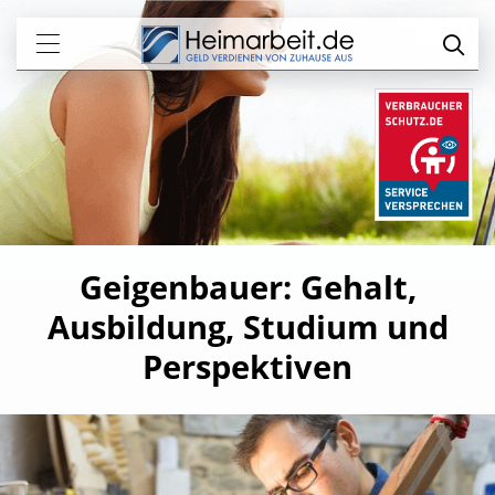
Geigenbauer: Gehalt,
Ausbildung, Studium und
Perspektiven