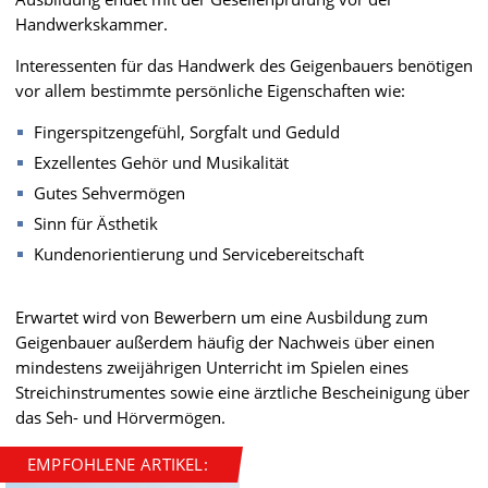
Handwerkskammer.
Interessenten für das Handwerk des Geigenbauers benötigen
vor allem bestimmte persönliche Eigenschaften wie:
Fingerspitzengefühl, Sorgfalt und Geduld
Exzellentes Gehör und Musikalität
Gutes Sehvermögen
Sinn für Ästhetik
Kundenorientierung und Servicebereitschaft
Erwartet wird von Bewerbern um eine Ausbildung zum
Geigenbauer außerdem häufig der Nachweis über einen
mindestens zweijährigen Unterricht im Spielen eines
Streichinstrumentes sowie eine ärztliche Bescheinigung über
das Seh- und Hörvermögen.
EMPFOHLENE ARTIKEL: