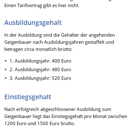
Einen Tarifvertrag gibt es hier nicht.
Ausbildungsgehalt
In der Ausbildung sind die Gehälter der angehenden
Geigenbauer nach Ausbildungsjahren gestaffelt und
betragen circa monatlich brutto:
1. Ausbildungsjahr: 400 Euro
2. Ausbildungsjahr: 480 Euro
3. Ausbildungsjahr: 520 Euro
Einstiegsgehalt
Nach erfolgreich abgeschlossener Ausbildung zum
Geigenbauer liegt das Einstiegsgehalt pro Monat zwischen
1200 Euro und 1500 Euro brutto.