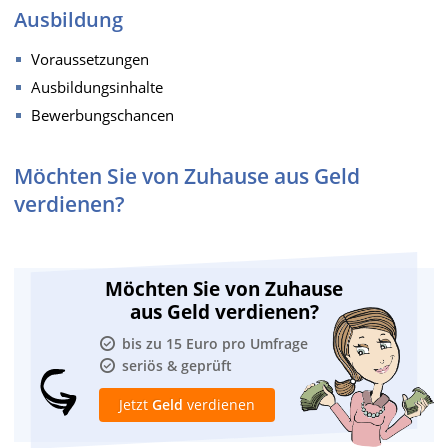
Ausbildung
Voraussetzungen
Ausbildungsinhalte
Bewerbungschancen
Möchten Sie von Zuhause aus Geld
verdienen?
Möchten Sie von Zuhause
aus Geld verdienen?
bis zu 15 Euro pro Umfrage
seriös & geprüft
Jetzt
Geld
verdienen