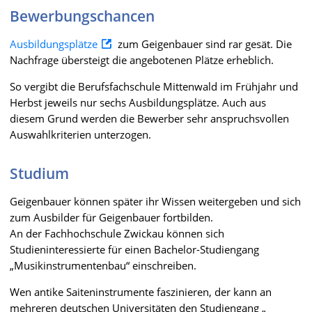
Bewerbungschancen
Ausbildungsplätze
zum Geigenbauer sind rar gesät. Die
Nachfrage übersteigt die angebotenen Plätze erheblich.
So vergibt die Berufsfachschule Mittenwald im Frühjahr und
Herbst jeweils nur sechs Ausbildungsplätze. Auch aus
diesem Grund werden die Bewerber sehr anspruchsvollen
Auswahlkriterien unterzogen.
Studium
Geigenbauer können später ihr Wissen weitergeben und sich
zum Ausbilder für Geigenbauer fortbilden.
An der Fachhochschule Zwickau können sich
Studieninteressierte für einen Bachelor-Studiengang
„Musikinstrumentenbau“ einschreiben.
Wen antike Saiteninstrumente faszinieren, der kann an
mehreren deutschen Universitäten den Studiengang „