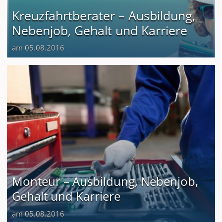
Kreuzfahrtberater – Ausbildung,
Nebenjob, Gehalt und Karriere
am 05.08.2016
Monteur – Ausbildung, Nebenjob,
Gehalt und Karriere
am 05.08.2016