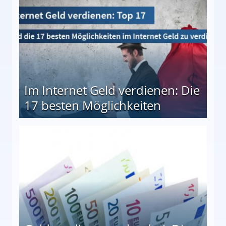
Im Internet Geld verdienen: Die
17 besten Möglichkeiten
en Möglichkeiten