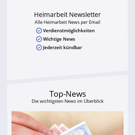
Heimarbeit Newsletter
Alle Heimarbeit News per Email
Verdienstmöglichkeiten
Wichtige News
Jederzeit kündbar
Top-News
Die wichtigsten News im Überblick