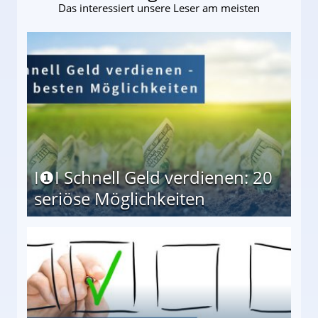
Das interessiert unsere Leser am meisten
I❶I Schnell Geld verdienen: 20
seriöse Möglichkeiten
Möglichkeiten