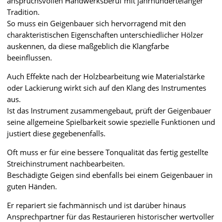
anspruchsvollen Handwerksberuf mit jahrhundertelanger
Tradition.
So muss ein Geigenbauer sich hervorragend mit den
charakteristischen Eigenschaften unterschiedlicher Hölzer
auskennen, da diese maßgeblich die Klangfarbe
beeinflussen.
Auch Effekte nach der Holzbearbeitung wie Materialstärke
oder Lackierung wirkt sich auf den Klang des Instrumentes
aus.
Ist das Instrument zusammengebaut, prüft der Geigenbauer
seine allgemeine Spielbarkeit sowie spezielle Funktionen und
justiert diese gegebenenfalls.
Oft muss er für eine bessere Tonqualität das fertig gestellte
Streichinstrument nachbearbeiten.
Beschädigte Geigen sind ebenfalls bei einem Geigenbauer in
guten Händen.
Er repariert sie fachmännisch und ist darüber hinaus
Ansprechpartner für das Restaurieren historischer wertvoller