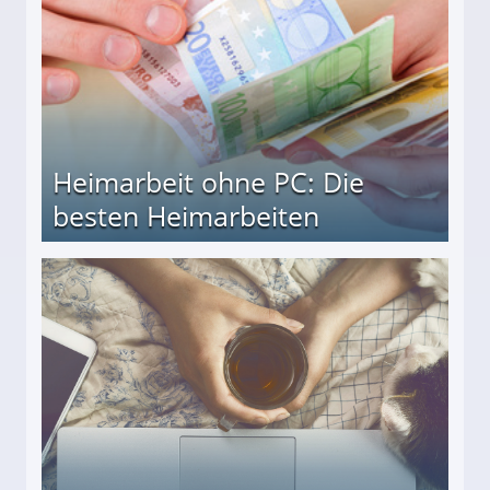
Heimarbeit ohne PC: Die
besten Heimarbeiten
beiten