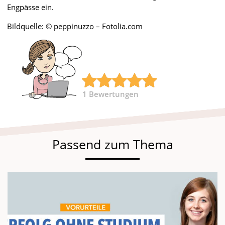
Engpässe ein.
Bildquelle: © peppinuzzo – Fotolia.com
1
Bewertungen
Passend zum Thema