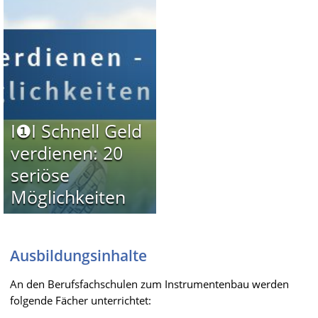
I❶I Schnell Geld
verdienen: 20
seriöse
Möglichkeiten
Ausbildungsinhalte
An den Berufsfachschulen zum Instrumentenbau werden
folgende Fächer unterrichtet: