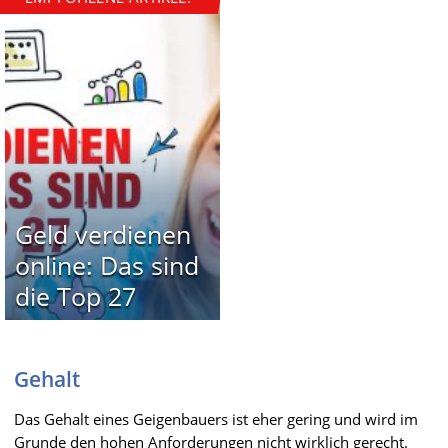
Geld verdienen
online: Das sind
die Top 27
Gehalt
Das Gehalt eines Geigenbauers ist eher gering und wird im
Grunde den hohen Anforderungen nicht wirklich gerecht.