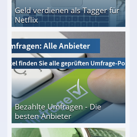
Geld verdienen als Tagger für
Netflix
Bezahlte Umfragen - Die
besten Anbieter