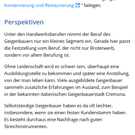
Konservierung und Restaurierung
“ belegen.
Perspektiven
Unter den Handwerksberufen nimmt der Beruf des
Geigenbauers nur ein kleines Segment ein. Gerade hier passt
die Feststellung vom Beruf, der nicht nur Broterwerb,
sondern vor allem Berufung ist.
Ohne Leidenschaft wird es schwer sein, überhaupt eine
Ausbildungsstelle zu bekommen und später eine Anstellung,
von der man leben kann. Viele ausgebildete Geigenbauer
sammeln zusätzliche Erfahrungen im Ausland, zum Beispiel
in der bekannten italienischen Geigenbauerstadt Cremona.
Selbstständige Geigenbauer haben es da oft leichter,
insbesondere, wenn sie einen festen Kundenstamm haben.
Es besteht durchaus eine Nachfrage nach guten
Streichinstrumenten.