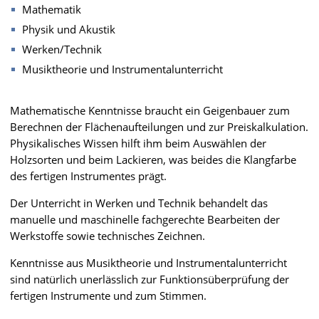
Mathematik
Physik und Akustik
Werken/Technik
Musiktheorie und Instrumentalunterricht
Mathematische Kenntnisse braucht ein Geigenbauer zum
Berechnen der Flächenaufteilungen und zur Preiskalkulation.
Physikalisches Wissen hilft ihm beim Auswählen der
Holzsorten und beim Lackieren, was beides die Klangfarbe
des fertigen Instrumentes prägt.
Der Unterricht in Werken und Technik behandelt das
manuelle und maschinelle fachgerechte Bearbeiten der
Werkstoffe sowie technisches Zeichnen.
Kenntnisse aus Musiktheorie und Instrumentalunterricht
sind natürlich unerlässlich zur Funktionsüberprüfung der
fertigen Instrumente und zum Stimmen.