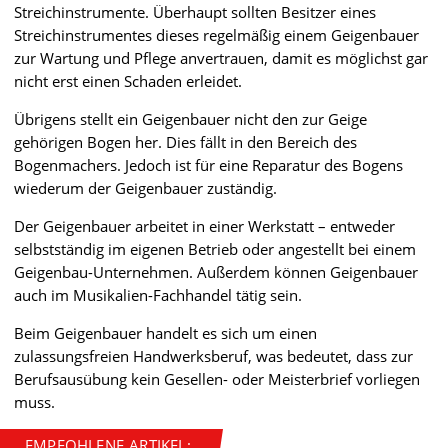
Streichinstrumente. Überhaupt sollten Besitzer eines
Streichinstrumentes dieses regelmäßig einem Geigenbauer
zur Wartung und Pflege anvertrauen, damit es möglichst gar
nicht erst einen Schaden erleidet.
Übrigens stellt ein Geigenbauer nicht den zur Geige
gehörigen Bogen her. Dies fällt in den Bereich des
Bogenmachers. Jedoch ist für eine Reparatur des Bogens
wiederum der Geigenbauer zuständig.
Der Geigenbauer arbeitet in einer Werkstatt – entweder
selbstständig im eigenen Betrieb oder angestellt bei einem
Geigenbau-Unternehmen. Außerdem können Geigenbauer
auch im Musikalien-Fachhandel tätig sein.
Beim Geigenbauer handelt es sich um einen
zulassungsfreien Handwerksberuf, was bedeutet, dass zur
Berufsausübung kein Gesellen- oder Meisterbrief vorliegen
muss.
EMPFOHLENE ARTIKEL: