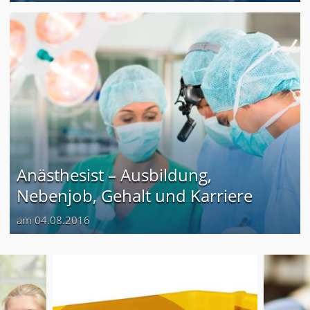
Anästhesist – Ausbildung,
Nebenjob, Gehalt und Karriere
am 04.08.2016