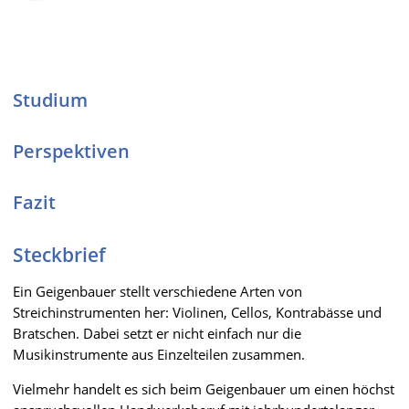
Studium
Perspektiven
Fazit
Steckbrief
Ein Geigenbauer stellt verschiedene Arten von
Streichinstrumenten her: Violinen, Cellos, Kontrabässe und
Bratschen. Dabei setzt er nicht einfach nur die
Musikinstrumente aus Einzelteilen zusammen.
Vielmehr handelt es sich beim Geigenbauer um einen höchst