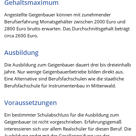
Gehaltsmaximum
Angestellte Geigenbauer können mit zunehmender
Berufserfahrung Monatsgehälter zwischen 2000 Euro und
2800 Euro brutto erwarten. Das Durchschnittsgehalt beträgt
circa 2600 Euro.
Ausbildung
Die Ausbildung zum Geigenbauer dauert drei bis dreieinhalb
Jahre. Nur wenige Geigenbauerbetriebe bilden direkt aus.
Eine Alternative sind Berufsfachschulen wie die staatliche
Berufsfachschule für Instrumentenbau in Mittenwald.
Voraussetzungen
Ein bestimmter Schulabschluss für die Ausbildung zum
Geigenbauer ist nicht vorgeschrieben. Erfahrungsgemäß
interessieren sich vor allem Realschüler für diesen Beruf. Die
Ausbildung endet mit der Gesellenprüfung vor der