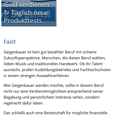
Geld verdienen
↻ Täglich neue
Produkttests
Fazit
Geigenbauer ist kein gut bezahlter Beruf mit sicherer
Zukunftsperspektive. Menschen, die diesen Beruf wählen,
lieben Musik und traditionelles Handwerk. Ob ihr Talent
ausreicht, prüfen Ausbildungsbetriebe und Fachhochschulen
in einem strengen Auswahlverfahren.
Wer Geigenbauer werden möchte, sollte in diesem Beruf
nicht nur eine Verdienstmöglichkeit entsprechend seiner
Begabung und persönlichem Interesse sehen, sondern
regelrecht dafür leben.
Das schließt auch eine Bereitschaft für mögliche finanzielle