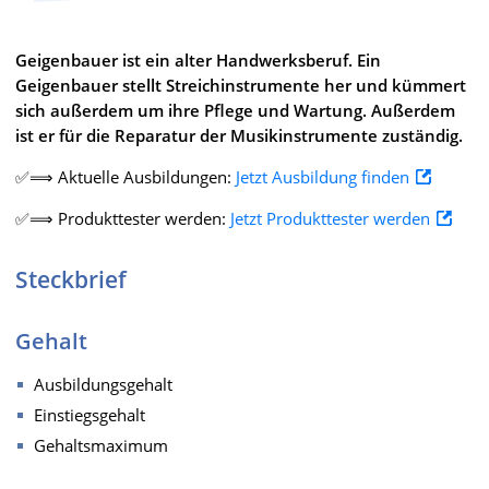
Geigenbauer ist ein alter Handwerksberuf. Ein
Geigenbauer stellt Streichinstrumente her und kümmert
sich außerdem um ihre Pflege und Wartung. Außerdem
ist er für die Reparatur der Musikinstrumente zuständig.
✅⟹ Aktuelle Ausbildungen:
Jetzt Ausbildung finden
✅⟹ Produkttester werden:
Jetzt Produkttester werden
Steckbrief
Gehalt
Ausbildungsgehalt
Einstiegsgehalt
Gehaltsmaximum