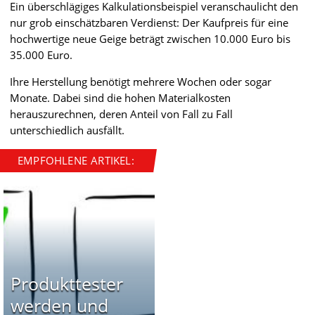
Ein überschlägiges Kalkulationsbeispiel veranschaulicht den
nur grob einschätzbaren Verdienst: Der Kaufpreis für eine
hochwertige neue Geige beträgt zwischen 10.000 Euro bis
35.000 Euro.
Ihre Herstellung benötigt mehrere Wochen oder sogar
Monate. Dabei sind die hohen Materialkosten
herauszurechnen, deren Anteil von Fall zu Fall
unterschiedlich ausfällt.
EMPFOHLENE ARTIKEL:
Produkttester
werden und