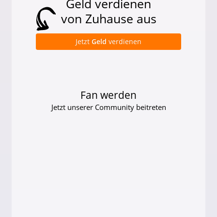
Geld verdienen
von Zuhause aus
Jetzt
Geld
verdienen
Fan werden
Jetzt unserer Community beitreten