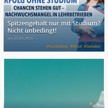
Spitzengehalt nur mit Studium?
Nicht unbedingt!
am 05.09.2016
Ausbildung
Beruf
Gehälter