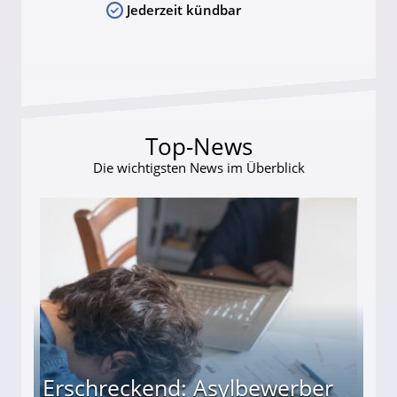
Jederzeit kündbar
Top-News
Die wichtigsten News im Überblick
Erschreckend: Asylbewerber