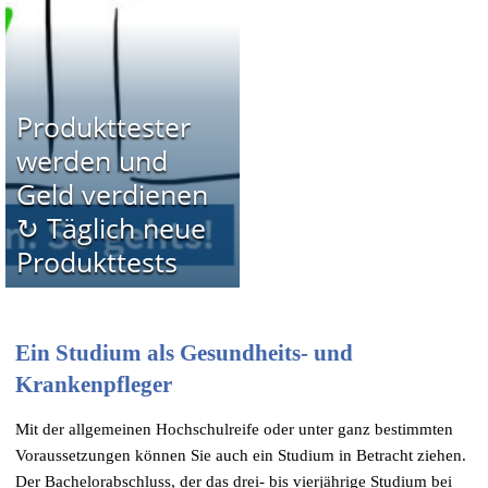
Produkttester
werden und
Geld verdienen
↻ Täglich neue
Produkttests
Ein Studium als Gesundheits- und
Krankenpfleger
Mit der allgemeinen Hochschulreife oder unter ganz bestimmten
Voraussetzungen können Sie auch ein Studium in Betracht ziehen.
Der Bachelorabschluss, der das drei- bis vierjährige Studium bei