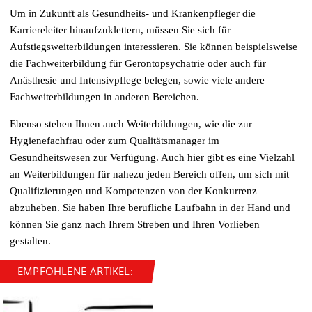
Um in Zukunft als Gesundheits- und Krankenpfleger die
Karriereleiter hinaufzuklettern, müssen Sie sich für
Aufstiegsweiterbildungen interessieren. Sie können beispielsweise
die Fachweiterbildung für Gerontopsychatrie oder auch für
Anästhesie und Intensivpflege belegen, sowie viele andere
Fachweiterbildungen in anderen Bereichen.
Ebenso stehen Ihnen auch Weiterbildungen, wie die zur
Hygienefachfrau oder zum Qualitätsmanager im
Gesundheitswesen zur Verfügung. Auch hier gibt es eine Vielzahl
an Weiterbildungen für nahezu jeden Bereich offen, um sich mit
Qualifizierungen und Kompetenzen von der Konkurrenz
abzuheben. Sie haben Ihre berufliche Laufbahn in der Hand und
können Sie ganz nach Ihrem Streben und Ihren Vorlieben
gestalten.
EMPFOHLENE ARTIKEL: