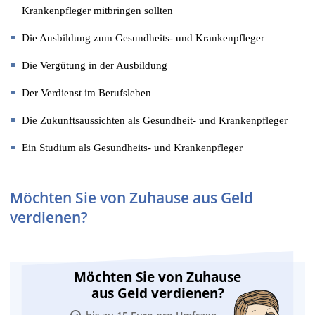
Krankenpfleger mitbringen sollten
Die Ausbildung zum Gesundheits- und Krankenpfleger
Die Vergütung in der Ausbildung
Der Verdienst im Berufsleben
Die Zukunftsaussichten als Gesundheit- und Krankenpfleger
Ein Studium als Gesundheits- und Krankenpfleger
Möchten Sie von Zuhause aus Geld
verdienen?
Möchten Sie von Zuhause
aus Geld verdienen?