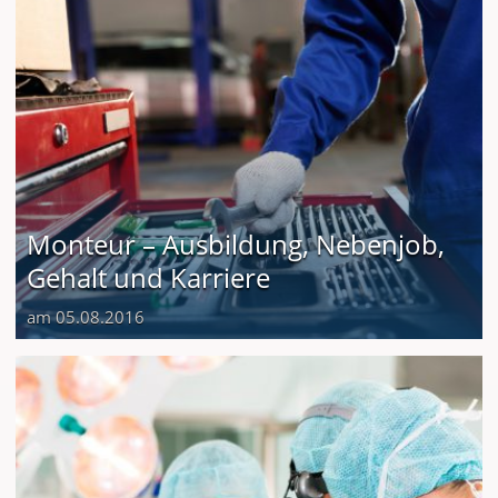
Monteur – Ausbildung, Nebenjob,
Gehalt und Karriere
am 05.08.2016