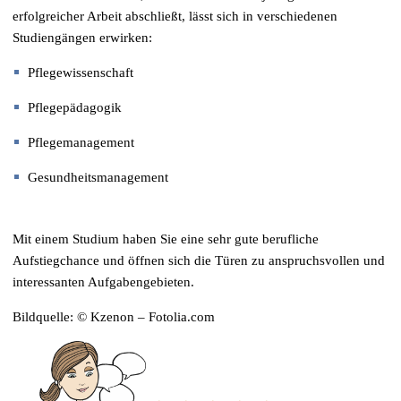
erfolgreicher Arbeit abschließt, lässt sich in verschiedenen
Studiengängen erwirken:
Pflegewissenschaft
Pflegepädagogik
Pflegemanagement
Gesundheitsmanagement
Mit einem Studium haben Sie eine sehr gute berufliche
Aufstiegchance und öffnen sich die Türen zu anspruchsvollen und
interessanten Aufgabengebieten.
Bildquelle: © Kzenon – Fotolia.com