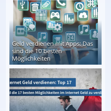
en ↻ Täglich neue Produkttests
Geld verdienen mit Apps: Das
sind die 10 besten
Möglichkeiten
10 besten Möglichkeiten