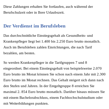
Diese Zahlungen erhalten Sie fortlaufen, auch während der
Berufschulzeit oder in Ihrer Urlaubszeit.
Der Verdienst im Berufsleben
Das durchschnittliche Einstiegsgehalt als Gesundheits- und
Krankenpfleger liegt bei 1.400 bis 2.250 Euro brutto monatlich.
Auch im Berufsleben zahlen Einrichtungen, die nach Tarif
bezahlen, am besten.
So werden Krankenpfleger in die Tarifgruppen 7 und 8
eingeordnet. Bei einem Einstiegsgehalt von beispielsweise 2.070
Euro brutto im Monat können Sie schon nach einem Jahr mit 2.300
Euro brutto im Monat rechnen. Das Gehalt steigert sich dann nach
den Stufen und Jahren. In der Entgeltgruppe 8 erreichen Sie
maximal 2. 854 Euro brutto monatlich. Darüber hinaus müssen Sie
mit einem Bachelorabschluss, einem Fachhochschulstudium oder
mit Weiterbildungen punkten.