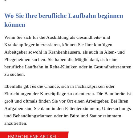
Wo Sie Ihre berufliche Laufbahn beginnen
können
Wenn Sie sich für die Ausbildung als Gesundheits- und
Krankenpfleger interessieren, können Sie Ihre künftigen
Arbeitgeber sowohl in Krankenhäusern, als auch in Alten- und
Pflegeheimen suchen. Sie haben die Möglichkeit, sich eine
berufliche Laufbahn in Reha-Kliniken oder in Gesundheitszentren
zu suchen.
Ebenfalls gibt es die Chance, sich in Facharztpraxen oder
Einrichtungen der Kurzeitpflege zu orientieren. Die Bannbreite ist
groß und oftmals finden Sie vor Ort einen Arbeitgeber. Bei Ihren
Aufgaben sind Sie dann in den Patientenzimmern, Untersuchungs-
und Behandlungsräumen oder im Büro und Stationszimmern
anzutreffen.
EMPFOHLENE ARTIKEL: