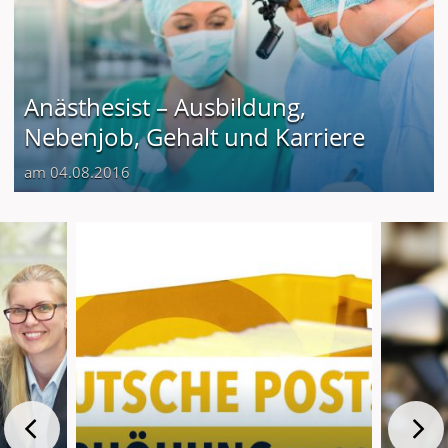
Anästhesist – Ausbildung,
Nebenjob, Gehalt und Karriere
am 04.08.2016