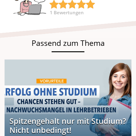
1
Bewertungen
Passend zum Thema
Spitzengehalt nur mit Studium?
Nicht unbedingt!