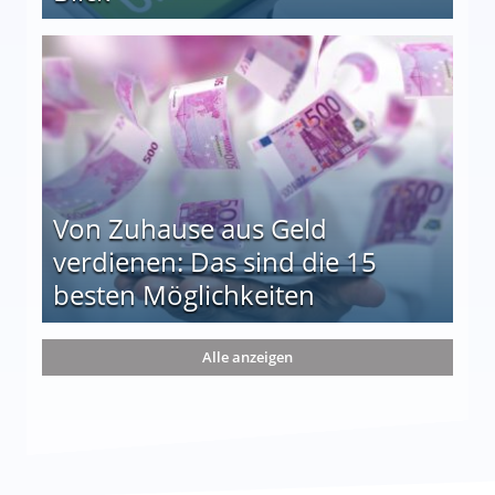
le auf einen Blick
Von Zuhause aus Geld
verdienen: Das sind die 15
besten Möglichkeiten
nd die 15 besten Möglichkeiten
Alle anzeigen