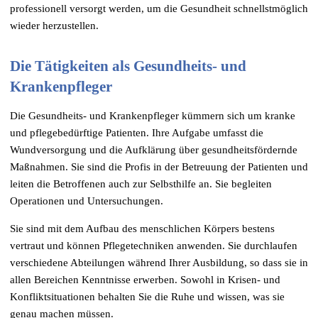
professionell versorgt werden, um die Gesundheit schnellstmöglich
wieder herzustellen.
Die Tätigkeiten als Gesundheits- und
Krankenpfleger
Die Gesundheits- und Krankenpfleger kümmern sich um kranke
und pflegebedürftige Patienten. Ihre Aufgabe umfasst die
Wundversorgung und die Aufklärung über gesundheitsfördernde
Maßnahmen. Sie sind die Profis in der Betreuung der Patienten und
leiten die Betroffenen auch zur Selbsthilfe an. Sie begleiten
Operationen und Untersuchungen.
Sie sind mit dem Aufbau des menschlichen Körpers bestens
vertraut und können Pflegetechniken anwenden. Sie durchlaufen
verschiedene Abteilungen während Ihrer Ausbildung, so dass sie in
allen Bereichen Kenntnisse erwerben. Sowohl in Krisen- und
Konfliktsituationen behalten Sie die Ruhe und wissen, was sie
genau machen müssen.