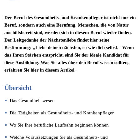
Der Beruf des Gesundheits- und Krankenpfleger ist nicht nur ein
Beruf, sondern auch eine Berufung. Menschen, die von Natur
aus hilfsbereit sind, werden sich in diesem Beruf wieder finden.
Der Leitgedanke der Nächstenliebe findet hier seine
Bestimmung: „Liebe deinen nächsten, so wie dich selbst.“ Wenn
das Ihren Stärken entspricht, sind Sie der ideale Kandidat für
diese Ausbildung. Was Sie alles über den Beruf wissen sollten,
erfahren Sie hier in diesem Artikel.
Übersicht
Das Gesundheitswesen
Die Tätigkeiten als Gesundheits- und Krankenpfleger
Wo Sie Ihre berufliche Laufbahn beginnen können
Welche Voraussetzungen Sie als Gesundheits- und