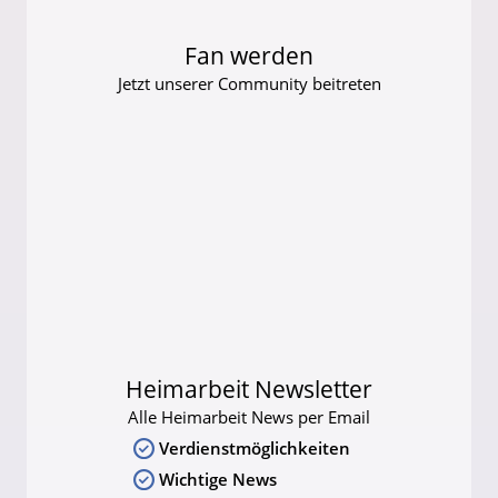
Fan werden
Jetzt unserer Community beitreten
Heimarbeit Newsletter
Alle Heimarbeit News per Email
Verdienstmöglichkeiten
Wichtige News