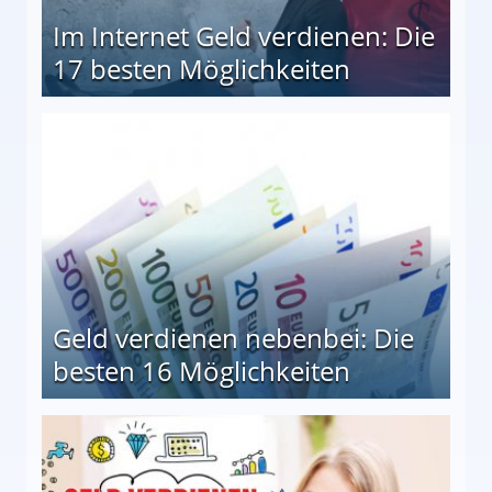
Im Internet Geld verdienen: Die
17 besten Möglichkeiten
en Möglichkeiten
Geld verdienen nebenbei: Die
besten 16 Möglichkeiten
 Möglichkeiten