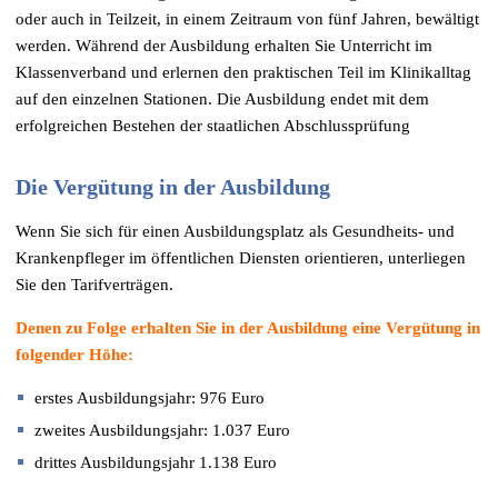
oder auch in Teilzeit, in einem Zeitraum von fünf Jahren, bewältigt
werden. Während der Ausbildung erhalten Sie Unterricht im
Klassenverband und erlernen den praktischen Teil im Klinikalltag
auf den einzelnen Stationen. Die Ausbildung endet mit dem
erfolgreichen Bestehen der staatlichen Abschlussprüfung
Die Vergütung in der Ausbildung
Wenn Sie sich für einen Ausbildungsplatz als Gesundheits- und
Krankenpfleger im öffentlichen Diensten orientieren, unterliegen
Sie den Tarifverträgen.
Denen zu Folge erhalten Sie in der Ausbildung eine Vergütung in
folgender Höhe:
erstes Ausbildungsjahr: 976 Euro
zweites Ausbildungsjahr: 1.037 Euro
drittes Ausbildungsjahr 1.138 Euro