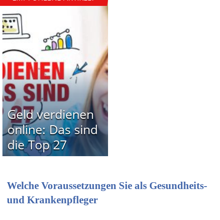
Geld verdienen
online: Das sind
die Top 27
Welche Voraussetzungen Sie als Gesundheits-
und Krankenpfleger