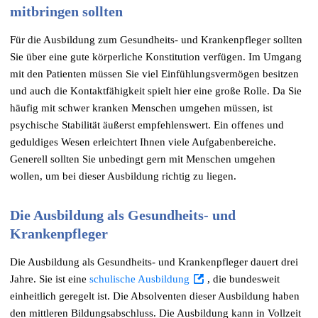
mitbringen sollten
Für die Ausbildung zum Gesundheits- und Krankenpfleger sollten
Sie über eine gute körperliche Konstitution verfügen. Im Umgang
mit den Patienten müssen Sie viel Einfühlungsvermögen besitzen
und auch die Kontaktfähigkeit spielt hier eine große Rolle. Da Sie
häufig mit schwer kranken Menschen umgehen müssen, ist
psychische Stabilität äußerst empfehlenswert. Ein offenes und
geduldiges Wesen erleichtert Ihnen viele Aufgabenbereiche.
Generell sollten Sie unbedingt gern mit Menschen umgehen
wollen, um bei dieser Ausbildung richtig zu liegen.
Die Ausbildung als Gesundheits- und
Krankenpfleger
Die Ausbildung als Gesundheits- und Krankenpfleger dauert drei
Jahre. Sie ist eine
schulische Ausbildung
, die bundesweit
einheitlich geregelt ist. Die Absolventen dieser Ausbildung haben
den mittleren Bildungsabschluss. Die Ausbildung kann in Vollzeit