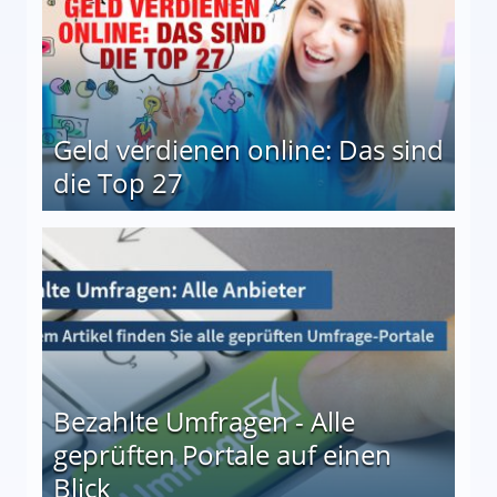
Geld verdienen online: Das sind
die Top 27
 27
Bezahlte Umfragen - Alle
geprüften Portale auf einen
Blick