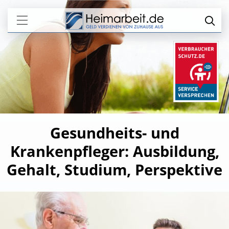
Gesundheits- und
Krankenpfleger: Ausbildung,
Gehalt, Studium, Perspektive