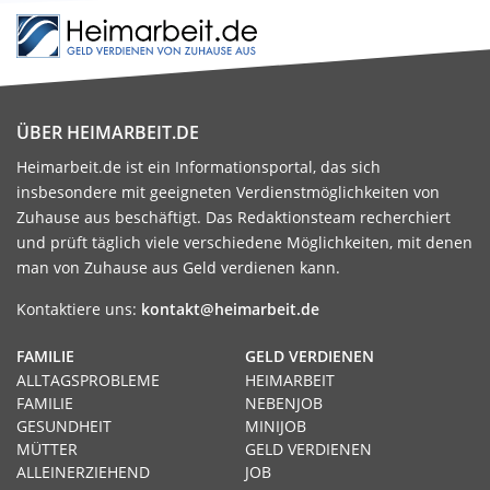
ÜBER HEIMARBEIT.DE
Heimarbeit.de ist ein Informationsportal, das sich
insbesondere mit geeigneten Verdienstmöglichkeiten von
Zuhause aus beschäftigt. Das Redaktionsteam recherchiert
und prüft täglich viele verschiedene Möglichkeiten, mit denen
man von Zuhause aus Geld verdienen kann.
Kontaktiere uns:
kontakt@heimarbeit.de
FAMILIE
GELD VERDIENEN
ALLTAGSPROBLEME
HEIMARBEIT
FAMILIE
NEBENJOB
GESUNDHEIT
MINIJOB
MÜTTER
GELD VERDIENEN
ALLEINERZIEHEND
JOB