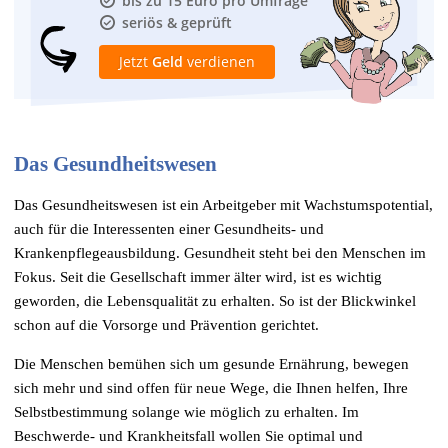
bis zu 15 Euro pro Umfrage
seriös & geprüft
Jetzt
Geld
verdienen
Das
Gesundheitswesen
Das Gesundheitswesen ist ein Arbeitgeber mit Wachstumspotential,
auch für die Interessenten einer Gesundheits- und
Krankenpflegeausbildung. Gesundheit steht bei den Menschen im
Fokus. Seit die Gesellschaft immer älter wird, ist es wichtig
geworden, die Lebensqualität zu erhalten. So ist der Blickwinkel
schon auf die Vorsorge und Prävention gerichtet.
Die Menschen bemühen sich um gesunde Ernährung, bewegen
sich mehr und sind offen für neue Wege, die Ihnen helfen, Ihre
Selbstbestimmung solange wie möglich zu erhalten. Im
Beschwerde- und Krankheitsfall wollen Sie optimal und