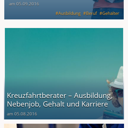
am 05.09.2016
Ausbildung
Beruf
Gehälter
Kreuzfahrtberater – Ausbildung,
Nebenjob, Gehalt und Karriere
am 05.08.2016