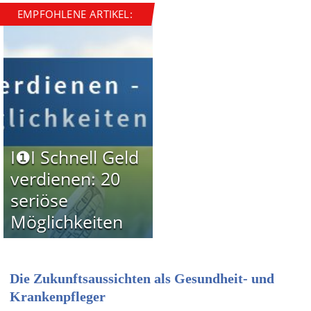
EMPFOHLENE ARTIKEL:
I❶I Schnell Geld
verdienen: 20
seriöse
Möglichkeiten
Die Zukunftsaussichten als Gesundheit- und
Krankenpfleger