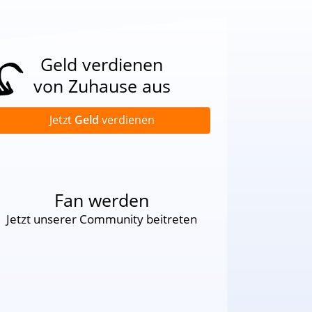
Geld verdienen
von Zuhause aus
Jetzt
Geld
verdienen
Fan werden
Jetzt unserer Community beitreten