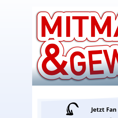
Jetzt Fa