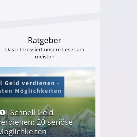
Ratgeber
Das interessiert unsere Leser am
meisten
I❶I Schnell Geld
verdienen: 20 seriöse
Möglichkeiten