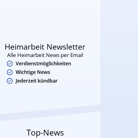
Heimarbeit Newsletter
Alle Heimarbeit News per Email
Verdienstmöglichkeiten
Wichtige News
Jederzeit kündbar
Top-News