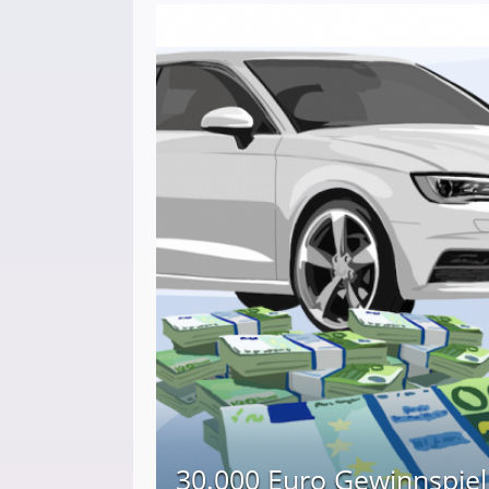
30.000 Euro Gewinnspiel