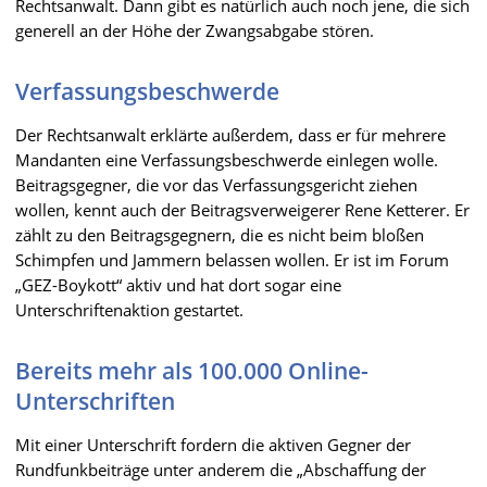
Rechtsanwalt. Dann gibt es natürlich auch noch jene, die sich
generell an der Höhe der Zwangsabgabe stören.
Verfassungsbeschwerde
Der Rechtsanwalt erklärte außerdem, dass er für mehrere
Mandanten eine Verfassungsbeschwerde einlegen wolle.
Beitragsgegner, die vor das Verfassungsgericht ziehen
wollen, kennt auch der Beitragsverweigerer Rene Ketterer. Er
zählt zu den Beitragsgegnern, die es nicht beim bloßen
Schimpfen und Jammern belassen wollen. Er ist im Forum
„GEZ-Boykott“ aktiv und hat dort sogar eine
Unterschriftenaktion gestartet.
Bereits mehr als 100.000 Online-
Unterschriften
Mit einer Unterschrift fordern die aktiven Gegner der
Rundfunkbeiträge unter anderem die „Abschaffung der