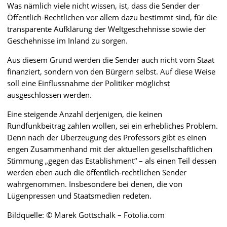
Was nämlich viele nicht wissen, ist, dass die Sender der
Öffentlich-Rechtlichen vor allem dazu bestimmt sind, für die
transparente Aufklärung der Weltgeschehnisse sowie der
Geschehnisse im Inland zu sorgen.
Aus diesem Grund werden die Sender auch nicht vom Staat
finanziert, sondern von den Bürgern selbst. Auf diese Weise
soll eine Einflussnahme der Politiker möglichst
ausgeschlossen werden.
Eine steigende Anzahl derjenigen, die keinen
Rundfunkbeitrag zahlen wollen, sei ein erhebliches Problem.
Denn nach der Überzeugung des Professors gibt es einen
engen Zusammenhand mit der aktuellen gesellschaftlichen
Stimmung „gegen das Establishment“ – als einen Teil dessen
werden eben auch die öffentlich-rechtlichen Sender
wahrgenommen. Insbesondere bei denen, die von
Lügenpressen und Staatsmedien redeten.
Bildquelle: © Marek Gottschalk – Fotolia.com