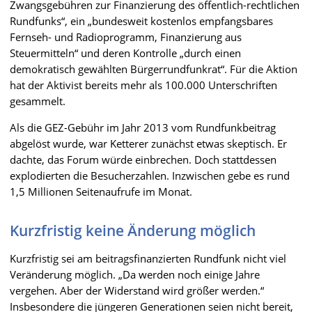
Zwangsgebühren zur Finanzierung des öffentlich-rechtlichen
Rundfunks“, ein „bundesweit kostenlos empfangsbares
Fernseh- und Radioprogramm, Finanzierung aus
Steuermitteln“ und deren Kontrolle „durch einen
demokratisch gewählten Bürgerrundfunkrat“. Für die Aktion
hat der Aktivist bereits mehr als 100.000 Unterschriften
gesammelt.
Als die GEZ-Gebühr im Jahr 2013 vom Rundfunkbeitrag
abgelöst wurde, war Ketterer zunächst etwas skeptisch. Er
dachte, das Forum würde einbrechen. Doch stattdessen
explodierten die Besucherzahlen. Inzwischen gebe es rund
1,5 Millionen Seitenaufrufe im Monat.
Kurzfristig keine Änderung möglich
Kurzfristig sei am beitragsfinanzierten Rundfunk nicht viel
Veränderung möglich. „Da werden noch einige Jahre
vergehen. Aber der Widerstand wird größer werden.“
Insbesondere die jüngeren Generationen seien nicht bereit,