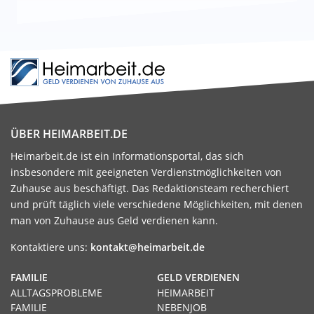
ÜBER HEIMARBEIT.DE
Heimarbeit.de ist ein Informationsportal, das sich
insbesondere mit geeigneten Verdienstmöglichkeiten von
Zuhause aus beschäftigt. Das Redaktionsteam recherchiert
und prüft täglich viele verschiedene Möglichkeiten, mit denen
man von Zuhause aus Geld verdienen kann.
Kontaktiere uns:
kontakt@heimarbeit.de
FAMILIE
GELD VERDIENEN
ALLTAGSPROBLEME
HEIMARBEIT
FAMILIE
NEBENJOB