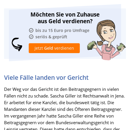
Möchten Sie von Zuhause
aus Geld verdienen?
bis zu 15 Euro pro Umfrage
seriös & geprüft
Jetzt
Geld
verdienen
Viele Fälle landen vor Gericht
Der Weg vor das Gericht ist den Beitragsgegnern in vielen
Fällen nicht zu schade. Sascha Giller ist Rechtsanwalt in Jena.
Er arbeitet für eine Kanzlei, die bundesweit tätig ist. Die
Mandanten dieser Kanzlei sind des Öfteren Beitragsgegner.
Im vergangenen Jahr hatte Sascha Giller eine Reihe von
Beitragsgegnern vor dem Bundesverwaltungsgericht in
Leipzig vertreten. Dieses hatte dann entschieden, dass der