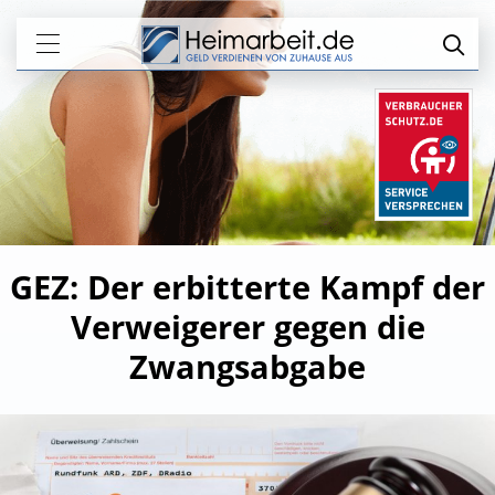
GEZ: Der erbitterte Kampf der
Verweigerer gegen die
Zwangsabgabe