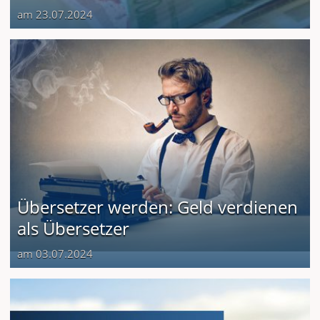
am 23.07.2024
Übersetzer werden: Geld verdienen
als Übersetzer
am 03.07.2024