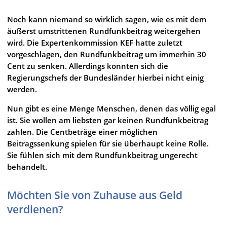
Noch kann niemand so wirklich sagen, wie es mit dem
äußerst umstrittenen Rundfunkbeitrag weitergehen
wird. Die Expertenkommission KEF hatte zuletzt
vorgeschlagen, den Rundfunkbeitrag um immerhin 30
Cent zu senken. Allerdings konnten sich die
Regierungschefs der Bundesländer hierbei nicht einig
werden.
Nun gibt es eine Menge Menschen, denen das völlig egal
ist. Sie wollen am liebsten gar keinen Rundfunkbeitrag
zahlen. Die Centbeträge einer möglichen
Beitragssenkung spielen für sie überhaupt keine Rolle.
Sie fühlen sich mit dem Rundfunkbeitrag ungerecht
behandelt.
Möchten Sie von Zuhause aus Geld
verdienen?