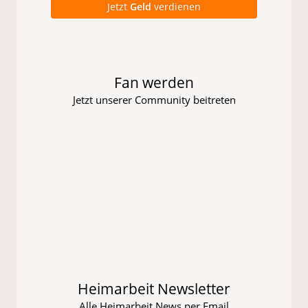
Jetzt
Geld
verdienen
Fan werden
Jetzt unserer Community beitreten
Heimarbeit Newsletter
Alle Heimarbeit News per Email