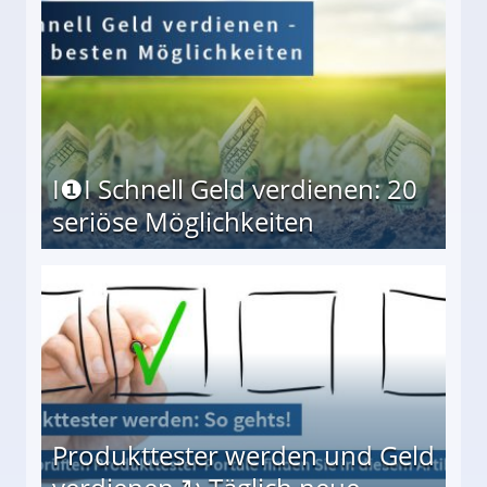
I❶I Schnell Geld verdienen: 20
seriöse Möglichkeiten
Möglichkeiten
Produkttester werden und Geld