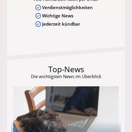
Verdienstmöglichkeiten
Wichtige News
Jederzeit kündbar
Top-News
Die wichtigsten News im Überblick