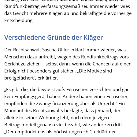
Rundfunkbeitrag verfassungsgemäß sei. Immer wieder wies
das Gericht mehrere Klagen ab und bekräftigte die vorherige
Entscheidung.
Verschiedene Gründe der Kläger
Der Rechtsanwalt Sascha Giller erklärt immer wieder, was
Menschen dazu antreibt, wegen des Rundfunkbeitrags vors
Gericht zu ziehen – selbst dann, wenn die Chancen auf einen
Erfolg nicht besonders gut stehen. „Die Motive sind
breitgefächert“, erklärt er.
„Es gibt die, die bewusst aufs Fernsehen verzichten und gar
kein Empfangsgerät haben. Andere haben einen Fernseher,
empfinden die Zwangsfinanzierung aber als Unrecht.“ Ein
Mandant des Rechtsanwalts beklagte, dass jemand, der
alleine in seiner Wohnung lebt, nach dem jetzigen
Beitragsmodell genauso viel bezahlt, wie andere zu dritt.
„Der empfindet das als höchst ungerecht“, erklärt der