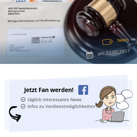
News
22.02.2017
am
Jetzt Fan werden!
täglich interessante News
Infos zu Verdienstmöglichkeiten