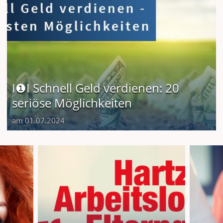
I❶I Schnell Geld verdienen: 20
seriöse Möglichkeiten
am 01.07.2024