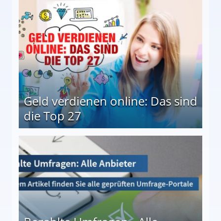
 Möglichkeiten
Geld verdienen online: Das sind
die Top 27
 27