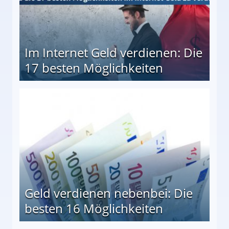
Im Internet Geld verdienen: Die
17 besten Möglichkeiten
en Möglichkeiten
Geld verdienen nebenbei: Die
besten 16 Möglichkeiten