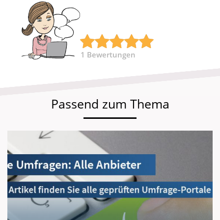
1
Bewertungen
Passend zum Thema