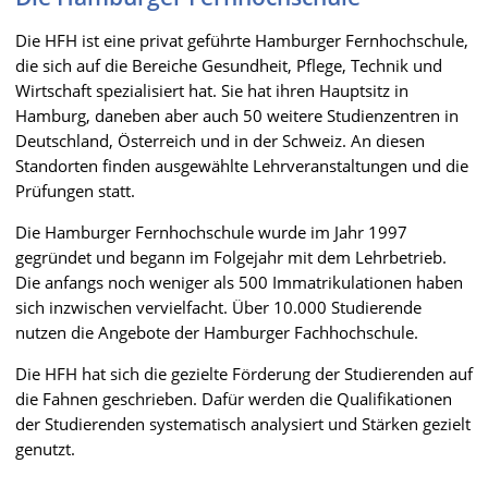
Die HFH ist eine privat geführte Hamburger Fernhochschule,
die sich auf die Bereiche Gesundheit, Pflege, Technik und
Wirtschaft spezialisiert hat. Sie hat ihren Hauptsitz in
Hamburg, daneben aber auch 50 weitere Studienzentren in
Deutschland, Österreich und in der Schweiz. An diesen
Standorten finden ausgewählte Lehrveranstaltungen und die
Prüfungen statt.
Die Hamburger Fernhochschule wurde im Jahr 1997
gegründet und begann im Folgejahr mit dem Lehrbetrieb.
Die anfangs noch weniger als 500 Immatrikulationen haben
sich inzwischen vervielfacht. Über 10.000 Studierende
nutzen die Angebote der Hamburger Fachhochschule.
Die HFH hat sich die gezielte Förderung der Studierenden auf
die Fahnen geschrieben. Dafür werden die Qualifikationen
der Studierenden systematisch analysiert und Stärken gezielt
genutzt.