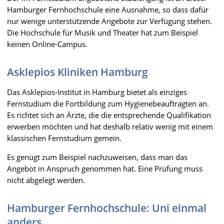
Hamburger Fernhochschule eine Ausnahme, so dass dafür
nur wenige unterstützende Angebote zur Verfügung stehen.
Die Hochschule für Musik und Theater hat zum Beispiel
keinen Online-Campus.
Asklepios Kliniken Hamburg
Das Asklepios-Institut in Hamburg bietet als einziges
Fernstudium die Fortbildung zum Hygienebeauftragten an.
Es richtet sich an Ärzte, die die entsprechende Qualifikation
erwerben möchten und hat deshalb relativ wenig mit einem
klassischen Fernstudium gemein.
Es genügt zum Beispiel nachzuweisen, dass man das
Angebot in Anspruch genommen hat. Eine Prüfung muss
nicht abgelegt werden.
Hamburger Fernhochschule: Uni einmal
anders