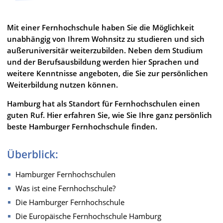
Mit einer Fernhochschule haben Sie die Möglichkeit
unabhängig von Ihrem Wohnsitz zu studieren und sich
außeruniversitär weiterzubilden. Neben dem Studium
und der Berufsausbildung werden hier Sprachen und
weitere Kenntnisse angeboten, die Sie zur persönlichen
Weiterbildung nutzen können.
Hamburg hat als Standort für Fernhochschulen einen
guten Ruf. Hier erfahren Sie, wie Sie Ihre ganz persönlich
beste Hamburger Fernhochschule finden.
Überblick:
Hamburger Fernhochschulen
Was ist eine Fernhochschule?
Die Hamburger Fernhochschule
Die Europäische Fernhochschule Hamburg