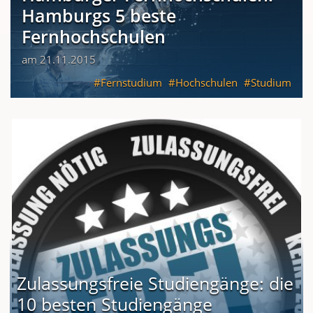
Hamburgs 5 beste
Fernhochschulen
am 21.11.2015
Fernstudium
Hochschulen
Studium
Zulassungsfreie Studiengänge: die
10 besten Studiengänge