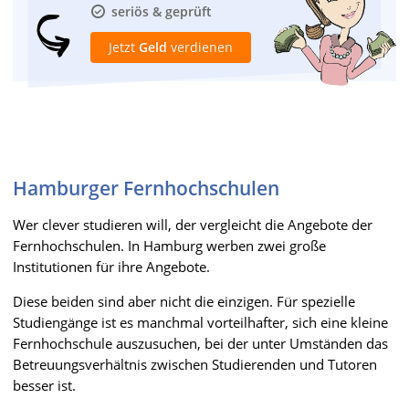
seriös & geprüft
Jetzt
Geld
verdienen
Hamburger Fernhochschulen
Wer clever studieren will, der vergleicht die Angebote der
Fernhochschulen. In Hamburg werben zwei große
Institutionen für ihre Angebote.
Diese beiden sind aber nicht die einzigen. Für spezielle
Studiengänge ist es manchmal vorteilhafter, sich eine kleine
Fernhochschule auszusuchen, bei der unter Umständen das
Betreuungsverhältnis zwischen Studierenden und Tutoren
besser ist.