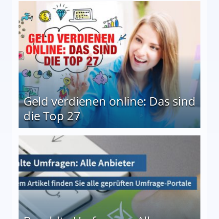
 Möglichkeiten
Geld verdienen online: Das sind
die Top 27
 27