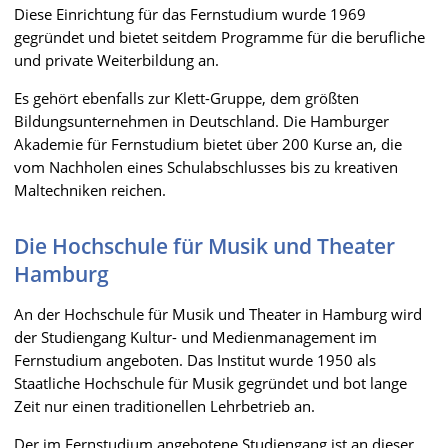
Diese Einrichtung für das Fernstudium wurde 1969
gegründet und bietet seitdem Programme für die berufliche
und private Weiterbildung an.
Es gehört ebenfalls zur Klett-Gruppe, dem größten
Bildungsunternehmen in Deutschland. Die Hamburger
Akademie für Fernstudium bietet über 200 Kurse an, die
vom Nachholen eines Schulabschlusses bis zu kreativen
Maltechniken reichen.
Die Hochschule für Musik und Theater
Hamburg
An der Hochschule für Musik und Theater in Hamburg wird
der Studiengang Kultur- und Medienmanagement im
Fernstudium angeboten. Das Institut wurde 1950 als
Staatliche Hochschule für Musik gegründet und bot lange
Zeit nur einen traditionellen Lehrbetrieb an.
Der im Fernstudium angebotene Studiengang ist an dieser