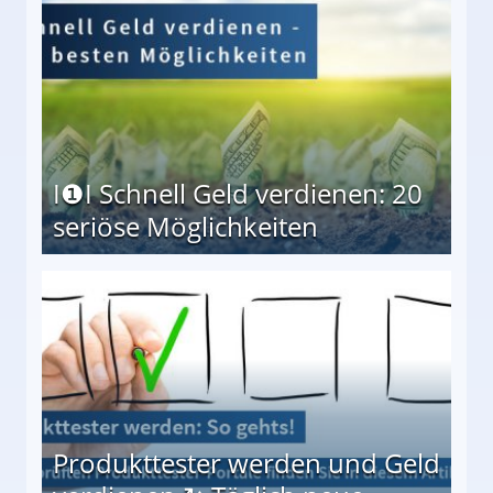
I❶I Schnell Geld verdienen: 20
seriöse Möglichkeiten
Möglichkeiten
Produkttester werden und Geld