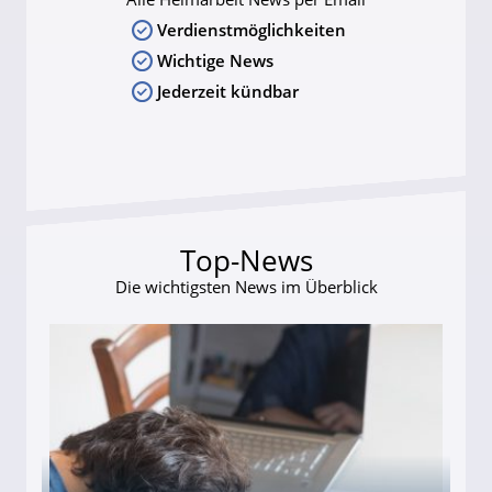
Verdienstmöglichkeiten
Wichtige News
Jederzeit kündbar
Top-News
Die wichtigsten News im Überblick