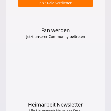
Jetzt
Geld
verdienen
Fan werden
Jetzt unserer Community beitreten
Heimarbeit Newsletter
Alle Heimarbeit News per Email