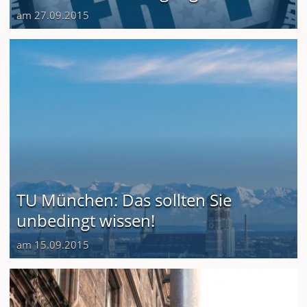
am 27.09.2015
TU München: Das sollten Sie
unbedingt wissen!
am 15.09.2015