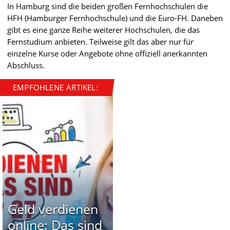
In Hamburg sind die beiden großen Fernhochschulen die
HFH (Hamburger Fernhochschule) und die Euro-FH. Daneben
gibt es eine ganze Reihe weiterer Hochschulen, die das
Fernstudium anbieten. Teilweise gilt das aber nur für
einzelne Kurse oder Angebote ohne offiziell anerkannten
Abschluss.
EMPFOHLENE ARTIKEL:
Geld verdienen
online: Das sind