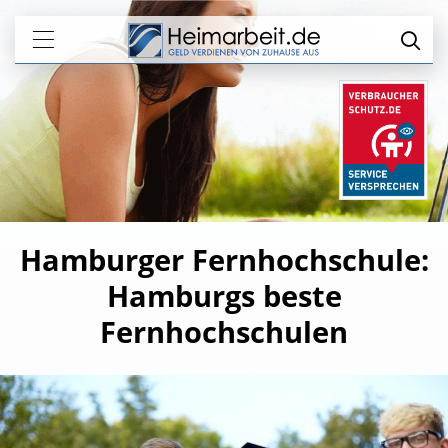
Hamburger Fernhochschule:
Hamburgs beste
Fernhochschulen