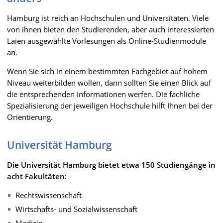
Hamburg ist reich an Hochschulen und Universitäten. Viele
von ihnen bieten den Studierenden, aber auch interessierten
Laien ausgewählte Vorlesungen als Online-Studienmodule
an.
Wenn Sie sich in einem bestimmten Fachgebiet auf hohem
Niveau weiterbilden wollen, dann sollten Sie einen Blick auf
die entsprechenden Informationen werfen. Die fachliche
Spezialisierung der jeweiligen Hochschule hilft Ihnen bei der
Orientierung.
Universität Hamburg
Die Universität Hamburg bietet etwa 150 Studiengänge in
acht Fakultäten:
Rechtswissenschaft
Wirtschafts- und Sozialwissenschaft
Medizin