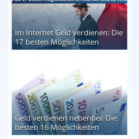
Im Internet Geld verdienen: Die
17 besten Möglichkeiten
en Möglichkeiten
Geld verdienen nebenbei: Die
besten 16 Möglichkeiten