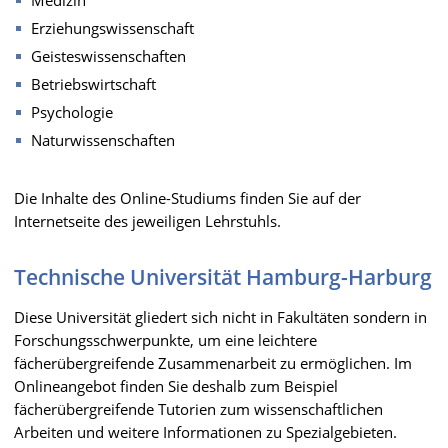
Erziehungswissenschaft
Geisteswissenschaften
Betriebswirtschaft
Psychologie
Naturwissenschaften
Die Inhalte des Online-Studiums finden Sie auf der
Internetseite des jeweiligen Lehrstuhls.
Technische Universität Hamburg-Harburg
Diese Universität gliedert sich nicht in Fakultäten sondern in
Forschungsschwerpunkte, um eine leichtere
fächerübergreifende Zusammenarbeit zu ermöglichen. Im
Onlineangebot finden Sie deshalb zum Beispiel
fächerübergreifende Tutorien zum wissenschaftlichen
Arbeiten und weitere Informationen zu Spezialgebieten.