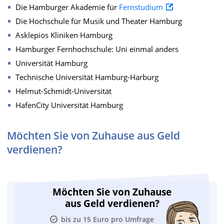
Die Hamburger Akademie für
Fernstudium
Die Hochschule für Musik und Theater Hamburg
Asklepios Kliniken Hamburg
Hamburger Fernhochschule: Uni einmal anders
Universität Hamburg
Technische Universität Hamburg-Harburg
Helmut-Schmidt-Universität
HafenCity Universität Hamburg
Möchten Sie von Zuhause aus Geld
verdienen?
Möchten Sie von Zuhause
aus Geld verdienen?
bis zu 15 Euro pro Umfrage