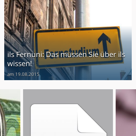
ils Fernuni: Das müssen Sie über ils
wissen!
am 19.08.2015