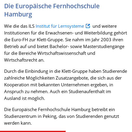
Die Europäische Fernhochschule
Hamburg
Wie die das ILS
Institut für Lernsysteme
und weitere
Institutionen für die Erwachsenen- und Weiterbildung gehört
die Euro-FH zur Klett-Gruppe. Sie nahm im Jahr 2003 ihren
Betrieb auf und bietet Bachelor- sowie Masterstudiengänge
für die Bereiche Wirtschaftswissenschaft und
Wirtschaftsrecht an.
Durch die Einbindung in die Klett-Gruppe haben Studierende
zahlreiche Möglichkeiten Zusatzangebote, die sich aus der
Kooperation mit bekannten Unternehmen ergeben, in
Anspruch zu nehmen. Auch ein Studienaufenthalt im
Ausland ist möglich.
Die Europäische Fernhochschule Hamburg betreibt ein
Studienzentrum in Peking, das von Studierenden genutzt
werden kann.