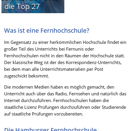
die Top 27
Was ist eine Fernhochschule?
Im Gegensatz zu einer herkömmlichen Hochschule findet ein
großer Teil des Unterrichts bei Fernunis oder
Fernhochschulen nicht in den Räumen der Hochschule statt.
Der klassische Weg ist der des Korrespondenz-Unterrichts,
bei dem man alle Unterrichtsmaterialien per Post
zugeschickt bekommt.
Die modernen Medien haben es möglich gemacht, den
Unterricht auch über das Radio, Fernsehen und natürlich das
Internet durchzuführen. Fernhochschulen haben die
staatliche Lizenz Prüfungen durchzuführen oder Studierende
auf staatliche Prüfungen vorzubereiten.
Die Hamburger Fernhochschule