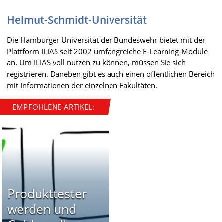
Helmut-Schmidt-Universität
Die Hamburger Universität der Bundeswehr bietet mit der
Plattform ILIAS seit 2002 umfangreiche E-Learning-Module
an. Um ILIAS voll nutzen zu können, müssen Sie sich
registrieren. Daneben gibt es auch einen öffentlichen Bereich
mit Informationen der einzelnen Fakultäten.
EMPFOHLENE ARTIKEL:
Produkttester
werden und