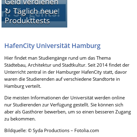
Geld verdienen
↻ Täglich neue
Produkttests
HafenCity Universität Hamburg
Hier findet man Studiengänge rund um das Thema
Städtebau, Architektur und Stadtkultur. Seit 2014 findet der
Unterricht zentral in der Hamburger HafenCity statt, davor
waren die Studierenden auf verschiedene Standtorte in
Hamburg verteilt.
Die meisten Informationen der Universität werden online
nur Studierenden zur Verfügung gestellt. Sie können sich
aber als Gasthörer bewerben, um so einen besseren Zugang
zu bekommen.
Bildquelle: © Syda Productions – Fotolia.com