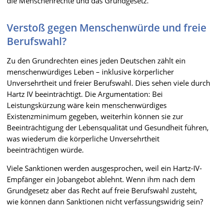
die Menschenrechte und das Grundgesetz.
Verstoß gegen Menschenwürde und freie
Berufswahl?
Zu den Grundrechten eines jeden Deutschen zählt ein
menschenwürdiges Leben – inklusive körperlicher
Unversehrtheit und freier Berufswahl. Dies sehen viele durch
Hartz IV beeinträchtigt. Die Argumentation: Bei
Leistungskürzung wäre kein menschenwürdiges
Existenzminimum gegeben, weiterhin können sie zur
Beeinträchtigung der Lebensqualität und Gesundheit führen,
was wiederum die körperliche Unversehrtheit
beeinträchtigen würde.
Viele Sanktionen werden ausgesprochen, weil ein Hartz-IV-
Empfänger ein Jobangebot ablehnt. Wenn ihm nach dem
Grundgesetz aber das Recht auf freie Berufswahl zusteht,
wie können dann Sanktionen nicht verfassungswidrig sein?