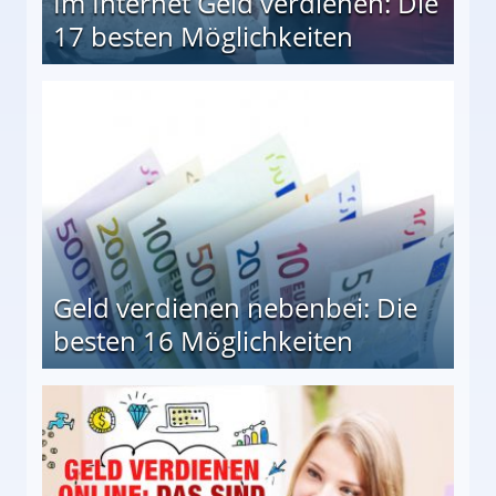
Im Internet Geld verdienen: Die
17 besten Möglichkeiten
en Möglichkeiten
Geld verdienen nebenbei: Die
besten 16 Möglichkeiten
 Möglichkeiten