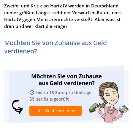
Zweifel und Kritik an Hartz IV werden in Deutschland
immer größer. Längst steht der Vorwurf im Raum, dass
Hartz IV gegen Menschenrechte verstößt. Aber was ist
dran und wer klärt die Frage?
Möchten Sie von Zuhause aus Geld
verdienen?
Möchten Sie von Zuhause
aus Geld verdienen?
bis zu 15 Euro pro Umfrage
seriös & geprüft
Jetzt
Geld
verdienen