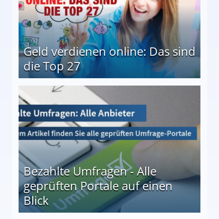
Geld verdienen online: Das sind
die Top 27
 27
Bezahlte Umfragen - Alle
geprüften Portale auf einen
Blick