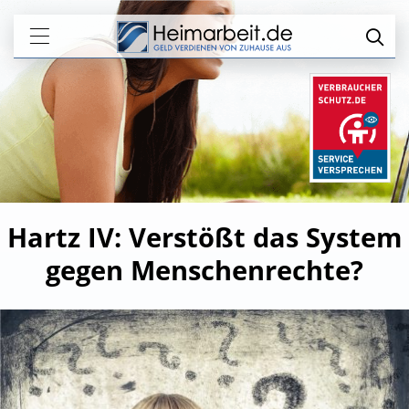
Hartz IV: Verstößt das System
gegen Menschenrechte?