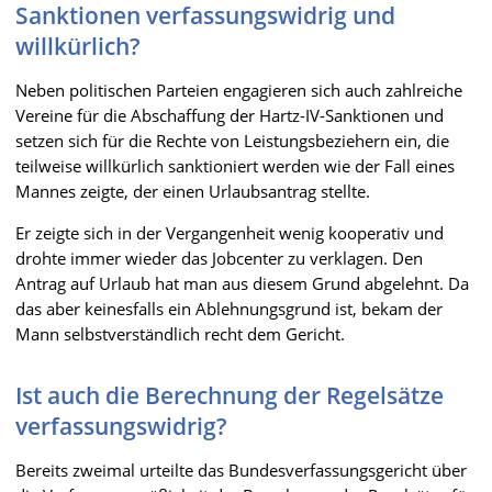
Sanktionen verfassungswidrig und
willkürlich?
Neben politischen Parteien engagieren sich auch zahlreiche
Vereine für die Abschaffung der Hartz-IV-Sanktionen und
setzen sich für die Rechte von Leistungsbeziehern ein, die
teilweise willkürlich sanktioniert werden wie der Fall eines
Mannes zeigte, der einen Urlaubsantrag stellte.
Er zeigte sich in der Vergangenheit wenig kooperativ und
drohte immer wieder das Jobcenter zu verklagen. Den
Antrag auf Urlaub hat man aus diesem Grund abgelehnt. Da
das aber keinesfalls ein Ablehnungsgrund ist, bekam der
Mann selbstverständlich recht dem Gericht.
Ist auch die Berechnung der Regelsätze
verfassungswidrig?
Bereits zweimal urteilte das Bundesverfassungsgericht über