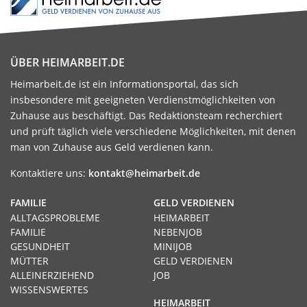
ÜBER HEIMARBEIT.DE
Heimarbeit.de ist ein Informationsportal, das sich
insbesondere mit geeigneten Verdienstmöglichkeiten von
Zuhause aus beschäftigt. Das Redaktionsteam recherchiert
und prüft täglich viele verschiedene Möglichkeiten, mit denen
man von Zuhause aus Geld verdienen kann.
Kontaktiere uns:
kontakt@heimarbeit.de
FAMILIE
GELD VERDIENEN
ALLTAGSPROBLEME
HEIMARBEIT
FAMILIE
NEBENJOB
GESUNDHEIT
MINIJOB
MÜTTER
GELD VERDIENEN
ALLEINERZIEHEND
JOB
WISSENSWERTES
HEIMARBEIT