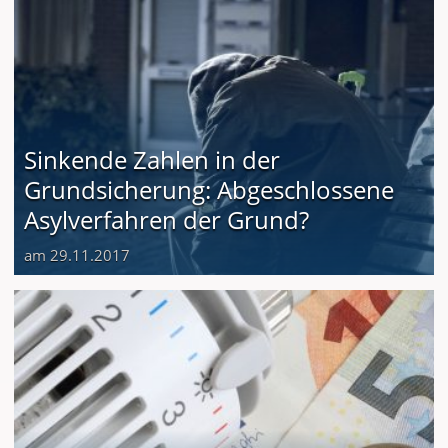
Sinkende Zahlen in der
Grundsicherung: Abgeschlossene
Asylverfahren der Grund?
am 29.11.2017