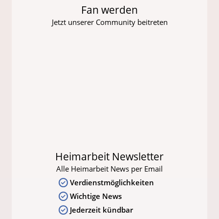
Fan werden
Jetzt unserer Community beitreten
Heimarbeit Newsletter
Alle Heimarbeit News per Email
Verdienstmöglichkeiten
Wichtige News
Jederzeit kündbar