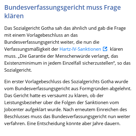
Bundesverfassungsgericht muss Frage
klären
Das Sozialgericht Gotha sah das ähnlich und gab die Frage
mit einem Vorlagebeschluss an das
Bundesverfassungsgericht weiter, die nun die
Verfassungsmäßigkeit der
Hartz-IV-Sanktionen
klären
muss. „Die Garantie der Menschenwürde verlangt, das
Existenzminimum in jedem Einzelfall sicherzustellen“, so das
Sozialgericht.
Ein erster Vorlagebeschluss des Sozialgerichts Gotha wurde
vom Bundesverfassungsgericht aus Formgründen abgelehnt.
Das Gericht hatte es versäumt zu klären, ob der
Leistungsbezieher über die Folgen der Sanktionen vom
Jobcenter aufgeklärt wurde. Nach erneutem Einreichen des
Beschlusses muss das Bundesverfassungsgericht nun weiter
verfahren. Eine Entscheidung könnte aber Jahre dauern.