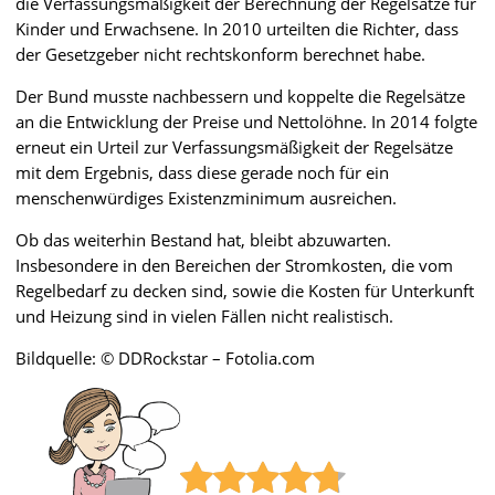
die Verfassungsmäßigkeit der Berechnung der Regelsätze für
Kinder und Erwachsene. In 2010 urteilten die Richter, dass
der Gesetzgeber nicht rechtskonform berechnet habe.
Der Bund musste nachbessern und koppelte die Regelsätze
an die Entwicklung der Preise und Nettolöhne. In 2014 folgte
erneut ein Urteil zur Verfassungsmäßigkeit der Regelsätze
mit dem Ergebnis, dass diese gerade noch für ein
menschenwürdiges Existenzminimum ausreichen.
Ob das weiterhin Bestand hat, bleibt abzuwarten.
Insbesondere in den Bereichen der Stromkosten, die vom
Regelbedarf zu decken sind, sowie die Kosten für Unterkunft
und Heizung sind in vielen Fällen nicht realistisch.
Bildquelle: © DDRockstar – Fotolia.com