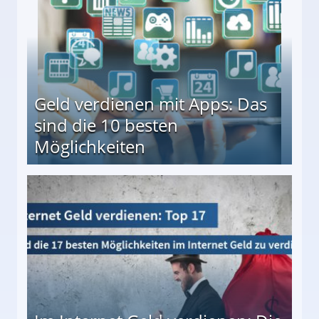
Geld verdienen mit Apps: Das
sind die 10 besten
Möglichkeiten
10 besten Möglichkeiten