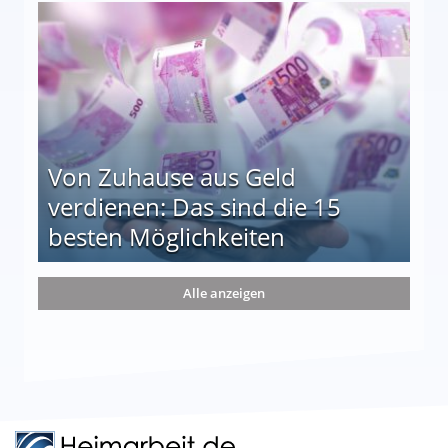
le auf einen Blick
Von Zuhause aus Geld
verdienen: Das sind die 15
besten Möglichkeiten
nd die 15 besten Möglichkeiten
Alle anzeigen