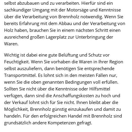
selbst abzubauen und zu verarbeiten. Hierfür sind ein
sachkundiger Umgang mit der Motorsäge und Kenntnisse
über die Verarbeitung von Brennholz notwendig. Wenn Sie
bereits Erfahrung mit dem Abbau und der Verarbeitung von
Holz haben, brauchen Sie in einem nächsten Schritt einen
ausreichend großen Lagerplatz zur Unterbringung der
Waren.
Wichtig ist dabei eine gute Belüftung und Schutz vor
Feuchtigkeit. Wenn Sie vorhaben die Waren in Ihrer Region
selbst auszuliefern, dann benötigen Sie entsprechende
Transportmittel. Es lohnt sich in den meisten Fällen nur,
wenn Sie die oben genannten Bedingungen voll erfüllen.
Sollten Sie nicht über die Kenntnisse oder Hilfsmittel
verfügen, dann sind die Anschaffungskosten zu hoch und
der Verkauf lohnt sich für Sie nicht. Ihnen bleibt aber die
Möglichkeit, Brennholz günstig einzukaufen und damit zu
handeln. Für den erfolgreichen Handel mit Brennholz sind
grundsätzlich andere Kompetenzen gefragt.