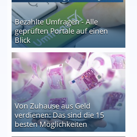
Bezahlte Umfragen - Alle
geprüften Portale auf einen
Blick
le auf einen Blick
Von Zuhause aus Geld
verdienen: Das sind die 15
besten Möglichkeiten