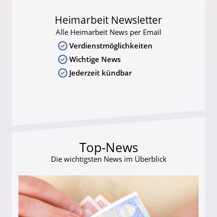
Heimarbeit Newsletter
Alle Heimarbeit News per Email
Verdienstmöglichkeiten
Wichtige News
Jederzeit kündbar
Top-News
Die wichtigsten News im Überblick