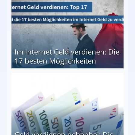
Im Internet Geld verdienen: Die
17 besten Möglichkeiten
en Möglichkeiten
Geld verdienen nebenbei: Die