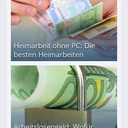
Heimarbeit ohne PC: Die
besten Heimarbeiten
beiten
Arbeitslosengeld: Wofür