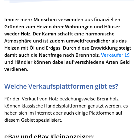
Immer mehr Menschen verwenden aus finanziellen
Gründen zum Heizen ihrer Wohnungen und Häuser
wieder Holz. Der Kamin schafft eine harmonische
Atmosphäre und ist zudem umweltfreundlicher als das
Heizen mit Öl und Erdgas. Durch diese Entwicklung steigt
damit auch die Nachfrage nach Brennholz.
Verkäufer
und Händler können dabei auf verschiedene Arten Geld
verdienen.
Welche Verkaufsplattformen gibt es?
Für den Verkauf von Holz beziehungsweise Brennholz
können klassische Handelsplattformen genutzt werden, es
haben sich im Internet aber auch einige Plattformen auf
diesem Gebiet spezialisiert.
eBay und eBay Kleinanzeigen: