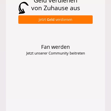
von Zuhause aus
Jetzt
Geld
verdienen
Fan werden
Jetzt unserer Community beitreten