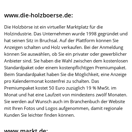
www.die-holzboerse.de:
Die Holzbörse ist ein virtueller Marktplatz für die
Holzindustrie. Das Unternehmen wurde 1998 gegründet und
hat seinen Sitz in Bruchsal. Auf der Plattform können Sie
Anzeigen schalten und Holz verkaufen. Bei der Anmeldung
können Sie auswählen, ob Sie ein privater oder gewerblicher
Anbieter sind. Sie haben die Wahl zwischen dem kostenlosen
Standardpaket oder einem kostenpflichtigen Premiumpaket.
Beim Standardpaket haben Sie die Möglichkeit, eine Anzeige
pro Kalendermonat kostenfrei zu schalten. Das
Premiumpaket kostet 50 Euro zuzüglich 19 % MwSt. im
Monat und hat eine Laufzeit von mindestens zwölf Monaten.
Sie werden auf Wunsch auch im Branchenbuch der Website
mit Ihren Fotos und Logos aufgenommen, damit regionale
Kunden Sie leichter finden können.
www.markt.de: