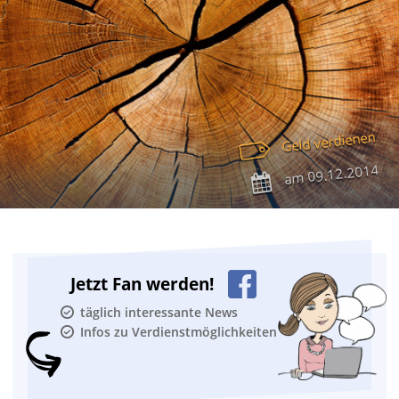
Geld verdienen
09.12.2014
am
Jetzt Fan werden!
täglich interessante News
Infos zu Verdienstmöglichkeiten