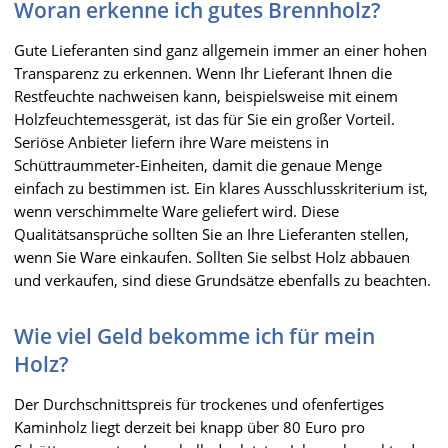
Woran erkenne ich gutes Brennholz?
Gute Lieferanten sind ganz allgemein immer an einer hohen
Transparenz zu erkennen. Wenn Ihr Lieferant Ihnen die
Restfeuchte nachweisen kann, beispielsweise mit einem
Holzfeuchtemessgerät, ist das für Sie ein großer Vorteil.
Seriöse Anbieter liefern ihre Ware meistens in
Schüttraummeter-Einheiten, damit die genaue Menge
einfach zu bestimmen ist. Ein klares Ausschlusskriterium ist,
wenn verschimmelte Ware geliefert wird. Diese
Qualitätsansprüche sollten Sie an Ihre Lieferanten stellen,
wenn Sie Ware einkaufen. Sollten Sie selbst Holz abbauen
und verkaufen, sind diese Grundsätze ebenfalls zu beachten.
Wie viel Geld bekomme ich für mein
Holz?
Der Durchschnittspreis für trockenes und ofenfertiges
Kaminholz liegt derzeit bei knapp über 80 Euro pro