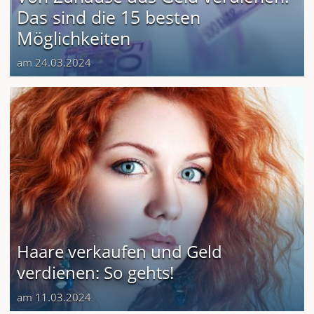
Das sind die 15 besten
Möglichkeiten
am 24.03.2024
Haare verkaufen und Geld
verdienen: So gehts!
am 11.03.2024