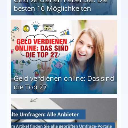
besten 16 Möglichkeiten
 Möglichkeiten
Geld verdienen online: Das sind
die Top 27
 27