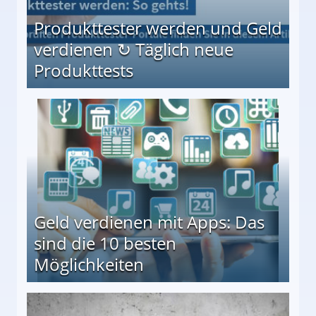
Produkttester werden und Geld
verdienen ↻ Täglich neue
Produkttests
en ↻ Täglich neue Produkttests
Geld verdienen mit Apps: Das
sind die 10 besten
Möglichkeiten
10 besten Möglichkeiten