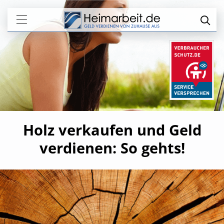
Holz verkaufen und Geld
verdienen: So gehts!