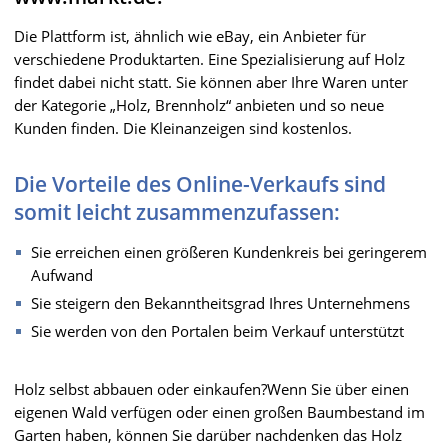
Die Plattform ist, ähnlich wie eBay, ein Anbieter für
verschiedene Produktarten. Eine Spezialisierung auf Holz
findet dabei nicht statt. Sie können aber Ihre Waren unter
der Kategorie „Holz, Brennholz“ anbieten und so neue
Kunden finden. Die Kleinanzeigen sind kostenlos.
Die Vorteile des Online-Verkaufs sind
somit leicht zusammenzufassen:
Sie erreichen einen größeren Kundenkreis bei geringerem
Aufwand
Sie steigern den Bekanntheitsgrad Ihres Unternehmens
Sie werden von den Portalen beim Verkauf unterstützt
Holz selbst abbauen oder einkaufen?Wenn Sie über einen
eigenen Wald verfügen oder einen großen Baumbestand im
Garten haben, können Sie darüber nachdenken das Holz