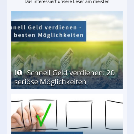
Das interessiert unsere Leser am meisten
I❶I Schnell Geld verdienen: 20
seriöse Möglichkeiten
Möglichkeiten