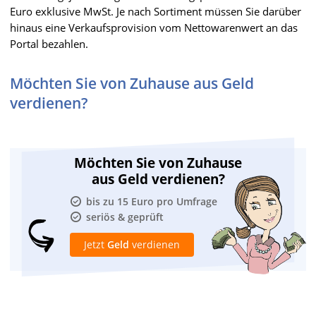
Euro exklusive MwSt. Je nach Sortiment müssen Sie darüber
hinaus eine Verkaufsprovision vom Nettowarenwert an das
Portal bezahlen.
Möchten Sie von Zuhause aus Geld
verdienen?
Möchten Sie von Zuhause
aus Geld verdienen?
bis zu 15 Euro pro Umfrage
seriös & geprüft
Jetzt
Geld
verdienen