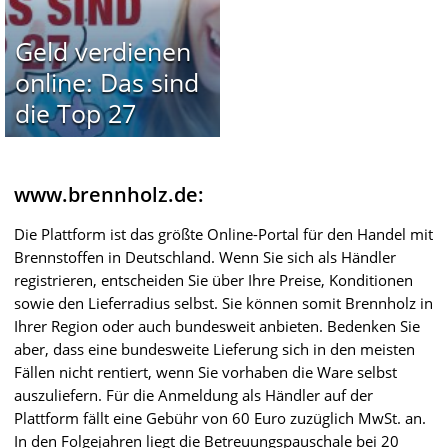
Geld verdienen
online: Das sind
die Top 27
www.brennholz.de:
Die Plattform ist das größte Online-Portal für den Handel mit
Brennstoffen in Deutschland. Wenn Sie sich als Händler
registrieren, entscheiden Sie über Ihre Preise, Konditionen
sowie den Lieferradius selbst. Sie können somit Brennholz in
Ihrer Region oder auch bundesweit anbieten. Bedenken Sie
aber, dass eine bundesweite Lieferung sich in den meisten
Fällen nicht rentiert, wenn Sie vorhaben die Ware selbst
auszuliefern. Für die Anmeldung als Händler auf der
Plattform fällt eine Gebühr von 60 Euro zuzüglich MwSt. an.
In den Folgejahren liegt die Betreuungspauschale bei 20