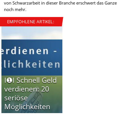
von Schwarzarbeit in dieser Branche erschwert das Ganze
noch mehr.
EMPFOHLENE ARTIKEL:
I❶I Schnell Geld
verdienen: 20
seriöse
Möglichkeiten