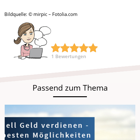
Bildquelle: © mirpic – Fotolia.com
1
Bewertungen
Passend zum Thema