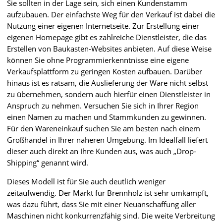
Sie sollten in der Lage sein, sich einen Kundenstamm
aufzubauen. Der einfachste Weg für den Verkauf ist dabei die
Nutzung einer eigenen Internetseite. Zur Erstellung einer
eigenen Homepage gibt es zahlreiche Dienstleister, die das
Erstellen von Baukasten-Websites anbieten. Auf diese Weise
können Sie ohne Programmierkenntnisse eine eigene
Verkaufsplattform zu geringen Kosten aufbauen. Darüber
hinaus ist es ratsam, die Auslieferung der Ware nicht selbst
zu übernehmen, sondern auch hierfür einen Dienstleister in
Anspruch zu nehmen. Versuchen Sie sich in Ihrer Region
einen Namen zu machen und Stammkunden zu gewinnen.
Für den Wareneinkauf suchen Sie am besten nach einem
Großhandel in Ihrer näheren Umgebung. Im Idealfall liefert
dieser auch direkt an Ihre Kunden aus, was auch „Drop-
Shipping“ genannt wird.
Dieses Modell ist für Sie auch deutlich weniger
zeitaufwendig. Der Markt für Brennholz ist sehr umkämpft,
was dazu führt, dass Sie mit einer Neuanschaffung aller
Maschinen nicht konkurrenzfähig sind. Die weite Verbreitung