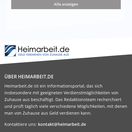
nd die 15 besten Möglichkeiten
Alle anzeigen
ÜBER HEIMARBEIT.DE
Heimarbeit.de ist ein Informationsportal, das sich
insbesondere mit geeigneten Verdienstmöglichkeiten von
Zuhause aus beschäftigt. Das Redaktionsteam recherchiert
und prüft täglich viele verschiedene Möglichkeiten, mit denen
man von Zuhause aus Geld verdienen kann.
Kontaktiere uns:
kontakt@heimarbeit.de