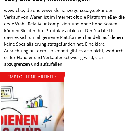
www.ebay.de und www.kleinanzeigen.ebay.deFür den
Verkauf von Waren ist im Internet oft die Plattform eBay die
erste Wahl. Relativ unkompliziert und ohne hohe Kosten
können Sie hier Ihre Produkte anbieten. Der Nachteil ist,
dass es sich um allgemeine Plattformen handelt, auf denen
keine Spezialisierung stattgefunden hat. Eine klare
Ausrichtung auf dem Holzmarkt gibt es also nicht, wodurch
es für Händler und Verkäufer schwierig wird, sich
abzugrenzen und aufzufallen.
EMPFOHLENE ARTIKEL: