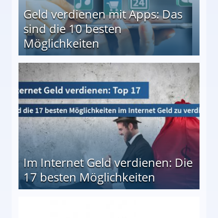
Geld verdienen mit Apps: Das
sind die 10 besten
Möglichkeiten
10 besten Möglichkeiten
Im Internet Geld verdienen: Die
17 besten Möglichkeiten
en Möglichkeiten