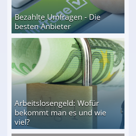
Bezahlte Umfragen - Die
besten Anbieter
r
Arbeitslosengeld: Wofür
bekommt man es und wie
viel?