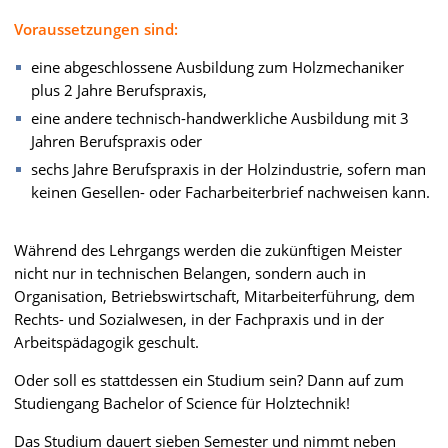
Voraussetzungen sind:
eine abgeschlossene Ausbildung zum Holzmechaniker
plus 2 Jahre Berufspraxis,
eine andere technisch-handwerkliche Ausbildung mit 3
Jahren Berufspraxis oder
sechs Jahre Berufspraxis in der Holzindustrie, sofern man
keinen Gesellen- oder Facharbeiterbrief nachweisen kann.
Während des Lehrgangs werden die zukünftigen Meister
nicht nur in technischen Belangen, sondern auch in
Organisation, Betriebswirtschaft, Mitarbeiterführung, dem
Rechts- und Sozialwesen, in der Fachpraxis und in der
Arbeitspädagogik geschult.
Oder soll es stattdessen ein Studium sein? Dann auf zum
Studiengang Bachelor of Science für Holztechnik!
Das Studium dauert sieben Semester und nimmt neben