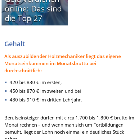
online: Das sind
die Top 27
Gehalt
Als auszubildender Holzmechaniker liegt das eigene
Monatseinkommen im Monatsbrutto bei
durchschnittlich:
420 bis 830 € im ersten,
450 bis 870 € im zweiten und bei
480 bis 910 € im dritten Lehrjahr.
Berufseinsteiger dürfen mit circa 1.700 bis 1.800 € brutto im
Monat rechnen – und wenn man sich um Fortbildungen
bemüht, liegt der Lohn noch einmal ein deutliches Stück
höher.