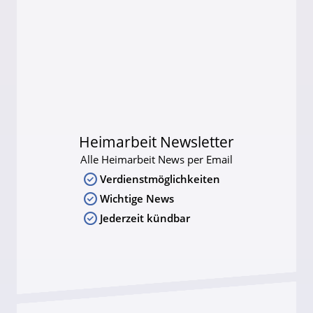
Heimarbeit Newsletter
Alle Heimarbeit News per Email
Verdienstmöglichkeiten
Wichtige News
Jederzeit kündbar