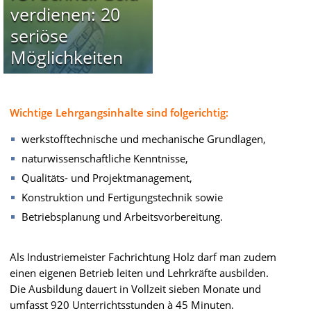
verdienen: 20
seriöse
Möglichkeiten
Wichtige Lehrgangsinhalte sind folgerichtig:
werkstofftechnische und mechanische Grundlagen,
naturwissenschaftliche Kenntnisse,
Qualitäts- und Projektmanagement,
Konstruktion und Fertigungstechnik sowie
Betriebsplanung und Arbeitsvorbereitung.
Als Industriemeister Fachrichtung Holz darf man zudem
einen eigenen Betrieb leiten und Lehrkräfte ausbilden.
Die Ausbildung dauert in Vollzeit sieben Monate und
umfasst 920 Unterrichtsstunden à 45 Minuten.