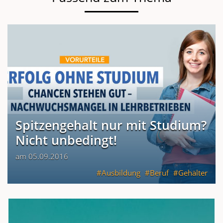
Spitzengehalt nur mit Studium?
Nicht unbedingt!
am 05.09.2016
Ausbildung
Beruf
Gehälter