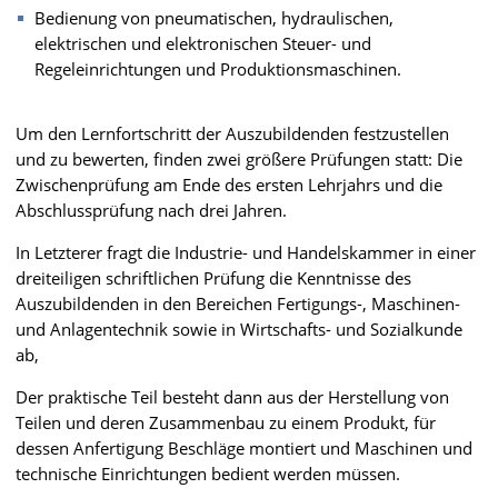
Bedienung von pneumatischen, hydraulischen,
elektrischen und elektronischen Steuer- und
Regeleinrichtungen und Produktionsmaschinen.
Um den Lernfortschritt der Auszubildenden festzustellen
und zu bewerten, finden zwei größere Prüfungen statt: Die
Zwischenprüfung am Ende des ersten Lehrjahrs und die
Abschlussprüfung nach drei Jahren.
In Letzterer fragt die Industrie- und Handelskammer in einer
dreiteiligen schriftlichen Prüfung die Kenntnisse des
Auszubildenden in den Bereichen Fertigungs-, Maschinen-
und Anlagentechnik sowie in Wirtschafts- und Sozialkunde
ab,
Der praktische Teil besteht dann aus der Herstellung von
Teilen und deren Zusammenbau zu einem Produkt, für
dessen Anfertigung Beschläge montiert und Maschinen und
technische Einrichtungen bedient werden müssen.