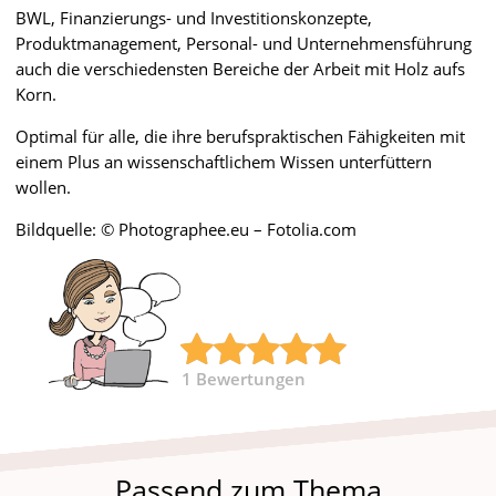
BWL, Finanzierungs- und Investitionskonzepte,
Produktmanagement, Personal- und Unternehmensführung
auch die verschiedensten Bereiche der Arbeit mit Holz aufs
Korn.
Optimal für alle, die ihre berufspraktischen Fähigkeiten mit
einem Plus an wissenschaftlichem Wissen unterfüttern
wollen.
Bildquelle: © Photographee.eu – Fotolia.com
1
Bewertungen
Passend zum Thema