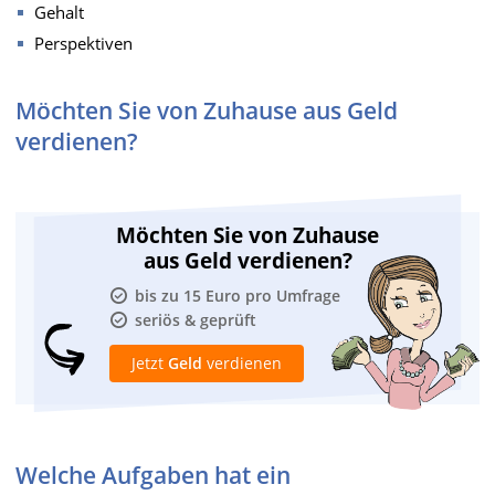
Gehalt
Perspektiven
Möchten Sie von Zuhause aus Geld
verdienen?
Möchten Sie von Zuhause
aus Geld verdienen?
bis zu 15 Euro pro Umfrage
seriös & geprüft
Jetzt
Geld
verdienen
Welche Aufgaben hat ein