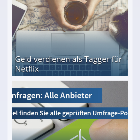
Geld verdienen als Tagger für
Netflix