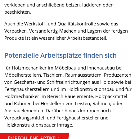
verkleben und anschließend beizen, lackieren oder
beschichten.
Auch die Werkstoff- und Qualitätskontrolle sowie das
Verpacken, Versandfertig-Machen und Lagern der fertigen
Produkte ist ein wesentlicher Arbeitsbestandteil.
Potenzielle Arbeitsplätze finden sich
für Holzmechaniker im Möbelbau und Innenausbau bei
Möbelherstellern, Tischlern, Raumausstattern, Produzenten
von Geschäfts- und Schiffseinrichtungen aus Holz sowie bei
Fertighausherstellern und im Holzkonstruktionsbau und für
Holzmechaniker im Bereich Bauelemente, Holzpackmittel
und Rahmen bei Herstellern von Leisten, Rahmen, oder
Ausbauelementen. Darüber hinaus kommen auch
Verpackungsmittel- und Fertighaushersteller und
Holzkonstruktionsbauer infrage.
EMPFOHLENE ARTIKEL: