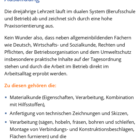
Die dreijährige Lehrzeit läuft im dualen System (Berufsschule
und Betrieb) ab und zeichnet sich durch eine hohe
Praxisorientierung aus.
Kein Wunder also, dass neben allgemeinbildenden Fächern
wie Deutsch, Wirtschafts- und Sozialkunde, Rechten und
Pflichten, der Betriebsorganisation und dem Umweltschutz
insbesondere praktische Inhalte auf der Tagesordnung
stehen und durch die Arbeit im Betrieb direkt im
Arbeitsalltag erprobt werden.
Zu diesen gehören die:
Materialkunde (Eigenschaften, Verarbeitung, Kombination
mit Hilfsstoffen),
Anfertigung von technischen Zeichnungen und Skizzen,
Verarbeitung (sägen, hobeln, fräsen, bohren und schleifen,
Montage von Verbindungs- und Konstruktionsbeschlägen,
Flächen furnieren) und die