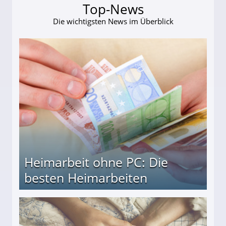
Top-News
Die wichtigsten News im Überblick
Heimarbeit ohne PC: Die
besten Heimarbeiten
beiten