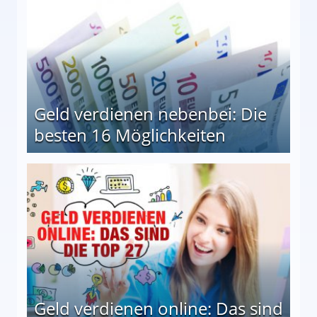
Geld verdienen nebenbei: Die
besten 16 Möglichkeiten
 Möglichkeiten
Geld verdienen online: Das sind