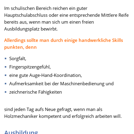
Im schulischen Bereich reichen ein guter
Hauptschulabschluss oder eine entsprechende Mittlere Reife
bereits aus, wenn man sich um einen freien
Ausbildungsplatz bewirbt.
Allerdings sollte man durch einige handwerkliche Skills
punkten, denn
Sorgfalt,
Fingerspitzengefühl,
eine gute Auge-Hand-Koordination,
Aufmerksamkeit bei der Maschinenbedienung und
zeichnerische Fähigkeiten
sind jeden Tag aufs Neue gefragt, wenn man als
Holzmechaniker kompetent und erfolgreich arbeiten will.
Ausbildung