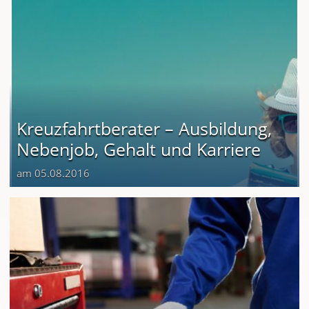
Kreuzfahrtberater – Ausbildung,
Nebenjob, Gehalt und Karriere
am 05.08.2016