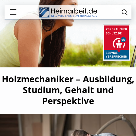
Holzmechaniker – Ausbildung,
Studium, Gehalt und
Perspektive