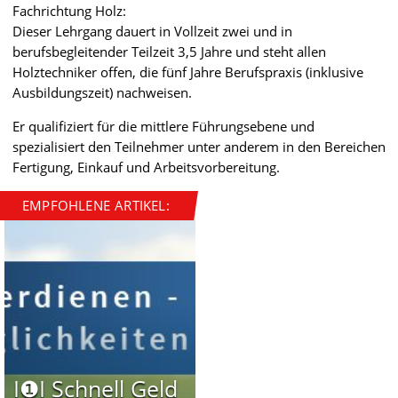
Fachrichtung Holz:
Dieser Lehrgang dauert in Vollzeit zwei und in
berufsbegleitender Teilzeit 3,5 Jahre und steht allen
Holztechniker offen, die fünf Jahre Berufspraxis (inklusive
Ausbildungszeit) nachweisen.
Er qualifiziert für die mittlere Führungsebene und
spezialisiert den Teilnehmer unter anderem in den Bereichen
Fertigung, Einkauf und Arbeitsvorbereitung.
EMPFOHLENE ARTIKEL:
I❶I Schnell Geld