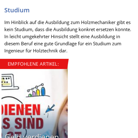
Studium
Im Hinblick auf die Ausbildung zum Holzmechaniker gibt es
kein Studium, dass die Ausbildung konkret ersetzen könnte.
In leicht umgekehrter Hinsicht stellt eine Ausbildung in
diesem Beruf eine gute Grundlage für ein Studium zum
Ingenieur für Holztechnik dar.
EMPFOHLENE ARTIKEL:
Geld verdienen