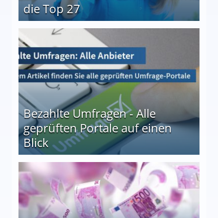
die Top 27
 27
Bezahlte Umfragen - Alle
geprüften Portale auf einen
Blick
le auf einen Blick