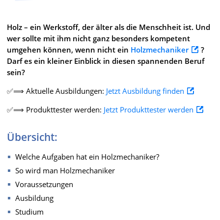
Holz – ein Werkstoff, der älter als die Menschheit ist. Und
wer sollte mit ihm nicht ganz besonders kompetent
umgehen können, wenn nicht ein
Holzmechaniker
?
Darf es ein kleiner Einblick in diesen spannenden Beruf
sein?
✅⟹ Aktuelle Ausbildungen:
Jetzt Ausbildung finden
✅⟹ Produkttester werden:
Jetzt Produkttester werden
Übersicht:
Welche Aufgaben hat ein Holzmechaniker?
So wird man Holzmechaniker
Voraussetzungen
Ausbildung
Studium