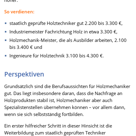
So verdienen:
staatlich geprüfte Holztechniker gut 2.200 bis 3.300 €,
Industriemeister Fachrichtung Holz in etwa 3.300 €,
Holzmechanik-Meister, die als Ausbilder arbeiten, 2.100
bis 3.400 € und
Ingenieure für Holztechnik 3.100 bis 4.300 €.
Perspektiven
Grundsätzlich sind die Berufsaussichten für Holzmechaniker
gut. Das liegt insbesondere daran, dass die Nachfrage an
Holzprodukten stabil ist, Holzmechaniker aber auch
Spezialistenstellen übernehmen können – vor allem dann,
wenn sie sich selbstständig fortbilden.
Ein erster hilfreicher Schritt in dieser Hinsicht ist die
Weiterbildung zum staatlich geprüften Techniker