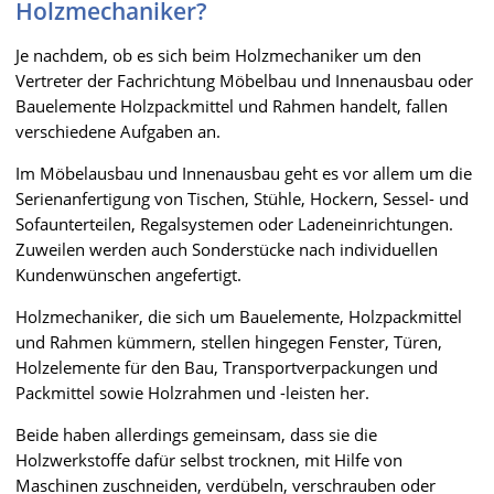
Holzmechaniker?
Je nachdem, ob es sich beim Holzmechaniker um den
Vertreter der Fachrichtung Möbelbau und Innenausbau oder
Bauelemente Holzpackmittel und Rahmen handelt, fallen
verschiedene Aufgaben an.
Im Möbelausbau und Innenausbau geht es vor allem um die
Serienanfertigung von Tischen, Stühle, Hockern, Sessel- und
Sofaunterteilen, Regalsystemen oder Ladeneinrichtungen.
Zuweilen werden auch Sonderstücke nach individuellen
Kundenwünschen angefertigt.
Holzmechaniker, die sich um Bauelemente, Holzpackmittel
und Rahmen kümmern, stellen hingegen Fenster, Türen,
Holzelemente für den Bau, Transportverpackungen und
Packmittel sowie Holzrahmen und -leisten her.
Beide haben allerdings gemeinsam, dass sie die
Holzwerkstoffe dafür selbst trocknen, mit Hilfe von
Maschinen zuschneiden, verdübeln, verschrauben oder