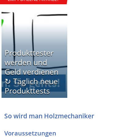
Produkttester
werden und
Geld verdienen
↻ Täglich neue
Produkttests
So wird man Holzmechaniker
Voraussetzungen