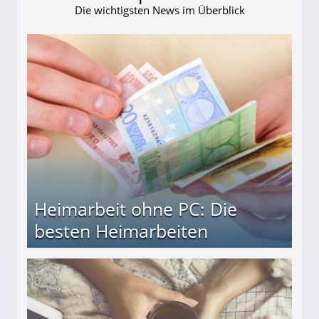
Die wichtigsten News im Überblick
Heimarbeit ohne PC: Die
besten Heimarbeiten
beiten