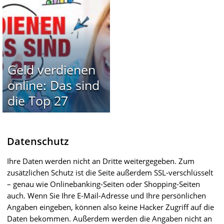
Geld verdienen
online: Das sind
die Top 27
Datenschutz
Ihre Daten werden nicht an Dritte weitergegeben. Zum
zusätzlichen Schutz ist die Seite außerdem SSL-verschlüsselt
– genau wie Onlinebanking-Seiten oder Shopping-Seiten
auch. Wenn Sie Ihre E-Mail-Adresse und Ihre persönlichen
Angaben eingeben, können also keine Hacker Zugriff auf die
Daten bekommen. Außerdem werden die Angaben nicht an