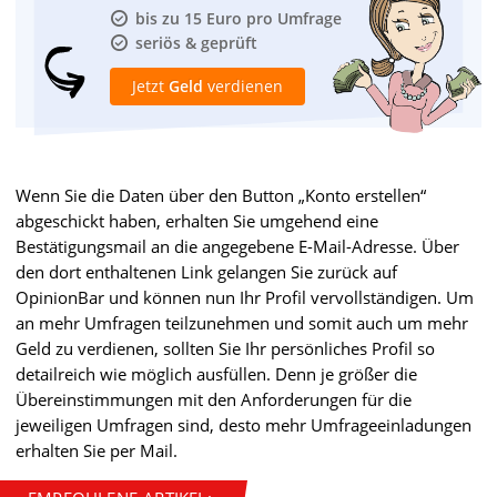
bis zu 15 Euro pro Umfrage
seriös & geprüft
Jetzt
Geld
verdienen
Wenn Sie die Daten über den Button „Konto erstellen“
abgeschickt haben, erhalten Sie umgehend eine
Bestätigungsmail an die angegebene E-Mail-Adresse. Über
den dort enthaltenen Link gelangen Sie zurück auf
OpinionBar und können nun Ihr Profil vervollständigen. Um
an mehr Umfragen teilzunehmen und somit auch um mehr
Geld zu verdienen, sollten Sie Ihr persönliches Profil so
detailreich wie möglich ausfüllen. Denn je größer die
Übereinstimmungen mit den Anforderungen für die
jeweiligen Umfragen sind, desto mehr Umfrageeinladungen
erhalten Sie per Mail.