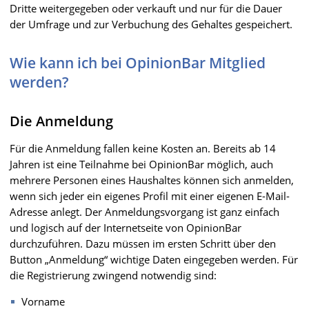
Dritte weitergegeben oder verkauft und nur für die Dauer
der Umfrage und zur Verbuchung des Gehaltes gespeichert.
Wie kann ich bei OpinionBar Mitglied
werden?
Die Anmeldung
Für die Anmeldung fallen keine Kosten an. Bereits ab 14
Jahren ist eine Teilnahme bei OpinionBar möglich, auch
mehrere Personen eines Haushaltes können sich anmelden,
wenn sich jeder ein eigenes Profil mit einer eigenen E-Mail-
Adresse anlegt. Der Anmeldungsvorgang ist ganz einfach
und logisch auf der Internetseite von OpinionBar
durchzuführen. Dazu müssen im ersten Schritt über den
Button „Anmeldung“ wichtige Daten eingegeben werden. Für
die Registrierung zwingend notwendig sind:
Vorname