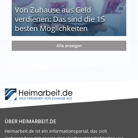
Von Zuhause aus Geld
verdienen: Das sind die 15
besten Möglichkeiten
nd die 15 besten Möglichkeiten
Alle anzeigen
ÜBER HEIMARBEIT.DE
Heimarbeit.de ist ein Informationsportal, das sich