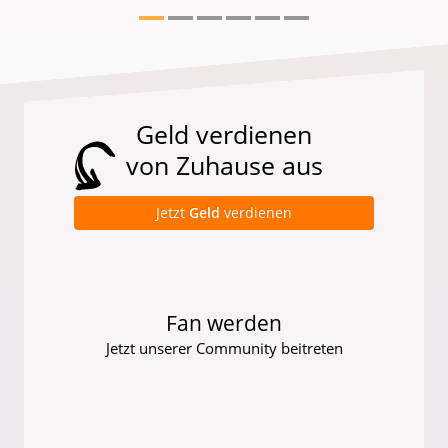
Geld verdienen
von Zuhause aus
Jetzt
Geld
verdienen
Fan werden
Jetzt unserer Community beitreten