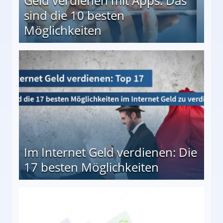
Geld verdienen mit Apps: Das
sind die 10 besten
Möglichkeiten
10 besten Möglichkeiten
Im Internet Geld verdienen: Die
17 besten Möglichkeiten
en Möglichkeiten