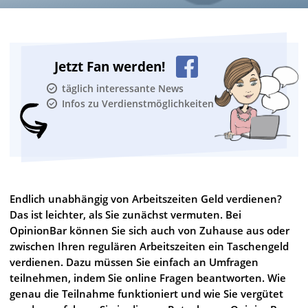
Jetzt Fan werden!
täglich interessante News
Infos zu Verdienstmöglichkeiten
Endlich unabhängig von Arbeitszeiten Geld verdienen?
Das ist leichter, als Sie zunächst vermuten. Bei
OpinionBar können Sie sich auch von Zuhause aus oder
zwischen Ihren regulären Arbeitszeiten ein Taschengeld
verdienen. Dazu müssen Sie einfach an Umfragen
teilnehmen, indem Sie online Fragen beantworten. Wie
genau die Teilnahme funktioniert und wie Sie vergütet