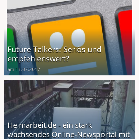
Future Talkers: Seriös und
empfehlenswert?
am 11.07.2017
Heimarbeit.de - ein stark
wachsendes Online-Newsportal mit