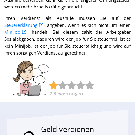
werden mehr Arbeitskräfte gebraucht.
Ihren Verdienst als Aushilfe müssen Sie auf der
Steuererklärung
angeben, wenn es sich nicht um einen
Minijob
handelt. Bei diesem zahlt der Arbeitgeber
Sozialabgaben, dadurch wird der Job für Sie steuerfrei. Ist es
kein Minijob, ist der Job für Sie steuerpflichtig und wird auf
Ihren sonstigen Verdienst aufgerechnet.
2
Bewertungen
Geld verdienen