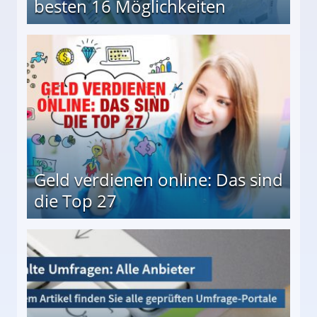
besten 16 Möglichkeiten
 Möglichkeiten
Geld verdienen online: Das sind
die Top 27
 27