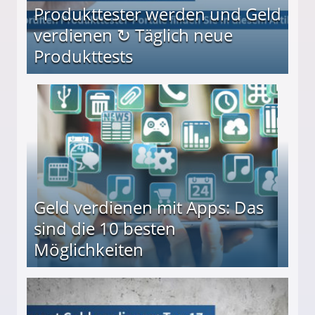
Produkttester werden und Geld
verdienen ↻ Täglich neue
Produkttests
en ↻ Täglich neue Produkttests
Geld verdienen mit Apps: Das
sind die 10 besten
Möglichkeiten
10 besten Möglichkeiten