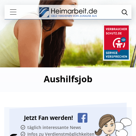
Aushilfsjob
Jetzt Fan werden!
täglich interessante News
Infos zu Verdienstmöglichkeiten