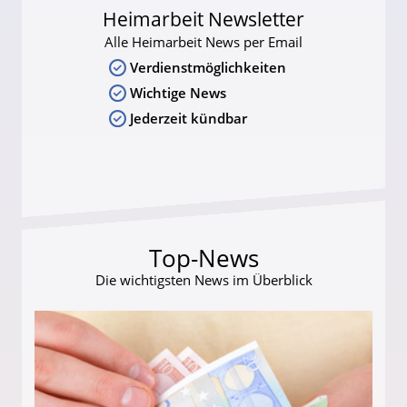
Heimarbeit Newsletter
Alle Heimarbeit News per Email
Verdienstmöglichkeiten
Wichtige News
Jederzeit kündbar
Top-News
Die wichtigsten News im Überblick