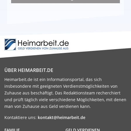
ÜBER HEIMARBEIT.DE
Heimarbeit.de ist ein Informationsportal, das sich
insbesondere mit geeigneten Verdienstmöglichkeiten von
Zuhause aus beschäftigt. Das Redaktionsteam recherchiert
und prüft täglich viele verschiedene Möglichkeiten, mit denen
man von Zuhause aus Geld verdienen kann.
Kontaktiere uns:
kontakt@heimarbeit.de
FAMILIE
GELD VERDIENEN