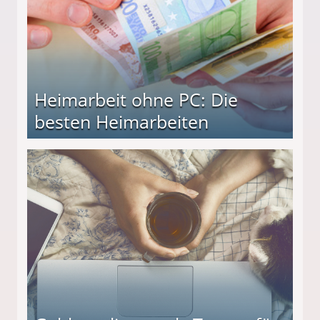
Heimarbeit ohne PC: Die
besten Heimarbeiten
beiten