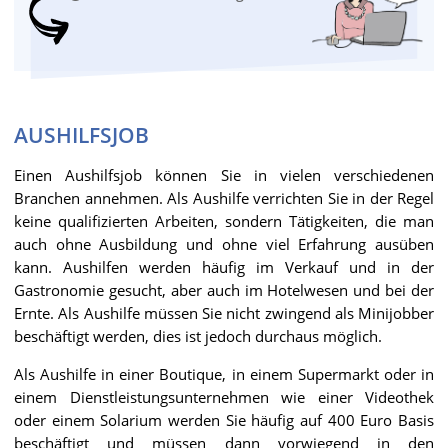
AUSHILFSJOB
Einen Aushilfsjob können Sie in vielen verschiedenen
Branchen annehmen. Als Aushilfe verrichten Sie in der Regel
keine qualifizierten Arbeiten, sondern Tätigkeiten, die man
auch ohne Ausbildung und ohne viel Erfahrung ausüben
kann. Aushilfen werden häufig im Verkauf und in der
Gastronomie gesucht, aber auch im Hotelwesen und bei der
Ernte. Als Aushilfe müssen Sie nicht zwingend als Minijobber
beschäftigt werden, dies ist jedoch durchaus möglich.
Als Aushilfe in einer Boutique, in einem Supermarkt oder in
einem Dienstleistungsunternehmen wie einer Videothek
oder einem Solarium werden Sie häufig auf 400 Euro Basis
beschäftigt und müssen dann vorwiegend in den