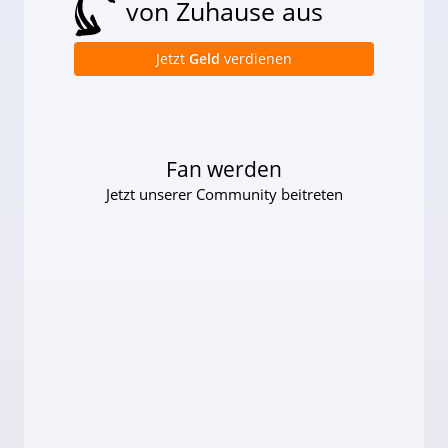
von Zuhause aus
Jetzt
Geld
verdienen
Fan werden
Jetzt unserer Community beitreten