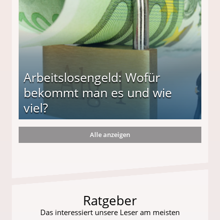
Arbeitslosengeld: Wofür
bekommt man es und wie
viel?
Alle anzeigen
s und wie viel?
Ratgeber
Das interessiert unsere Leser am meisten