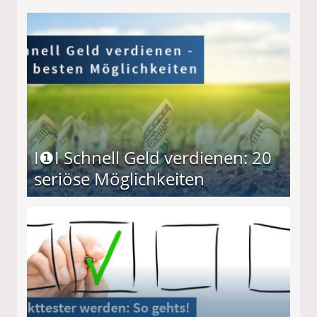
I❶I Schnell Geld verdienen: 20
seriöse Möglichkeiten
Möglichkeiten