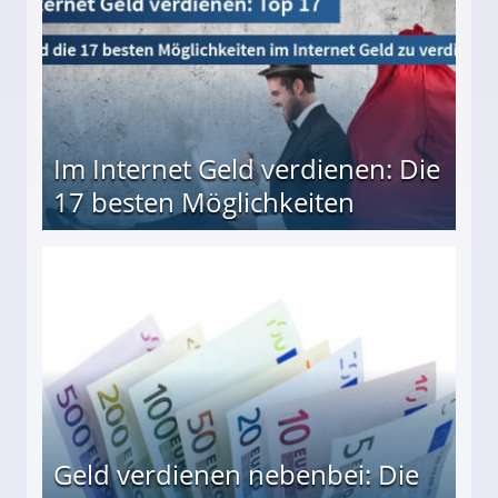
Im Internet Geld verdienen: Die
17 besten Möglichkeiten
en Möglichkeiten
Geld verdienen nebenbei: Die