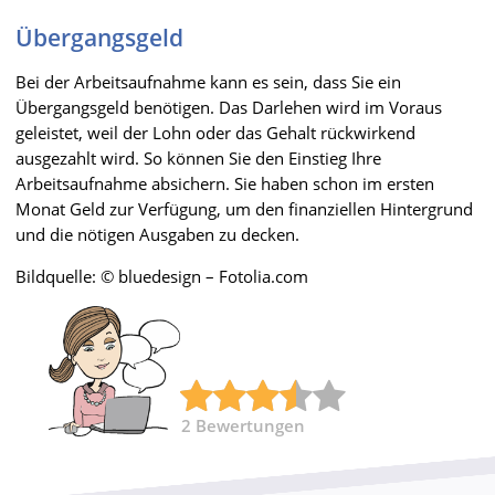
Übergangsgeld
Bei der Arbeitsaufnahme kann es sein, dass Sie ein
Übergangsgeld benötigen. Das Darlehen wird im Voraus
geleistet, weil der Lohn oder das Gehalt rückwirkend
ausgezahlt wird. So können Sie den Einstieg Ihre
Arbeitsaufnahme absichern. Sie haben schon im ersten
Monat Geld zur Verfügung, um den finanziellen Hintergrund
und die nötigen Ausgaben zu decken.
Bildquelle: © bluedesign – Fotolia.com
2
Bewertungen