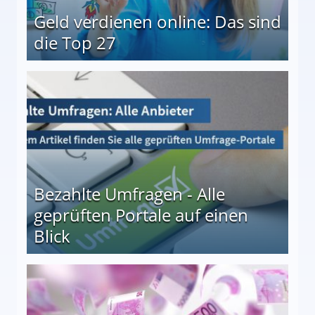
Geld verdienen online: Das sind
die Top 27
 27
Bezahlte Umfragen - Alle
geprüften Portale auf einen
Blick
le auf einen Blick