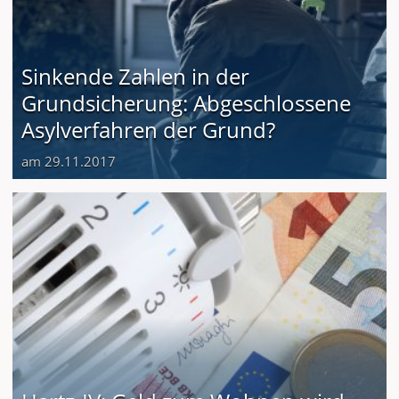
Sinkende Zahlen in der
Grundsicherung: Abgeschlossene
Asylverfahren der Grund?
am 29.11.2017