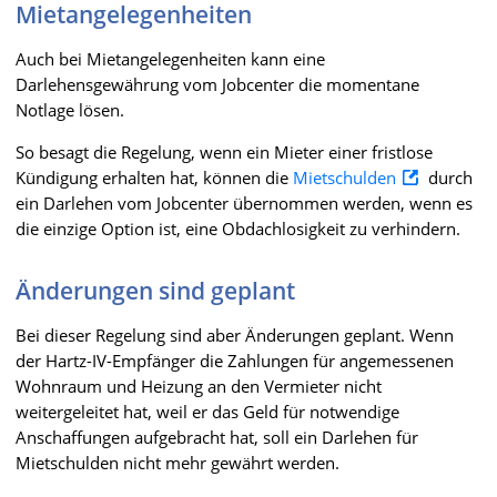
Mietangelegenheiten
Auch bei Mietangelegenheiten kann eine
Darlehensgewährung vom Jobcenter die momentane
Notlage lösen.
So besagt die Regelung, wenn ein Mieter einer fristlose
Kündigung erhalten hat, können die
Mietschulden
durch
ein Darlehen vom Jobcenter übernommen werden, wenn es
die einzige Option ist, eine Obdachlosigkeit zu verhindern.
Änderungen sind geplant
Bei dieser Regelung sind aber Änderungen geplant. Wenn
der Hartz-IV-Empfänger die Zahlungen für angemessenen
Wohnraum und Heizung an den Vermieter nicht
weitergeleitet hat, weil er das Geld für notwendige
Anschaffungen aufgebracht hat, soll ein Darlehen für
Mietschulden nicht mehr gewährt werden.