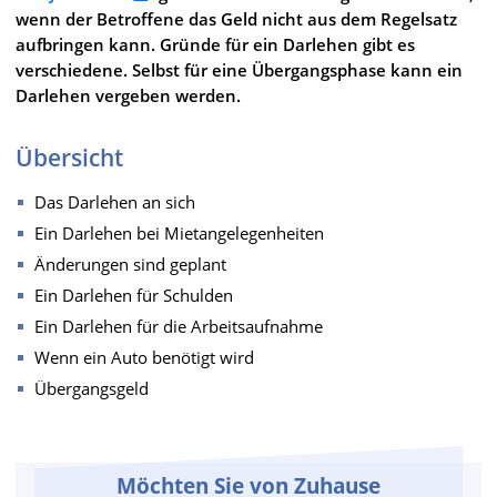
wenn der Betroffene das Geld nicht aus dem Regelsatz
aufbringen kann. Gründe für ein Darlehen gibt es
verschiedene. Selbst für eine Übergangsphase kann ein
Darlehen vergeben werden.
Übersicht
Das Darlehen an sich
Ein Darlehen bei Mietangelegenheiten
Änderungen sind geplant
Ein Darlehen für Schulden
Ein Darlehen für die Arbeitsaufnahme
Wenn ein Auto benötigt wird
Übergangsgeld
Möchten Sie von Zuhause