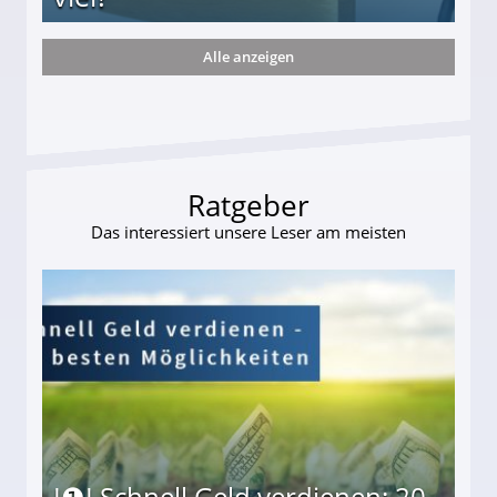
Alle anzeigen
s und wie viel?
Ratgeber
Das interessiert unsere Leser am meisten
I❶I Schnell Geld verdienen: 20