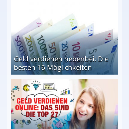
en Möglichkeiten
Geld verdienen nebenbei: Die
besten 16 Möglichkeiten
 Möglichkeiten