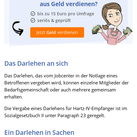
aus Geld verdienen?
bis zu 15 Euro pro Umfrage
seriös & geprüft
Jetzt
Geld
verdienen
Das Darlehen an sich
Das Darlehen, das vom Jobcenter in der Notlage eines
Betroffenen vergeben wird, können einzelne Mitglieder der
Bedarfsgemeinschaft oder auch mehrere gemeinsam
erhalten.
Die Vergabe eines Darlehens für Hartz-IV-Empfänger ist im
Sozialgesetzbuch II unter Paragraph 23 geregelt.
Ein Darlehen in Sachen