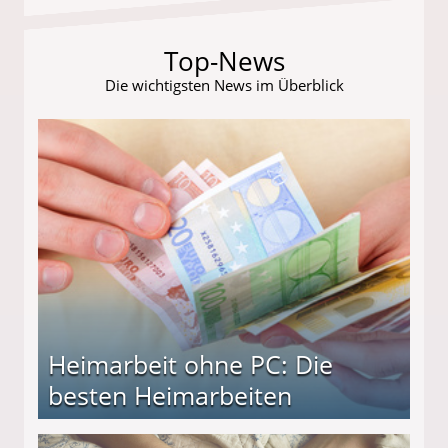
Top-News
Die wichtigsten News im Überblick
Heimarbeit ohne PC: Die
besten Heimarbeiten