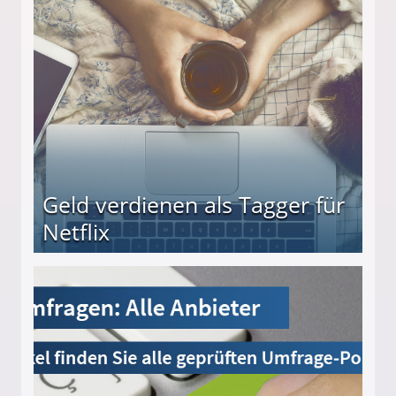
beiten
Geld verdienen als Tagger für
Netflix