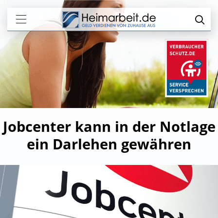
Jobcenter kann in der Notlage
ein Darlehen gewähren