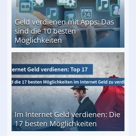
Geld verdienen mit Apps: Das
sind die 10 besten
Möglichkeiten
10 besten Möglichkeiten
Im Internet Geld verdienen: Die
17 besten Möglichkeiten