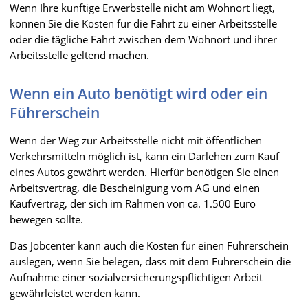
Wenn Ihre künftige Erwerbstelle nicht am Wohnort liegt,
können Sie die Kosten für die Fahrt zu einer Arbeitsstelle
oder die tägliche Fahrt zwischen dem Wohnort und ihrer
Arbeitsstelle geltend machen.
Wenn ein Auto benötigt wird oder ein
Führerschein
Wenn der Weg zur Arbeitsstelle nicht mit öffentlichen
Verkehrsmitteln möglich ist, kann ein Darlehen zum Kauf
eines Autos gewährt werden. Hierfür benötigen Sie einen
Arbeitsvertrag, die Bescheinigung vom AG und einen
Kaufvertrag, der sich im Rahmen von ca. 1.500 Euro
bewegen sollte.
Das Jobcenter kann auch die Kosten für einen Führerschein
auslegen, wenn Sie belegen, dass mit dem Führerschein die
Aufnahme einer sozialversicherungspflichtigen Arbeit
gewährleistet werden kann.