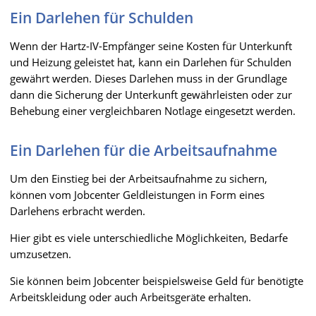
Ein Darlehen für Schulden
Wenn der Hartz-IV-Empfänger seine Kosten für Unterkunft
und Heizung geleistet hat, kann ein Darlehen für Schulden
gewährt werden. Dieses Darlehen muss in der Grundlage
dann die Sicherung der Unterkunft gewährleisten oder zur
Behebung einer vergleichbaren Notlage eingesetzt werden.
Ein Darlehen für die Arbeitsaufnahme
Um den Einstieg bei der Arbeitsaufnahme zu sichern,
können vom Jobcenter Geldleistungen in Form eines
Darlehens erbracht werden.
Hier gibt es viele unterschiedliche Möglichkeiten, Bedarfe
umzusetzen.
Sie können beim Jobcenter beispielsweise Geld für benötigte
Arbeitskleidung oder auch Arbeitsgeräte erhalten.