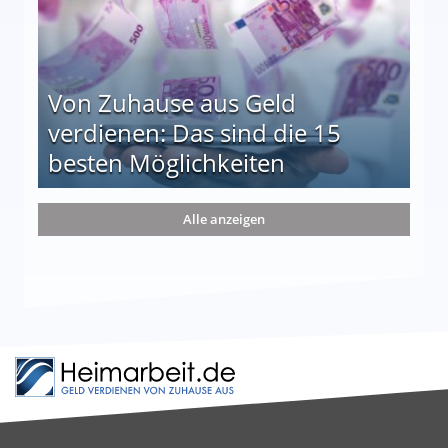
Von Zuhause aus Geld
verdienen: Das sind die 15
besten Möglichkeiten
nd die 15 besten Möglichkeiten
Alle anzeigen