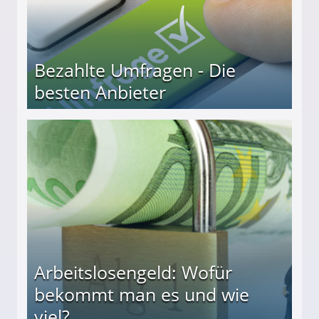
Bezahlte Umfragen - Die
besten Anbieter
r
Arbeitslosengeld: Wofür
bekommt man es und wie
viel?