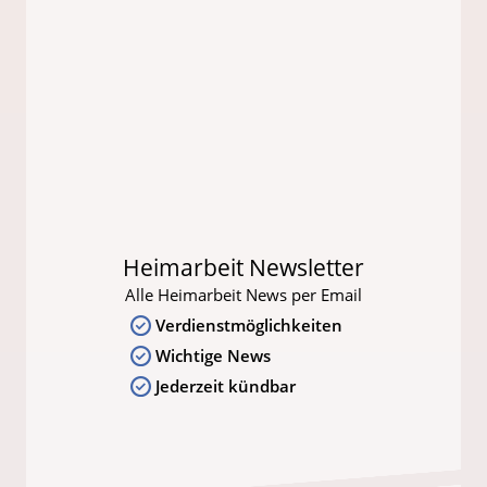
Heimarbeit Newsletter
Alle Heimarbeit News per Email
Verdienstmöglichkeiten
Wichtige News
Jederzeit kündbar