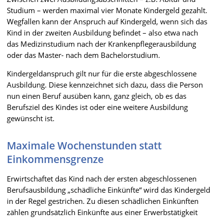
Studium – werden maximal vier Monate Kindergeld gezahlt.
Wegfallen kann der Anspruch auf Kindergeld, wenn sich das
Kind in der zweiten Ausbildung befindet – also etwa nach
das Medizinstudium nach der Krankenpflegerausbildung
oder das Master- nach dem Bachelorstudium.
Kindergeldanspruch gilt nur für die erste abgeschlossene
Ausbildung. Diese kennzeichnet sich dazu, dass die Person
nun einen Beruf ausüben kann, ganz gleich, ob es das
Berufsziel des Kindes ist oder eine weitere Ausbildung
gewünscht ist.
Maximale Wochenstunden statt
Einkommensgrenze
Erwirtschaftet das Kind nach der ersten abgeschlossenen
Berufsausbildung „schädliche Einkünfte“ wird das Kindergeld
in der Regel gestrichen. Zu diesen schädlichen Einkünften
zählen grundsätzlich Einkünfte aus einer Erwerbstätigkeit