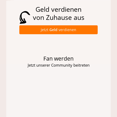
Geld verdienen
von Zuhause aus
Jetzt
Geld
verdienen
Fan werden
Jetzt unserer Community beitreten