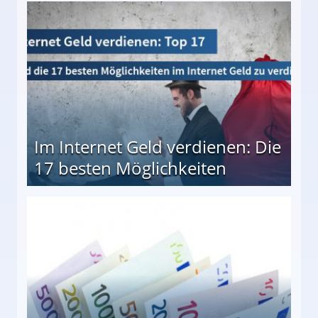
10 besten Möglichkeiten
Im Internet Geld verdienen: Die
17 besten Möglichkeiten
en Möglichkeiten