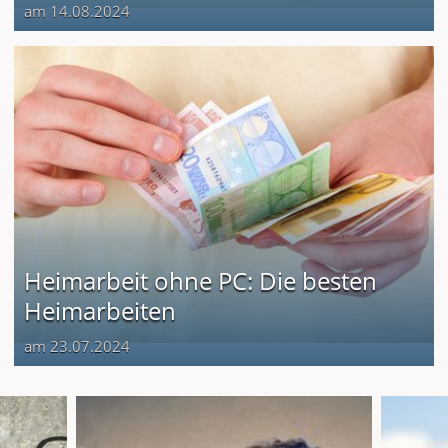
am 14.08.2024
Heimarbeit ohne PC: Die besten
Heimarbeiten
am 23.07.2024