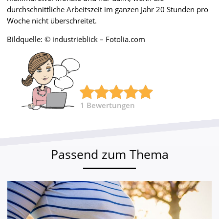
durchschnittliche Arbeitszeit im ganzen Jahr 20 Stunden pro
Woche nicht überschreitet.
Bildquelle: © industrieblick – Fotolia.com
1
Bewertungen
Passend zum Thema