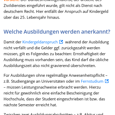
Zivildienstes eingeführt wurde, gilt nicht als Dienst nach
deutschem Recht. Hier entfällt der Anspruch auf Kindergeld
über das 25. Lebensjahr hinaus.
Welche Ausbildungen werden anerkannt?
Damit der
Kindergeldanspruch
während der Ausbildung
nicht verfällt und die Gelder ggf. zurückgezahlt werden
müssen, gilt es Folgendes zu beachten: Ernsthaftigkeit der
Ausbildung muss vorhanden sein, das Kind darf die übliche
Ausbildungszeit also nicht gravierend überschreiten.
Für Ausbildungen ohne regelmäßige Anwesenheitspflicht –
z.B. Studiengänge an Universitäten oder im
Fernstudium
– müssen Leistungsnachweise erbracht werden. Hierzu
reicht für gewöhnlich eine einfache Bescheinigung der
Hochschule, dass der Student eingeschrieben ist bzw. das
nächste Semester erreicht hat.
Zwischen zwei Ausbildungsabschnitten – z.B. Abitur und