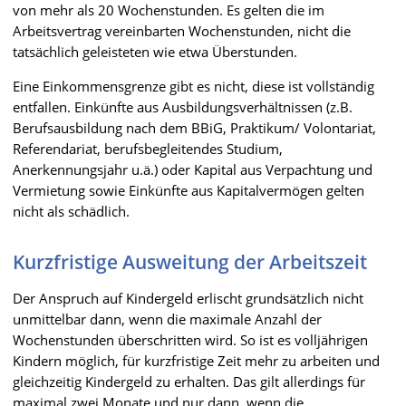
von mehr als 20 Wochenstunden. Es gelten die im
Arbeitsvertrag vereinbarten Wochenstunden, nicht die
tatsächlich geleisteten wie etwa Überstunden.
Eine Einkommensgrenze gibt es nicht, diese ist vollständig
entfallen. Einkünfte aus Ausbildungsverhältnissen (z.B.
Berufsausbildung nach dem BBiG, Praktikum/ Volontariat,
Referendariat, berufsbegleitendes Studium,
Anerkennungsjahr u.ä.) oder Kapital aus Verpachtung und
Vermietung sowie Einkünfte aus Kapitalvermögen gelten
nicht als schädlich.
Kurzfristige Ausweitung der Arbeitszeit
Der Anspruch auf Kindergeld erlischt grundsätzlich nicht
unmittelbar dann, wenn die maximale Anzahl der
Wochenstunden überschritten wird. So ist es volljährigen
Kindern möglich, für kurzfristige Zeit mehr zu arbeiten und
gleichzeitig Kindergeld zu erhalten. Das gilt allerdings für
maximal zwei Monate und nur dann, wenn die