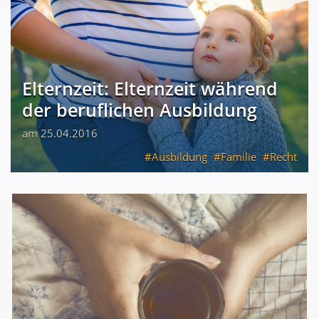
Elternzeit: Elternzeit während
der beruflichen Ausbildung
am 25.04.2016
Ausbildung
Familie
Recht