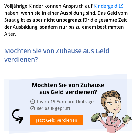
Volljährige Kinder können Anspruch auf
Kindergeld
haben, wenn sie in einer Ausbildung sind. Das Geld vom
Staat gibt es aber nicht unbegrenzt für die gesamte Zeit
der Ausbildung, sondern nur bis zu einem bestimmten
Alter.
Möchten Sie von Zuhause aus Geld
verdienen?
Möchten Sie von Zuhause
aus Geld verdienen?
bis zu 15 Euro pro Umfrage
seriös & geprüft
Jetzt
Geld
verdienen