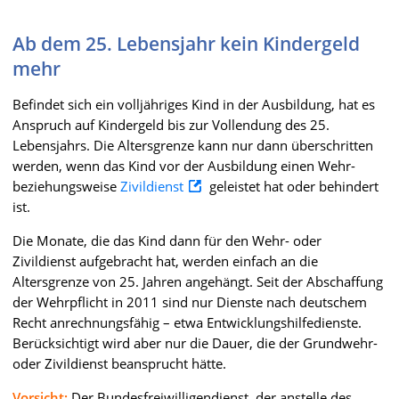
Ab dem 25. Lebensjahr kein Kindergeld
mehr
Befindet sich ein volljähriges Kind in der Ausbildung, hat es
Anspruch auf Kindergeld bis zur Vollendung des 25.
Lebensjahrs. Die Altersgrenze kann nur dann überschritten
werden, wenn das Kind vor der Ausbildung einen Wehr-
beziehungsweise
Zivildienst
geleistet hat oder behindert
ist.
Die Monate, die das Kind dann für den Wehr- oder
Zivildienst aufgebracht hat, werden einfach an die
Altersgrenze von 25. Jahren angehängt. Seit der Abschaffung
der Wehrpflicht in 2011 sind nur Dienste nach deutschem
Recht anrechnungsfähig – etwa Entwicklungshilfedienste.
Berücksichtigt wird aber nur die Dauer, die der Grundwehr-
oder Zivildienst beansprucht hätte.
Vorsicht:
Der Bundesfreiwilligendienst, der anstelle des