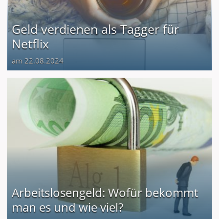
Geld verdienen als Tagger für
Netflix
am 22.08.2024
Arbeitslosengeld: Wofür bekommt
man es und wie viel?