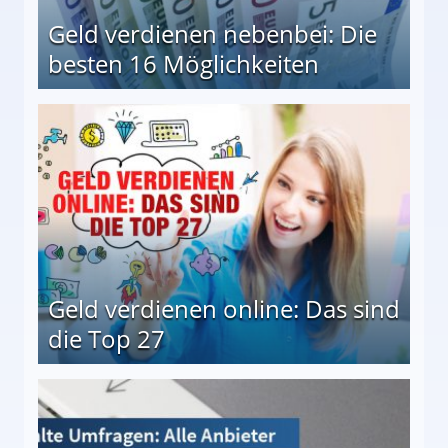
Geld verdienen nebenbei: Die
besten 16 Möglichkeiten
 Möglichkeiten
Geld verdienen online: Das sind
die Top 27
 27