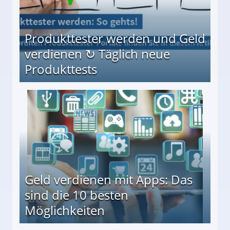
Produkttester werden und Geld
verdienen ↻ Täglich neue
Produkttests
en ↻ Täglich neue Produkttests
Geld verdienen mit Apps: Das
sind die 10 besten
Möglichkeiten