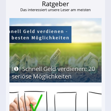
Ratgeber
Das interessiert unsere Leser am meisten
I❶I Schnell Geld verdienen: 20
seriöse Möglichkeiten
Möglichkeiten