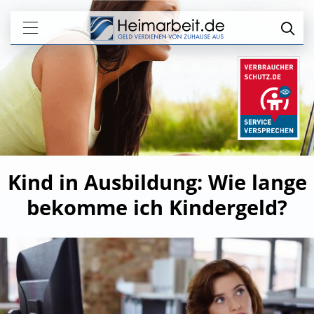
Kind in Ausbildung: Wie lange
bekomme ich Kindergeld?