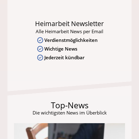
Heimarbeit Newsletter
Alle Heimarbeit News per Email
Verdienstmöglichkeiten
Wichtige News
Jederzeit kündbar
Top-News
Die wichtigsten News im Überblick