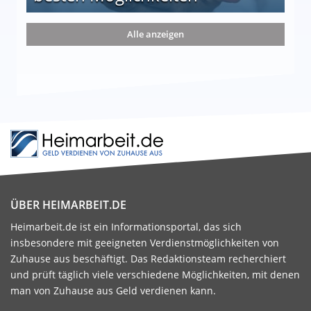
nd die 15 besten Möglichkeiten
Alle anzeigen
ÜBER HEIMARBEIT.DE
Heimarbeit.de ist ein Informationsportal, das sich
insbesondere mit geeigneten Verdienstmöglichkeiten von
Zuhause aus beschäftigt. Das Redaktionsteam recherchiert
und prüft täglich viele verschiedene Möglichkeiten, mit denen
man von Zuhause aus Geld verdienen kann.