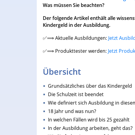
Was müssen Sie beachten?
Der folgende Artikel enthält alle wiss
Kindergeld in der Ausbildung.
✅⟹ Aktuelle Ausbildungen:
Jetzt Ausbi
✅⟹ Produkttester werden:
Jetzt Produ
Übersicht
Grundsätzliches über das Kindergeld
Die Schulzeit ist beendet
Wie definiert sich Ausbildung in diesem
18 Jahr und was nun?
In welchen Fällen wird bis 25 gezahlt
In der Ausbildung arbeiten, geht das?