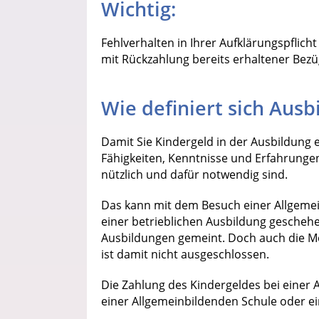
Wichtig:
Fehlverhalten in Ihrer Aufklärungspflic
mit Rückzahlung bereits erhaltener Bez
Wie definiert sich Ausb
Damit Sie Kindergeld in der Ausbildung e
Fähigkeiten, Kenntnisse und Erfahrungen 
nützlich und dafür notwendig sind.
Das kann mit dem Besuch einer Allgemei
einer betrieblichen Ausbildung gescheh
Ausbildungen gemeint. Doch auch die Mög
ist damit nicht ausgeschlossen.
Die Zahlung des Kindergeldes bei einer 
einer Allgemeinbildenden Schule oder ei