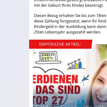
mit der Geburt Ihres Kindes beantragt.
Diesen Bezug erhalten Sie bis zum 18te
diese Zahlung fortgesetzt, wenn Ihr Ki
Kindergeld in der Ausbildung kann dan
25ten Lebensjahr ausgezahlt werden.
EMPFOHLENE ARTIKEL: