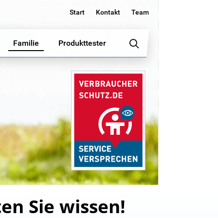
Start
Kontakt
Team
Familie
Produkttester
ten Sie wissen!