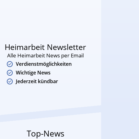
Heimarbeit Newsletter
Alle Heimarbeit News per Email
Verdienstmöglichkeiten
Wichtige News
Jederzeit kündbar
Top-News