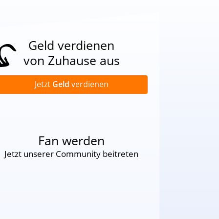
Geld verdienen
von Zuhause aus
Jetzt
Geld
verdienen
Fan werden
Jetzt unserer Community beitreten