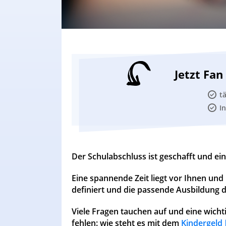
Jetzt Fa
t
I
Der Schulabschluss ist geschafft und ei
Eine spannende Zeit liegt vor Ihnen und
definiert und die passende Ausbildung 
Viele Fragen tauchen auf und eine wich
fehlen: wie steht es mit dem
Kindergeld