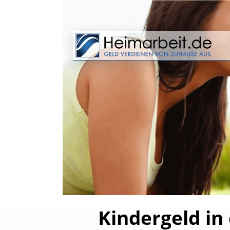
Kindergeld in 