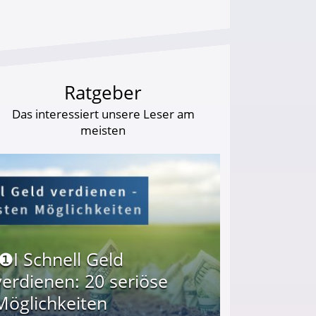
Ratgeber
Das interessiert unsere Leser am
meisten
I❶I Schnell Geld
verdienen: 20 seriöse
Möglichkeiten