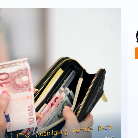
Recht
Familie
Ausbildung