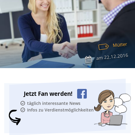
Mütter
22.12.2016
am
Jetzt Fan werden!
täglich interessante News
Infos zu Verdienstmöglichkeiten