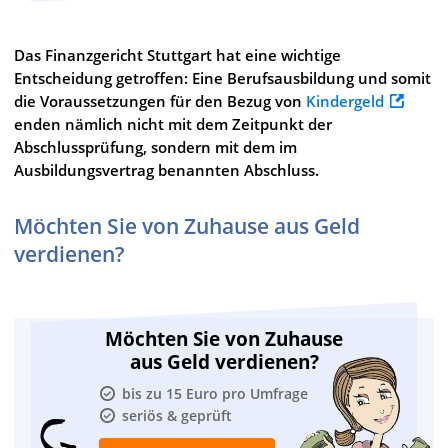
Das Finanzgericht Stuttgart hat eine wichtige
Entscheidung getroffen: Eine Berufsausbildung und somit
die Voraussetzungen für den Bezug von
Kindergeld
enden nämlich nicht mit dem Zeitpunkt der
Abschlussprüfung, sondern mit dem im
Ausbildungsvertrag benannten Abschluss.
Möchten Sie von Zuhause aus Geld
verdienen?
Möchten Sie von Zuhause
aus Geld verdienen?
bis zu 15 Euro pro Umfrage
seriös & geprüft