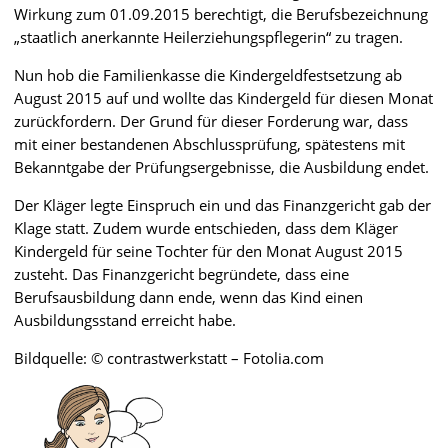
Wirkung zum 01.09.2015 berechtigt, die Berufsbezeichnung
„staatlich anerkannte Heilerziehungspflegerin“ zu tragen.
Nun hob die Familienkasse die Kindergeldfestsetzung ab
August 2015 auf und wollte das Kindergeld für diesen Monat
zurückfordern. Der Grund für dieser Forderung war, dass
mit einer bestandenen Abschlussprüfung, spätestens mit
Bekanntgabe der Prüfungsergebnisse, die Ausbildung endet.
Der Kläger legte Einspruch ein und das Finanzgericht gab der
Klage statt. Zudem wurde entschieden, dass dem Kläger
Kindergeld für seine Tochter für den Monat August 2015
zusteht. Das Finanzgericht begründete, dass eine
Berufsausbildung dann ende, wenn das Kind einen
Ausbildungsstand erreicht habe.
Bildquelle: © contrastwerkstatt – Fotolia.com