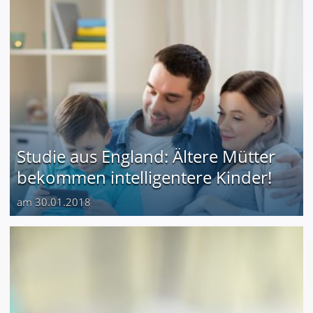
Studie aus England: Ältere Mütter
bekommen intelligentere Kinder!
am 30.01.2018