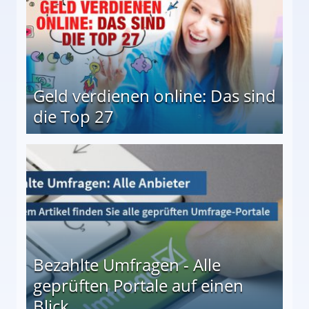
Geld verdienen online: Das sind
die Top 27
 27
Bezahlte Umfragen - Alle
geprüften Portale auf einen
Blick