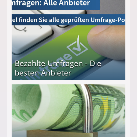
Bezahlte Umfragen - Die
besten Anbieter
r