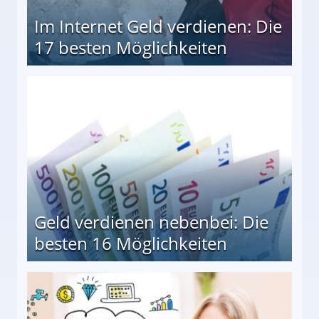
Im Internet Geld verdienen: Die
17 besten Möglichkeiten
en Möglichkeiten
Geld verdienen nebenbei: Die
besten 16 Möglichkeiten
 Möglichkeiten