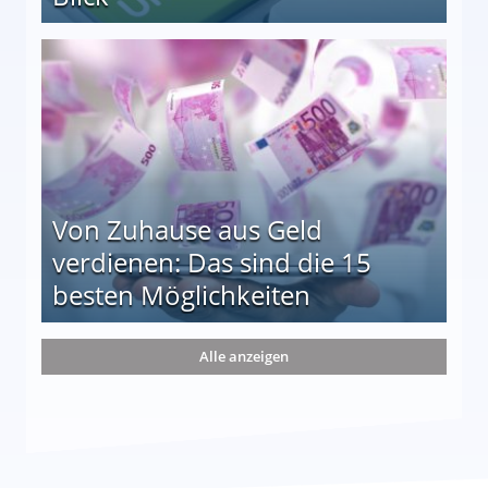
le auf einen Blick
Von Zuhause aus Geld
verdienen: Das sind die 15
besten Möglichkeiten
nd die 15 besten Möglichkeiten
Alle anzeigen