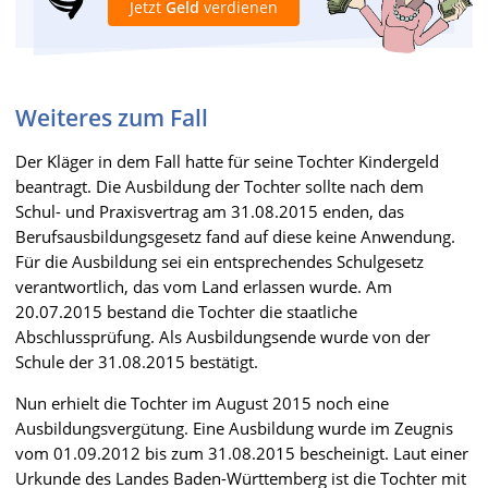
Jetzt
Geld
verdienen
Weiteres zum Fall
Der Kläger in dem Fall hatte für seine Tochter Kindergeld
beantragt. Die Ausbildung der Tochter sollte nach dem
Schul- und Praxisvertrag am 31.08.2015 enden, das
Berufsausbildungsgesetz fand auf diese keine Anwendung.
Für die Ausbildung sei ein entsprechendes Schulgesetz
verantwortlich, das vom Land erlassen wurde. Am
20.07.2015 bestand die Tochter die staatliche
Abschlussprüfung. Als Ausbildungsende wurde von der
Schule der 31.08.2015 bestätigt.
Nun erhielt die Tochter im August 2015 noch eine
Ausbildungsvergütung. Eine Ausbildung wurde im Zeugnis
vom 01.09.2012 bis zum 31.08.2015 bescheinigt. Laut einer
Urkunde des Landes Baden-Württemberg ist die Tochter mit