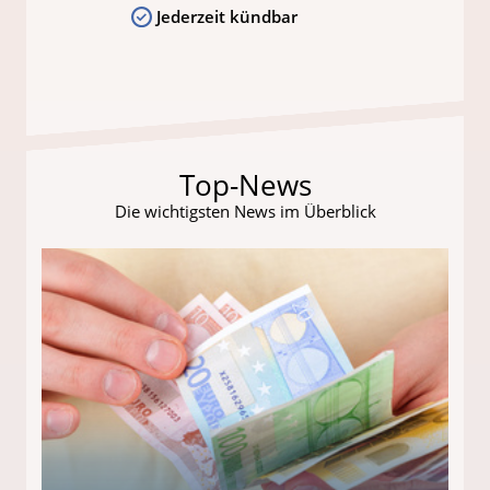
Jederzeit kündbar
Top-News
Die wichtigsten News im Überblick