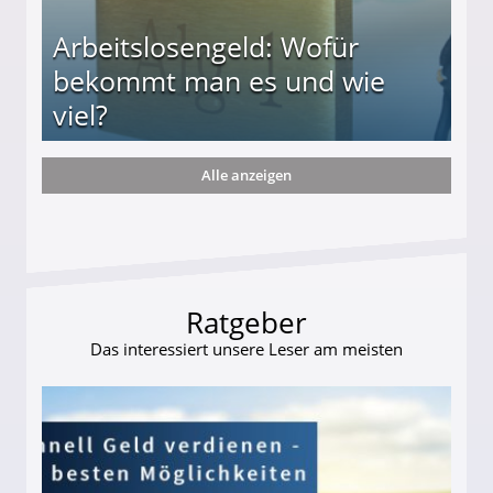
Arbeitslosengeld: Wofür
bekommt man es und wie
viel?
Alle anzeigen
s und wie viel?
Ratgeber
Das interessiert unsere Leser am meisten