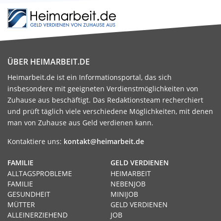
ÜBER HEIMARBEIT.DE
Heimarbeit.de ist ein Informationsportal, das sich
insbesondere mit geeigneten Verdienstmöglichkeiten von
Zuhause aus beschäftigt. Das Redaktionsteam recherchiert
und prüft täglich viele verschiedene Möglichkeiten, mit denen
man von Zuhause aus Geld verdienen kann.
Kontaktiere uns:
kontakt@heimarbeit.de
FAMILIE
GELD VERDIENEN
ALLTAGSPROBLEME
HEIMARBEIT
FAMILIE
NEBENJOB
GESUNDHEIT
MINIJOB
MÜTTER
GELD VERDIENEN
ALLEINERZIEHEND
JOB