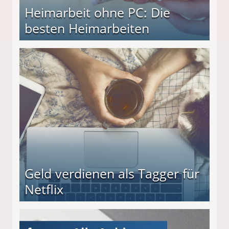
Heimarbeit ohne PC: Die
besten Heimarbeiten
beiten
Geld verdienen als Tagger für
Netflix