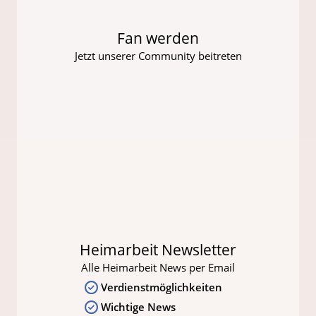
Fan werden
Jetzt unserer Community beitreten
Heimarbeit Newsletter
Alle Heimarbeit News per Email
Verdienstmöglichkeiten
Wichtige News