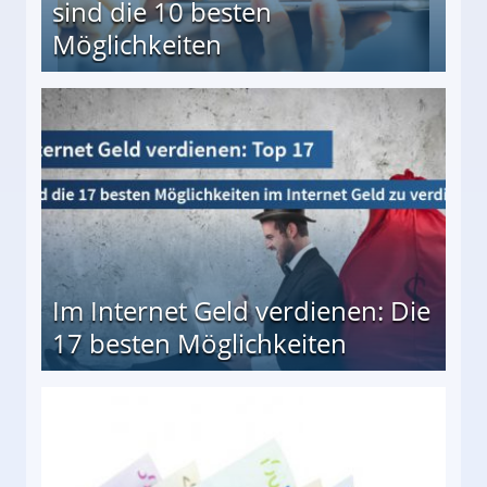
sind die 10 besten
Möglichkeiten
10 besten Möglichkeiten
Im Internet Geld verdienen: Die
17 besten Möglichkeiten
en Möglichkeiten