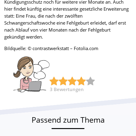
Kündigungsschutz noch für weitere vier Monate an. Auch
hier findet künftig eine interessante gesetzliche Erweiterung
statt: Eine Frau, die nach der zwölften
Schwangerschaftswoche eine Fehlgeburt erleidet, darf erst
nach Ablauf von vier Monaten nach der Fehlgeburt
gekündigt werden.
Bildquelle: © contrastwerkstatt – Fotolia.com
3
Bewertungen
Passend zum Thema