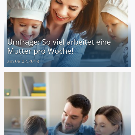
Umfrage: So viel arbeitet eine
Mutter pro Woche!
am 08.02.2018