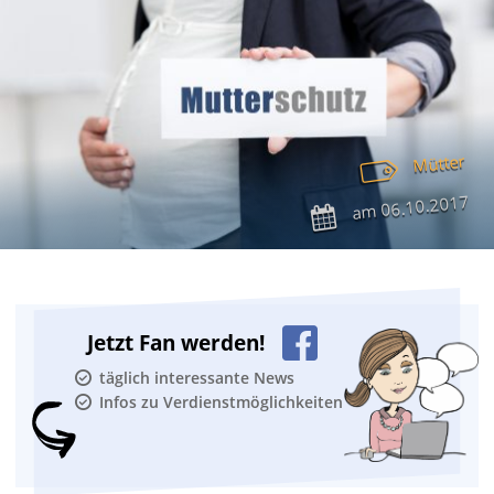
Mütter
06.10.2017
am
Jetzt Fan werden!
täglich interessante News
Infos zu Verdienstmöglichkeiten