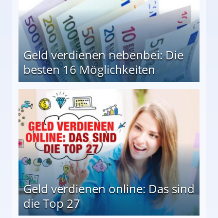
Geld verdienen nebenbei: Die
besten 16 Möglichkeiten
 Möglichkeiten
Geld verdienen online: Das sind
die Top 27