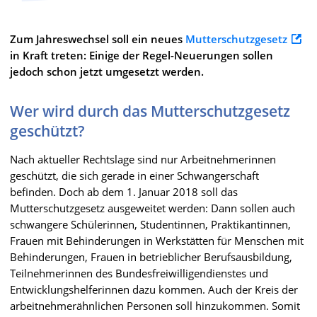
Zum Jahreswechsel soll ein neues
Mutterschutzgesetz
in Kraft treten: Einige der Regel-Neuerungen sollen
jedoch schon jetzt umgesetzt werden.
Wer wird durch das Mutterschutzgesetz
geschützt?
Nach aktueller Rechtslage sind nur Arbeitnehmerinnen
geschützt, die sich gerade in einer Schwangerschaft
befinden. Doch ab dem 1. Januar 2018 soll das
Mutterschutzgesetz ausgeweitet werden: Dann sollen auch
schwangere Schülerinnen, Studentinnen, Praktikantinnen,
Frauen mit Behinderungen in Werkstätten für Menschen mit
Behinderungen, Frauen in betrieblicher Berufsausbildung,
Teilnehmerinnen des Bundesfreiwilligendienstes und
Entwicklungshelferinnen dazu kommen. Auch der Kreis der
arbeitnehmerähnlichen Personen soll hinzukommen. Somit