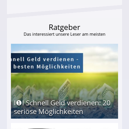
Ratgeber
Das interessiert unsere Leser am meisten
I❶I Schnell Geld verdienen: 20
seriöse Möglichkeiten
Möglichkeiten