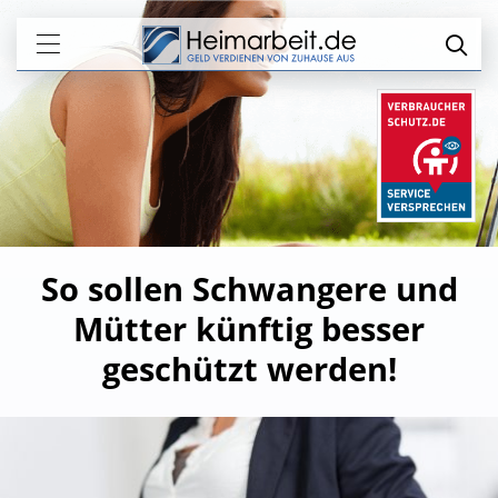
So sollen Schwangere und
Mütter künftig besser
geschützt werden!