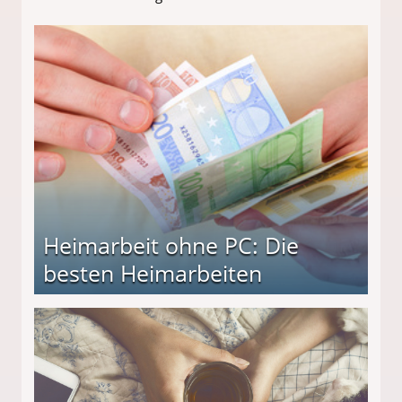
Heimarbeit ohne PC: Die
besten Heimarbeiten
beiten