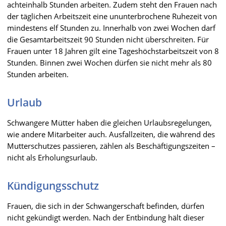
achteinhalb Stunden arbeiten. Zudem steht den Frauen nach
der täglichen Arbeitszeit eine ununterbrochene Ruhezeit von
mindestens elf Stunden zu. Innerhalb von zwei Wochen darf
die Gesamtarbeitszeit 90 Stunden nicht überschreiten. Für
Frauen unter 18 Jahren gilt eine Tageshöchstarbeitszeit von 8
Stunden. Binnen zwei Wochen dürfen sie nicht mehr als 80
Stunden arbeiten.
Urlaub
Schwangere Mütter haben die gleichen Urlaubsregelungen,
wie andere Mitarbeiter auch. Ausfallzeiten, die während des
Mutterschutzes passieren, zählen als Beschäftigungszeiten –
nicht als Erholungsurlaub.
Kündigungsschutz
Frauen, die sich in der Schwangerschaft befinden, dürfen
nicht gekündigt werden. Nach der Entbindung hält dieser