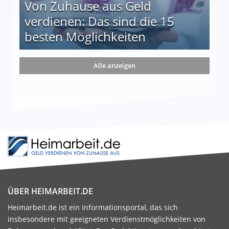
Von Zuhause aus Geld
verdienen: Das sind die 15
besten Möglichkeiten
nd die 15 besten Möglichkeiten
Alle anzeigen
ÜBER HEIMARBEIT.DE
Heimarbeit.de ist ein Informationsportal, das sich
insbesondere mit geeigneten Verdienstmöglichkeiten von