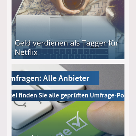
Geld verdienen als Tagger für
Netflix