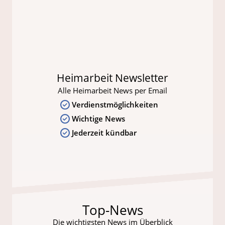
Heimarbeit Newsletter
Alle Heimarbeit News per Email
Verdienstmöglichkeiten
Wichtige News
Jederzeit kündbar
Top-News
Die wichtigsten News im Überblick