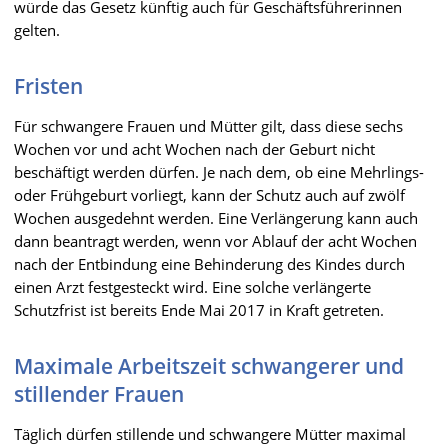
würde das Gesetz künftig auch für Geschäftsführerinnen
gelten.
Fristen
Für schwangere Frauen und Mütter gilt, dass diese sechs
Wochen vor und acht Wochen nach der Geburt nicht
beschäftigt werden dürfen. Je nach dem, ob eine Mehrlings-
oder Frühgeburt vorliegt, kann der Schutz auch auf zwölf
Wochen ausgedehnt werden. Eine Verlängerung kann auch
dann beantragt werden, wenn vor Ablauf der acht Wochen
nach der Entbindung eine Behinderung des Kindes durch
einen Arzt festgesteckt wird. Eine solche verlängerte
Schutzfrist ist bereits Ende Mai 2017 in Kraft getreten.
Maximale Arbeitszeit schwangerer und
stillender Frauen
Täglich dürfen stillende und schwangere Mütter maximal