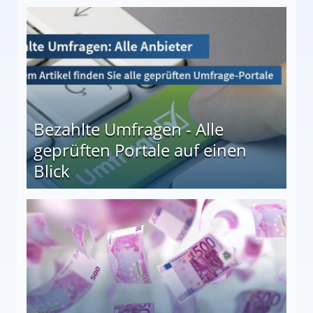
 27
Bezahlte Umfragen - Alle
geprüften Portale auf einen
Blick
le auf einen Blick