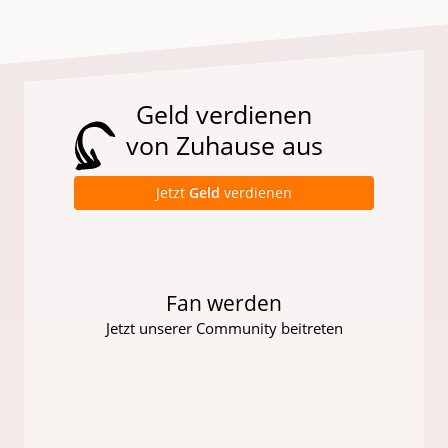
Geld verdienen
von Zuhause aus
Jetzt
Geld
verdienen
Fan werden
Jetzt unserer Community beitreten