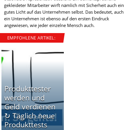
gekleideter Mitarbeiter wirft nämlich mit Sicherheit auch ein
gutes Licht auf das Unternehmen selbst. Das bedeutet, auch
ein Unternehmen ist ebenso auf den ersten Eindruck
angewiesen, wie jeder einzelne Mensch auch.
EMPFOHLENE ARTIKEL:
Produkttester
werden und
Geld verdienen
↻ Täglich neue
Produkttests