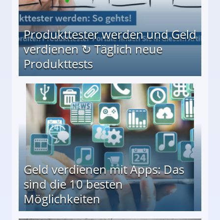
Produkttester werden und Geld
verdienen ↻ Täglich neue
Produkttests
en ↻ Täglich neue Produkttests
Geld verdienen mit Apps: Das
sind die 10 besten
Möglichkeiten