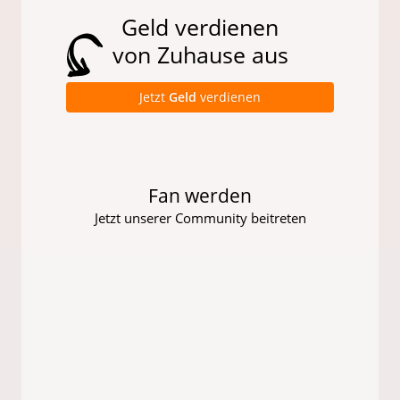
Geld verdienen
von Zuhause aus
Jetzt
Geld
verdienen
Fan werden
Jetzt unserer Community beitreten