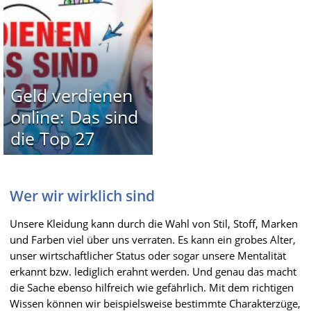
Geld verdienen
online: Das sind
die Top 27
Wer wir wirklich sind
Unsere Kleidung kann durch die Wahl von Stil, Stoff, Marken
und Farben viel über uns verraten. Es kann ein grobes Alter,
unser wirtschaftlicher Status oder sogar unsere Mentalität
erkannt bzw. lediglich erahnt werden. Und genau das macht
die Sache ebenso hilfreich wie gefährlich. Mit dem richtigen
Wissen können wir beispielsweise bestimmte Charakterzüge,