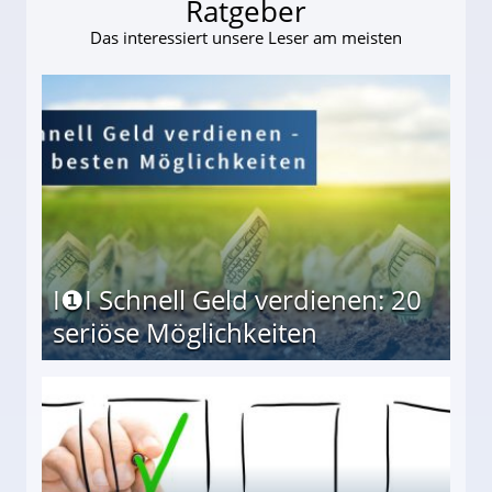
Ratgeber
Das interessiert unsere Leser am meisten
I❶I Schnell Geld verdienen: 20
seriöse Möglichkeiten
Möglichkeiten