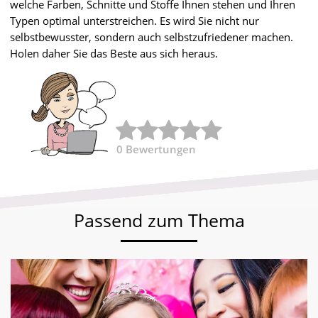
welche Farben, Schnitte und Stoffe Ihnen stehen und Ihren
Typen optimal unterstreichen. Es wird Sie nicht nur
selbstbewusster, sondern auch selbstzufriedener machen.
Holen daher Sie das Beste aus sich heraus.
0
Bewertungen
Passend zum Thema