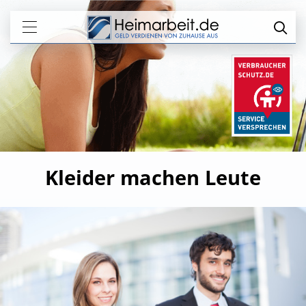
Kleider machen Leute