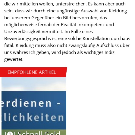
die wir mitteilen wollen, unterstreichen. Es kann aber auch
sein, dass wir durch eine ungünstige Auswahl von Kleidung
bei unserem Gegenüber ein Bild hervorrufen, das
möglicherweise fernab der Realität Inkompetenz und
Unzuverlässigkeit vermittelt. Im Falle eines
Bewerbungsgesprächs ist eine solche Konstellation durchaus
fatal. Kleidung muss also nicht zwangsläufig Aufschluss über
uns wahres Ich geben, wird jedoch als wichtiges Indiz
gewertet.
EMPFOHLENE ARTIKEL:
I❶I Schnell Geld