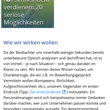
verdienen: 20
seriöse
Möglichkeiten
Wie wir wirken wollen
Da der Beobachter uns innerhalb weniger Sekunden bereits
unterbewusst Optisch analysiert und dechiffriert hat, ist es
von Vorteil – je nach Situation – sich genau darüber im
Klaren zu sein. Wir können dieses Wissen nutzen, um
Charakterzüge, die wir z.B. im Bewerbungsgespräch
Vermitteln wollen (Kompetenz, Ehrlichkeit,
Aufgeschlossenheit, etc.), unserem Gegenüber im ersten
Eindruck (Tipp:
Der erste Eindruck
) mitzuteilen. Ein
Personalmanager wird sich beispielsweise immer Gedanken
darüber machen, wer zum Unternehmen passen könnte und
besonders repräsentativ aussieht. Ein dementsprechend