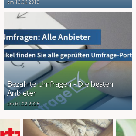
am 13.06.2013
Bezahlte Umfragen - Die besten
Anbieter
am 01.02.2025