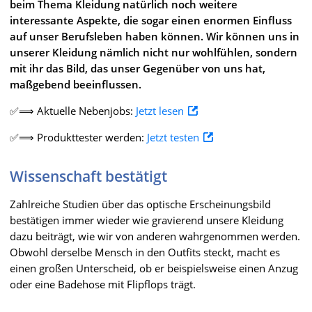
beim Thema Kleidung natürlich noch weitere
interessante Aspekte, die sogar einen enormen Einfluss
auf unser Berufsleben haben können. Wir können uns in
unserer Kleidung nämlich nicht nur wohlfühlen, sondern
mit ihr das Bild, das unser Gegenüber von uns hat,
maßgebend beeinflussen.
✅⟹ Aktuelle Nebenjobs:
Jetzt lesen
✅⟹ Produkttester werden:
Jetzt testen
Wissenschaft bestätigt
Zahlreiche Studien über das optische Erscheinungsbild
bestätigen immer wieder wie gravierend unsere Kleidung
dazu beiträgt, wie wir von anderen wahrgenommen werden.
Obwohl derselbe Mensch in den Outfits steckt, macht es
einen großen Unterscheid, ob er beispielsweise einen Anzug
oder eine Badehose mit Flipflops trägt.