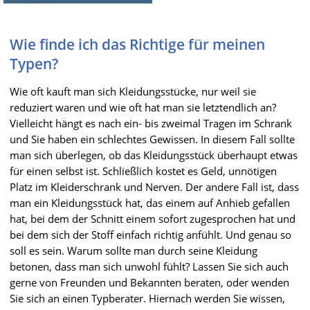
Wie finde ich das Richtige für meinen
Typen?
Wie oft kauft man sich Kleidungsstücke, nur weil sie
reduziert waren und wie oft hat man sie letztendlich an?
Vielleicht hängt es nach ein- bis zweimal Tragen im Schrank
und Sie haben ein schlechtes Gewissen. In diesem Fall sollte
man sich überlegen, ob das Kleidungsstück überhaupt etwas
für einen selbst ist. Schließlich kostet es Geld, unnötigen
Platz im Kleiderschrank und Nerven. Der andere Fall ist, dass
man ein Kleidungsstück hat, das einem auf Anhieb gefallen
hat, bei dem der Schnitt einem sofort zugesprochen hat und
bei dem sich der Stoff einfach richtig anfühlt. Und genau so
soll es sein. Warum sollte man durch seine Kleidung
betonen, dass man sich unwohl fühlt? Lassen Sie sich auch
gerne von Freunden und Bekannten beraten, oder wenden
Sie sich an einen Typberater. Hiernach werden Sie wissen,