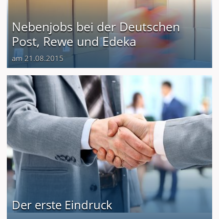
Nebenjobs bei der Deutschen
Post, Rewe und Edeka
am 21.08.2015
Der erste Eindruck