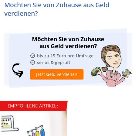
Möchten Sie von Zuhause aus Geld
verdienen?
Möchten Sie von Zuhause
aus Geld verdienen?
bis zu 15 Euro pro Umfrage
seriös & geprüft
Jetzt
Geld
verdienen
EMPFOHLENE ARTIKEL: