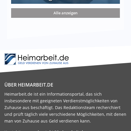
nd die 15 besten Möglichkeiten
Alle anzeigen
ÜBER HEIMARBEIT.DE
Heimarbeit.de ist ein Informationsportal, das sich
insbesondere mit geeigneten Verdienstmöglichkeiten von
Zuhause aus beschäftigt. Das Redaktionsteam recherchiert
und prüft täglich viele verschiedene Möglichkeiten, mit denen
man von Zuhause aus Geld verdienen kann.