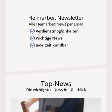
Heimarbeit Newsletter
Alle Heimarbeit News per Email
Verdienstmöglichkeiten
Wichtige News
Jederzeit kündbar
Top-News
Die wichtigsten News im Überblick