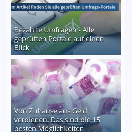
Bezahlte Umfragen - Alle
geprüften Portale auf einen
Blick
le auf einen Blick
Von Zuhause aus Geld
verdienen: Das sind die 15
besten Möglichkeiten