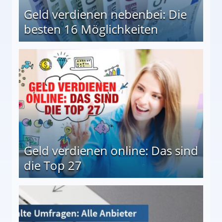
Geld verdienen nebenbei: Die
besten 16 Möglichkeiten
 Möglichkeiten
Geld verdienen online: Das sind
die Top 27
 27