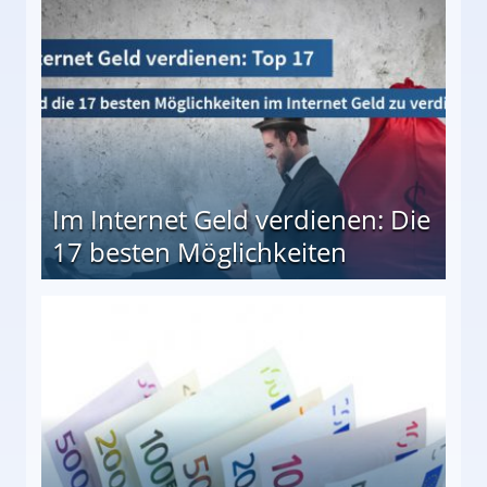
10 besten Möglichkeiten
Im Internet Geld verdienen: Die
17 besten Möglichkeiten
en Möglichkeiten