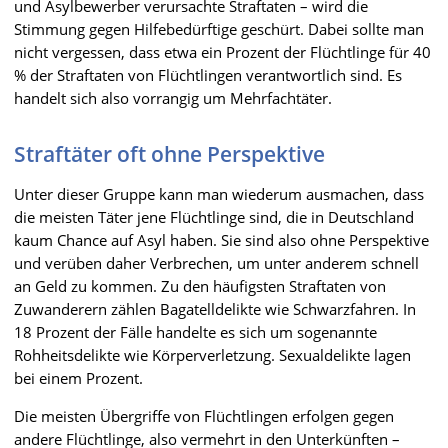
und Asylbewerber verursachte Straftaten – wird die
Stimmung gegen Hilfebedürftige geschürt. Dabei sollte man
nicht vergessen, dass etwa ein Prozent der Flüchtlinge für 40
% der Straftaten von Flüchtlingen verantwortlich sind. Es
handelt sich also vorrangig um Mehrfachtäter.
Straftäter oft ohne Perspektive
Unter dieser Gruppe kann man wiederum ausmachen, dass
die meisten Täter jene Flüchtlinge sind, die in Deutschland
kaum Chance auf Asyl haben. Sie sind also ohne Perspektive
und verüben daher Verbrechen, um unter anderem schnell
an Geld zu kommen. Zu den häufigsten Straftaten von
Zuwanderern zählen Bagatelldelikte wie Schwarzfahren. In
18 Prozent der Fälle handelte es sich um sogenannte
Rohheitsdelikte wie Körperverletzung. Sexualdelikte lagen
bei einem Prozent.
Die meisten Übergriffe von Flüchtlingen erfolgen gegen
andere Flüchtlinge, also vermehrt in den Unterkünften –