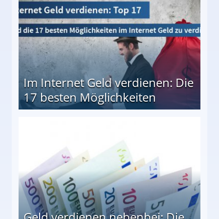
Im Internet Geld verdienen: Die
17 besten Möglichkeiten
en Möglichkeiten
Geld verdienen nebenbei: Die