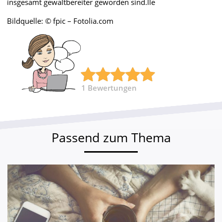
insgesamt gewaltbereiter geworden sind.lle
Bildquelle: © fpic – Fotolia.com
1
Bewertungen
Passend zum Thema