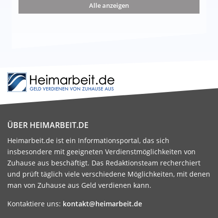
Alle anzeigen
ÜBER HEIMARBEIT.DE
Heimarbeit.de ist ein Informationsportal, das sich
insbesondere mit geeigneten Verdienstmöglichkeiten von
Zuhause aus beschäftigt. Das Redaktionsteam recherchiert
und prüft täglich viele verschiedene Möglichkeiten, mit denen
man von Zuhause aus Geld verdienen kann.
Kontaktiere uns:
kontakt@heimarbeit.de