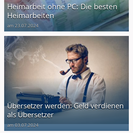
Heimarbeit ohne PC: Die besten
Heimarbeiten
am 23.07.2024
Übersetzer werden: Geld verdienen
als Übersetzer
am 03.07.2024