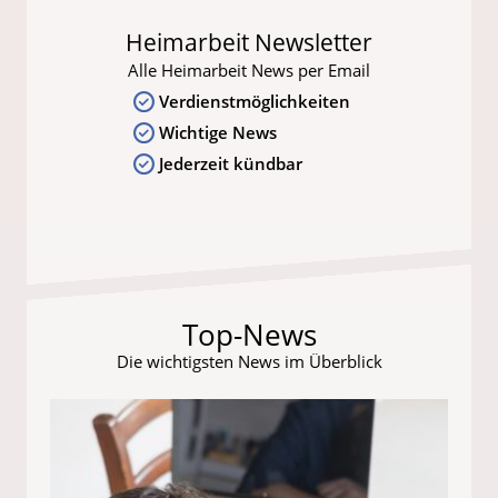
Heimarbeit Newsletter
Alle Heimarbeit News per Email
Verdienstmöglichkeiten
Wichtige News
Jederzeit kündbar
Top-News
Die wichtigsten News im Überblick