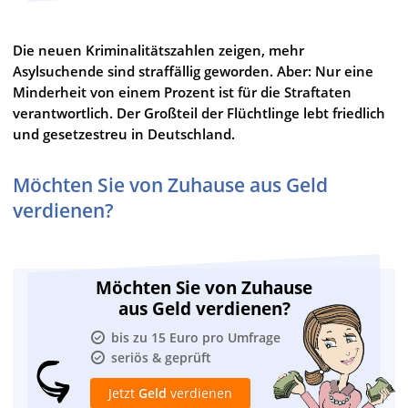
Die neuen Kriminalitätszahlen zeigen, mehr
Asylsuchende sind straffällig geworden. Aber: Nur eine
Minderheit von einem Prozent ist für die Straftaten
verantwortlich. Der Großteil der Flüchtlinge lebt friedlich
und gesetzestreu in Deutschland.
Möchten Sie von Zuhause aus Geld
verdienen?
Möchten Sie von Zuhause
aus Geld verdienen?
bis zu 15 Euro pro Umfrage
seriös & geprüft
Jetzt
Geld
verdienen