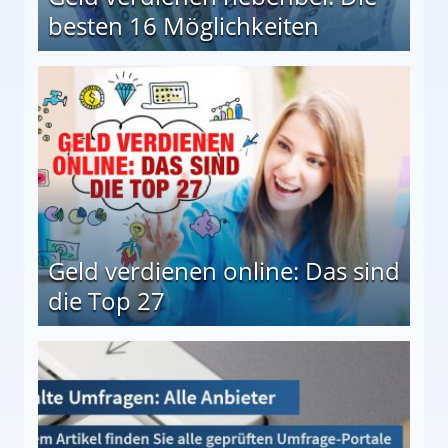
besten 16 Möglichkeiten
 Möglichkeiten
Geld verdienen online: Das sind
die Top 27
 27