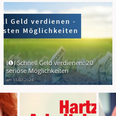
I❶I Schnell Geld verdienen: 20
seriöse Möglichkeiten
am 01.07.2024