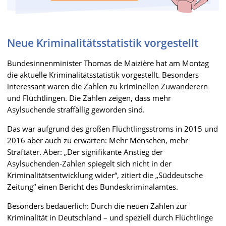
Neue Kriminalitätsstatistik vorgestellt
Bundesinnenminister Thomas de Maizière hat am Montag
die aktuelle Kriminalitätsstatistik vorgestellt. Besonders
interessant waren die Zahlen zu kriminellen Zuwanderern
und Flüchtlingen. Die Zahlen zeigen, dass mehr
Asylsuchende straffällig geworden sind.
Das war aufgrund des großen Flüchtlingsstroms in 2015 und
2016 aber auch zu erwarten: Mehr Menschen, mehr
Straftäter. Aber: „Der signifikante Anstieg der
Asylsuchenden-Zahlen spiegelt sich nicht in der
Kriminalitätsentwicklung wider“, zitiert die „Süddeutsche
Zeitung“ einen Bericht des Bundeskriminalamtes.
Besonders bedauerlich: Durch die neuen Zahlen zur
Kriminalität in Deutschland – und speziell durch Flüchtlinge