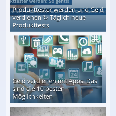
Produkttester werden und Geld
verdienen ↻ Täglich neue
Produkttests
en ↻ Täglich neue Produkttests
Geld verdienen mit Apps: Das
sind die 10 besten
Möglichkeiten
10 besten Möglichkeiten