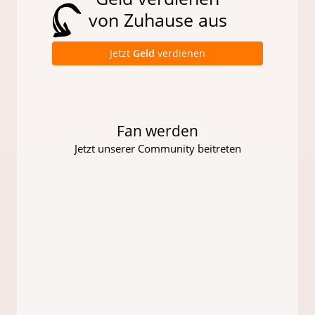
von Zuhause aus
Jetzt
Geld
verdienen
Fan werden
Jetzt unserer Community beitreten