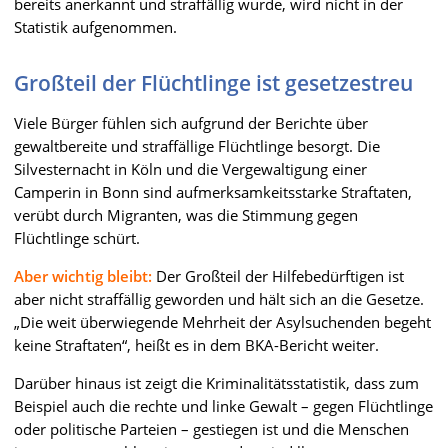
bereits anerkannt und straffällig wurde, wird nicht in der
Statistik aufgenommen.
Großteil der Flüchtlinge ist gesetzestreu
Viele Bürger fühlen sich aufgrund der Berichte über
gewaltbereite und straffällige Flüchtlinge besorgt. Die
Silvesternacht in Köln und die Vergewaltigung einer
Camperin in Bonn sind aufmerksamkeitsstarke Straftaten,
verübt durch Migranten, was die Stimmung gegen
Flüchtlinge schürt.
Aber wichtig bleibt:
Der Großteil der Hilfebedürftigen ist
aber nicht straffällig geworden und hält sich an die Gesetze.
„Die weit überwiegende Mehrheit der Asylsuchenden begeht
keine Straftaten“, heißt es in dem BKA-Bericht weiter.
Darüber hinaus ist zeigt die Kriminalitätsstatistik, dass zum
Beispiel auch die rechte und linke Gewalt – gegen Flüchtlinge
oder politische Parteien – gestiegen ist und die Menschen