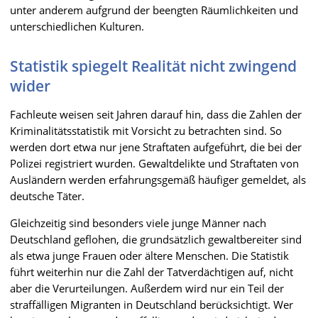
unter anderem aufgrund der beengten Räumlichkeiten und
unterschiedlichen Kulturen.
Statistik spiegelt Realität nicht zwingend
wider
Fachleute weisen seit Jahren darauf hin, dass die Zahlen der
Kriminalitätsstatistik mit Vorsicht zu betrachten sind. So
werden dort etwa nur jene Straftaten aufgeführt, die bei der
Polizei registriert wurden. Gewaltdelikte und Straftaten von
Ausländern werden erfahrungsgemäß häufiger gemeldet, als
deutsche Täter.
Gleichzeitig sind besonders viele junge Männer nach
Deutschland geflohen, die grundsätzlich gewaltbereiter sind
als etwa junge Frauen oder ältere Menschen. Die Statistik
führt weiterhin nur die Zahl der Tatverdächtigen auf, nicht
aber die Verurteilungen. Außerdem wird nur ein Teil der
straffälligen Migranten in Deutschland berücksichtigt. Wer