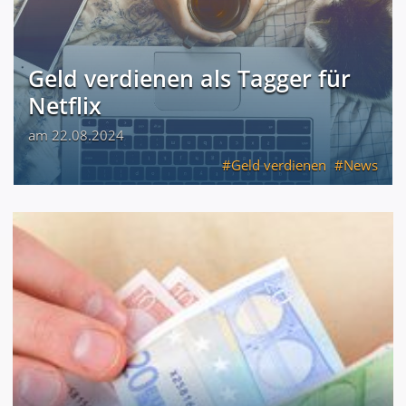
Geld verdienen als Tagger für
Netflix
am 22.08.2024
Geld verdienen
News