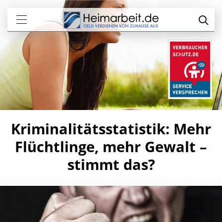
Kriminalitätsstatistik: Mehr
Flüchtlinge, mehr Gewalt –
stimmt das?