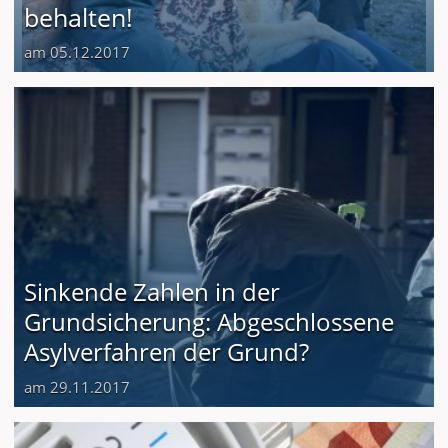
behalten!
am 05.12.2017
Sinkende Zahlen in der
Grundsicherung: Abgeschlossene
Asylverfahren der Grund?
am 29.11.2017