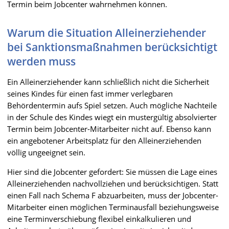
Termin beim Jobcenter wahrnehmen können.
Warum die Situation Alleinerziehender
bei Sanktionsmaßnahmen berücksichtigt
werden muss
Ein Alleinerziehender kann schließlich nicht die Sicherheit
seines Kindes für einen fast immer verlegbaren
Behördentermin aufs Spiel setzen. Auch mögliche Nachteile
in der Schule des Kindes wiegt ein mustergültig absolvierter
Termin beim Jobcenter-Mitarbeiter nicht auf. Ebenso kann
ein angebotener Arbeitsplatz für den Alleinerziehenden
völlig ungeeignet sein.
Hier sind die Jobcenter gefordert: Sie müssen die Lage eines
Alleinerziehenden nachvollziehen und berücksichtigen. Statt
einen Fall nach Schema F abzuarbeiten, muss der Jobcenter-
Mitarbeiter einen möglichen Terminausfall beziehungsweise
eine Terminverschiebung flexibel einkalkulieren und