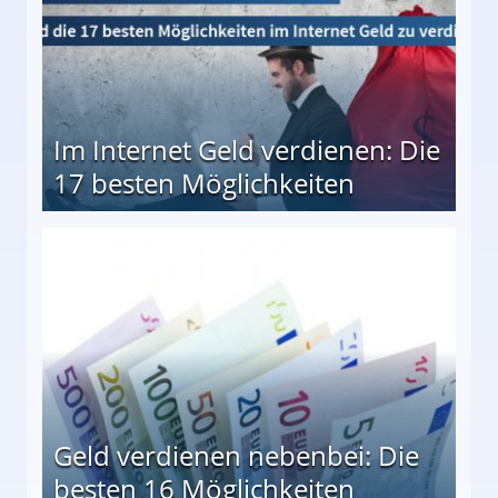
Im Internet Geld verdienen: Die
17 besten Möglichkeiten
en Möglichkeiten
Geld verdienen nebenbei: Die
besten 16 Möglichkeiten