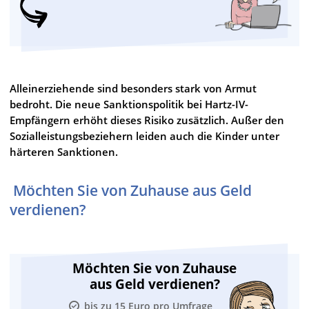
Alleinerziehende sind besonders stark von Armut
bedroht. Die neue Sanktionspolitik bei Hartz-IV-
Empfängern erhöht dieses Risiko zusätzlich. Außer den
Sozialleistungsbeziehern leiden auch die Kinder unter
härteren Sanktionen.
Möchten Sie von Zuhause aus Geld
verdienen?
Möchten Sie von Zuhause
aus Geld verdienen?
bis zu 15 Euro pro Umfrage