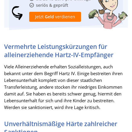
seriös & geprüft
Jetzt
Geld
verdienen
Vermehrte Leistungskürzungen für
alleinerziehende Hartz-IV-Empfänger
Viele Alleinerziehende erhalten Sozialleistungen, auch
bekannt unter dem Begriff Hartz IV. Einige bestreiten ihren
Lebensunterhalt komplett von dieser staatlichen
Transferleistung, andere stocken ihr niedriges Einkommen
damit auf. Sie haben es bereits schwer genug, hiermit den
Lebensunterhalt für sich und ihre Kinder zu bestreiten.
Werden sie sanktioniert, wird ihre Lage kritisch.
Unverhältnismäßige Härte zahlreicher