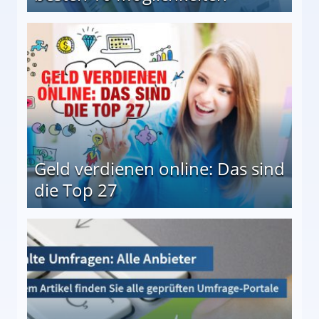
 Möglichkeiten
Geld verdienen online: Das sind
die Top 27
 27