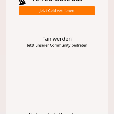
Jetzt
Geld
verdienen
Fan werden
Jetzt unserer Community beitreten