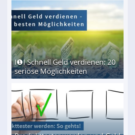
I❶I Schnell Geld verdienen: 20
seriöse Möglichkeiten
Möglichkeiten