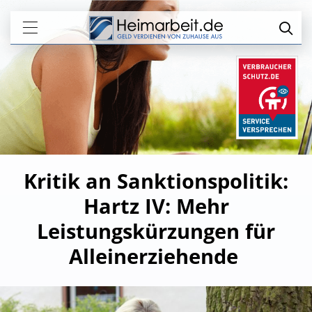
Kritik an Sanktionspolitik:
Hartz IV: Mehr
Leistungskürzungen für
Alleinerziehende