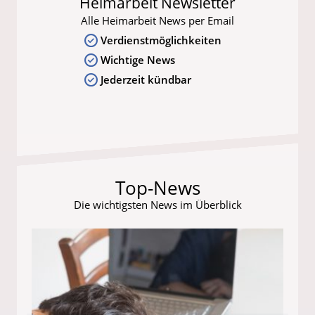
Heimarbeit Newsletter
Alle Heimarbeit News per Email
Verdienstmöglichkeiten
Wichtige News
Jederzeit kündbar
Top-News
Die wichtigsten News im Überblick