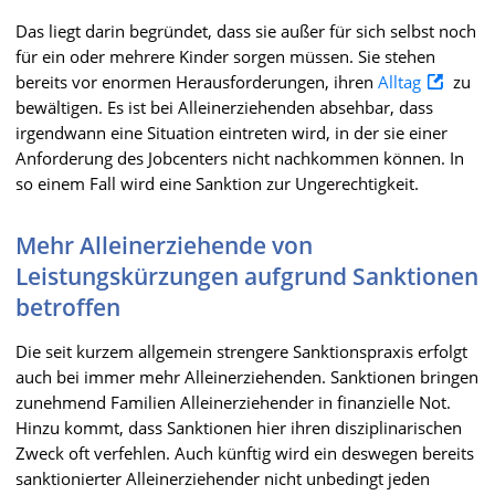
Das liegt darin begründet, dass sie außer für sich selbst noch
für ein oder mehrere Kinder sorgen müssen. Sie stehen
bereits vor enormen Herausforderungen, ihren
Alltag
zu
bewältigen. Es ist bei Alleinerziehenden absehbar, dass
irgendwann eine Situation eintreten wird, in der sie einer
Anforderung des Jobcenters nicht nachkommen können. In
so einem Fall wird eine Sanktion zur Ungerechtigkeit.
Mehr Alleinerziehende von
Leistungskürzungen aufgrund Sanktionen
betroffen
Die seit kurzem allgemein strengere Sanktionspraxis erfolgt
auch bei immer mehr Alleinerziehenden. Sanktionen bringen
zunehmend Familien Alleinerziehender in finanzielle Not.
Hinzu kommt, dass Sanktionen hier ihren disziplinarischen
Zweck oft verfehlen. Auch künftig wird ein deswegen bereits
sanktionierter Alleinerziehender nicht unbedingt jeden