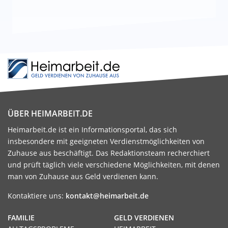
ÜBER HEIMARBEIT.DE
Heimarbeit.de ist ein Informationsportal, das sich
insbesondere mit geeigneten Verdienstmöglichkeiten von
Zuhause aus beschäftigt. Das Redaktionsteam recherchiert
und prüft täglich viele verschiedene Möglichkeiten, mit denen
man von Zuhause aus Geld verdienen kann.
Kontaktiere uns:
kontakt@heimarbeit.de
FAMILIE
GELD VERDIENEN