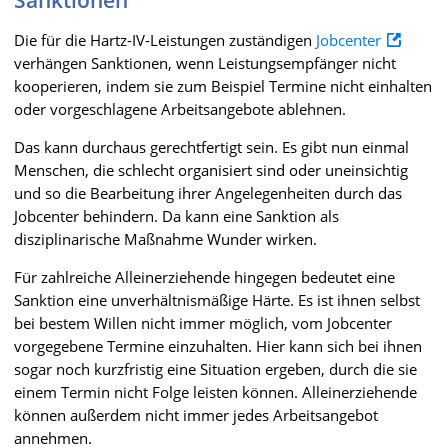
Sanktionen
Die für die Hartz-IV-Leistungen zuständigen
Jobcenter
verhängen Sanktionen, wenn Leistungsempfänger nicht
kooperieren, indem sie zum Beispiel Termine nicht einhalten
oder vorgeschlagene Arbeitsangebote ablehnen.
Das kann durchaus gerechtfertigt sein. Es gibt nun einmal
Menschen, die schlecht organisiert sind oder uneinsichtig
und so die Bearbeitung ihrer Angelegenheiten durch das
Jobcenter behindern. Da kann eine Sanktion als
disziplinarische Maßnahme Wunder wirken.
Für zahlreiche Alleinerziehende hingegen bedeutet eine
Sanktion eine unverhältnismäßige Härte. Es ist ihnen selbst
bei bestem Willen nicht immer möglich, vom Jobcenter
vorgegebene Termine einzuhalten. Hier kann sich bei ihnen
sogar noch kurzfristig eine Situation ergeben, durch die sie
einem Termin nicht Folge leisten können. Alleinerziehende
können außerdem nicht immer jedes Arbeitsangebot
annehmen.