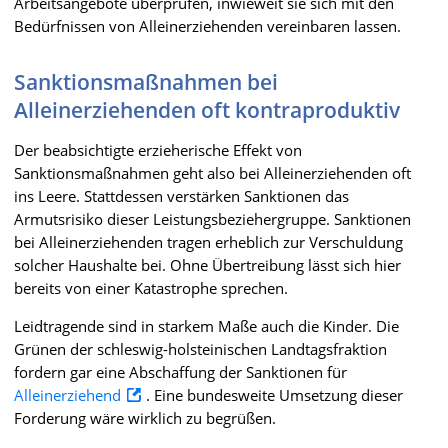
Arbeitsangebote überprüfen, inwieweit sie sich mit den
Bedürfnissen von Alleinerziehenden vereinbaren lassen.
Sanktionsmaßnahmen bei
Alleinerziehenden oft kontraproduktiv
Der beabsichtigte erzieherische Effekt von
Sanktionsmaßnahmen geht also bei Alleinerziehenden oft
ins Leere. Stattdessen verstärken Sanktionen das
Armutsrisiko dieser Leistungsbeziehergruppe. Sanktionen
bei Alleinerziehenden tragen erheblich zur Verschuldung
solcher Haushalte bei. Ohne Übertreibung lässt sich hier
bereits von einer Katastrophe sprechen.
Leidtragende sind in starkem Maße auch die Kinder. Die
Grünen der schleswig-holsteinischen Landtagsfraktion
fordern gar eine Abschaffung der Sanktionen für
Alleinerziehend
. Eine bundesweite Umsetzung dieser
Forderung wäre wirklich zu begrüßen.