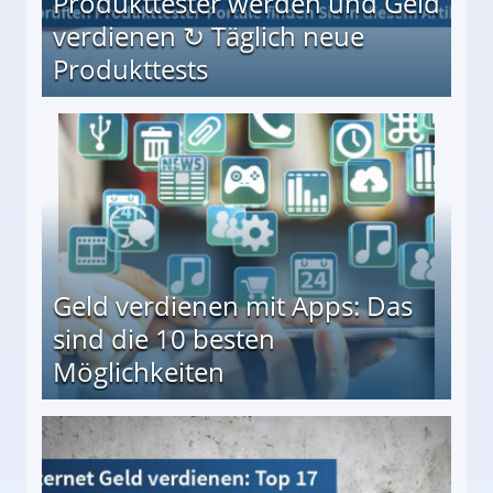
Produkttester werden und Geld
verdienen ↻ Täglich neue
Produkttests
en ↻ Täglich neue Produkttests
Geld verdienen mit Apps: Das
sind die 10 besten
Möglichkeiten
10 besten Möglichkeiten