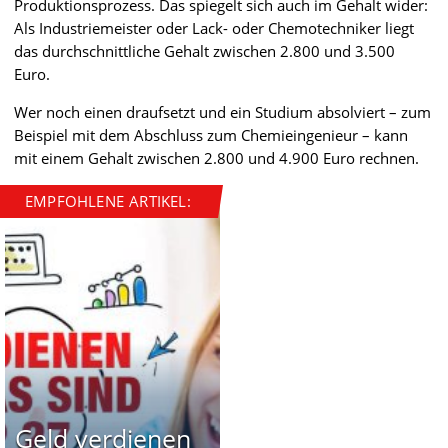
Produktionsprozess. Das spiegelt sich auch im Gehalt wider:
Als Industriemeister oder Lack- oder Chemotechniker liegt
das durchschnittliche Gehalt zwischen 2.800 und 3.500
Euro.
Wer noch einen draufsetzt und ein Studium absolviert – zum
Beispiel mit dem Abschluss zum Chemieingenieur – kann
mit einem Gehalt zwischen 2.800 und 4.900 Euro rechnen.
EMPFOHLENE ARTIKEL:
Geld verdienen