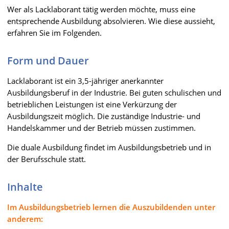
Wer als Lacklaborant tätig werden möchte, muss eine
entsprechende Ausbildung absolvieren. Wie diese aussieht,
erfahren Sie im Folgenden.
Form und Dauer
Lacklaborant ist ein 3,5-jähriger anerkannter
Ausbildungsberuf in der Industrie. Bei guten schulischen und
betrieblichen Leistungen ist eine Verkürzung der
Ausbildungszeit möglich. Die zuständige Industrie- und
Handelskammer und der Betrieb müssen zustimmen.
Die duale Ausbildung findet im Ausbildungsbetrieb und in
der Berufsschule statt.
Inhalte
Im Ausbildungsbetrieb lernen die Auszubildenden unter
anderem: