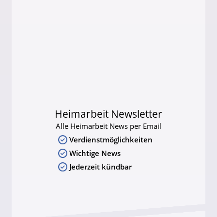
Heimarbeit Newsletter
Alle Heimarbeit News per Email
Verdienstmöglichkeiten
Wichtige News
Jederzeit kündbar