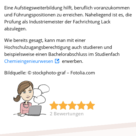
Eine Aufstiegsweiterbildung hilft, beruflich voranzukommen
und Führungspositionen zu erreichen. Naheliegend ist es, die
Prüfung als Industriemeister der Fachrichtung Lack
abzulegen.
Wie bereits gesagt, kann man mit einer
Hochschulzugangsberechtigung auch studieren und
beispielsweise einen Bachelorabschluss im Studienfach
Chemieingenieurwesen
erwerben.
Bildquelle: © stockphoto-graf – Fotolia.com
2
Bewertungen