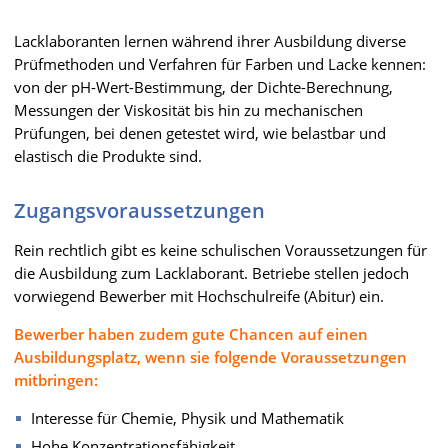
Lacklaboranten lernen während ihrer Ausbildung diverse
Prüfmethoden und Verfahren für Farben und Lacke kennen:
von der pH-Wert-Bestimmung, der Dichte-Berechnung,
Messungen der Viskosität bis hin zu mechanischen
Prüfungen, bei denen getestet wird, wie belastbar und
elastisch die Produkte sind.
Zugangsvoraussetzungen
Rein rechtlich gibt es keine schulischen Voraussetzungen für
die Ausbildung zum Lacklaborant. Betriebe stellen jedoch
vorwiegend Bewerber mit Hochschulreife (Abitur) ein.
Bewerber haben zudem gute Chancen auf einen
Ausbildungsplatz, wenn sie folgende Voraussetzungen
mitbringen:
Interesse für Chemie, Physik und Mathematik
Hohe Konzentrationsfähigkeit