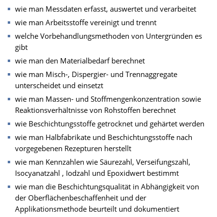
wie man Messdaten erfasst, auswertet und verarbeitet
wie man Arbeitsstoffe vereinigt und trennt
welche Vorbehandlungsmethoden von Untergründen es
gibt
wie man den Materialbedarf berechnet
wie man Misch-, Dispergier- und Trennaggregate
unterscheidet und einsetzt
wie man Massen- und Stoffmengenkonzentration sowie
Reaktionsverhältnisse von Rohstoffen berechnet
wie Beschichtungsstoffe getrocknet und gehärtet werden
wie man Halbfabrikate und Beschichtungsstoffe nach
vorgegebenen Rezepturen herstellt
wie man Kennzahlen wie Säurezahl, Verseifungszahl,
Isocyanatzahl , Iodzahl und Epoxidwert bestimmt
wie man die Beschichtungsqualität in Abhängigkeit von
der Oberflächenbeschaffenheit und der
Applikationsmethode beurteilt und dokumentiert