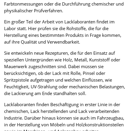
Farbtonmessungen oder die Durchführung chemischer und
physikalischer Prüfverfahren.
Ein großer Teil der Arbeit von Lacklaboranten findet im
Labor statt. Hier prüfen sie die Rohstoffe, die für die
Herstellung eines bestimmten Produkts in Frage kommen,
auf ihre Qualität und Verwendbarkeit.
Sie entwickeln neue Rezepturen, die für den Einsatz auf
speziellen Untergründen wie Holz, Metall, Kunststoff oder
Mauerwerk zugeschnitten sind. Dabei müssen sie
berücksichtigen, ob der Lack mit Rolle, Pinsel oder
Spritzpistole aufgetragen und welchen Einflüssen, wie
Feuchtigkeit, UV-Strahlung oder mechanischen Belastungen,
die Lackierung am Ende standhalten soll.
Lacklaboranten finden Beschäftigung in erster Linie in der
chemischen, Lack herstellenden und Lack verarbeitenden
Industrie. Darüber hinaus können sie auch im Fahrzeugbau,
in der Herstellung von Möbeln und Holzkonstruktionsteilen