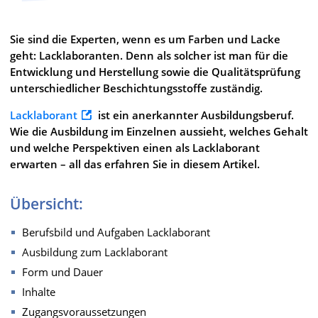
Sie sind die Experten, wenn es um Farben und Lacke
geht: Lacklaboranten. Denn als solcher ist man für die
Entwicklung und Herstellung sowie die Qualitätsprüfung
unterschiedlicher Beschichtungsstoffe zuständig.
Lacklaborant
ist ein anerkannter Ausbildungsberuf.
Wie die Ausbildung im Einzelnen aussieht, welches Gehalt
und welche Perspektiven einen als Lacklaborant
erwarten – all das erfahren Sie in diesem Artikel.
Übersicht:
Berufsbild und Aufgaben Lacklaborant
Ausbildung zum Lacklaborant
Form und Dauer
Inhalte
Zugangsvoraussetzungen