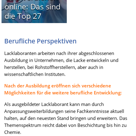
online: Das sind
die Top 27
Berufliche Perspektiven
Lacklaboranten arbeiten nach ihrer abgeschlossenen
Ausbildung in Unternehmen, die Lacke entwickeln und
herstellen, bei Rohstoffherstellern, aber auch in
wissenschaftlichen Instituten.
Nach der Ausbildung eröffnen sich verschiedene
Möglichkeiten für die weitere berufliche Entwicklung:
Als ausgebildeter Lacklaborant kann man durch
Anpassungsweiterbildungen seine Fachkenntnisse aktuell
halten, auf den neuesten Stand bringen und erweitern. Das
Themenspektrum reicht dabei von Beschichtung bis hin zu
Chemie.