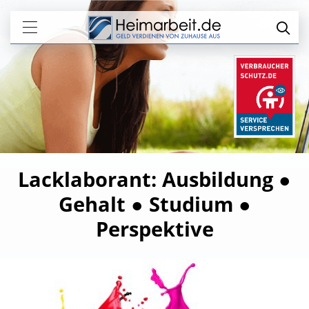
Lacklaborant: Ausbildung ●
Gehalt ● Studium ●
Perspektive