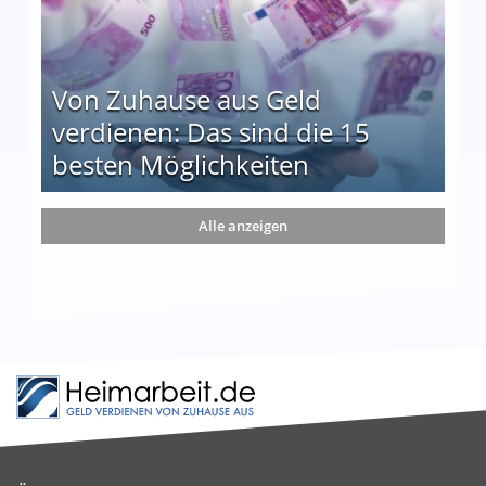
Von Zuhause aus Geld
verdienen: Das sind die 15
besten Möglichkeiten
nd die 15 besten Möglichkeiten
Alle anzeigen