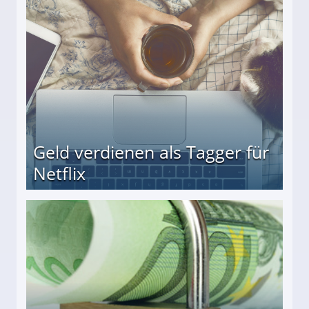
r
Geld verdienen als Tagger für
Netflix