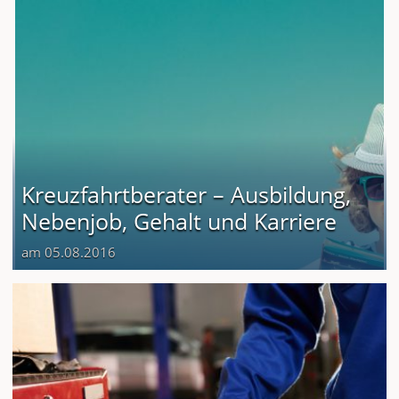
Kreuzfahrtberater – Ausbildung,
Nebenjob, Gehalt und Karriere
am 05.08.2016