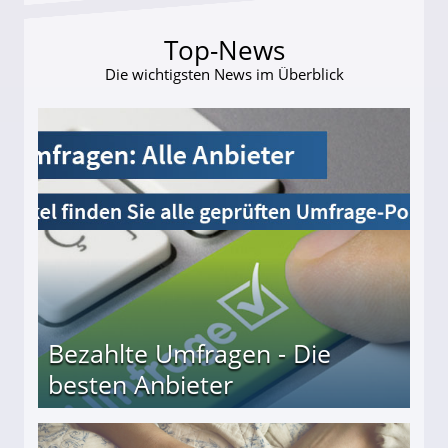
Top-News
Die wichtigsten News im Überblick
Bezahlte Umfragen - Die
besten Anbieter