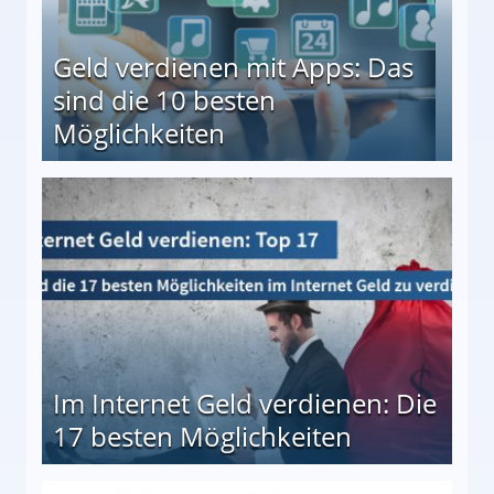
Geld verdienen mit Apps: Das
sind die 10 besten
Möglichkeiten
10 besten Möglichkeiten
Im Internet Geld verdienen: Die
17 besten Möglichkeiten
en Möglichkeiten