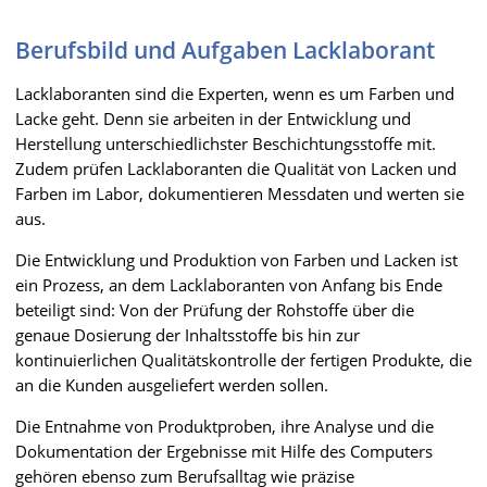
Berufsbild und Aufgaben Lacklaborant
Lacklaboranten sind die Experten, wenn es um Farben und
Lacke geht. Denn sie arbeiten in der Entwicklung und
Herstellung unterschiedlichster Beschichtungsstoffe mit.
Zudem prüfen Lacklaboranten die Qualität von Lacken und
Farben im Labor, dokumentieren Messdaten und werten sie
aus.
Die Entwicklung und Produktion von Farben und Lacken ist
ein Prozess, an dem Lacklaboranten von Anfang bis Ende
beteiligt sind: Von der Prüfung der Rohstoffe über die
genaue Dosierung der Inhaltsstoffe bis hin zur
kontinuierlichen Qualitätskontrolle der fertigen Produkte, die
an die Kunden ausgeliefert werden sollen.
Die Entnahme von Produktproben, ihre Analyse und die
Dokumentation der Ergebnisse mit Hilfe des Computers
gehören ebenso zum Berufsalltag wie präzise