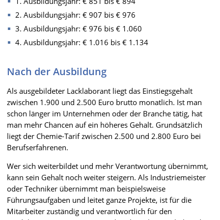
1. Ausbildungsjahr: € 851 bis € 894
2. Ausbildungsjahr: € 907 bis € 976
3. Ausbildungsjahr: € 976 bis € 1.060
4. Ausbildungsjahr: € 1.016 bis € 1.134
Nach der Ausbildung
Als ausgebildeter Lacklaborant liegt das Einstiegsgehalt
zwischen 1.900 und 2.500 Euro brutto monatlich. Ist man
schon länger im Unternehmen oder der Branche tätig, hat
man mehr Chancen auf ein höheres Gehalt. Grundsätzlich
liegt der Chemie-Tarif zwischen 2.500 und 2.800 Euro bei
Berufserfahrenen.
Wer sich weiterbildet und mehr Verantwortung übernimmt,
kann sein Gehalt noch weiter steigern. Als Industriemeister
oder Techniker übernimmt man beispielsweise
Führungsaufgaben und leitet ganze Projekte, ist für die
Mitarbeiter zuständig und verantwortlich für den