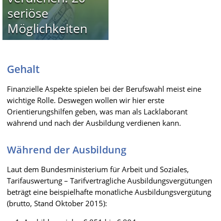
seriöse
Möglichkeiten
Gehalt
Finanzielle Aspekte spielen bei der Berufswahl meist eine
wichtige Rolle. Deswegen wollen wir hier erste
Orientierungshilfen geben, was man als Lacklaborant
während und nach der Ausbildung verdienen kann.
Während der Ausbildung
Laut dem Bundesministerium für Arbeit und Soziales,
Tarifauswertung – Tarifvertragliche Ausbildungsvergütungen
beträgt eine beispielhafte monatliche Ausbildungsvergütung
(brutto, Stand Oktober 2015):