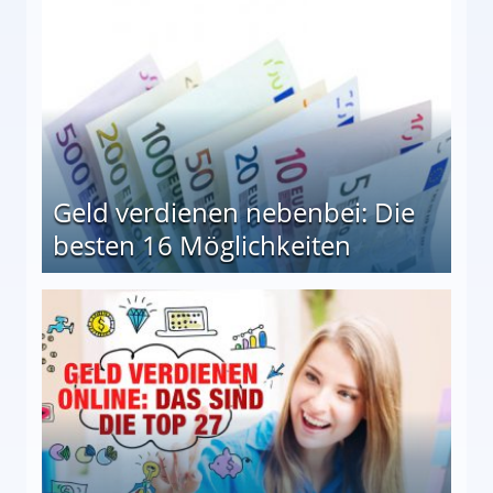
Geld verdienen nebenbei: Die
besten 16 Möglichkeiten
 Möglichkeiten