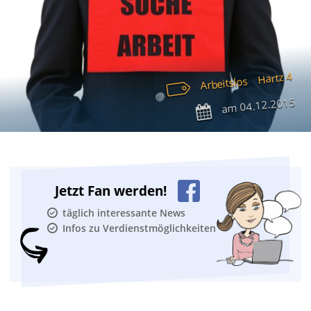
Hartz 4
Arbeitslos
04.12.2015
am
Jetzt Fan werden!
täglich interessante News
Infos zu Verdienstmöglichkeiten