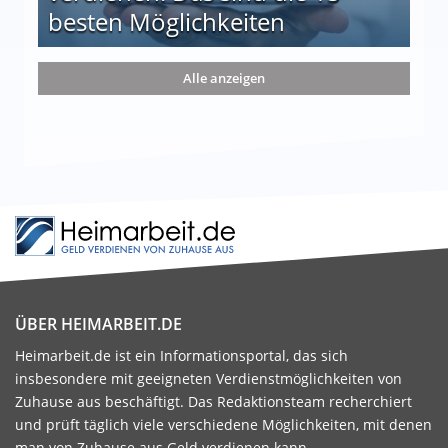
besten Möglichkeiten
nd die 15 besten Möglichkeiten
Alle anzeigen
ÜBER HEIMARBEIT.DE
Heimarbeit.de ist ein Informationsportal, das sich
insbesondere mit geeigneten Verdienstmöglichkeiten von
Zuhause aus beschäftigt. Das Redaktionsteam recherchiert
und prüft täglich viele verschiedene Möglichkeiten, mit denen
man von Zuhause aus Geld verdienen kann.