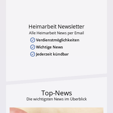
Heimarbeit Newsletter
Alle Heimarbeit News per Email
Verdienstmöglichkeiten
Wichtige News
Jederzeit kündbar
Top-News
Die wichtigsten News im Überblick