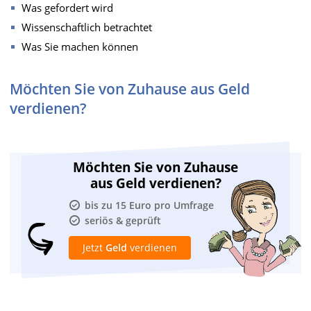
Was gefordert wird
Wissenschaftlich betrachtet
Was Sie machen können
Möchten Sie von Zuhause aus Geld
verdienen?
Möchten Sie von Zuhause
aus Geld verdienen?
bis zu 15 Euro pro Umfrage
seriös & geprüft
Jetzt
Geld
verdienen