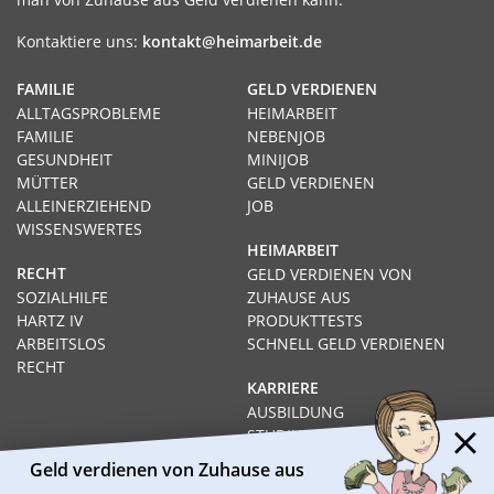
Kontaktiere uns:
kontakt@heimarbeit.de
FAMILIE
GELD VERDIENEN
ALLTAGSPROBLEME
HEIMARBEIT
FAMILIE
NEBENJOB
GESUNDHEIT
MINIJOB
MÜTTER
GELD VERDIENEN
ALLEINERZIEHEND
JOB
WISSENSWERTES
HEIMARBEIT
RECHT
GELD VERDIENEN VON
SOZIALHILFE
ZUHAUSE AUS
HARTZ IV
PRODUKTTESTS
ARBEITSLOS
SCHNELL GELD VERDIENEN
RECHT
KARRIERE
AUSBILDUNG
STUDIUM
FERNSTUDIUM
Geld verdienen von Zuhause aus
GEHÄLTER