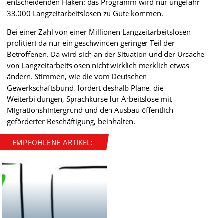
entscheidenden Haken: das Programm wird nur ungefähr
33.000 Langzeitarbeitslosen zu Gute kommen.
Bei einer Zahl von einer Millionen Langzeitarbeitslosen
profitiert da nur ein geschwinden geringer Teil der
Betroffenen. Da wird sich an der Situation und der Ursache
von Langzeitarbeitslosen nicht wirklich merklich etwas
ändern. Stimmen, wie die vom Deutschen
Gewerkschaftsbund, fordert deshalb Pläne, die
Weiterbildungen, Sprachkurse für Arbeitslose mit
Migrationshintergrund und den Ausbau öffentlich
geförderter Beschäftigung, beinhalten.
EMPFOHLENE ARTIKEL: