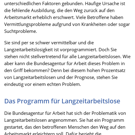
unterschiedlichen Faktoren gebunden. Häufige Ursache ist
die fehlende Ausbildung, die den Weg zurück auf den
Arbeitsmarkt erheblich erschwert. Viele Betroffene haben
Vermittlungsprobleme aufgrund von Krankheiten oder sogar
Suchtprobleme.
Sie sind per se schwer vermittelbar und die
Langzeitarbeitslosigkeit ist vorprogrammiert. Doch Sie
stehen nicht stellvertretend für alle Langzeitarbeitslosen. Wie
aber kann die Bundesagentur für Arbeit dieses Problem in
den Griff bekommen? Denn bei diesem hohen Prozentsatz
von Langzeitarbeitslosen und der Prognose, stehen Sie
eindeutig vor einem echten Problem.
Das Programm für Langzeitarbeitslose
Die Bundesagentur für Arbeit hat sich der Problematik von
Langzeitarbeitslosen angenommen. Sie hat ein Programm
gestartet, das den betroffenen Menschen den Weg auf den
Arbeitsmarkt erleichtern soll. Dafür bezieht die